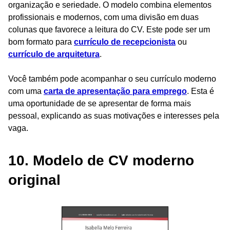
organização e seriedade. O modelo combina elementos
profissionais e modernos, com uma divisão em duas
colunas que favorece a leitura do CV. Este pode ser um
bom formato para
currículo de recepcionista
ou
currículo de arquitetura
.
Você também pode acompanhar o seu currículo moderno
com uma
carta de apresentação para emprego
. Esta é
uma oportunidade de se apresentar de forma mais
pessoal, explicando as suas motivações e interesses pela
vaga.
10. Modelo de CV moderno
original