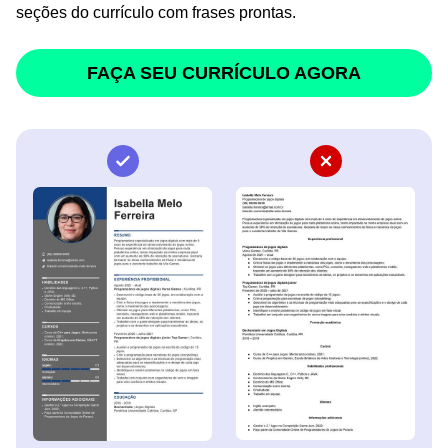
seções do currículo com frases prontas.
FAÇA SEU CURRÍCULO AGORA