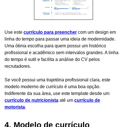
Use este
currículo para preencher
com um design em
linha do tempo para passar uma ideia de modernidade.
Uma ótima escolha para quem possui um histórico
profissional e acadêmico sem intervalos grandes. A linha
do tempo é sutil e facilita a análise do CV pelos
recrutadores.
Se você possui uma trajetória profissional clara, este
modelo moderno de currículo é uma boa opção.
Indiferente da sua área, use este template desde um
currículo de nutricionista
até um
currículo de
motorista
.
4. Modelo de currículo