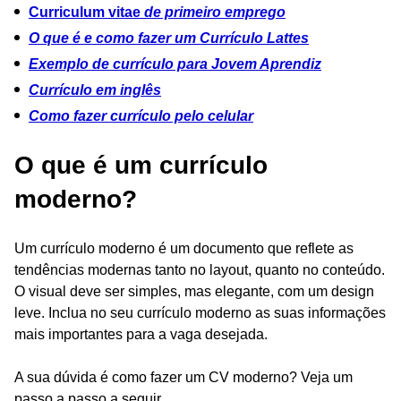
Curriculum vitae
de primeiro emprego
O que é e como fazer um Currículo Lattes
Exemplo de currículo para Jovem Aprendiz
Currículo em inglês
Como fazer currículo pelo celular
O que é um currículo
moderno?
Um currículo moderno é um documento que reflete as
tendências modernas tanto no layout, quanto no conteúdo.
O visual deve ser simples, mas elegante, com um design
leve. Inclua no seu currículo moderno as suas informações
mais importantes para a vaga desejada.
A sua dúvida é como fazer um CV moderno? Veja um
passo a passo a seguir.