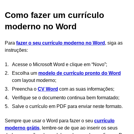
Como fazer um currículo
moderno no Word
Para
fazer o seu currículo moderno no Word
, siga as
instruções:
Acesse o Microsoft Word e clique em “Novo”;
Escolha um
modelo de currículo pronto do Word
com layout moderno;
Preencha o
CV Word
com as suas informações;
Verifique se o documento continua bem formatado;
Salve o currículo em PDF para enviar neste formato.
Sempre que usar o Word para fazer o seu
currículo
moderno grátis
, lembre-se de que ao inserir os seus