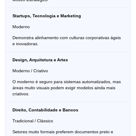
Startups, Tecnologia e Marketing
Moderno
Demonstra alinhamento com culturas corporativas ágeis
e inovadoras.
Design, Arquitetura e Artes
Moderno / Criativo
O moderno é seguro para sistemas automatizados, mas
áreas muito visuais podem exigir modelos ainda mais
criativos.
Direito, Contabilidade e Bancos
Tradicional / Clássico
Setores muito formais preferem documentos preto e