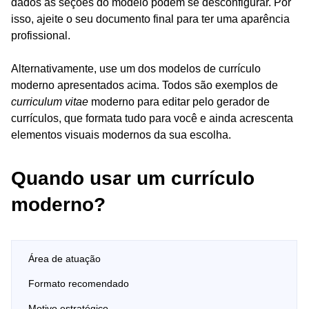
dados as seções do modelo podem se desconfigurar. Por
isso, ajeite o seu documento final para ter uma aparência
profissional.
Alternativamente, use um dos modelos de currículo
moderno apresentados acima. Todos são exemplos de
curriculum vitae
moderno para editar pelo gerador de
currículos, que formata tudo para você e ainda acrescenta
elementos visuais modernos da sua escolha.
Quando usar um currículo
moderno?
Área de atuação
Formato recomendado
Motivo estratégico