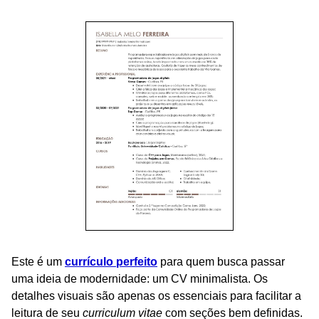
Este é um
currículo perfeito
para quem busca passar
uma ideia de modernidade: um CV minimalista. Os
detalhes visuais são apenas os essenciais para facilitar a
leitura de seu
curriculum vitae
com seções bem definidas.