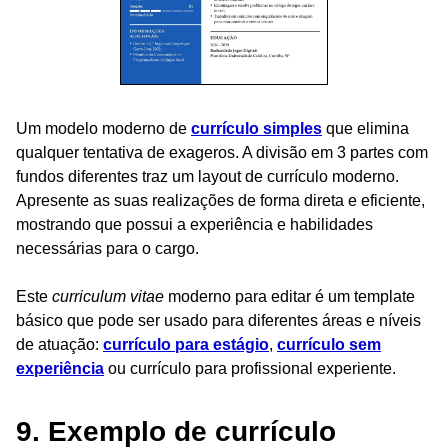
Um modelo moderno de
currículo simples
que elimina
qualquer tentativa de exageros. A divisão em 3 partes com
fundos diferentes traz um layout de currículo moderno.
Apresente as suas realizações de forma direta e eficiente,
mostrando que possui a experiência e habilidades
necessárias para o cargo.
Este
curriculum vitae
moderno para editar é um template
básico que pode ser usado para diferentes áreas e níveis
de atuação:
currículo para estágio
,
currículo sem
experiência
ou currículo para profissional experiente.
9. Exemplo de currículo