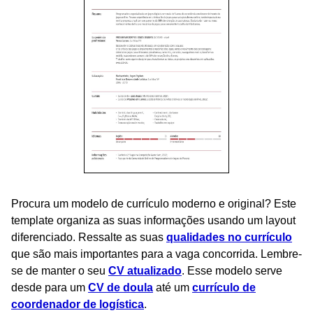
Procura um modelo de currículo moderno e original? Este
template organiza as suas informações usando um layout
diferenciado. Ressalte as suas
qualidades no currículo
que são mais importantes para a vaga concorrida. Lembre-
se de manter o seu
CV atualizado
. Esse modelo serve
desde para um
CV de doula
até um
currículo de
coordenador de logística
.