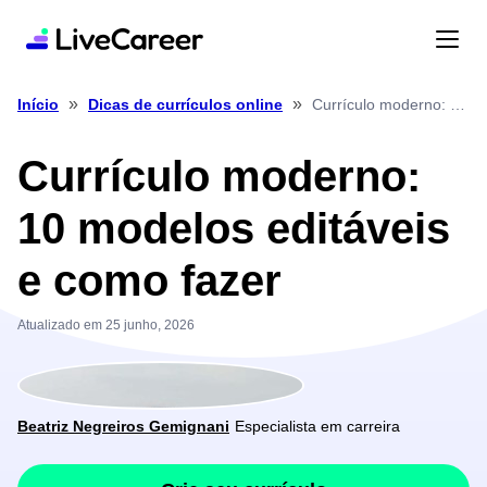
»
»
Currículo moderno: 10 modelos editáveis e como fazer
Início
Dicas de currículos online
Currículo moderno:
10 modelos editáveis
e como fazer
Atualizado em 25 junho, 2026
Beatriz Negreiros Gemignani
Especialista em carreira