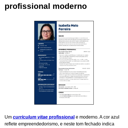
profissional moderno
Um
curriculum vitae
profissional
e moderno. A cor azul
reflete empreendedorismo, e neste tom fechado indica