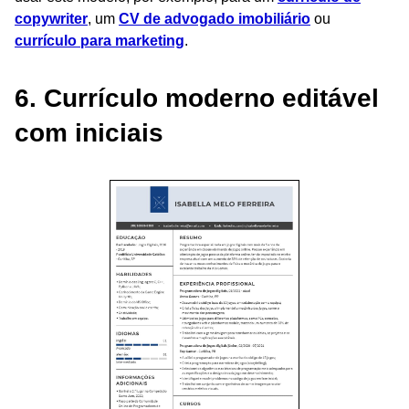
copywriter
, um
CV de advogado imobiliário
ou
currículo para marketing
.
6. Currículo moderno editável
com iniciais