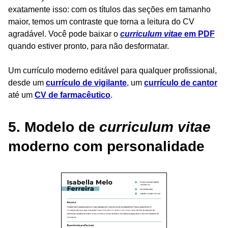
exatamente isso: com os títulos das seções em tamanho
maior, temos um contraste que torna a leitura do CV
agradável. Você pode baixar o
curriculum vitae
em PDF
quando estiver pronto, para não desformatar.
Um currículo moderno editável para qualquer profissional,
desde um
currículo de vigilante
, um
currículo de cantor
até um
CV de farmacêutico
.
5. Modelo de
curriculum vitae
moderno com personalidade