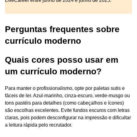
LiveCareer entre junho de 2024 e junho de 2025.
Perguntas frequentes sobre
currículo moderno
Quais cores posso usar em
um currículo moderno?
Para manter o profissionalismo, opte por paletas sutis e
fáceis de ler. Azul-marinho, cinza-escuro, verde-musgo ou
tons pastéis para detalhes (como cabeçalhos e ícones)
são escolhas excelentes. Evite fundos escuros com letras
claras, pois podem desconfigurar na impressão e dificultar
a leitura rápida pelo recrutador.