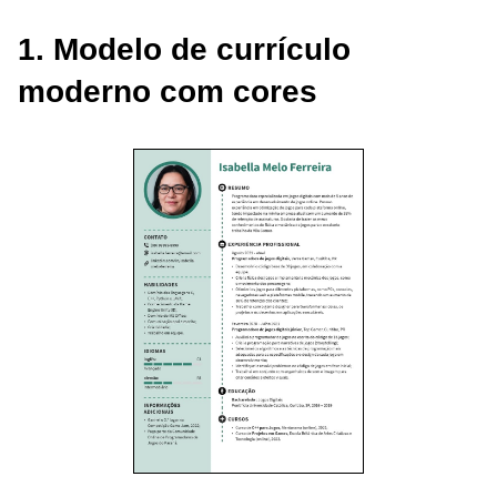
1. Modelo de currículo
moderno com cores