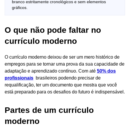
branco estritamente cronológicos e sem elementos
gráficos.
O que não pode faltar no
currículo moderno
O currículo moderno deixou de ser um mero histórico de
empregos para se tornar uma prova da sua capacidade de
adaptação e aprendizado contínuo. Com até
50% dos
profissionais
brasileiros podendo precisar de
requalificação, ter um documento que mostra que você
está preparado para os desafios do futuro é indispensável.
Partes de um currículo
moderno