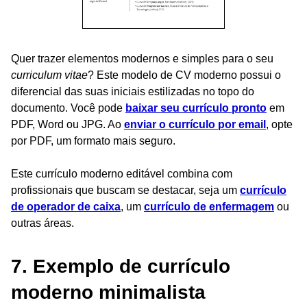
Quer trazer elementos modernos e simples para o seu
curriculum vitae
? Este modelo de CV moderno possui o
diferencial das suas iniciais estilizadas no topo do
documento. Você pode
baixar seu currículo pronto
em
PDF, Word ou JPG. Ao
enviar o currículo por email
, opte
por PDF, um formato mais seguro.
Este currículo moderno editável combina com
profissionais que buscam se destacar, seja um
currículo
de operador de caixa
, um
currículo de enfermagem
ou
outras áreas.
7. Exemplo de currículo
moderno minimalista