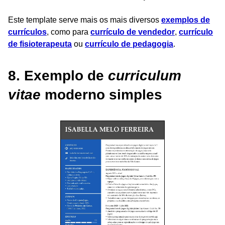
Este template serve mais os mais diversos
exemplos de
currículos
, como para
currículo de vendedor
,
currículo
de fisioterapeuta
ou
currículo de pedagogia
.
8. Exemplo de
curriculum
vitae
moderno simples