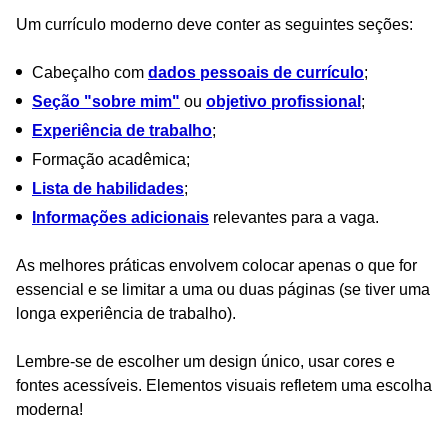
Um currículo moderno deve conter as seguintes seções:
Cabeçalho com
dados pessoais de currículo
;
Seção "sobre mim"
ou
objetivo profissional
;
Experiência de trabalho
;
Formação acadêmica;
Lista de habilidades
;
Informações adicionais
relevantes para a vaga.
As melhores práticas envolvem colocar apenas o que for
essencial e se limitar a uma ou duas páginas (se tiver uma
longa experiência de trabalho).
Lembre-se de escolher um design único, usar cores e
fontes acessíveis. Elementos visuais refletem uma escolha
moderna!