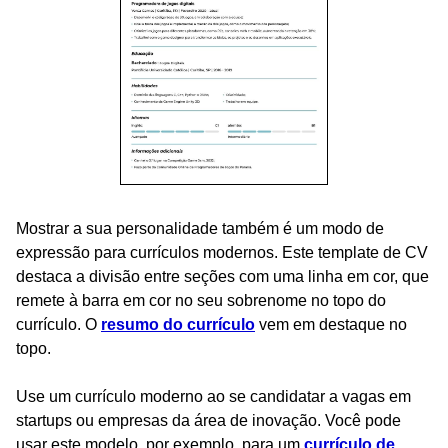
Mostrar a sua personalidade também é um modo de
expressão para currículos modernos. Este template de CV
destaca a divisão entre seções com uma linha em cor, que
remete à barra em cor no seu sobrenome no topo do
currículo. O
resumo do currículo
vem em destaque no
topo.
Use um currículo moderno ao se candidatar a vagas em
startups ou empresas da área de inovação. Você pode
usar este modelo, por exemplo, para um
currículo de