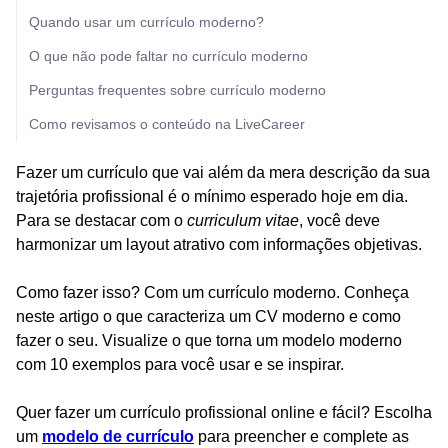
Quando usar um currículo moderno?
O que não pode faltar no currículo moderno
Perguntas frequentes sobre currículo moderno
Como revisamos o conteúdo na LiveCareer
Fazer um currículo que vai além da mera descrição da sua
trajetória profissional é o mínimo esperado hoje em dia.
Para se destacar com o
curriculum vitae
, você deve
harmonizar um layout atrativo com informações objetivas.
Como fazer isso? Com um currículo moderno. Conheça
neste artigo o que caracteriza um CV moderno e como
fazer o seu. Visualize o que torna um modelo moderno
com 10 exemplos para você usar e se inspirar.
Quer fazer um currículo profissional online e fácil? Escolha
um
modelo de currículo
para preencher e complete as