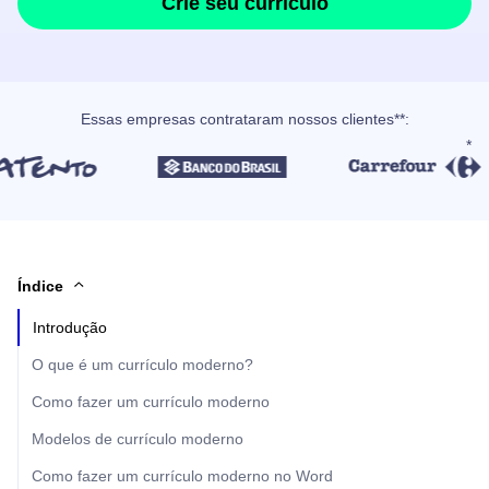
Crie seu currículo
Essas empresas contrataram nossos clientes**:
Índice
Introdução
O que é um currículo moderno?
Como fazer um currículo moderno
Modelos de currículo moderno
Como fazer um currículo moderno no Word