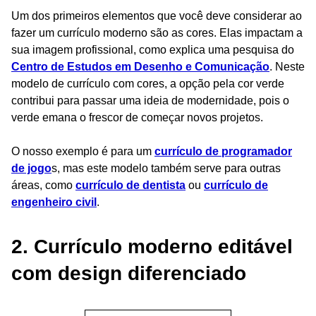
Um dos primeiros elementos que você deve considerar ao
fazer um currículo moderno são as cores. Elas impactam a
sua imagem profissional, como explica uma pesquisa do
Centro de Estudos em Desenho e Comunicação
. Neste
modelo de currículo com cores, a opção pela cor verde
contribui para passar uma ideia de modernidade, pois o
verde emana o frescor de começar novos projetos.
O nosso exemplo é para um
currículo de programador
de jogo
s, mas este modelo também serve para outras
áreas, como
currículo de dentista
ou
currículo de
engenheiro civil
.
2. Currículo moderno editável
com design diferenciado