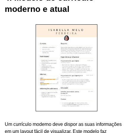
moderno e atual
Um currículo moderno deve dispor as suas informações
em um layout fácil de visualizar. Este modelo faz