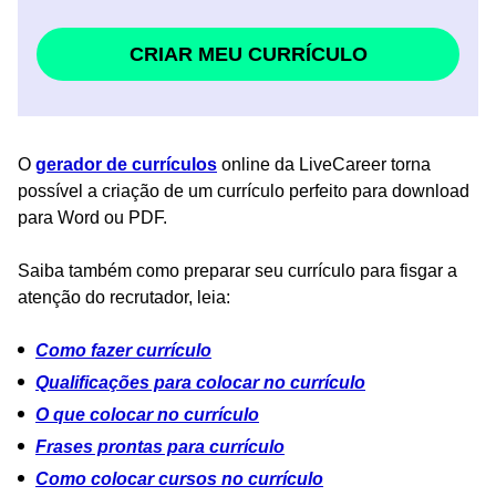
CRIAR MEU CURRÍCULO
O
gerador de currículos
online da LiveCareer torna
possível a criação de um currículo perfeito para download
para Word ou PDF.
Saiba também como preparar seu currículo para fisgar a
atenção do recrutador, leia:
Como fazer currículo
Qualificações para colocar no currículo
O que colocar no currículo
Frases prontas para currículo
Como colocar cursos no currículo