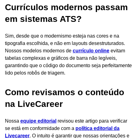
Currículos modernos passam
em sistemas ATS?
Sim, desde que o modernismo esteja nas cores e na
tipografia escolhida, e não em layouts desestruturados.
Nossos modelos modernos de
currículo online
evitam
tabelas complexas e gráficos de barra não legíveis,
garantindo que o código do documento seja perfeitamente
lido pelos robôs de triagem.
Como revisamos o conteúdo
na LiveCareer
Nossa
equipe editorial
revisou este artigo para verificar
se está em conformidade com a
política editorial da
Livecareer
. O intuito é garantir que nossas orientações e