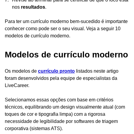
nos
resultados
.
Para ter um currículo moderno bem-sucedido é importante
conhecer como pode ser o seu visual. Veja a seguir 10
modelos de currículo moderno.
Modelos de currículo moderno
Os modelos de
currículo pronto
listados neste artigo
foram desenvolvidos pela equipe de especialistas da
LiveCareer.
Selecionamos essas opções com base em critérios
técnicos, equilibrando um design visualmente atual (com
toques de cor e tipografia limpa) com a rigorosa
necessidade de legibilidade por softwares de triagem
corporativa (sistemas ATS).