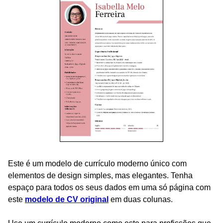
Este é um modelo de currículo moderno único com
elementos de design simples, mas elegantes. Tenha
espaço para todos os seus dados em uma só página com
este
modelo de CV original
em duas colunas.