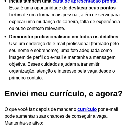
Inclua também uma
carta de apresentação pronta
.
Essa é uma oportunidade de
destacar seus pontos
fortes
de uma forma mais pessoal, além de servir para
explicar uma mudança de carreira, falta de experiência
ou outro contexto relevante.
Demonstre profissionalismo em todos os detalhes
.
Use um endereço de e-mail profissional (formado pelo
seu nome e sobrenome), uma foto adequada como
imagem de perfil do e-mail e mantenha a mensagem
objetiva. Esses cuidados ajudam a transmitir
organização, atenção e interesse pela vaga desde o
primeiro contato.
Enviei meu currículo, e agora?
O que você faz depois de mandar o
currículo
por e-mail
pode aumentar suas chances de conseguir a vaga.
Mantenha-se ativo: