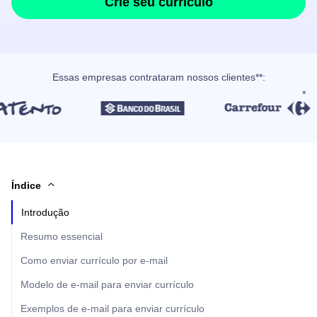
Crie seu currículo
Essas empresas contrataram nossos clientes**:
Índice
Introdução
Resumo essencial
Como enviar currículo por e-mail
Modelo de e-mail para enviar currículo
Exemplos de e-mail para enviar currículo