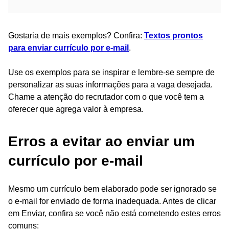
Gostaria de mais exemplos? Confira:
Textos prontos
para enviar currículo por e-mail
.
Use os exemplos para se inspirar e lembre-se sempre de
personalizar as suas informações para a vaga desejada.
Chame a atenção do recrutador com o que você tem a
oferecer que agrega valor à empresa.
Erros a evitar ao enviar um
currículo por e-mail
Mesmo um currículo bem elaborado pode ser ignorado se
o e-mail for enviado de forma inadequada. Antes de clicar
em Enviar, confira se você não está cometendo estes erros
comuns: