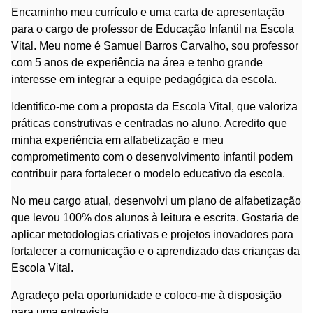
Encaminho meu currículo e uma carta de apresentação
para o cargo de professor de Educação Infantil na Escola
Vital. Meu nome é Samuel Barros Carvalho, sou professor
com 5 anos de experiência na área e tenho grande
interesse em integrar a equipe pedagógica da escola.
Identifico-me com a proposta da Escola Vital, que valoriza
práticas construtivas e centradas no aluno. Acredito que
minha experiência em alfabetização e meu
comprometimento com o desenvolvimento infantil podem
contribuir para fortalecer o modelo educativo da escola.
No meu cargo atual, desenvolvi um plano de alfabetização
que levou 100% dos alunos à leitura e escrita. Gostaria de
aplicar metodologias criativas e projetos inovadores para
fortalecer a comunicação e o aprendizado das crianças da
Escola Vital.
Agradeço pela oportunidade e coloco-me à disposição
para uma entrevista.