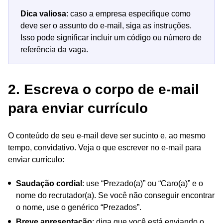
Dica valiosa
: caso a empresa especifique como
deve ser o assunto do e-mail, siga as instruções.
Isso pode significar incluir um código ou número de
referência da vaga.
2. Escreva o corpo de e-mail
para enviar currículo
O conteúdo de seu e-mail deve ser sucinto e, ao mesmo
tempo, convidativo. Veja o que escrever no e-mail para
enviar currículo:
Saudação cordial
: use “Prezado(a)” ou “Caro(a)” e o
nome do recrutador(a). Se você não conseguir encontrar
o nome, use o genérico “Prezados”.
Breve apresentação
: diga que você está enviando o