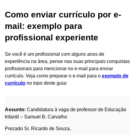
Como enviar currículo por e-
mail: exemplo para
profissional experiente
Se você é um profissional com alguns anos de
experiência na área, pense nas suas principais conquistas
profissionais para mencionar no e-mail para enviar
currículo. Veja como preparar o e-mail para o
exemplo de
currículo
no topo deste guia:
Assunto
: Candidatura à vaga de professor de Educação
Infantil – Samuel B. Carvalho
Prezado Sr. Ricardo de Souza,