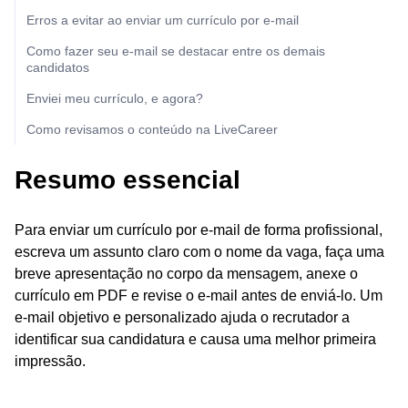
Erros a evitar ao enviar um currículo por e-mail
Como fazer seu e-mail se destacar entre os demais
candidatos
Enviei meu currículo, e agora?
Como revisamos o conteúdo na LiveCareer
Resumo essencial
Para enviar um currículo por e-mail de forma profissional,
escreva um assunto claro com o nome da vaga, faça uma
breve apresentação no corpo da mensagem, anexe o
currículo em PDF e revise o e-mail antes de enviá-lo. Um
e-mail objetivo e personalizado ajuda o recrutador a
identificar sua candidatura e causa uma melhor primeira
impressão.