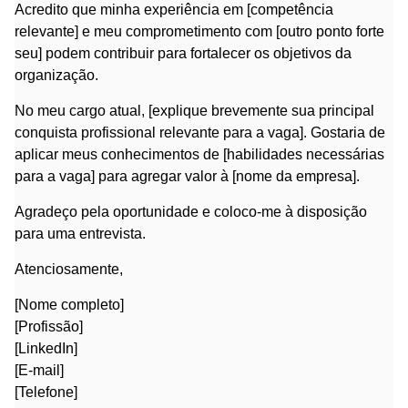
Acredito que minha experiência em [competência
relevante] e meu comprometimento com [outro ponto forte
seu] podem contribuir para fortalecer os objetivos da
organização.
No meu cargo atual, [explique brevemente sua principal
conquista profissional relevante para a vaga]. Gostaria de
aplicar meus conhecimentos de [habilidades necessárias
para a vaga] para agregar valor à [nome da empresa].
Agradeço pela oportunidade e coloco-me à disposição
para uma entrevista.
Atenciosamente,
[Nome completo]
[Profissão]
[LinkedIn]
[E-mail]
[Telefone]