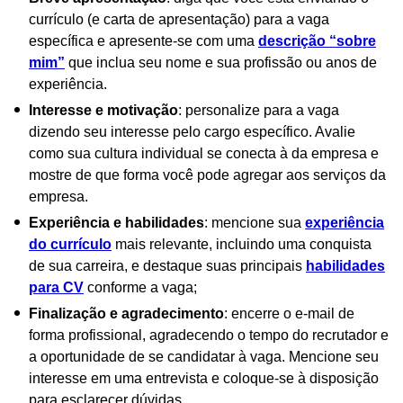
currículo (e carta de apresentação) para a vaga
específica e apresente-se com uma
descrição “sobre
mim”
que inclua seu nome e sua profissão ou anos de
experiência.
Interesse e motivação
: personalize para a vaga
dizendo seu interesse pelo cargo específico. Avalie
como sua cultura individual se conecta à da empresa e
mostre de que forma você pode agregar aos serviços da
empresa.
Experiência e habilidades
: mencione sua
experiência
do currículo
mais relevante, incluindo uma conquista
de sua carreira, e destaque suas principais
habilidades
para CV
conforme a vaga;
Finalização e agradecimento
: encerre o e-mail de
forma profissional, agradecendo o tempo do recrutador e
a oportunidade de se candidatar à vaga. Mencione seu
interesse em uma entrevista e coloque-se à disposição
para esclarecer dúvidas.