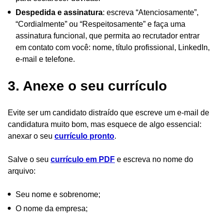
Despedida e assinatura
: escreva “Atenciosamente”,
“Cordialmente” ou “Respeitosamente” e faça uma
assinatura funcional, que permita ao recrutador entrar
em contato com você: nome, título profissional, LinkedIn,
e-mail e telefone.
3. Anexe o seu currículo
Evite ser um candidato distraído que escreve um e-mail de
candidatura muito bom, mas esquece de algo essencial:
anexar o seu
currículo pronto
.
Salve o seu
currículo em PDF
e escreva no nome do
arquivo:
Seu nome e sobrenome;
O nome da empresa;