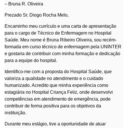
– Bruna R. Oliveira
Prezado Sr. Diogo Rocha Melo,
Encaminho meu currículo e uma carta de apresentação
para o cargo de Técnico de Enfermagem no Hospital
Saúde. Meu nome é Bruna Ribeiro Oliveira, sou recém-
formada em curso técnico de enfermagem pela UNINTER
e gostaria de contribuir com minha formação e dedicação
para a equipe do hospital.
Identifico-me com a proposta do Hospital Saúde, que
valoriza a qualidade no atendimento e o cuidado
humanizado. Acredito que minha experiência como
estagiária no Hospital Criança Feliz, onde desenvolvi
competências em atendimento de emergência, pode
contribuir de forma positiva para os objetivos da
instituição.
Durante meu estágio, tive a oportunidade de atuar