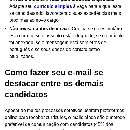
Adapte seu
currículo simples
à vaga para a qual está
se candidatando, favorecendo suas experiências mais
próximas ao novo cargo.
Não revisar antes de enviar
. Confira se o destinatário
está correto, se o assunto está adequado, se o currículo
foi anexado, se a mensagem está sem erros de
português e se seus dados de contato estão
atualizados.
Como fazer seu e-mail se
destacar entre os demais
candidatos
Apesar de muitos processos seletivos usarem plataformas
online para receber currículos, e-mails ainda são o método
preferível de comunicação com candidatos (45% dos