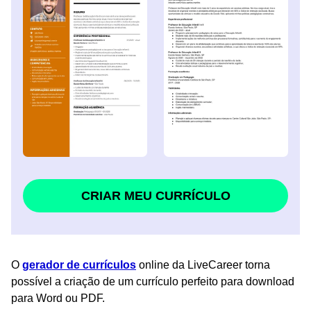
CRIAR MEU CURRÍCULO
O
gerador de currículos
online da LiveCareer torna
possível a criação de um currículo perfeito para download
para Word ou PDF.