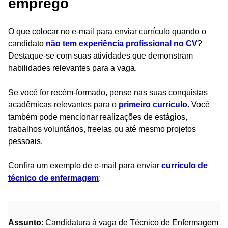
emprego
O que colocar no e-mail para enviar currículo quando o
candidato
não tem experiência profissional no CV
?
Destaque-se com suas atividades que demonstram
habilidades relevantes para a vaga.
Se você for recém-formado, pense nas suas conquistas
acadêmicas relevantes para o
primeiro currículo
. Você
também pode mencionar realizações de estágios,
trabalhos voluntários, freelas ou até mesmo projetos
pessoais.
Confira um exemplo de e-mail para enviar
currículo de
técnico de enfermagem
:
Assunto
: Candidatura à vaga de Técnico de Enfermagem