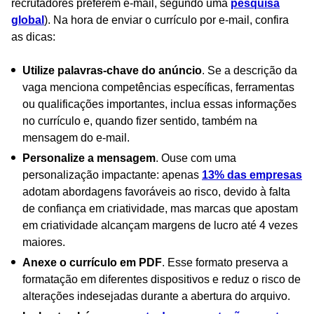
recrutadores preferem e-mail, segundo uma
pesquisa
global
). Na hora de enviar o currículo por e-mail, confira
as dicas:
Utilize palavras-chave do anúncio
. Se a descrição da
vaga menciona competências específicas, ferramentas
ou qualificações importantes, inclua essas informações
no currículo e, quando fizer sentido, também na
mensagem do e-mail.
Personalize a mensagem
. Ouse com uma
personalização impactante: apenas
13% das empresas
adotam abordagens favoráveis ao risco, devido à falta
de confiança em criatividade, mas marcas que apostam
em criatividade alcançam margens de lucro até 4 vezes
maiores.
Anexe o currículo em PDF
. Esse formato preserva a
formatação em diferentes dispositivos e reduz o risco de
alterações indesejadas durante a abertura do arquivo.