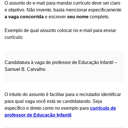
O assunto do e-mail para mandar currículo deve ser claro
e objetivo. Não invente, basta mencionar especificamente
a vaga concorrida
e escrever
seu nome
completo.
Exemplo de qual assunto colocar no e-mail para enviar
currículo:
Candidatura à vaga de professor de Educação Infantil –
Samuel B. Carvalho
O intuito do assunto é facilitar para o recrutador identificar
para qual vaga você está se candidatando. Seja
específico e direto como no exemplo para
currículo de
professor de Educação Infantil
.