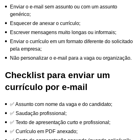
Enviar o e-mail sem assunto ou com um assunto
genérico;
Esquecer de anexar o currículo;
Escrever mensagens muito longas ou informais;
Enviar o currículo em um formato diferente do solicitado
pela empresa;
Não personalizar o e-mail para a vaga ou organização.
Checklist para enviar um
currículo por e-mail
✅ Assunto com nome da vaga e do candidato;
✅ Saudação profissional;
✅ Texto de apresentação curto e profissional;
✅ Currículo em PDF anexado;