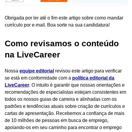
Obrigada por ler até o fim este artigo sobre como mandar
currículo por e-mail. Boa sorte na sua candidatura!
Como revisamos o conteúdo
na LiveCareer
Nossa
equipe editorial
revisou este artigo para verificar
se está em conformidade com a
política editorial da
LiveCareer
. O intuito é garantir que nossas orientações e
recomendações de especialistas estejam consistentes em
todos os nossos guias de carreira e alinhadas com os
padrões e tendências atuais sobre criação de currículos e
cartas de apresentação. Recebemos a confiança de mais
de 10 milhões de pessoas em busca de emprego,
apoiando-os em seu caminho para encontrar o emprego