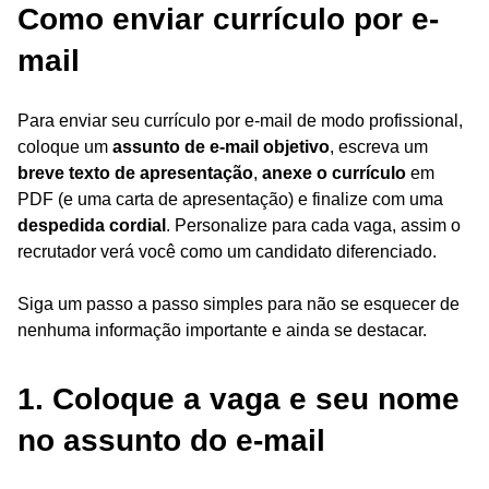
Como enviar currículo por e-
mail
Para enviar seu currículo por e-mail de modo profissional,
coloque um
assunto de e-mail objetivo
, escreva um
breve texto de apresentação
,
anexe o currículo
em
PDF (e uma carta de apresentação) e finalize com uma
despedida cordial
. Personalize para cada vaga, assim o
recrutador verá você como um candidato diferenciado.
Siga um passo a passo simples para não se esquecer de
nenhuma informação importante e ainda se destacar.
1. Coloque a vaga e seu nome
no assunto do e-mail