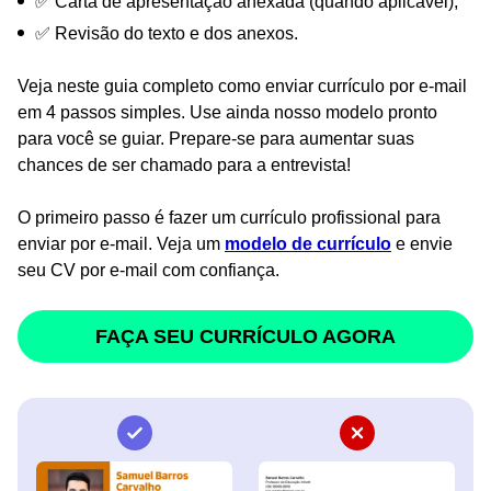
✅ Carta de apresentação anexada (quando aplicável);
✅ Revisão do texto e dos anexos.
Veja neste guia completo como enviar currículo por e-mail
em 4 passos simples. Use ainda nosso modelo pronto
para você se guiar. Prepare-se para aumentar suas
chances de ser chamado para a entrevista!
O primeiro passo é fazer um currículo profissional para
enviar por e-mail. Veja um
modelo de currículo
e envie
seu CV por e-mail com confiança.
FAÇA SEU CURRÍCULO AGORA