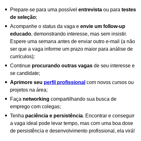
Prepare-se para uma possível
entrevista
ou para
testes
de seleção
;
Acompanhe o status da vaga e
envie um follow-up
educado
, demonstrando interesse, mas sem insistir.
Espere uma semana antes de enviar outro e-mail (a não
ser que a vaga informe um prazo maior para análise de
currículos);
Continue
procurando outras vagas
de seu interesse e
se candidate;
Aprimore seu
perfil profissional
com novos cursos ou
projetos na área;
Faça
networking
compartilhando sua busca de
emprego com colegas;
Tenha
paciência e persistência
. Encontrar e conseguir
a vaga ideal pode levar tempo, mas com uma boa dose
de persistência e desenvolvimento profissional, ela virá!