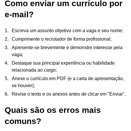
Como enviar um currículo por
e-mail?
Escreva um assunto objetivo com a vaga e seu nome;
Cumprimente o recrutador de forma profissional;
Apresente-se brevemente e demonstre interesse pela
vaga;
Destaque sua principal experiência ou habilidade
relacionada ao cargo;
Anexe o currículo em PDF (e a carta de apresentação,
se houver);
Revise o texto e os anexos antes de clicar em "Enviar".
Quais são os erros mais
comuns?