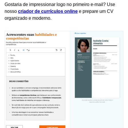
Gostaria de impressionar logo no primeiro e-mail? Use
nosso
criador de currículos online
e prepare um CV
organizado e moderno.