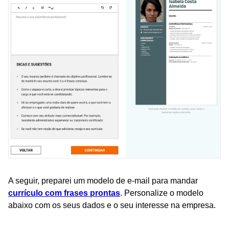
A seguir, preparei um modelo de e-mail para mandar
currículo com frases prontas
. Personalize o modelo
abaixo com os seus dados e o seu interesse na empresa.