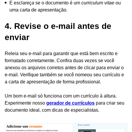
E esclareça se o documento é um
curriculum vitae
ou
uma carta de apresentação.
4. Revise o e-mail antes de
enviar
Releia seu e-mail para garantir que está bem escrito e
formatado corretamente. Confira duas vezes se você
anexou os arquivos corretos antes de clicar para enviar o
e-mail. Verifique também se você nomeou seu currículo e
a carta de apresentação de forma profissional.
Um bom e-mail só funciona com um currículo à altura.
Experimente nosso
gerador de currículos
para criar seu
documento ideal, com dicas de especialistas.