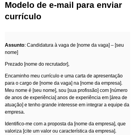
Modelo de e-mail para enviar
currículo
Assunto
: Candidatura à vaga de [nome da vaga] – [seu
nome]
Prezado [nome do recrutador],
Encaminho meu currículo e uma carta de apresentação
para o cargo de [nome da vaga] na [nome da empresa].
Meu nome é [seu nome], sou [sua profissão] com [número
de anos de experiência] anos de experiência em [área de
atuação] e tenho grande interesse em integrar a equipe da
empresa.
Identifico-me com a proposta da [nome da empresa], que
valoriza [cite um valor ou característica da empresa].