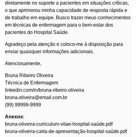
diretamente no suporte a pacientes em situações críticas,
o que aprimorou minha capacidade de resposta rápida e
de trabalho em equipe. Busco trazer meus conhecimentos
em técnicas de enfermagem para o bem-estar dos
pacientes do Hospital Saúde.
Agradeço pela atenção e coloco-me à disposição para
enviar quaisquer informações adicionais.
Atenciosamente,
Bruna Ribeiro Oliveira
Técnica de Enfermagem
linkedin.com/in/bruna-ribeiro-oliveira
bruna.oliveira@email.com.br
(99) 99999-9999
Anexos
:
bruna-oliveira-curriculum-vitae-hospital-saúde.pdf
bruna-oliveira-carta-de-apresentação-hospital-saúde.pdf