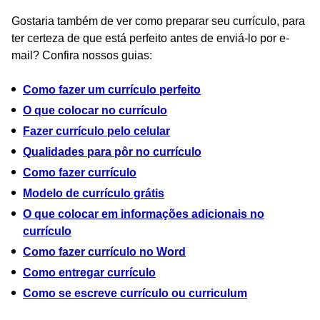
Gostaria também de ver como preparar seu currículo, para
ter certeza de que está perfeito antes de enviá-lo por e-
mail? Confira nossos guias:
Como fazer um currículo perfeito
O que colocar no currículo
Fazer currículo pelo celular
Qualidades para pôr no currículo
Como fazer currículo
Modelo de currículo grátis
O que colocar em informações adicionais no
currículo
Como fazer currículo no Word
Como entregar currículo
Como se escreve currículo ou curriculum