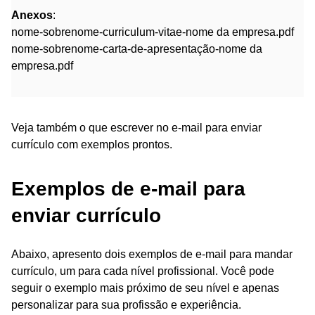
Anexos
:
nome-sobrenome-curriculum-vitae-nome da empresa.pdf
nome-sobrenome-carta-de-apresentação-nome da
empresa.pdf
Veja também o que escrever no e-mail para enviar
currículo com exemplos prontos.
Exemplos de e-mail para
enviar currículo
Abaixo, apresento dois exemplos de e-mail para mandar
currículo, um para cada nível profissional. Você pode
seguir o exemplo mais próximo de seu nível e apenas
personalizar para sua profissão e experiência.