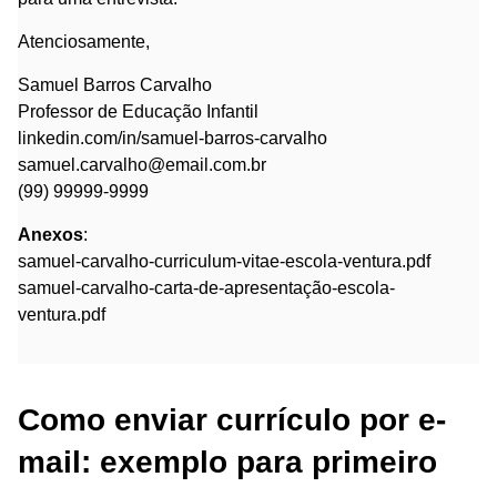
Atenciosamente,
Samuel Barros Carvalho
Professor de Educação Infantil
linkedin.com/in/samuel-barros-carvalho
samuel.carvalho@email.com.br
(99) 99999-9999
Anexos
:
samuel-carvalho-curriculum-vitae-escola-ventura.pdf
samuel-carvalho-carta-de-apresentação-escola-
ventura.pdf
Como enviar currículo por e-
mail: exemplo para primeiro