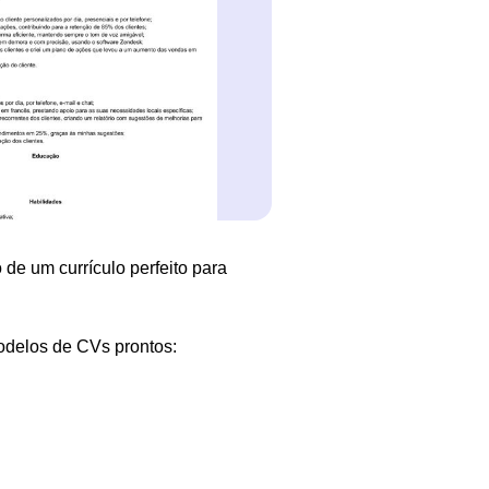
 de um currículo perfeito para
odelos de CVs prontos: