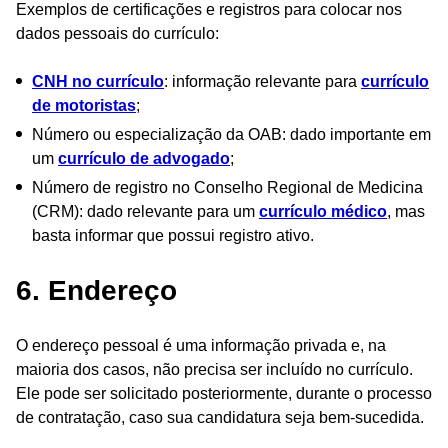
Exemplos de certificações e registros para colocar nos
dados pessoais do currículo:
CNH no currículo
: informação relevante para
currículo
de motoristas
;
Número ou especialização da OAB: dado importante em
um
currículo de advogado
;
Número de registro no Conselho Regional de Medicina
(CRM): dado relevante para um
currículo médico
, mas
basta informar que possui registro ativo.
6. Endereço
O endereço pessoal é uma informação privada e, na
maioria dos casos, não precisa ser incluído no currículo.
Ele pode ser solicitado posteriormente, durante o processo
de contratação, caso sua candidatura seja bem-sucedida.