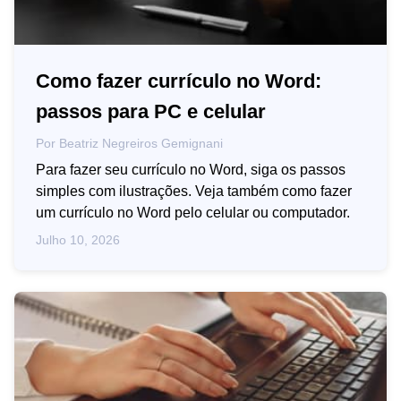
Como fazer currículo no Word:
passos para PC e celular
Por
Beatriz Negreiros Gemignani
Para fazer seu currículo no Word, siga os passos
simples com ilustrações. Veja também como fazer
um currículo no Word pelo celular ou computador.
Julho 10, 2026