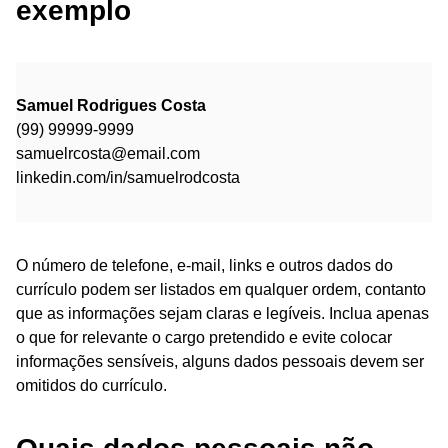
exemplo
Samuel Rodrigues Costa
(99) 99999-9999
samuelrcosta@email.com
linkedin.com/in/samuelrodcosta
O número de telefone, e-mail, links e outros dados do
currículo podem ser listados em qualquer ordem, contanto
que as informações sejam claras e legíveis. Inclua apenas
o que for relevante o cargo pretendido e evite colocar
informações sensíveis, alguns dados pessoais devem ser
omitidos do currículo.