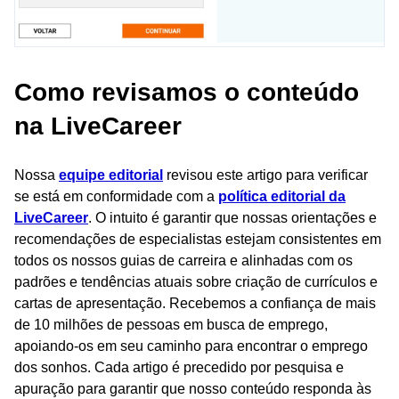
Como revisamos o conteúdo
na LiveCareer
Nossa
equipe editorial
revisou este artigo para verificar
se está em conformidade com a
política editorial da
LiveCareer
. O intuito é garantir que nossas orientações e
recomendações de especialistas estejam consistentes em
todos os nossos guias de carreira e alinhadas com os
padrões e tendências atuais sobre criação de currículos e
cartas de apresentação. Recebemos a confiança de mais
de 10 milhões de pessoas em busca de emprego,
apoiando-os em seu caminho para encontrar o emprego
dos sonhos. Cada artigo é precedido por pesquisa e
apuração para garantir que nosso conteúdo responda às