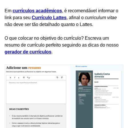
Em
currículos acadêmicos
, é recomendável informar o
link para seu
Currículo Lattes
, afinal o
curriculum vitae
não deve ser tão detalhado quanto o Lattes.
O que colocar no objetivo do currículo? Escreva um
resumo de currículo perfeito seguindo as dicas do nosso
gerador de currículos
.