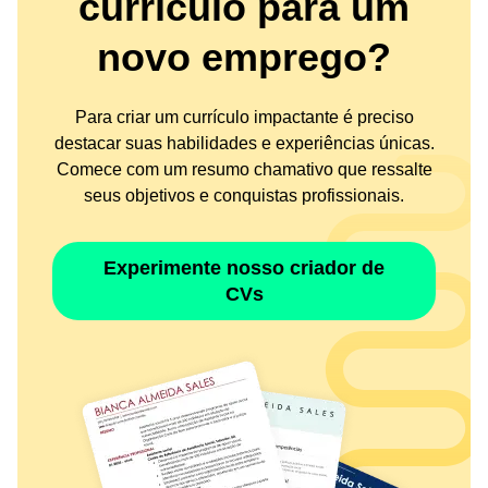
currículo para um
novo emprego?
Para criar um currículo impactante é preciso
destacar suas habilidades e experiências únicas.
Comece com um resumo chamativo que ressalte
seus objetivos e conquistas profissionais.
Experimente nosso criador de
CVs