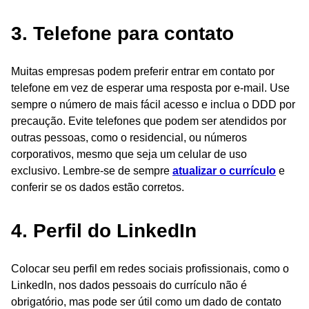
3. Telefone para contato
Muitas empresas podem preferir entrar em contato por
telefone em vez de esperar uma resposta por e-mail. Use
sempre o número de mais fácil acesso e inclua o DDD por
precaução. Evite telefones que podem ser atendidos por
outras pessoas, como o residencial, ou números
corporativos, mesmo que seja um celular de uso
exclusivo. Lembre-se de sempre
atualizar o currículo
e
conferir se os dados estão corretos.
4. Perfil do LinkedIn
Colocar seu perfil em redes sociais profissionais, como o
LinkedIn, nos dados pessoais do currículo não é
obrigatório, mas pode ser útil como um dado de contato