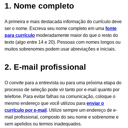
1. Nome completo
A primeira e mais destacada informação do currículo deve
ser o nome. Escreva seu nome completo em uma
fonte
para currículo
moderadamente maior do que o resto do
texto (algo entre 14 e 20). Pessoas com nomes longos ou
muitos sobrenomes podem usar abreviações e iniciais.
2. E-mail profissional
O convite para a entrevista ou para uma próxima etapa do
processo de seleção pode vir tanto por e-mail quanto por
telefone. Para evitar falhas na comunicação, coloque o
mesmo endereço que você utilizou para
enviar o
currículo por e-mail
. Utilize sempre um endereço de e-
mail profissional, composto do seu nome e sobrenome e
sem apelidos ou termos inadequados.