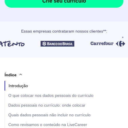
Crie seu currículo
Essas empresas contrataram nossos clientes**:
Índice
Introdução
O que colocar nos dados pessoais do currículo
Dados pessoais no currículo: onde colocar
Quais dados pessoais não incluir no currículo
Como revisamos o conteúdo na LiveCareer