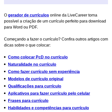
O
gerador de currículos
online da LiveCareer torna
possível a criação de um currículo perfeito para download
para Word ou PDF.
Começando a fazer o currículo? Confira outros artigos com
dicas sobre o que colocar:
Como colocar PcD no currículo
Naturalidade no currículo
Como fazer currículo sem experiência
Modelos de currículo original
Qualificações para currículo
Aplicativos para fazer currículo pelo celular
Frases para currículo
Habilidades e competências para currículo