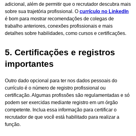
adicional, além de permitir que o recrutador descubra mais
sobre sua trajetória profissional. O
currículo no LinkedIn
é bom para mostrar recomendações de colegas de
trabalho anteriores, conexões profissionais e mais
detalhes sobre habilidades, como cursos e certificações.
5. Certificações e registros
importantes
Outro dado opcional para ter nos dados pessoais do
currículo é o número de registro profissional ou
certificação. Algumas profissões são regulamentadas e só
podem ser exercidas mediante registro em um órgão
competente. Inclua essa informação para certificar o
recrutador de que você está habilitado para realizar a
função.