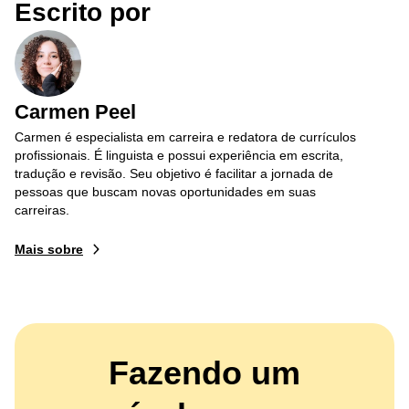
Escrito por
Carmen Peel
Carmen é especialista em carreira e redatora de currículos
profissionais. É linguista e possui experiência em escrita,
tradução e revisão. Seu objetivo é facilitar a jornada de
pessoas que buscam novas oportunidades em suas
carreiras.
Mais sobre
Fazendo um