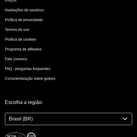
Preços
Avaliações de usuários
Política de privacidade
Termos de uso
Política de cookies
Programa de afiliados
Fale conosco
FAQ - perguntas frequentes
Conscientização sobre golpes
Escolha a região:
Brasil (BR)