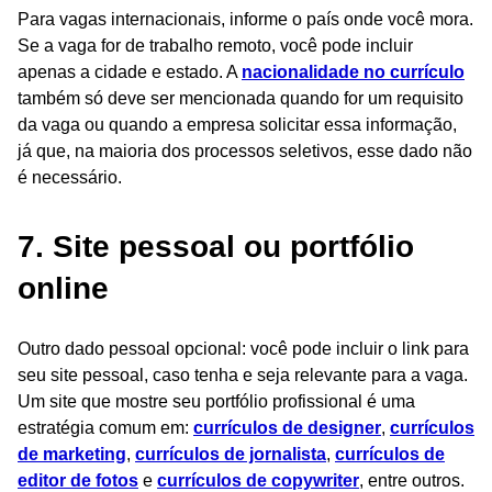
Para vagas internacionais, informe o país onde você mora.
Se a vaga for de trabalho remoto, você pode incluir
apenas a cidade e estado. A
nacionalidade no currículo
também só deve ser mencionada quando for um requisito
da vaga ou quando a empresa solicitar essa informação,
já que, na maioria dos processos seletivos, esse dado não
é necessário.
7. Site pessoal ou portfólio
online
Outro dado pessoal opcional: você pode incluir o link para
seu site pessoal, caso tenha e seja relevante para a vaga.
Um site que mostre seu portfólio profissional é uma
estratégia comum em:
currículos de designer
,
currículos
de marketing
,
currículos de jornalista
,
currículos de
editor de fotos
e
currículos de copywriter
, entre outros.