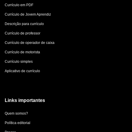
Currículo em PDF
Currículo de Jovem Aprendiz
Descrição para currículo
Currículo de professor
Currículo de operador de caixa
Currículo de motorista
Currículo simples
Aplicativo de currículo
Links importantes
Quem somos?
Política editorial