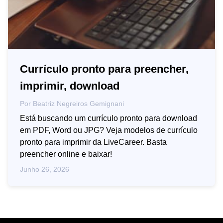
Currículo pronto para preencher,
imprimir, download
Por
Beatriz Negreiros Gemignani
Está buscando um currículo pronto para download
em PDF, Word ou JPG? Veja modelos de currículo
pronto para imprimir da LiveCareer. Basta
preencher online e baixar!
Junho 26, 2026