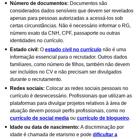
Número de documentos:
Documentos são
considerados dados sensíveis que devem ser revelados
apenas para pessoas autorizadas a acessá-los sob
certas circunstâncias. Não é necessário informar o RG,
número exato da CNH, CPF, passaporte ou outras
identidades no currículo.
Estado civil:
O
estado civil no currículo
não é uma
informação essencial para o recrutador. Outros dados
familiares, como número de filhos, também não devem
ser incluídos no CV e não precisam ser divulgados
durante o recrutamento.
Redes sociais:
Colocar as redes sociais pessoais no
currículo é desnecessário. Profissionais que utilizam as
plataformas para divulgar projetos relativos à área de
atuação devem possuir perfis profissionais, como no
currículo de social media
ou
currículo de blogueiro
.
Idade ou data de nascimento:
A discriminação por
idade é chamada de etarismo e pode
dificultar a