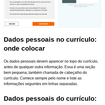
Dados pessoais no currículo:
onde colocar
Os dados pessoais devem aparecer no topo do currículo,
antes de qualquer outra informação. Essa é uma seção
bem pequena, também chamada de cabeçalho do
currículo. Comece sempre pelo nome e liste as
informações seguintes em linhas separadas.
Dados pessoais do currículo: