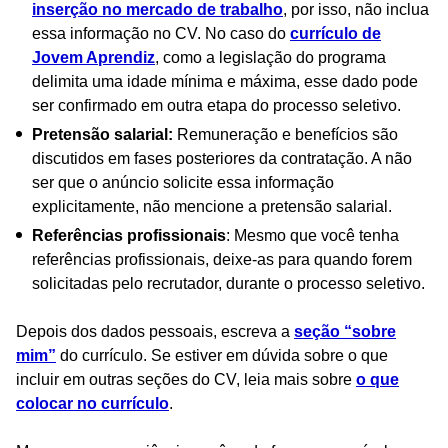
inserção no mercado de trabalho
, por isso, não inclua
essa informação no CV. No caso do
currículo de
Jovem Aprendiz
, como a legislação do programa
delimita uma idade mínima e máxima, esse dado pode
ser confirmado em outra etapa do processo seletivo.
Pretensão salarial:
Remuneração e benefícios são
discutidos em fases posteriores da contratação. A não
ser que o anúncio solicite essa informação
explicitamente, não mencione a pretensão salarial.
Referências profissionais
: Mesmo que você tenha
referências profissionais, deixe-as para quando forem
solicitadas pelo recrutador, durante o processo seletivo.
Depois dos dados pessoais, escreva a
seção “sobre
mim”
do currículo. Se estiver em dúvida sobre o que
incluir em outras seções do CV, leia mais sobre
o que
colocar no currículo
.