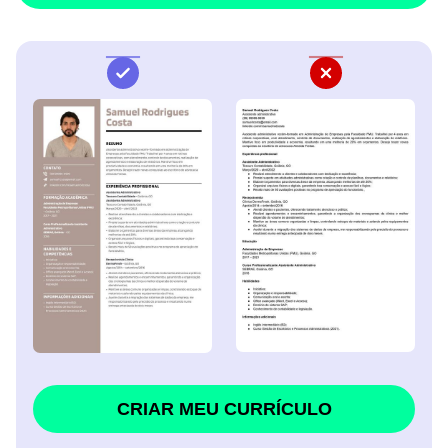
CRIAR MEU CURRÍCULO