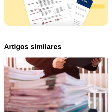
Artigos similares