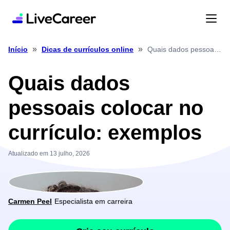
»
»
Quais dados pessoais colocar no currículo: exemplos
Início
Dicas de currículos online
Quais dados
pessoais colocar no
currículo: exemplos
Atualizado em 13 julho, 2026
Carmen Peel
Especialista em carreira