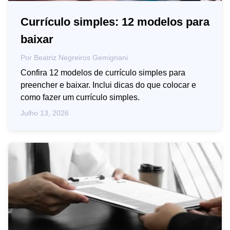
Currículo simples: 12 modelos para
baixar
Por
Beatriz Negreiros Gemignani
Confira 12 modelos de currículo simples para
preencher e baixar. Inclui dicas do que colocar e
como fazer um currículo simples.
Julho 13, 2026