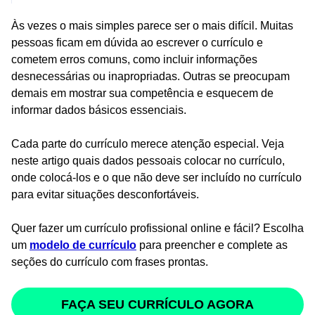
Às vezes o mais simples parece ser o mais difícil. Muitas
pessoas ficam em dúvida ao escrever o currículo e
cometem erros comuns, como incluir informações
desnecessárias ou inapropriadas. Outras se preocupam
demais em mostrar sua competência e esquecem de
informar dados básicos essenciais.
Cada parte do currículo merece atenção especial. Veja
neste artigo quais dados pessoais colocar no currículo,
onde colocá-los e o que não deve ser incluído no currículo
para evitar situações desconfortáveis.
Quer fazer um currículo profissional online e fácil? Escolha
um
modelo de currículo
para preencher e complete as
seções do currículo com frases prontas.
FAÇA SEU CURRÍCULO AGORA