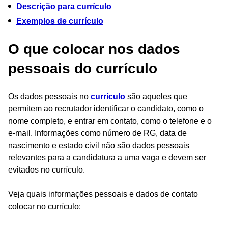
Descrição para currículo
Exemplos de currículo
O que colocar nos dados
pessoais do currículo
Os dados pessoais no
currículo
são aqueles que
permitem ao recrutador identificar o candidato, como o
nome completo, e entrar em contato, como o telefone e o
e-mail. Informações como número de RG, data de
nascimento e estado civil não são dados pessoais
relevantes para a candidatura a uma vaga e devem ser
evitados no currículo.
Veja quais informações pessoais e dados de contato
colocar no currículo: