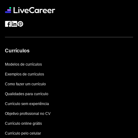
Currículos
Modelos de currículos
Exemplos de currículos
Como fazer um currículo
Qualidades para currículo
Currículo sem experiência
Objetivo profissional no CV
Currículo online grátis
Currículo pelo celular