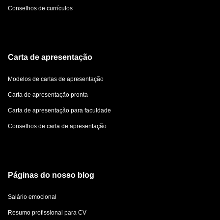
Conselhos de currículos
Carta de apresentação
Modelos de cartas de apresentação
Carta de apresentação pronta
Carta de apresentação para faculdade
Conselhos de carta de apresentação
Páginas do nosso blog
Salário emocional
Resumo profissional para CV