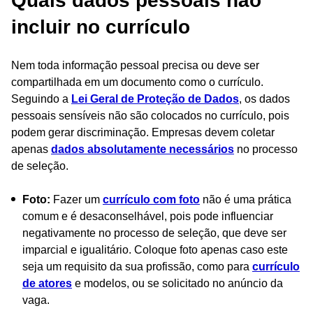
Quais dados pessoais não
incluir no currículo
Nem toda informação pessoal precisa ou deve ser
compartilhada em um documento como o currículo.
Seguindo a
Lei Geral de Proteção de Dados
, os dados
pessoais sensíveis não são colocados no currículo, pois
podem gerar discriminação. Empresas devem coletar
apenas
dados absolutamente necessários
no processo
de seleção.
Foto:
Fazer um
currículo com foto
não é uma prática
comum e é desaconselhável, pois pode influenciar
negativamente no processo de seleção, que deve ser
imparcial e igualitário. Coloque foto apenas caso este
seja um requisito da sua profissão, como para
currículo
de atores
e modelos, ou se solicitado no anúncio da
vaga.