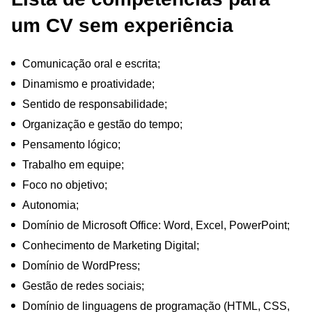
um CV sem experiência
Comunicação oral e escrita;
Dinamismo e proatividade;
Sentido de responsabilidade;
Organização e gestão do tempo;
Pensamento lógico;
Trabalho em equipe;
Foco no objetivo;
Autonomia;
Domínio de Microsoft Office: Word, Excel, PowerPoint;
Conhecimento de Marketing Digital;
Domínio de WordPress;
Gestão de redes sociais;
Domínio de linguagens de programação (HTML, CSS,