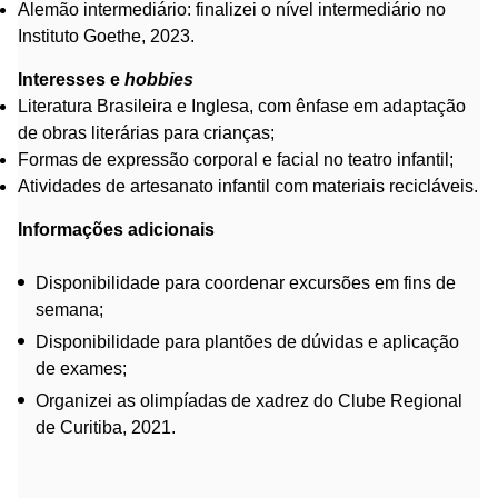
Alemão intermediário: finalizei o nível intermediário no
Instituto Goethe, 2023.
Interesses e
hobbies
Literatura Brasileira e Inglesa, com ênfase em adaptação
de obras literárias para crianças;
Formas de expressão corporal e facial no teatro infantil;
Atividades de artesanato infantil com materiais recicláveis.
Informações adicionais
Disponibilidade para coordenar excursões em fins de
semana;
Disponibilidade para plantões de dúvidas e aplicação
de exames;
Organizei as olimpíadas de xadrez do Clube Regional
de Curitiba, 2021.