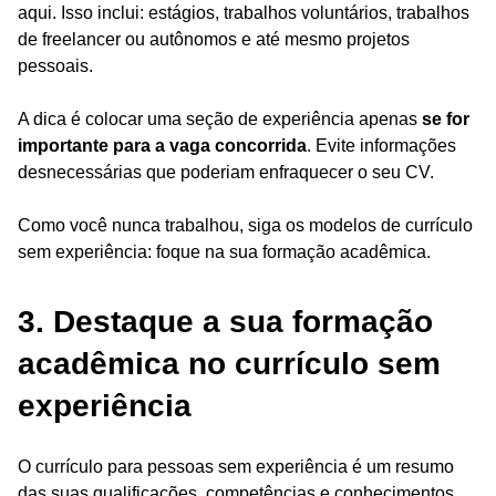
aqui. Isso inclui: estágios, trabalhos voluntários, trabalhos
de freelancer ou autônomos e até mesmo projetos
pessoais.
A dica é colocar uma seção de experiência apenas
se for
importante para a vaga concorrida
. Evite informações
desnecessárias que poderiam enfraquecer o seu CV.
Como você nunca trabalhou, siga os modelos de currículo
sem experiência: foque na sua formação acadêmica.
3. Destaque a sua formação
acadêmica no currículo sem
experiência
O currículo para pessoas sem experiência é um resumo
das suas qualificações, competências e conhecimentos