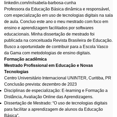
linkedin.com/in/isabela-barbosa-cunha
Professora da Educação Básica dinâmica e responsável,
com especialização em uso de tecnologias digitais na sala
de aula. Concluo este ano o meu mestrado com foco em
ensino e aprendizagem facilitados por softwares
educacionais. Minha dissertação de mestrado foi
publicada na conceituada Revista Brasileira de Educação.
Busco a oportunidade de contribuir para a Escola Vasco
da Gama com metodologias de ensino digitais.
Formação acadêmica
Mestrado Profissional em Educação e Novas
Tecnologias
Centro Universitário Internacional UNINTER, Curitiba, PR
Conclusão prevista: dezembro de 2023
Disciplinas de especialização: E-learning e Formação a
Distância, Avaliação Online das Aprendizagens.
Dissertação de Mestrado: “O uso de tecnologias digitais
para facilitar a aprendizagem de alunos da Educação
Básica”.