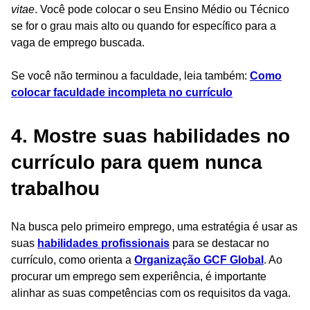
vitae
. Você pode colocar o seu Ensino Médio ou Técnico
se for o grau mais alto ou quando for específico para a
vaga de emprego buscada.
Se você não terminou a faculdade, leia também:
Como
colocar faculdade incompleta no currículo
4. Mostre suas habilidades no
currículo para quem nunca
trabalhou
Na busca pelo primeiro emprego, uma estratégia é usar as
suas
habilidades profissionais
para se destacar no
currículo, como orienta a
Organização GCF Global
. Ao
procurar um emprego sem experiência, é importante
alinhar as suas competências com os requisitos da vaga.