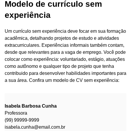
Modelo de currículo sem
experiência
Um currículo sem experiência deve focar em sua formação
acadêmica, detalhando projetos de estudo e atividades
extracurriculares. Experiências informais também contam,
desde que relevantes para a vaga de emprego. Você pode
colocar como experiência: voluntariado, estágio, atuações
como autônomo e qualquer tipo de projeto que tenha
contribuido para desenvolver habilidades importantes para
a sua área. Confira um modelo de CV sem experiência:
Isabela Barbosa Cunha
Professora
(99) 99999-9999
isabela.cunha@email.com.br