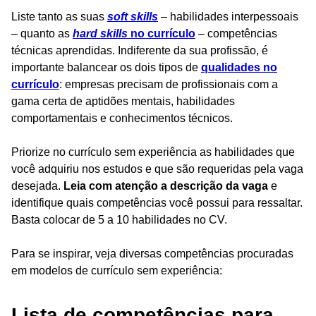
Liste tanto as suas
soft skills
– habilidades interpessoais
– quanto as
hard skills
no currículo
– competências
técnicas aprendidas. Indiferente da sua profissão, é
importante balancear os dois tipos de
qualidades no
currículo
: empresas precisam de profissionais com a
gama certa de aptidões mentais, habilidades
comportamentais e conhecimentos técnicos.
Priorize no currículo sem experiência as habilidades que
você adquiriu nos estudos e que são requeridas pela vaga
desejada.
Leia com atenção a descrição da vaga
e
identifique quais competências você possui para ressaltar.
Basta colocar de 5 a 10 habilidades no CV.
Para se inspirar, veja diversas competências procuradas
em modelos de currículo sem experiência:
Lista de competências para