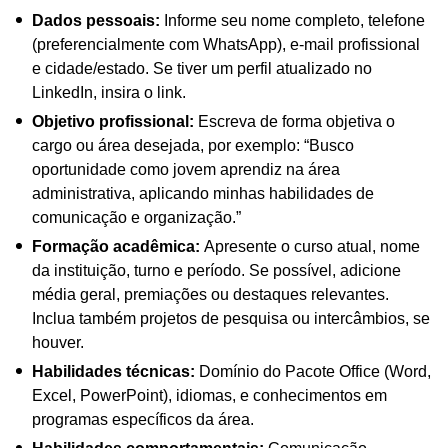
Dados pessoais:
Informe seu nome completo, telefone
(preferencialmente com WhatsApp), e-mail profissional
e cidade/estado. Se tiver um perfil atualizado no
LinkedIn, insira o link.
Objetivo profissional:
Escreva de forma objetiva o
cargo ou área desejada, por exemplo: “Busco
oportunidade como jovem aprendiz na área
administrativa, aplicando minhas habilidades de
comunicação e organização.”
Formação acadêmica:
Apresente o curso atual, nome
da instituição, turno e período. Se possível, adicione
média geral, premiações ou destaques relevantes.
Inclua também projetos de pesquisa ou intercâmbios, se
houver.
Habilidades técnicas:
Domínio do Pacote Office (Word,
Excel, PowerPoint), idiomas, e conhecimentos em
programas específicos da área.