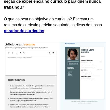
seção de experiência no currículo para quem nunca
trabalhou?
O que colocar no objetivo do currículo? Escreva um
resumo de currículo perfeito seguindo as dicas do nosso
gerador de currículos
.