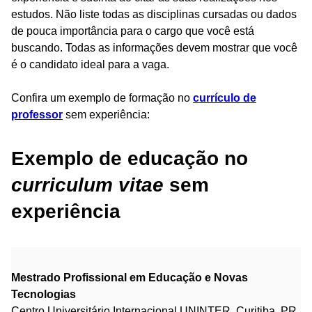
estudos. Não liste todas as disciplinas cursadas ou dados
de pouca importância para o cargo que você está
buscando. Todas as informações devem mostrar que você
é o candidato ideal para a vaga.
Confira um exemplo de formação no
currículo de
professor
sem experiência:
Exemplo de educação no
curriculum vitae
sem
experiência
Mestrado Profissional em Educação e Novas
Tecnologias
Centro Universitário Internacional UNINTER, Curitiba, PR