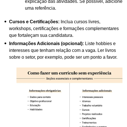
explicação das atividades. Se possível, adicione
uma referência.
Cursos e Certificações:
Inclua cursos livres,
workshops, certificações e formações complementares
que fortaleçam sua candidatura.
Informações Adicionais (opcional):
Liste hobbies e
interesses que tenham relação com a vaga. Ler livros
sobre o setor, por exemplo, pode ser um ponto a favor.