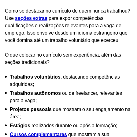
Como se destacar no currículo de quem nunca trabalhou?
Use
seções extras
para expor competências,
qualificações e realizações relevantes para a vaga de
emprego. Isso envolve desde um idioma estrangeiro que
você domina até um trabalho voluntário que exerceu.
O que colocar no currículo sem experiência, além das
seções tradicionais?
Trabalhos voluntários
, destacando competências
adquiridas;
Trabalhos autônomos
ou de freelancer, relevantes
para a vaga;
Projetos pessoais
que mostram o seu engajamento na
área;
Estágios
realizados durante ou após a formação;
Cursos complementares
que mostram a sua