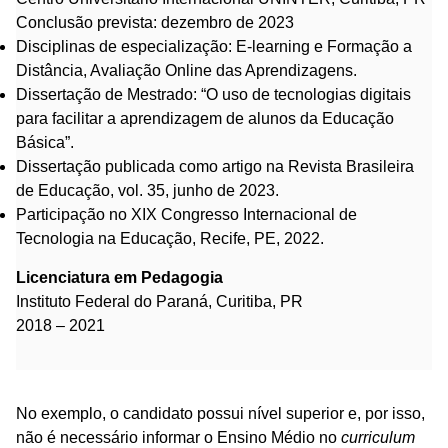
Conclusão prevista: dezembro de 2023
Disciplinas de especialização: E-learning e Formação a
Distância, Avaliação Online das Aprendizagens.
Dissertação de Mestrado: “O uso de tecnologias digitais
para facilitar a aprendizagem de alunos da Educação
Básica”.
Dissertação publicada como artigo na Revista Brasileira
de Educação, vol. 35, junho de 2023.
Participação no XIX Congresso Internacional de
Tecnologia na Educação, Recife, PE, 2022.
Licenciatura em Pedagogia
Instituto Federal do Paraná, Curitiba, PR
2018 – 2021
No exemplo, o candidato possui nível superior e, por isso,
não é necessário informar o Ensino Médio no
curriculum