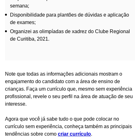
semana;
Disponibilidade para plantões de dúvidas e aplicação
de exames;
Organizei as olimpíadas de xadrez do Clube Regional
de Curitiba, 2021.
Note que todas as informações adicionais mostram o
engajamento do candidato com a área de ensino de
crianças. Faça um currículo que, mesmo sem experiência
profissional, revele o seu perfil na área de atuação de seu
interesse.
Agora que você já sabe tudo o que pode colocar no
currículo sem experiência, conheça também as principais
tendências sobre como
criar currículo
.