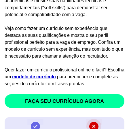
acadêmicas e mostre suas habilidades técnicas e
comportamentais (“soft skills”) para demonstrar seu
potencial e compatibilidade com a vaga.
Veja como fazer um currículo sem experiência que
destaca as suas qualificações e mostra o seu perfil
profissional perfeito para a vaga de emprego. Confira um
modelo de currículo sem experiência, mas com tudo o que
é necessário para chamar a atenção do recrutador.
Quer fazer um currículo profissional online e fácil? Escolha
um
modelo de currículo
para preencher e complete as
seções do currículo com frases prontas.
FAÇA SEU CURRÍCULO AGORA