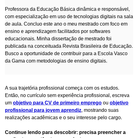
Professora da Educação Básica dinâmica e responsável,
com especialização em uso de tecnologias digitais na sala
de aula. Concluo este ano o meu mestrado com foco em
ensino e aprendizagem facilitados por softwares
educacionais. Minha dissertação de mestrado foi
publicada na conceituada Revista Brasileira de Educação.
Busco a oportunidade de contribuir para a Escola Vasco
da Gama com metodologias de ensino digitais.
A sua trajetória profissional começa com os estudos.
Então, no currículo sem experiência profissional, escreva
um
objetivo para CV de primeiro emprego
ou
objetivo
profissional para jovem aprendiz
, mostrando suas
realizações acadêmicas e o seu interesse pelo cargo.
Continue lendo para descobrir: precisa preencher a