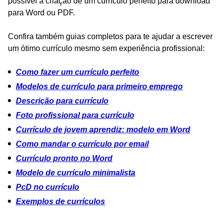
possível a criação de um currículo perfeito para download
para Word ou PDF.
Confira também guias completos para te ajudar a escrever
um ótimo currículo mesmo sem experiência profissional:
Como fazer um currículo perfeito
Modelos de currículo para primeiro emprego
Descrição para currículo
Foto profissional para currículo
Currículo de jovem aprendiz: modelo em Word
Como mandar o currículo por email
Currículo pronto no Word
Modelo de currículo minimalista
PcD no currículo
Exemplos de currículos