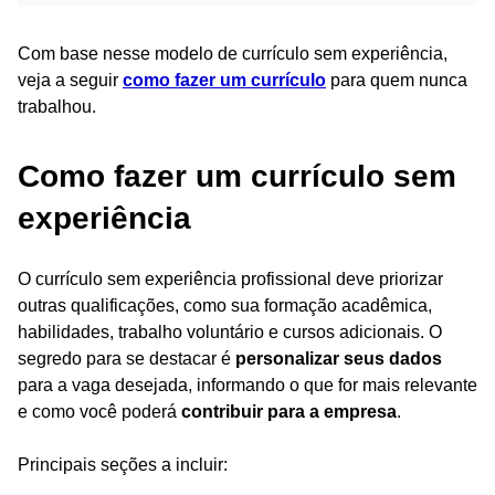
Com base nesse modelo de currículo sem experiência,
veja a seguir
como fazer um currículo
para quem nunca
trabalhou.
Como fazer um currículo sem
experiência
O currículo sem experiência profissional deve priorizar
outras qualificações, como sua formação acadêmica,
habilidades, trabalho voluntário e cursos adicionais. O
segredo para se destacar é
personalizar seus dados
para a vaga desejada, informando o que for mais relevante
e como você poderá
contribuir para a empresa
.
Principais seções a incluir: