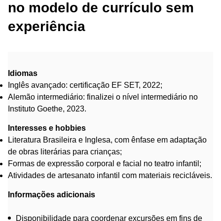
no modelo de currículo sem
experiência
Idiomas
Inglês avançado: certificação EF SET, 2022;
Alemão intermediário: finalizei o nível intermediário no
Instituto Goethe, 2023.
Interesses e hobbies
Literatura Brasileira e Inglesa, com ênfase em adaptação
de obras literárias para crianças;
Formas de expressão corporal e facial no teatro infantil;
Atividades de artesanato infantil com materiais recicláveis.
Informações adicionais
Disponibilidade para coordenar excursões em fins de