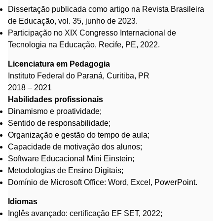
Dissertação publicada como artigo na Revista Brasileira
de Educação, vol. 35, junho de 2023.
Participação no XIX Congresso Internacional de
Tecnologia na Educação, Recife, PE, 2022.
Licenciatura em Pedagogia
Instituto Federal do Paraná, Curitiba, PR
2018 – 2021
Habilidades profissionais
Dinamismo e proatividade;
Sentido de responsabilidade;
Organização e gestão do tempo de aula;
Capacidade de motivação dos alunos;
Software Educacional Mini Einstein;
Metodologias de Ensino Digitais;
Domínio de Microsoft Office: Word, Excel, PowerPoint.
Idiomas
Inglês avançado: certificação EF SET, 2022;