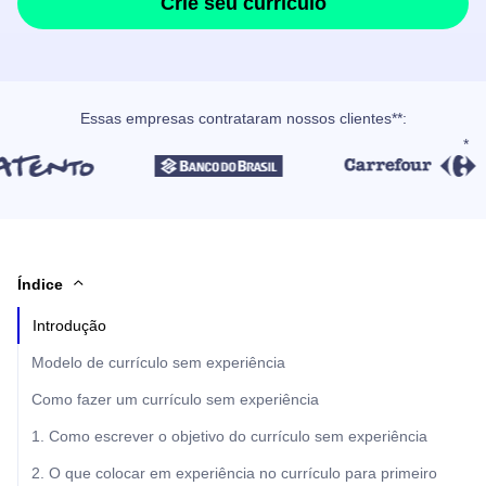
Crie seu currículo
Essas empresas contrataram nossos clientes**:
Índice
Introdução
Modelo de currículo sem experiência
Como fazer um currículo sem experiência
1. Como escrever o objetivo do currículo sem experiência
2. O que colocar em experiência no currículo para primeiro