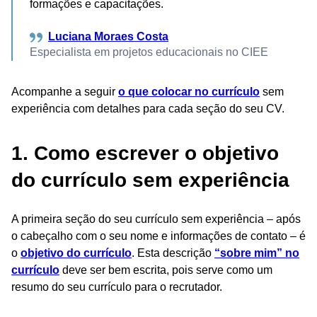
formações e capacitações.
Luciana Moraes Costa
Especialista em projetos educacionais no CIEE
Acompanhe a seguir
o que colocar no currículo
sem
experiência com detalhes para cada seção do seu CV.
1. Como escrever o objetivo
do currículo sem experiência
A primeira seção do seu currículo sem experiência – após
o cabeçalho com o seu nome e informações de contato – é
o
objetivo do currículo
. Esta descrição
“sobre mim” no
currículo
deve ser bem escrita, pois serve como um
resumo do seu currículo para o recrutador.