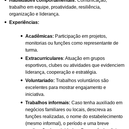
Habilidades comportamentais:
Comunicação,
trabalho em equipe, proatividade, resiliência,
organização e liderança.
Experiências:
Acadêmicas:
Participação em projetos,
monitorias ou funções como representante de
turma.
Extracurriculares
: Atuação em grupos
esportivos, clubes ou atividades que evidenciem
liderança, cooperação e estratégia.
Voluntariado:
Trabalhos voluntários são
excelentes para mostrar engajamento e
iniciativa.
Trabalhos informais:
Caso tenha auxiliado em
negócios familiares ou locais, descreva as
funções realizadas, o nome do estabelecimento
(mesmo informal), o período e uma breve