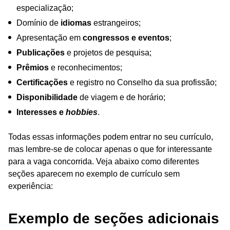
especialização;
Domínio de
idiomas
estrangeiros;
Apresentação em
congressos e eventos
;
Publicações
e projetos de pesquisa;
Prêmios
e reconhecimentos;
Certificações
e registro no Conselho da sua profissão;
Disponibilidade
de viagem e de horário;
Interesses e
hobbies
.
Todas essas informações podem entrar no seu currículo,
mas lembre-se de colocar apenas o que for interessante
para a vaga concorrida. Veja abaixo como diferentes
seções aparecem no exemplo de currículo sem
experiência:
Exemplo de seções adicionais