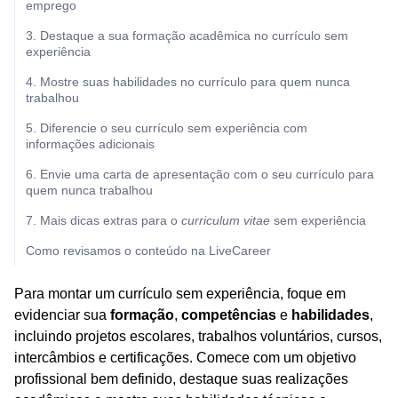
emprego
3. Destaque a sua formação acadêmica no currículo sem
experiência
4. Mostre suas habilidades no currículo para quem nunca
trabalhou
5. Diferencie o seu currículo sem experiência com
informações adicionais
6. Envie uma carta de apresentação com o seu currículo para
quem nunca trabalhou
7. Mais dicas extras para o
curriculum vitae
sem experiência
Como revisamos o conteúdo na LiveCareer
Para montar um currículo sem experiência, foque em
evidenciar sua
formação
,
competências
e
habilidades
,
incluindo projetos escolares, trabalhos voluntários, cursos,
intercâmbios e certificações. Comece com um objetivo
profissional bem definido, destaque suas realizações