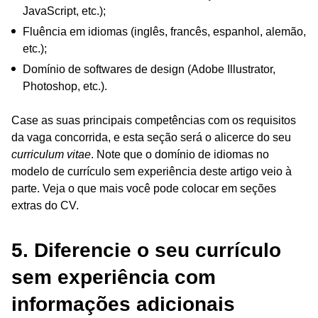
JavaScript, etc.);
Fluência em idiomas (inglês, francês, espanhol, alemão,
etc.);
Domínio de softwares de design (Adobe Illustrator,
Photoshop, etc.).
Case as suas principais competências com os requisitos
da vaga concorrida, e esta seção será o alicerce do seu
curriculum vitae
. Note que o domínio de idiomas no
modelo de currículo sem experiência deste artigo veio à
parte. Veja o que mais você pode colocar em seções
extras do CV.
5. Diferencie o seu currículo
sem experiência com
informações adicionais