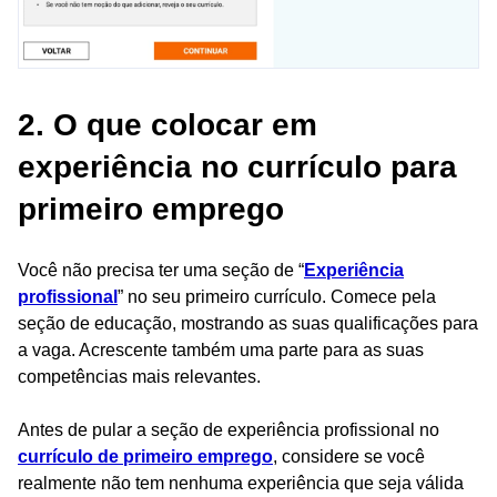
2. O que colocar em
experiência no currículo para
primeiro emprego
Você não precisa ter uma seção de “
Experiência
profissional
” no seu primeiro currículo. Comece pela
seção de educação, mostrando as suas qualificações para
a vaga. Acrescente também uma parte para as suas
competências mais relevantes.
Antes de pular a seção de experiência profissional no
currículo de primeiro emprego
, considere se você
realmente não tem nenhuma experiência que seja válida