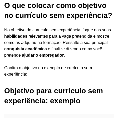
O que colocar como objetivo
no currículo sem experiência?
No objetivo do currículo sem experiência, foque nas suas
habilidades
relevantes para a vaga pretendida e mostre
como as adquiriu na formação. Ressalte a sua principal
conquista acadêmica
e finalize dizendo como você
pretende
ajudar o empregador
.
Confira o objetivo no exemplo de currículo sem
experiência:
Objetivo para currículo sem
experiência: exemplo