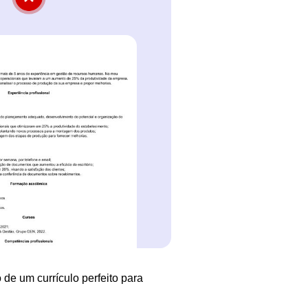
 de um currículo perfeito para