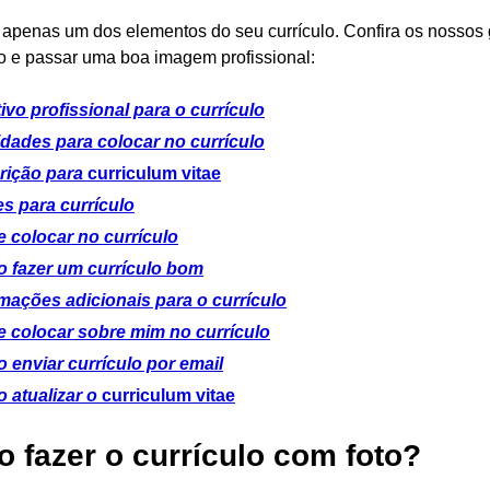
é apenas um dos elementos do seu currículo. Confira os nossos
lo e passar uma boa imagem profissional:
ivo profissional para o currículo
idades para colocar no currículo
rição para
curriculum vitae
s para currículo
 colocar no currículo
 fazer um currículo bom
mações adicionais para o currículo
e colocar sobre mim no currículo
 enviar currículo por email
 atualizar o
curriculum vitae
 fazer o currículo com foto?