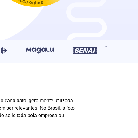
o candidato, geralmente utilizada
 ser relevantes. No Brasil, a foto
do solicitada pela empresa ou