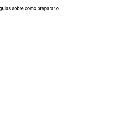
 guias sobre como preparar o