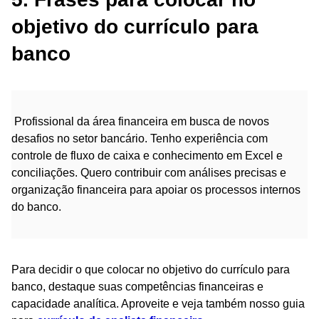
objetivo do currículo para
banco
Profissional da área financeira em busca de novos
desafios no setor bancário. Tenho experiência com
controle de fluxo de caixa e conhecimento em Excel e
conciliações. Quero contribuir com análises precisas e
organização financeira para apoiar os processos internos
do banco.
Para decidir o que colocar no objetivo do currículo para
banco, destaque suas competências financeiras e
capacidade analítica. Aproveite e veja também nosso guia