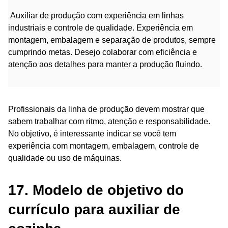
Auxiliar de produção com experiência em linhas
industriais e controle de qualidade. Experiência em
montagem, embalagem e separação de produtos, sempre
cumprindo metas. Desejo colaborar com eficiência e
atenção aos detalhes para manter a produção fluindo.
Profissionais da linha de produção devem mostrar que
sabem trabalhar com ritmo, atenção e responsabilidade.
No objetivo, é interessante indicar se você tem
experiência com montagem, embalagem, controle de
qualidade ou uso de máquinas.
17. Modelo de objetivo do
currículo para auxiliar de