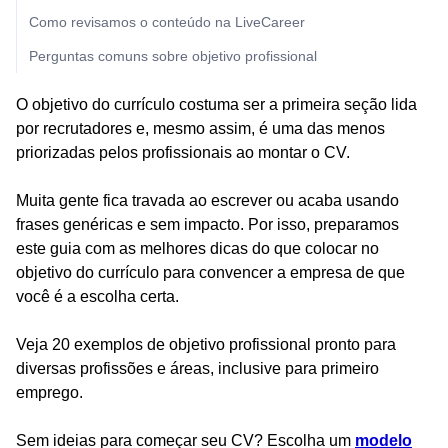
Como revisamos o conteúdo na LiveCareer
Perguntas comuns sobre objetivo profissional
O objetivo do currículo costuma ser a primeira seção lida
por recrutadores e, mesmo assim, é uma das menos
priorizadas pelos profissionais ao montar o CV.
Muita gente fica travada ao escrever ou acaba usando
frases genéricas e sem impacto. Por isso, preparamos
este guia com as melhores dicas do que colocar no
objetivo do currículo para convencer a empresa de que
você é a escolha certa.
Veja 20 exemplos de objetivo profissional pronto para
diversas profissões e áreas, inclusive para primeiro
emprego.
Sem ideias para começar seu CV? Escolha um
modelo