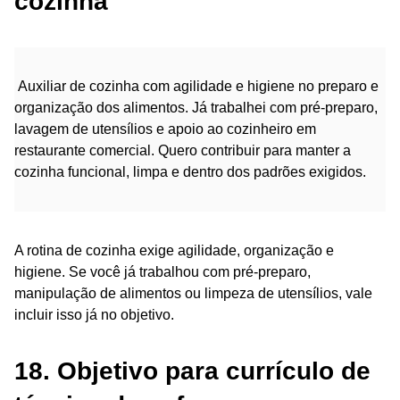
cozinha
Auxiliar de cozinha com agilidade e higiene no preparo e
organização dos alimentos. Já trabalhei com pré-preparo,
lavagem de utensílios e apoio ao cozinheiro em
restaurante comercial. Quero contribuir para manter a
cozinha funcional, limpa e dentro dos padrões exigidos.
A rotina de cozinha exige agilidade, organização e
higiene. Se você já trabalhou com pré-preparo,
manipulação de alimentos ou limpeza de utensílios, vale
incluir isso já no objetivo.
18. Objetivo para currículo de