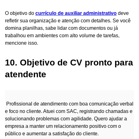
O objetivo do
currículo de auxiliar administrativo
deve
refletir sua organização e atenção com detalhes. Se você
domina planilhas, sabe lidar com documentos ou já
trabalhou em ambientes com alto volume de tarefas,
mencione isso.
10. Objetivo de CV pronto para
atendente
Profissional de atendimento com boa comunicação verbal
e foco no cliente. Atuei com SAC, registrando chamadas e
solucionando problemas com agilidade. Quero ajudar a
empresa a manter um relacionamento positivo com o
público e aumentar a satisfação do cliente.