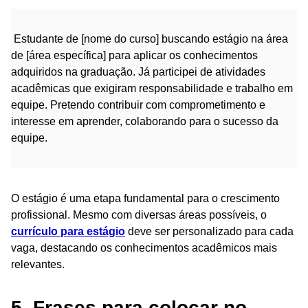
Estudante de [nome do curso] buscando estágio na área
de [área específica] para aplicar os conhecimentos
adquiridos na graduação. Já participei de atividades
acadêmicas que exigiram responsabilidade e trabalho em
equipe. Pretendo contribuir com comprometimento e
interesse em aprender, colaborando para o sucesso da
equipe.
O estágio é uma etapa fundamental para o crescimento
profissional. Mesmo com diversas áreas possíveis, o
currículo para estágio
deve ser personalizado para cada
vaga, destacando os conhecimentos acadêmicos mais
relevantes.
5. Frases para colocar no