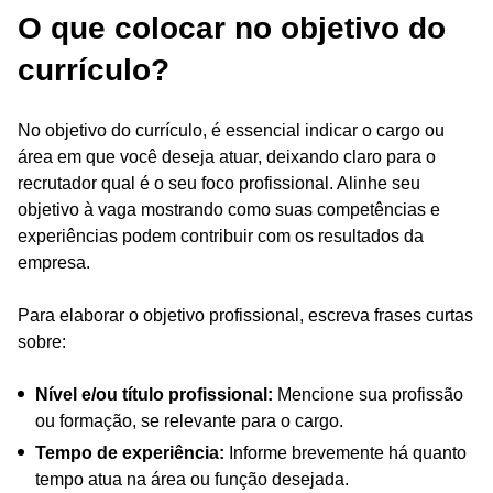
O que colocar no objetivo do
currículo?
No objetivo do currículo, é essencial indicar o cargo ou
área em que você deseja atuar, deixando claro para o
recrutador qual é o seu foco profissional. Alinhe seu
objetivo à vaga mostrando como suas competências e
experiências podem contribuir com os resultados da
empresa.
Para elaborar o objetivo profissional, escreva frases curtas
sobre:
Nível e/ou título profissional:
Mencione sua profissão
ou formação, se relevante para o cargo.
Tempo de experiência:
Informe brevemente há quanto
tempo atua na área ou função desejada.