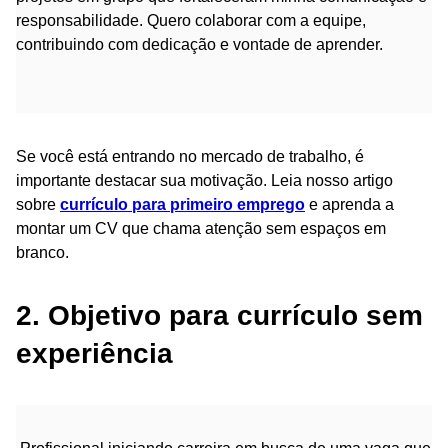
responsabilidade. Quero colaborar com a equipe,
contribuindo com dedicação e vontade de aprender.
Se você está entrando no mercado de trabalho, é
importante destacar sua motivação. Leia nosso artigo
sobre
currículo para primeiro emprego
e aprenda a
montar um CV que chama atenção sem espaços em
branco.
2. Objetivo para currículo sem
experiência