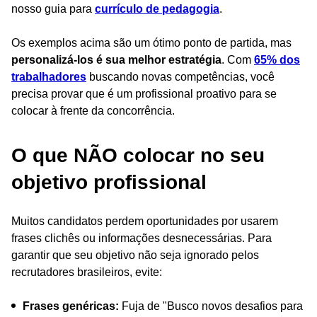
nosso guia para
currículo de pedagogia
.
Os exemplos acima são um ótimo ponto de partida, mas
personalizá-los é sua melhor estratégia
. Com
65% dos
trabalhadores
buscando novas competências, você
precisa provar que é um profissional proativo para se
colocar à frente da concorrência.
O que NÃO colocar no seu
objetivo profissional
Muitos candidatos perdem oportunidades por usarem
frases clichês ou informações desnecessárias. Para
garantir que seu objetivo não seja ignorado pelos
recrutadores brasileiros, evite:
Frases genéricas:
Fuja de "Busco novos desafios para