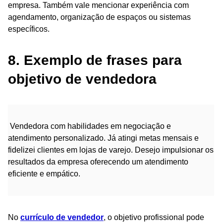
empresa. Também vale mencionar experiência com
agendamento, organização de espaços ou sistemas
específicos.
8. Exemplo de frases para
objetivo de vendedora
Vendedora com habilidades em negociação e
atendimento personalizado. Já atingi metas mensais e
fidelizei clientes em lojas de varejo. Desejo impulsionar os
resultados da empresa oferecendo um atendimento
eficiente e empático.
No
currículo de vendedor
, o objetivo profissional pode