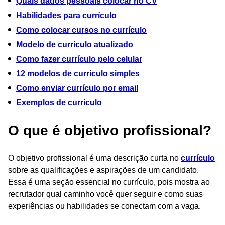
Quais dados pessoais colocar no CV
Habilidades para currículo
Como colocar cursos no currículo
Modelo de currículo atualizado
Como fazer currículo pelo celular
12 modelos de currículo simples
Como enviar currículo por email
Exemplos de currículo
O que é objetivo profissional?
O objetivo profissional é uma descrição curta no
currículo
sobre as qualificações e aspirações de um candidato.
Essa é uma seção essencial no currículo, pois mostra ao
recrutador qual caminho você quer seguir e como suas
experiências ou habilidades se conectam com a vaga.