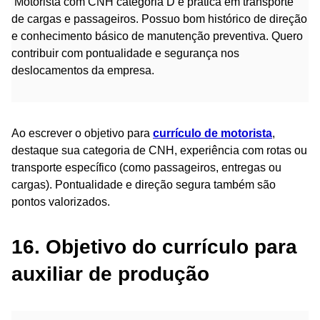
Motorista com CNH categoria D e prática em transporte
de cargas e passageiros. Possuo bom histórico de direção
e conhecimento básico de manutenção preventiva. Quero
contribuir com pontualidade e segurança nos
deslocamentos da empresa.
Ao escrever o objetivo para
currículo de motorista
,
destaque sua categoria de CNH, experiência com rotas ou
transporte específico (como passageiros, entregas ou
cargas). Pontualidade e direção segura também são
pontos valorizados.
16. Objetivo do currículo para
auxiliar de produção