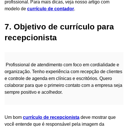
profissional. Para mais dicas, veja nosso artigo com
modelo de
currículo de contador
.
7. Objetivo de currículo para
recepcionista
Profissional de atendimento com foco em cordialidade e
organização. Tenho experiência com recepção de clientes
e controle de agenda em clínicas e escritórios. Quero
colaborar para que o primeiro contato com a empresa seja
sempre positivo e acolhedor.
Um bom
currículo de recepcionista
deve mostrar que
você entende que é responsável pela imagem da