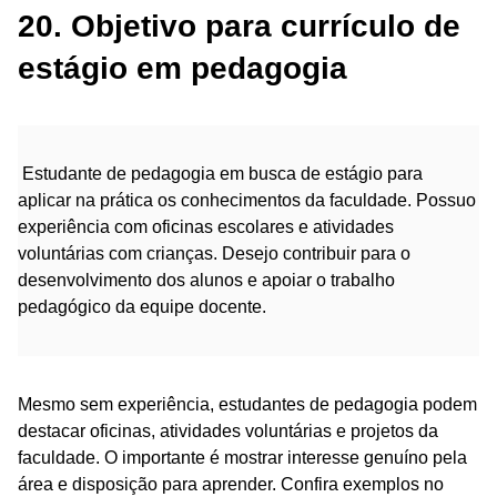
20. Objetivo para currículo de
estágio em pedagogia
Estudante de pedagogia em busca de estágio para
aplicar na prática os conhecimentos da faculdade. Possuo
experiência com oficinas escolares e atividades
voluntárias com crianças. Desejo contribuir para o
desenvolvimento dos alunos e apoiar o trabalho
pedagógico da equipe docente.
Mesmo sem experiência, estudantes de pedagogia podem
destacar oficinas, atividades voluntárias e projetos da
faculdade. O importante é mostrar interesse genuíno pela
área e disposição para aprender. Confira exemplos no