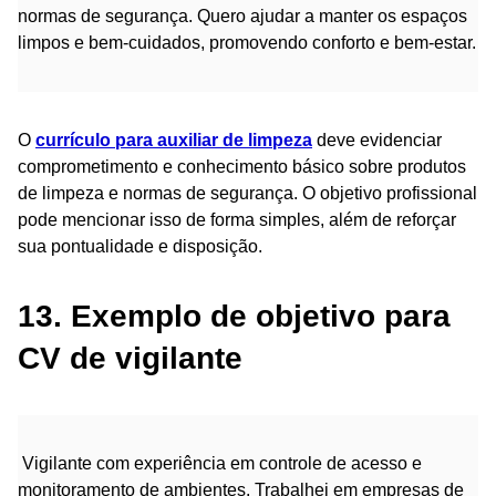
normas de segurança. Quero ajudar a manter os espaços
limpos e bem-cuidados, promovendo conforto e bem-estar.
O
currículo para auxiliar de limpeza
deve evidenciar
comprometimento e conhecimento básico sobre produtos
de limpeza e normas de segurança. O objetivo profissional
pode mencionar isso de forma simples, além de reforçar
sua pontualidade e disposição.
13. Exemplo de objetivo para
CV de vigilante
Vigilante com experiência em controle de acesso e
monitoramento de ambientes. Trabalhei em empresas de