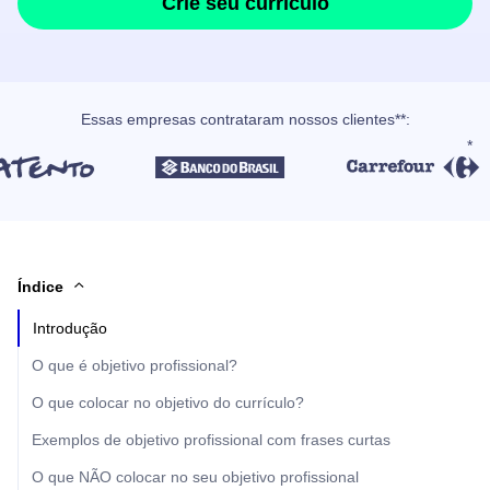
Crie seu currículo
Essas empresas contrataram nossos clientes**:
Índice
Introdução
O que é objetivo profissional?
O que colocar no objetivo do currículo?
Exemplos de objetivo profissional com frases curtas
O que NÃO colocar no seu objetivo profissional