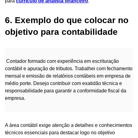
para
currículo de analista financeiro
.
6. Exemplo do que colocar no
objetivo para contabilidade
Contador formado com experiência em escrituração
contábil e apuração de tributos. Trabalhei com fechamento
mensal e emissão de relatórios contábeis em empresa de
médio porte. Desejo contribuir com exatidão técnica e
responsabilidade para garantir a conformidade fiscal da
empresa.
A área contábil exige atenção a detalhes e conhecimentos
técnicos essenciais para destacar logo no objetivo