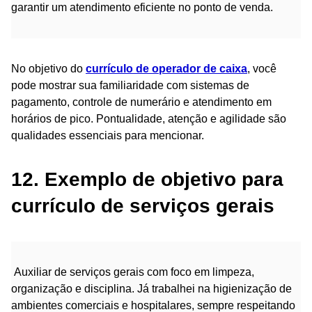
garantir um atendimento eficiente no ponto de venda.
No objetivo do
currículo de operador de caixa
, você
pode mostrar sua familiaridade com sistemas de
pagamento, controle de numerário e atendimento em
horários de pico. Pontualidade, atenção e agilidade são
qualidades essenciais para mencionar.
12. Exemplo de objetivo para
currículo de serviços gerais
Auxiliar de serviços gerais com foco em limpeza,
organização e disciplina. Já trabalhei na higienização de
ambientes comerciais e hospitalares, sempre respeitando