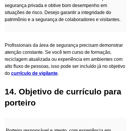
segurança privada e obtive bom desempenho em
situações de risco. Desejo garantir a integridade do
patrimônio e a segurança de colaboradores e visitantes.
Profissionais da área de segurança precisam demonstrar
atenção constante. Se você tem curso de formação,
reciclagem atualizada ou experiência em ambientes com
alto fluxo de pessoas, isso pode ser incluído já no objetivo
do
currículo de vigilante
.
14. Objetivo de currículo para
porteiro
Porteiro responsável e atento, com experiência em