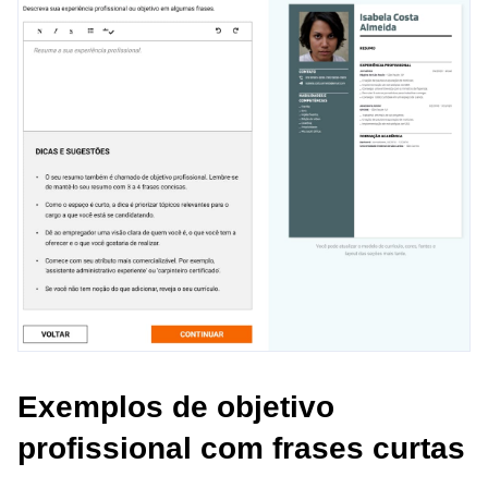
Exemplos de objetivo
profissional com frases curtas