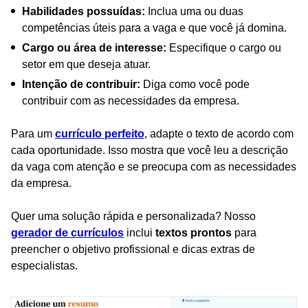
Habilidades possuídas:
Inclua uma ou duas
competências úteis para a vaga e que você já domina.
Cargo ou área de interesse:
Especifique o cargo ou
setor em que deseja atuar.
Intenção de contribuir:
Diga como você pode
contribuir com as necessidades da empresa.
Para um
currículo perfeito
, adapte o texto de acordo com
cada oportunidade. Isso mostra que você leu a descrição
da vaga com atenção e se preocupa com as necessidades
da empresa.
Quer uma solução rápida e personalizada? Nosso
gerador de currículos
inclui
textos prontos
para
preencher o objetivo profissional e dicas extras de
especialistas.