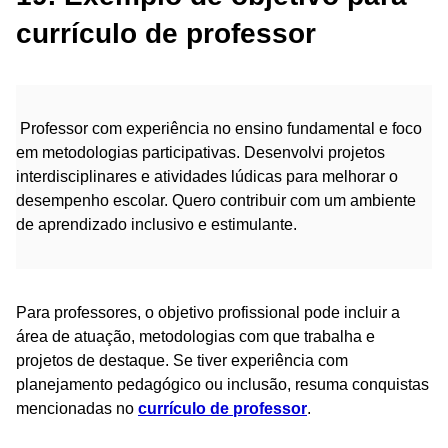
currículo de professor
Professor com experiência no ensino fundamental e foco
em metodologias participativas. Desenvolvi projetos
interdisciplinares e atividades lúdicas para melhorar o
desempenho escolar. Quero contribuir com um ambiente
de aprendizado inclusivo e estimulante.
Para professores, o objetivo profissional pode incluir a
área de atuação, metodologias com que trabalha e
projetos de destaque. Se tiver experiência com
planejamento pedagógico ou inclusão, resuma conquistas
mencionadas no
currículo de professor
.