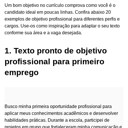
Um bom objetivo no currículo comprova como você é o
candidato ideal em poucas linhas. Confira abaixo 20
exemplos de objetivo profissional para diferentes perfis e
cargos. Use-os como inspiração para adaptar o seu texto
conforme sua área e a vaga desejada.
1. Texto pronto de objetivo
profissional para primeiro
emprego
Busco minha primeira oportunidade profissional para
aplicar meus conhecimentos acadêmicos e desenvolver
habilidades práticas. Durante a escola, participei de
projetos em grupo que fortaleceram minha comunicação e