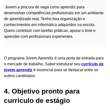
Jovem a procura de vaga como aprendiz para
desenvolver competências profissionais em um ambiente
de aprendizado real. Tenho boa organização e
conhecimentos em informática adquiridos na escola.
Quero contribuir com tarefas práticas, apoiar o time e
aprender com profissionais experientes.
O programa Jovem Aprendiz é uma porta de entrada para
o mercado de trabalho. Saber estruturar seu
currículo de
jovem aprendiz
é essencial para se destacar entre os
outros candidatos.
4. Objetivo pronto para
currículo de estágio