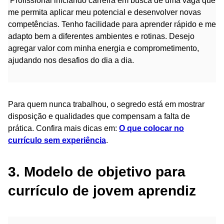
Profissional iniciando carreira em busca de uma vaga que
me permita aplicar meu potencial e desenvolver novas
competências. Tenho facilidade para aprender rápido e me
adapto bem a diferentes ambientes e rotinas. Desejo
agregar valor com minha energia e comprometimento,
ajudando nos desafios do dia a dia.
Para quem nunca trabalhou, o segredo está em mostrar
disposição e qualidades que compensam a falta de
prática. Confira mais dicas em:
O que colocar no
currículo sem experiência
.
3. Modelo de objetivo para
currículo de jovem aprendiz