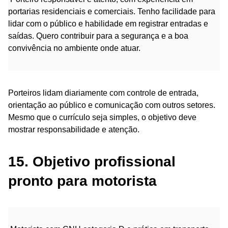
portarias residenciais e comerciais. Tenho facilidade para
lidar com o público e habilidade em registrar entradas e
saídas. Quero contribuir para a segurança e a boa
convivência no ambiente onde atuar.
Porteiros lidam diariamente com controle de entrada,
orientação ao público e comunicação com outros setores.
Mesmo que o currículo seja simples, o objetivo deve
mostrar responsabilidade e atenção.
15. Objetivo profissional
pronto para motorista