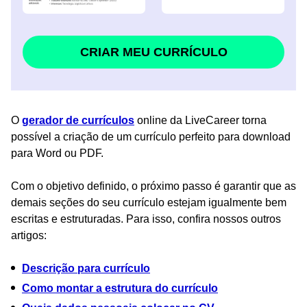
CRIAR MEU CURRÍCULO
O
gerador de currículos
online da LiveCareer torna
possível a criação de um currículo perfeito para download
para Word ou PDF.
Com o objetivo definido, o próximo passo é garantir que as
demais seções do seu currículo estejam igualmente bem
escritas e estruturadas. Para isso, confira nossos outros
artigos:
Descrição para currículo
Como montar a estrutura do currículo