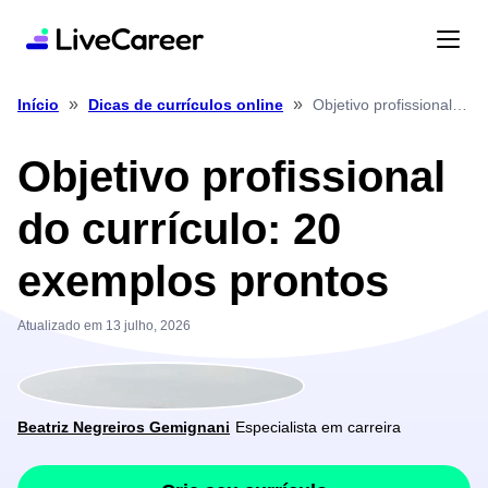
»
»
Objetivo profissional do currículo: 20 exemplos prontos
Início
Dicas de currículos online
Objetivo profissional
do currículo: 20
exemplos prontos
Atualizado em 13 julho, 2026
Beatriz Negreiros Gemignani
Especialista em carreira