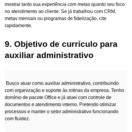
mostrar tanto sua experiência com metas quanto seu foco
no atendimento ao cliente. Se já trabalhou com CRM,
metas mensais ou programas de fidelização, cite
rapidamente.
9. Objetivo de currículo para
auxiliar administrativo
Busco atuar como auxiliar administrativo, contribuindo
com organização e suporte às rotinas da empresa. Tenho
domínio de pacote Office e já atuei com controle de
documentos e atendimento interno. Pretendo otimizar
processos e manter o setor administrativo funcionando
com fluidez.