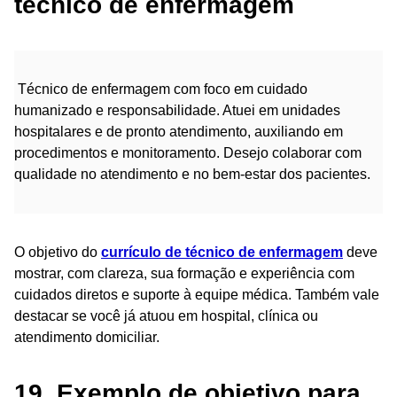
técnico de enfermagem
Técnico de enfermagem com foco em cuidado
humanizado e responsabilidade. Atuei em unidades
hospitalares e de pronto atendimento, auxiliando em
procedimentos e monitoramento. Desejo colaborar com
qualidade no atendimento e no bem-estar dos pacientes.
O objetivo do
currículo de técnico de enfermagem
deve
mostrar, com clareza, sua formação e experiência com
cuidados diretos e suporte à equipe médica. Também vale
destacar se você já atuou em hospital, clínica ou
atendimento domiciliar.
19. Exemplo de objetivo para