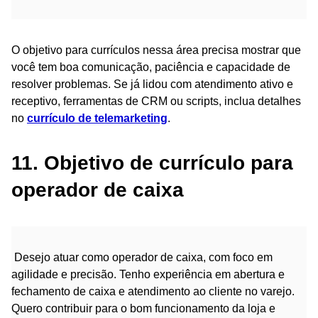
O objetivo para currículos nessa área precisa mostrar que
você tem boa comunicação, paciência e capacidade de
resolver problemas. Se já lidou com atendimento ativo e
receptivo, ferramentas de CRM ou scripts, inclua detalhes
no
currículo de telemarketing
.
11. Objetivo de currículo para
operador de caixa
Desejo atuar como operador de caixa, com foco em
agilidade e precisão. Tenho experiência em abertura e
fechamento de caixa e atendimento ao cliente no varejo.
Quero contribuir para o bom funcionamento da loja e