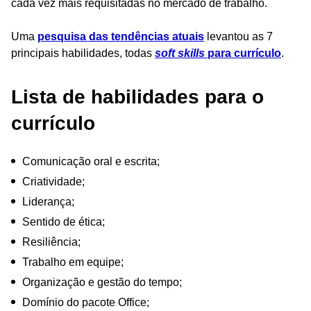
cada vez mais requisitadas no mercado de trabalho.
Uma
pesquisa das tendências atuais
levantou as 7
principais habilidades, todas
soft skills
para currículo
.
Lista de habilidades para o
currículo
Comunicação oral e escrita;
Criatividade;
Liderança;
Sentido de ética;
Resiliência;
Trabalho em equipe;
Organização e gestão do tempo;
Domínio do pacote Office;