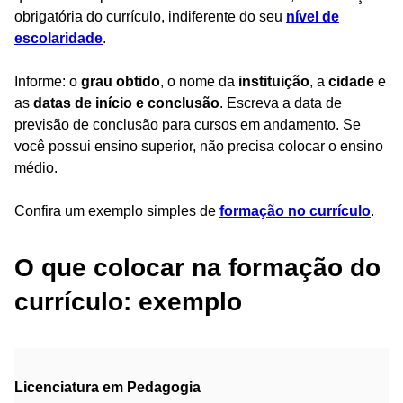
obrigatória do currículo, indiferente do seu
nível de
escolaridade
.
Informe: o
grau obtido
, o nome da
instituição
, a
cidade
e
as
datas de início e conclusão
. Escreva a data de
previsão de conclusão para cursos em andamento. Se
você possui ensino superior, não precisa colocar o ensino
médio.
Confira um exemplo simples de
formação no currículo
.
O que colocar na formação do
currículo: exemplo
Licenciatura em Pedagogia