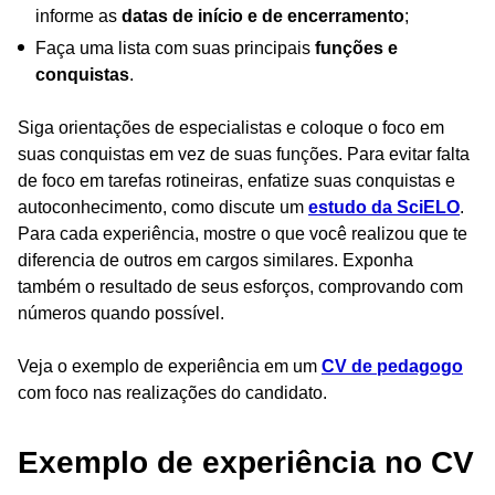
informe as
datas de início e de encerramento
;
Faça uma lista com suas principais
funções e
conquistas
.
Siga orientações de especialistas e coloque o foco em
suas conquistas em vez de suas funções. Para evitar falta
de foco em tarefas rotineiras, enfatize suas conquistas e
autoconhecimento, como discute um
estudo da SciELO
.
Para cada experiência, mostre o que você realizou que te
diferencia de outros em cargos similares. Exponha
também o resultado de seus esforços, comprovando com
números quando possível.
Veja o exemplo de experiência em um
CV de pedagogo
com foco nas realizações do candidato.
Exemplo de experiência no CV