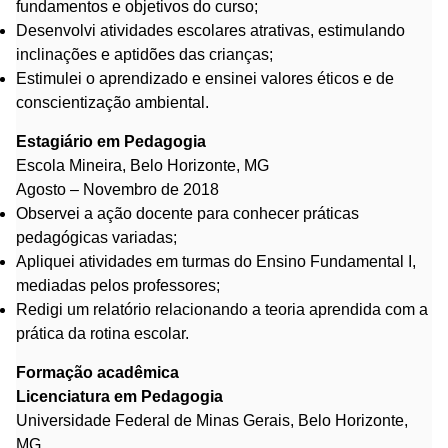
fundamentos e objetivos do curso;
Desenvolvi atividades escolares atrativas, estimulando
inclinações e aptidões das crianças;
Estimulei o aprendizado e ensinei valores éticos e de
conscientização ambiental.
Estagiário em Pedagogia
Escola Mineira, Belo Horizonte, MG
Agosto – Novembro de 2018
Observei a ação docente para conhecer práticas
pedagógicas variadas;
Apliquei atividades em turmas do Ensino Fundamental I,
mediadas pelos professores;
Redigi um relatório relacionando a teoria aprendida com a
prática da rotina escolar.
Formação acadêmica
Licenciatura em Pedagogia
Universidade Federal de Minas Gerais, Belo Horizonte,
MG