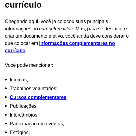
currículo
Chegando aqui, você já colocou suas principais
informações no
curriculum vitae
. Mas, para se destacar e
criar um documento efetivo, você ainda deve considerar o
que colocar em
informações complementares no
currículo
.
Você pode mencionar:
Idiomas;
Trabalhos voluntários;
Cursos complementares
;
Publicações;
Intercâmbios;
Participação em eventos;
Estágios;