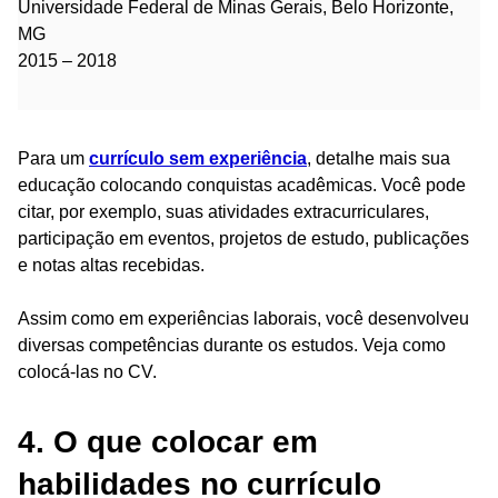
Universidade Federal de Minas Gerais, Belo Horizonte,
MG
2015 – 2018
Para um
currículo sem experiência
, detalhe mais sua
educação colocando conquistas acadêmicas. Você pode
citar, por exemplo, suas atividades extracurriculares,
participação em eventos, projetos de estudo, publicações
e notas altas recebidas.
Assim como em experiências laborais, você desenvolveu
diversas competências durante os estudos. Veja como
colocá-las no CV.
4. O que colocar em
habilidades no currículo