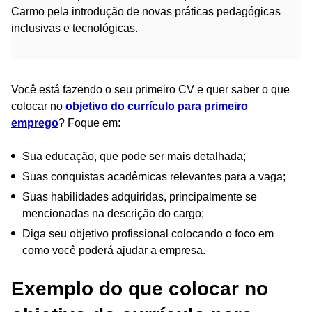
Carmo pela introdução de novas práticas pedagógicas
inclusivas e tecnológicas.
Você está fazendo o seu primeiro CV e quer saber o que
colocar no
objetivo do currículo para primeiro
emprego
? Foque em:
Sua educação, que pode ser mais detalhada;
Suas conquistas acadêmicas relevantes para a vaga;
Suas habilidades adquiridas, principalmente se
mencionadas na descrição do cargo;
Diga seu objetivo profissional colocando o foco em
como você poderá ajudar a empresa.
Exemplo do que colocar no