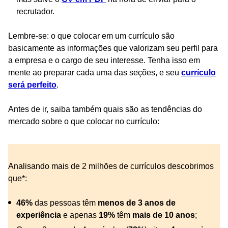
recrutador.
Lembre-se: o que colocar em um currículo são
basicamente as informações que valorizam seu perfil para
a empresa e o cargo de seu interesse. Tenha isso em
mente ao preparar cada uma das seções, e seu
currículo
será perfeito
.
Antes de ir, saiba também quais são as tendências do
mercado sobre o que colocar no currículo:
Analisando mais de 2 milhões de currículos descobrimos
que*:
46%
das pessoas têm
menos de 3 anos de
experiência
e apenas
19%
têm
mais de 10 anos
;