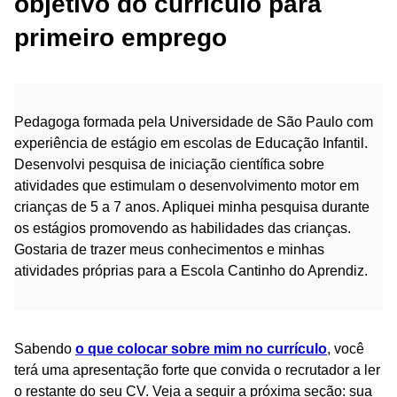
objetivo do currículo para
primeiro emprego
Pedagoga formada pela Universidade de São Paulo com
experiência de estágio em escolas de Educação Infantil.
Desenvolvi pesquisa de iniciação científica sobre
atividades que estimulam o desenvolvimento motor em
crianças de 5 a 7 anos. Apliquei minha pesquisa durante
os estágios promovendo as habilidades das crianças.
Gostaria de trazer meus conhecimentos e minhas
atividades próprias para a Escola Cantinho do Aprendiz.
Sabendo
o que colocar sobre mim no currículo
, você
terá uma apresentação forte que convida o recrutador a ler
o restante do seu CV. Veja a seguir a próxima seção: sua