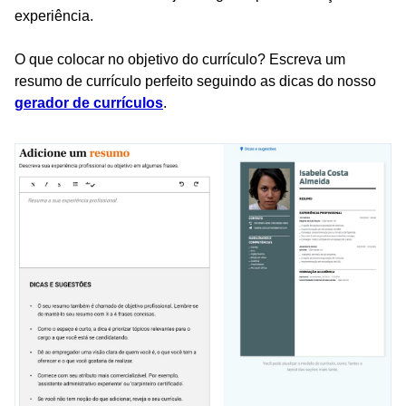
experiência.
O que colocar no objetivo do currículo? Escreva um
resumo de currículo perfeito seguindo as dicas do nosso
gerador de currículos
.