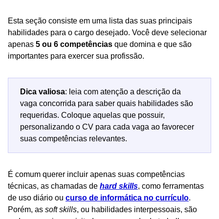
Esta seção consiste em uma lista das suas principais
habilidades para o cargo desejado. Você deve selecionar
apenas
5 ou 6 competências
que domina e que são
importantes para exercer sua profissão.
Dica valiosa
: leia com atenção a descrição da
vaga concorrida para saber quais habilidades são
requeridas. Coloque aquelas que possuir,
personalizando o CV para cada vaga ao favorecer
suas competências relevantes.
É comum querer incluir apenas suas competências
técnicas, as chamadas de
hard skills
, como ferramentas
de uso diário ou
curso de informática no currículo
.
Porém, as
soft skills
, ou habilidades interpessoais, são