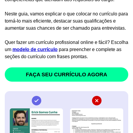
Neste guia, vamos explicar o que colocar no currículo para
torná-lo mais eficiente, destacar suas qualificações e
aumentar suas chances de ser chamado para entrevistas.
Quer fazer um currículo profissional online e fácil? Escolha
um
modelo de currículo
para preencher e complete as
seções do currículo com frases prontas.
FAÇA SEU CURRÍCULO AGORA