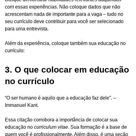
com essas experiências. Não coloque dados que não
acrescentam nada de importante para a vaga – tudo no
seu currículo deve contribuir para você ser selecionado
para uma entrevista.
Além da experiência, coloque também sua educação no
currículo:
3. O que colocar em educação
no currículo
“O ser humano é aquilo que a educação faz dele”. –
Immanuel Kant.
Essa citação corrobora a importância de colocar sua
educação no
curriculum vitae
. Sua formação é a base de
quem você é profissionalmente. Além disso, é uma seção