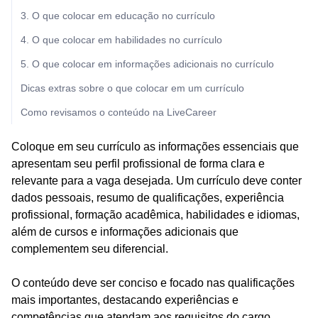
3. O que colocar em educação no currículo
4. O que colocar em habilidades no currículo
5. O que colocar em informações adicionais no currículo
Dicas extras sobre o que colocar em um currículo
Como revisamos o conteúdo na LiveCareer
Coloque em seu currículo as informações essenciais que
apresentam seu perfil profissional de forma clara e
relevante para a vaga desejada. Um currículo deve conter
dados pessoais, resumo de qualificações, experiência
profissional, formação acadêmica, habilidades e idiomas,
além de cursos e informações adicionais que
complementem seu diferencial.
O conteúdo deve ser conciso e focado nas qualificações
mais importantes, destacando experiências e
competências que atendam aos requisitos do cargo.