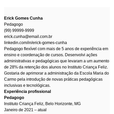
Erick Gomes Cunha
Pedagogo
(99) 99999-9999
erick.cunha@email.com.br
linkedin.com/in/erick-gomes-cunha
Pedagogo flexível com mais de 5 anos de experiência em
ensino e coordenação de cursos. Desenvolvi ações
administrativas e pedagógicas que levaram a um aumento
de 28% da retenção dos alunos no Instituto Criança Feliz.
Gostaria de aprimorar a administração da Escola Maria do
Carmo pela introdução de novas práticas pedagógicas
inclusivas e tecnológicas.
Experiência profissional
Pedagogo
Instituto Criança Feliz, Belo Horizonte, MG
Janeiro de 2021 – atual