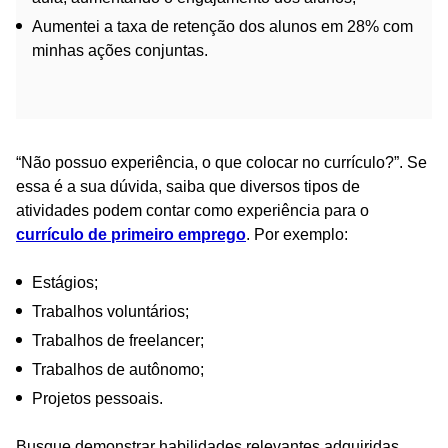
Aumentei a taxa de retenção dos alunos em 28% com
minhas ações conjuntas.
“Não possuo experiência, o que colocar no currículo?”. Se
essa é a sua dúvida, saiba que diversos tipos de
atividades podem contar como experiência para o
currículo de primeiro emprego
. Por exemplo:
Estágios;
Trabalhos voluntários;
Trabalhos de freelancer;
Trabalhos de autônomo;
Projetos pessoais.
Busque demonstrar habilidades relevantes adquiridas