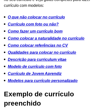
currículo com modelos:
O que não colocar no currículo
Currículo com foto ou não?
Como fazer um currículo bom
Como colocar a naturalidade no currículo
Como colocar referências no CV
Qualidades para colocar no currículo
Descrição para
curriculum vitae
Modelo de currículo com foto
Currículo de Jovem Aprendiz
Modelos para currículo personalizado
Exemplo de currículo
preenchido