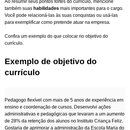
Ao resumir seus pontos fortes do currículo, mencione
também suas
habilidades
mais importantes para o cargo.
Você pode relacioná-las às suas conquistas ou usá-las
para exemplificar como pretende atuar na empresa.
Confira um exemplo do que colocar no objetivo do
currículo.
Exemplo de objetivo do
currículo
Pedagogo flexível com mais de 5 anos de experiência em
ensino e coordenação de cursos. Desenvolvi ações
administrativas e pedagógicas que levaram a um aumento
de 28% da retenção dos alunos no Instituto Criança Feliz.
Gostaria de aprimorar a administração da Escola Maria do