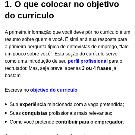
1. O que colocar no objetivo
do currículo
A primeira informação que você deve pôr no currículo é um
resumo sobre quem é você. É similar à sua resposta para
a primeira pergunta típica de entrevistas de emprego, “fale
um pouco sobre você”. Esta seção do currículo serve
como uma introdução de seu
perfil profissional
para o
recrutador. Mas, seja breve: apenas
3 ou 4 frases
já
bastam.
Escreva no
objetivo do currículo
:
Sua
experiência
relacionada com a vaga pretendida;
Suas
conquistas
profissionais mais relevantes;
Como você pretende
contribuir para o empregador
.