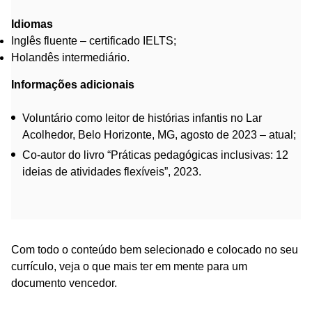
Idiomas
Inglês fluente – certificado IELTS;
Holandês intermediário.
Informações adicionais
Voluntário como leitor de histórias infantis no Lar
Acolhedor, Belo Horizonte, MG, agosto de 2023 – atual;
Co-autor do livro “Práticas pedagógicas inclusivas: 12
ideias de atividades flexíveis”, 2023.
Com todo o conteúdo bem selecionado e colocado no seu
currículo, veja o que mais ter em mente para um
documento vencedor.