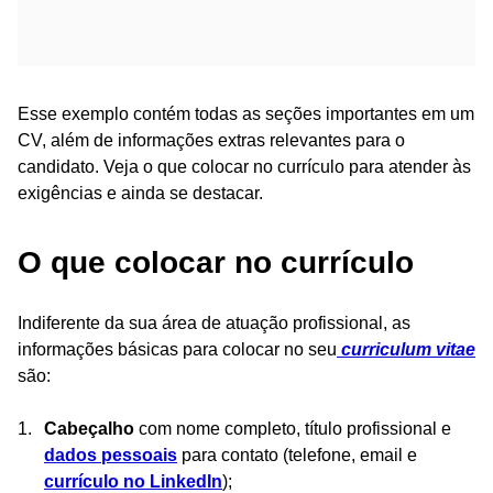
Esse exemplo contém todas as seções importantes em um
CV, além de informações extras relevantes para o
candidato. Veja o que colocar no currículo para atender às
exigências e ainda se destacar.
O que colocar no currículo
Indiferente da sua área de atuação profissional, as
informações básicas para colocar no seu
curriculum vitae
são:
Cabeçalho
com nome completo, título profissional e
dados pessoais
para contato (telefone, email e
currículo no LinkedIn
);