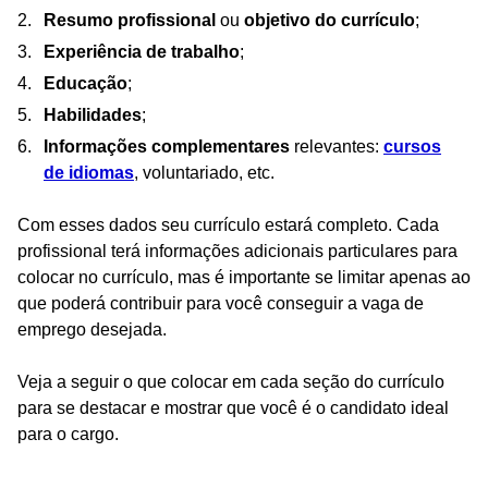
Resumo profissional
ou
objetivo do currículo
;
Experiência de trabalho
;
Educação
;
Habilidades
;
Informações complementares
relevantes:
cursos
de idiomas
, voluntariado, etc.
Com esses dados seu currículo estará completo. Cada
profissional terá informações adicionais particulares para
colocar no currículo, mas é importante se limitar apenas ao
que poderá contribuir para você conseguir a vaga de
emprego desejada.
Veja a seguir o que colocar em cada seção do currículo
para se destacar e mostrar que você é o candidato ideal
para o cargo.