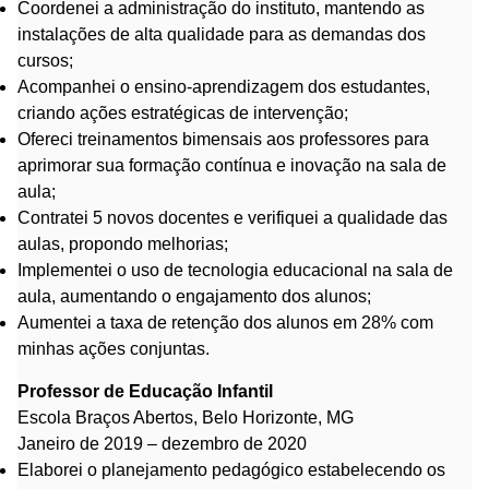
Coordenei a administração do instituto, mantendo as
instalações de alta qualidade para as demandas dos
cursos;
Acompanhei o ensino-aprendizagem dos estudantes,
criando ações estratégicas de intervenção;
Ofereci treinamentos bimensais aos professores para
aprimorar sua formação contínua e inovação na sala de
aula;
Contratei 5 novos docentes e verifiquei a qualidade das
aulas, propondo melhorias;
Implementei o uso de tecnologia educacional na sala de
aula, aumentando o engajamento dos alunos;
Aumentei a taxa de retenção dos alunos em 28% com
minhas ações conjuntas.
Professor de Educação Infantil
Escola Braços Abertos, Belo Horizonte, MG
Janeiro de 2019 – dezembro de 2020
Elaborei o planejamento pedagógico estabelecendo os