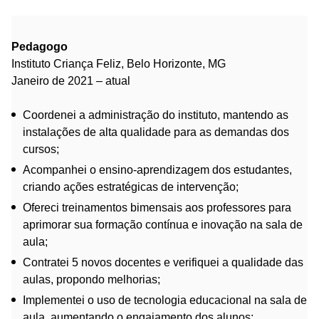
Pedagogo
Instituto Criança Feliz, Belo Horizonte, MG
Janeiro de 2021 – atual
Coordenei a administração do instituto, mantendo as
instalações de alta qualidade para as demandas dos
cursos;
Acompanhei o ensino-aprendizagem dos estudantes,
criando ações estratégicas de intervenção;
Ofereci treinamentos bimensais aos professores para
aprimorar sua formação contínua e inovação na sala de
aula;
Contratei 5 novos docentes e verifiquei a qualidade das
aulas, propondo melhorias;
Implementei o uso de tecnologia educacional na sala de
aula, aumentando o engajamento dos alunos;