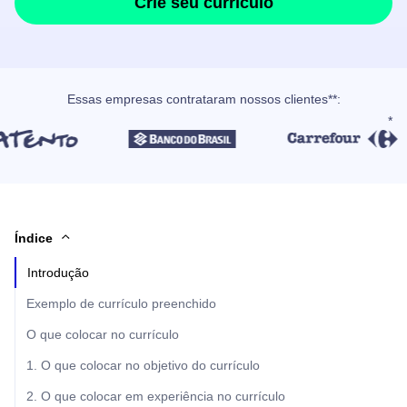
Crie seu currículo
Essas empresas contrataram nossos clientes**:
Índice
Introdução
Exemplo de currículo preenchido
O que colocar no currículo
1. O que colocar no objetivo do currículo
2. O que colocar em experiência no currículo