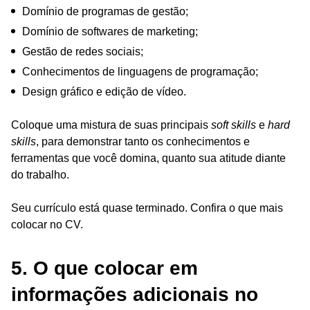
Domínio de programas de gestão;
Domínio de softwares de marketing;
Gestão de redes sociais;
Conhecimentos de linguagens de programação;
Design gráfico e edição de vídeo.
Coloque uma mistura de suas principais
soft skills
e
hard
skills
, para demonstrar tanto os conhecimentos e
ferramentas que você domina, quanto sua atitude diante
do trabalho.
Seu currículo está quase terminado. Confira o que mais
colocar no CV.
5. O que colocar em
informações adicionais no