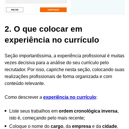
2. O que colocar em
experiência no currículo
Seção importantíssima, a experiência profissional é muitas
vezes decisiva para a análise do seu currículo pelo
recrutador. Por isso, capriche nesta seção, colocando suas
realizações profissionais de forma organizada e com
conteúdo relevante.
Como descrever a
experiência no currículo
:
Liste seus trabalhos em
ordem cronológica inversa
,
isto é, começando pelo mais recente;
Coloque o nome do
cargo
, da
empresa
e da
cidade
,