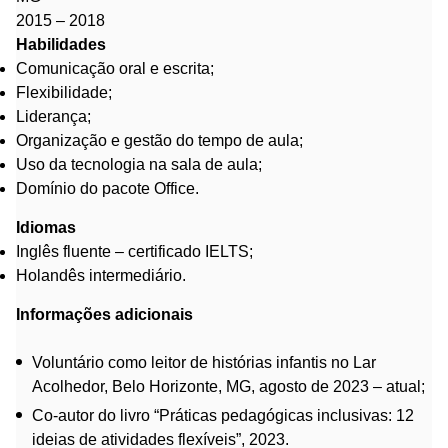
2015 – 2018
Habilidades
Comunicação oral e escrita;
Flexibilidade;
Liderança;
Organização e gestão do tempo de aula;
Uso da tecnologia na sala de aula;
Domínio do pacote Office.
Idiomas
Inglês fluente – certificado IELTS;
Holandês intermediário.
Informações adicionais
Voluntário como leitor de histórias infantis no Lar
Acolhedor, Belo Horizonte, MG, agosto de 2023 – atual;
Co-autor do livro “Práticas pedagógicas inclusivas: 12
ideias de atividades flexíveis”, 2023.