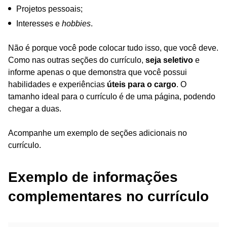
Projetos pessoais;
Interesses e
hobbies
.
Não é porque você pode colocar tudo isso, que você deve.
Como nas outras seções do currículo,
seja seletivo
e
informe apenas o que demonstra que você possui
habilidades e experiências
úteis para o cargo
. O
tamanho ideal para o currículo é de uma página, podendo
chegar a duas.
Acompanhe um exemplo de seções adicionais no
currículo.
Exemplo de informações
complementares no currículo