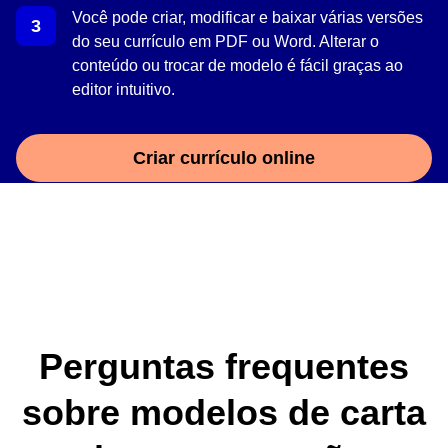
Você pode criar, modificar e baixar várias versões
do seu currículo em PDF ou Word. Alterar o
conteúdo ou trocar de modelo é fácil graças ao
editor intuitivo.
Criar currículo online
Perguntas frequentes
sobre modelos de carta