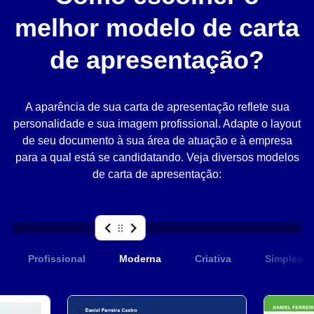
melhor modelo de carta
de apresentação?
A aparência de sua carta de apresentação reflete sua
personalidade e sua imagem profissional. Adapte o layout
de seu documento à sua área de atuação e à empresa
para a qual está se candidatando. Veja diversos modelos
de carta de apresentação:
Profissional
Moderna
Criativa
Simples