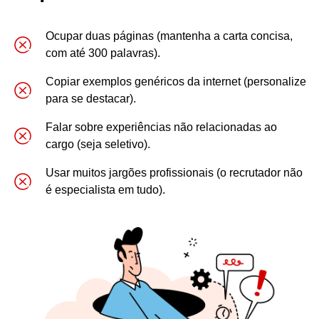
Ocupar duas páginas (mantenha a carta concisa,
com até 300 palavras).
Copiar exemplos genéricos da internet (personalize
para se destacar).
Falar sobre experiências não relacionadas ao
cargo (seja seletivo).
Usar muitos jargões profissionais (o recrutador não
é especialista em tudo).