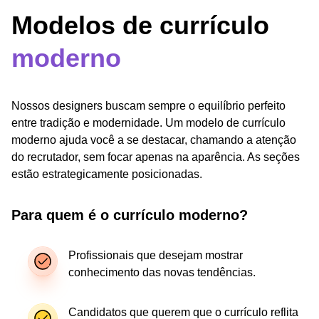
Modelos de currículo
moderno
Nossos designers buscam sempre o equilíbrio perfeito
entre tradição e modernidade. Um modelo de currículo
moderno ajuda você a se destacar, chamando a atenção
do recrutador, sem focar apenas na aparência. As seções
estão estrategicamente posicionadas.
Para quem é o currículo moderno?
Profissionais que desejam mostrar
conhecimento das novas tendências.
Candidatos que querem que o currículo reflita