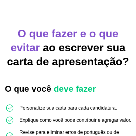
O que fazer e o que
evitar
ao escrever sua
carta de apresentação?
O que você
deve fazer
Personalize sua carta para cada candidatura.
Explique como você pode contribuir e agregar valor.
Revise para eliminar erros de português ou de