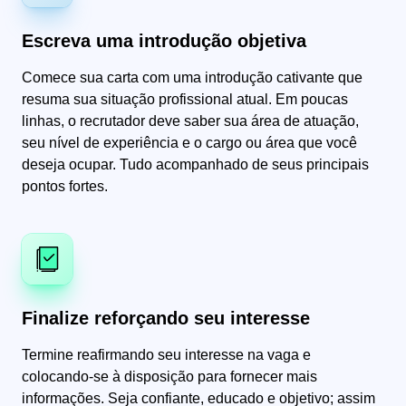
Escreva uma introdução objetiva
Comece sua carta com uma introdução cativante que
resuma sua situação profissional atual. Em poucas
linhas, o recrutador deve saber sua área de atuação,
seu nível de experiência e o cargo ou área que você
deseja ocupar. Tudo acompanhado de seus principais
pontos fortes.
Finalize reforçando seu interesse
Termine reafirmando seu interesse na vaga e
colocando-se à disposição para fornecer mais
informações. Seja confiante, educado e objetivo; assim