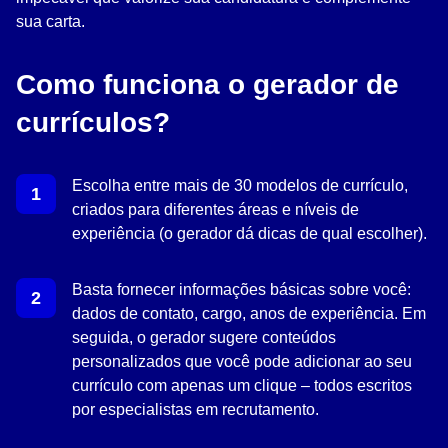
sua carta.
Como funciona o gerador de
currículos?
Escolha entre mais de 30 modelos de currículo,
criados para diferentes áreas e níveis de
experiência (o gerador dá dicas de qual escolher).
Basta fornecer informações básicas sobre você:
dados de contato, cargo, anos de experiência. Em
seguida, o gerador sugere conteúdos
personalizados que você pode adicionar ao seu
currículo com apenas um clique – todos escritos
por especialistas em recrutamento.