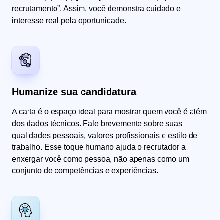
recrutamento”. Assim, você demonstra cuidado e
interesse real pela oportunidade.
Humanize sua candidatura
A carta é o espaço ideal para mostrar quem você é além
dos dados técnicos. Fale brevemente sobre suas
qualidades pessoais, valores profissionais e estilo de
trabalho. Esse toque humano ajuda o recrutador a
enxergar você como pessoa, não apenas como um
conjunto de competências e experiências.