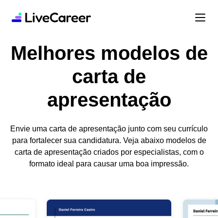
Melhores modelos de
carta de
apresentação
Envie uma carta de apresentação junto com seu currículo
para fortalecer sua candidatura. Veja abaixo modelos de
carta de apresentação criados por especialistas, com o
formato ideal para causar uma boa impressão.