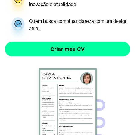
inovação e atualidade.
Quem busca combinar clareza com um design
atual.
Criar meu CV