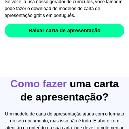
Se você já usa nosso gerador de currículos, você também
pode fazer o download de modelos de carta de
apresentação grátis em português.
Baixar carta de apresentação
Como fazer
uma carta
de apresentação?
Um modelo de carta de apresentação ajuda com o formato
do seu documento, mas isso não é tudo. Elabore com
atenção o conteúdo da sua carta, que deve complementar