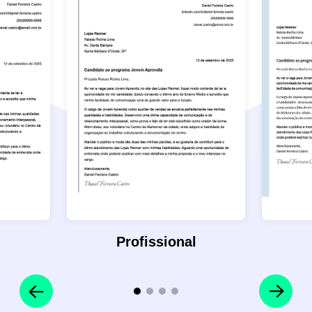
Profissional