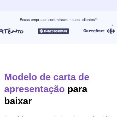
Essas empresas contrataram nossos clientes**
Modelo de carta de
apresentação
para
baixar