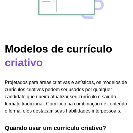
Modelos de currículo
criativo
Projetados para áreas criativas e artísticas, os modelos de
currículos criativos podem ser usados ​​por qualquer
candidato que queira atualizar seu currículo e sair do
formato tradicional. Com foco na combinação de conteúdo
e forma, eles destacam suas habilidades interpessoais.
Quando usar um currículo criativo?