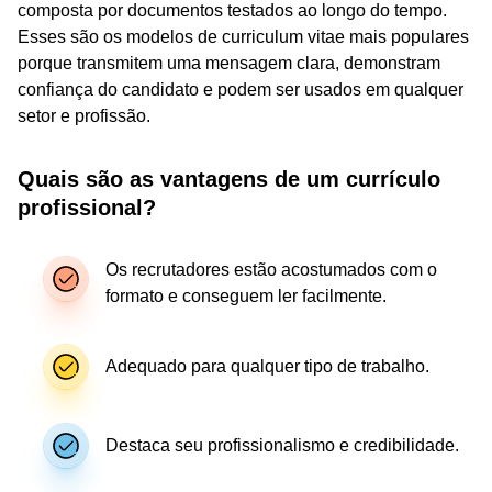
composta por documentos testados ao longo do tempo.
Esses são os modelos de curriculum vitae mais populares
porque transmitem uma mensagem clara, demonstram
confiança do candidato e podem ser usados em qualquer
setor e profissão.
Quais são as vantagens de um currículo
profissional?
Os recrutadores estão acostumados com o
formato e conseguem ler facilmente.
Adequado para qualquer tipo de trabalho.
Destaca seu profissionalismo e credibilidade.