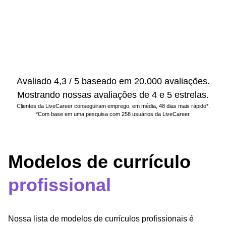
Avaliado 4,3 / 5 baseado em 20.000 avaliações.
Mostrando nossas avaliações de 4 e 5 estrelas.
Clientes da LiveCareer conseguiram emprego, em média, 48 dias mais rápido*.
*Com base em uma pesquisa com 258 usuários da LiveCareer.
Modelos de currículo
profissional
Nossa lista de modelos de currículos profissionais é