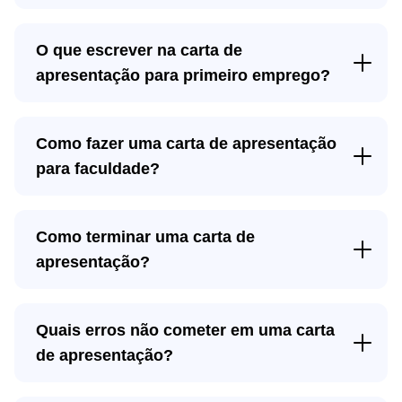
O que escrever na carta de
apresentação para primeiro emprego?
Como fazer uma carta de apresentação
para faculdade?
experiência
profissional;
Como terminar uma carta de
apresentação?
qualificações
Quais erros não cometer em uma carta
de apresentação?
habilidades e competências