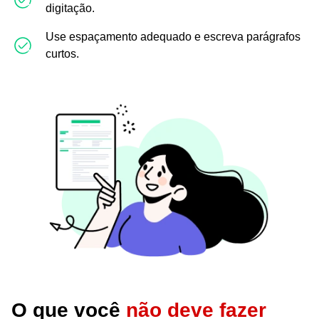
digitação.
Use espaçamento adequado e escreva parágrafos
curtos.
O que você
não deve fazer