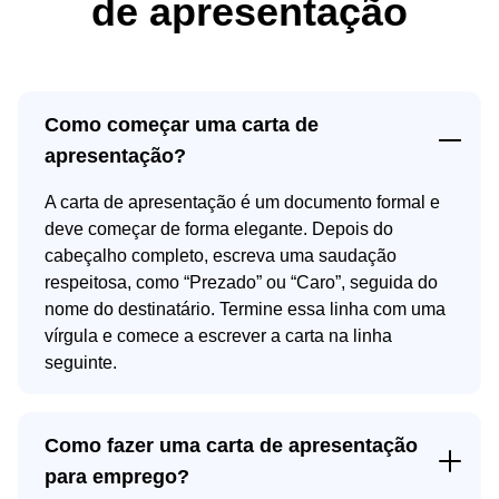
de apresentação
Como começar uma carta de
apresentação?
A carta de apresentação é um documento formal e
deve começar de forma elegante. Depois do
cabeçalho completo, escreva uma
saudação
respeitosa
, como “Prezado” ou “Caro”, seguida do
nome do destinatário. Termine essa linha com uma
vírgula e comece a escrever a carta na linha
seguinte.
Como fazer uma carta de apresentação
para emprego?