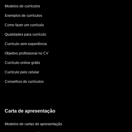
Modelos de currículos
Mentir sobre suas competências
Exemplos de currículos
Como fazer um currículo
Qualidades para currículo
Currículo sem experiência
Objetivo profissional no CV
Currículo online grátis
Currículo pelo celular
Conselhos de currículos
Carta de apresentação
Modelos de cartas de apresentação