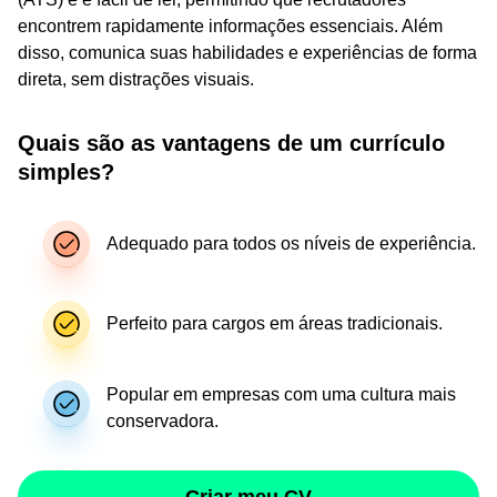
encontrem rapidamente informações essenciais. Além
disso, comunica suas habilidades e experiências de forma
direta, sem distrações visuais.
Quais são as vantagens de um currículo
simples?
Adequado para todos os níveis de experiência.
Perfeito para cargos em áreas tradicionais.
Popular em empresas com uma cultura mais
conservadora.
Criar meu CV