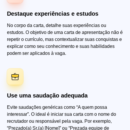
Destaque experiências e estudos
No corpo da carta, detalhe suas experiências ou
estudos. O objetivo de uma carta de apresentação não é
repetir o currículo, mas contextualizar suas conquistas e
explicar como seu conhecimento e suas habilidades
podem ser aplicados à vaga.
Use uma saudação adequada
Evite saudações genéricas como “A quem possa
interessar”. O ideal é iniciar sua carta com o nome do
recrutador ou responsável pela vaga. Por exemplo,
“Prezado(a) Sr.(a) [Nome]” ou “Prezada equipe de