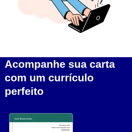
Acompanhe sua carta
com um currículo
perfeito