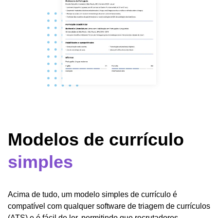
Modelos de currículo
simples
Acima de tudo, um modelo simples de currículo é
compatível com qualquer software de triagem de currículos
(ATS) e é fácil de ler, permitindo que recrutadores