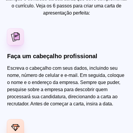
o currículo. Veja os 6 passos para criar uma carta de
apresentação perfeita:
Faça um cabeçalho profissional
Escreva o cabeçalho com seus dados, incluindo seu
nome, número de celular e e-mail. Em seguida, coloque
o nome e o endereço da empresa. Sempre que puder,
pesquise sobre a empresa para descobrir quem
processará sua candidatura, direcionando a carta ao
recrutador. Antes de começar a carta, insira a data.