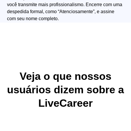
você transmite mais profissionalismo. Encerre com uma
despedida formal, como “Atenciosamente”, e assine
com seu nome completo.
Veja o que nossos
usuários dizem sobre a
LiveCareer