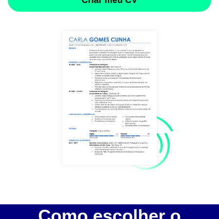
Como escolher o