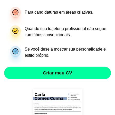
Para candidaturas em áreas criativas.
Quando sua trajetória profissional não segue
caminhos convencionais.
Se você deseja mostrar sua personalidade e
estilo próprio.
Criar meu CV