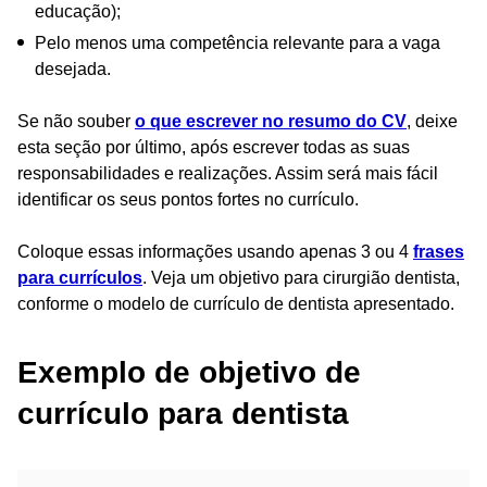
educação);
Pelo menos uma competência relevante para a vaga
desejada.
Se não souber
o que escrever no resumo do CV
, deixe
esta seção por último, após escrever todas as suas
responsabilidades e realizações. Assim será mais fácil
identificar os seus pontos fortes no currículo.
Coloque essas informações usando apenas 3 ou 4
frases
para currículos
. Veja um objetivo para cirurgião dentista,
conforme o modelo de currículo de dentista apresentado.
Exemplo de objetivo de
currículo para dentista