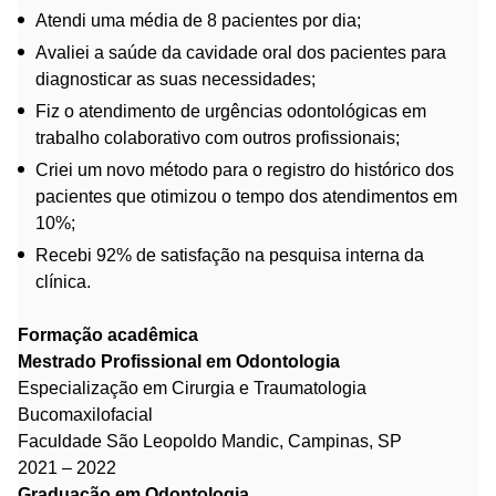
Atendi uma média de 8 pacientes por dia;
Avaliei a saúde da cavidade oral dos pacientes para
diagnosticar as suas necessidades;
Fiz o atendimento de urgências odontológicas em
trabalho colaborativo com outros profissionais;
Criei um novo método para o registro do histórico dos
pacientes que otimizou o tempo dos atendimentos em
10%;
Recebi 92% de satisfação na pesquisa interna da
clínica.
Formação acadêmica
Mestrado Profissional em Odontologia
Especialização em Cirurgia e Traumatologia
Bucomaxilofacial
Faculdade São Leopoldo Mandic, Campinas, SP
2021 – 2022
Graduação em Odontologia