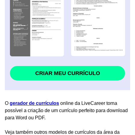
CRIAR MEU CURRÍCULO
O
gerador de currículos
online da LiveCareer torna
possível a criação de um currículo perfeito para download
para Word ou PDF.
Veja também outros modelos de currículos da área da