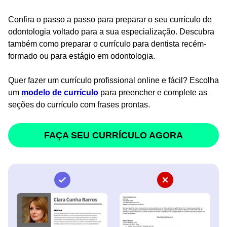
Confira o passo a passo para preparar o seu currículo de
odontologia voltado para a sua especialização. Descubra
também como preparar o currículo para dentista recém-
formado ou para estágio em odontologia.
Quer fazer um currículo profissional online e fácil? Escolha
um
modelo de currículo
para preencher e complete as
seções do currículo com frases prontas.
FAÇA SEU CURRÍCULO AGORA