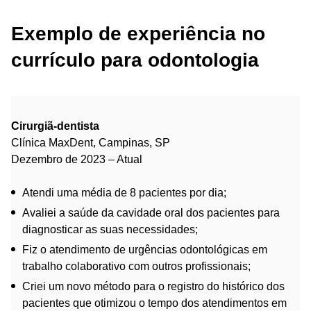
Exemplo de experiência no
currículo para odontologia
Cirurgiã-dentista
Clínica MaxDent, Campinas, SP
Dezembro de 2023 – Atual
Atendi uma média de 8 pacientes por dia;
Avaliei a saúde da cavidade oral dos pacientes para
diagnosticar as suas necessidades;
Fiz o atendimento de urgências odontológicas em
trabalho colaborativo com outros profissionais;
Criei um novo método para o registro do histórico dos
pacientes que otimizou o tempo dos atendimentos em