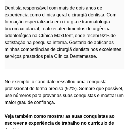
Dentista responsável com mais de dois anos de
experiência como clínica geral e cirurgiã dentista. Com
formação especializada em cirurgia e traumatologia
bucomaxilofacial, realizei atendimentos de urgência
odontológica na Clínica MaxDent, onde recebi 92% de
satisfação na pesquisa interna. Gostaria de aplicar as
minhas competências de cirurgiã dentista nos excelentes
serviços prestados pela Clínica Dentemestre.
No exemplo, o candidato ressaltou uma conquista
profissional de forma precisa (92%). Sempre que possível,
use números para provar as suas conquistas e mostrar um
maior grau de confiança.
Veja também como mostrar as suas conquistas ao
escrever a experiência de trabalho no currículo de