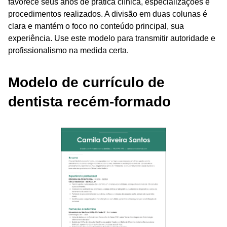
favorece seus anos de prática clínica, especializações e
procedimentos realizados. A divisão em duas colunas é
clara e mantém o foco no conteúdo principal, sua
experiência. Use este modelo para transmitir autoridade e
profissionalismo na medida certa.
Modelo de currículo de
dentista recém-formado