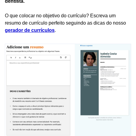
dentista.
O que colocar no objetivo do currículo? Escreva um
resumo de currículo perfeito seguindo as dicas do nosso
gerador de currículos
.