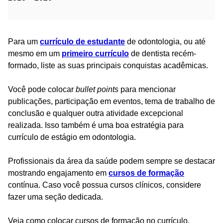
Para um
currículo de estudante
de odontologia, ou até
mesmo em um
primeiro currículo
de dentista recém-
formado, liste as suas principais conquistas acadêmicas.
Você pode colocar
bullet points
para mencionar
publicações, participação em eventos, tema de trabalho de
conclusão e qualquer outra atividade excepcional
realizada. Isso também é uma boa estratégia para
currículo de estágio em odontologia.
Profissionais da área da saúde podem sempre se destacar
mostrando engajamento em
cursos de formação
contínua. Caso você possua cursos clínicos, considere
fazer uma seção dedicada.
Veja como colocar cursos de formação no currículo.