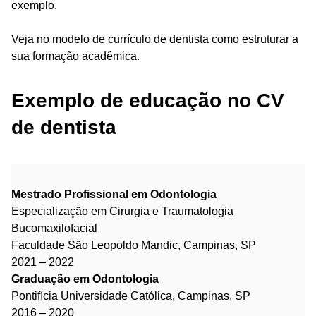
exemplo.
Veja no modelo de currículo de dentista como estruturar a
sua formação acadêmica.
Exemplo de educação no CV
de dentista
Mestrado Profissional em Odontologia
Especialização em Cirurgia e Traumatologia
Bucomaxilofacial
Faculdade São Leopoldo Mandic, Campinas, SP
2021 – 2022
Graduação em Odontologia
Pontifícia Universidade Católica, Campinas, SP
2016 – 2020