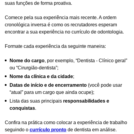
suas funções de forma proativa.
Comece pela sua experiência mais recente. A ordem
cronológica inversa é como os recrutadores esperam
encontrar a sua experiência no currículo de odontologia.
Formate cada experiência da seguinte maneira:
Nome do cargo
, por exemplo, “Dentista - Clínico geral”
ou “Cirurgião-dentista”;
Nome da clínica e da cidade
;
Datas de início e de encerramento
(você pode usar
“atual” para um cargo que ainda ocupe);
Lista das suas principais
responsabilidades e
conquistas
.
Confira na prática como colocar a experiência de trabalho
seguindo o
currículo pronto
de dentista em análise.