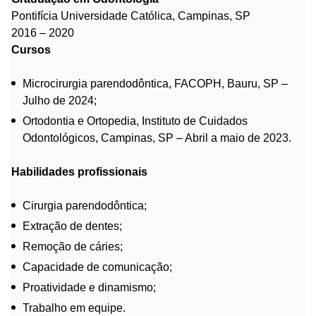
Pontifícia Universidade Católica, Campinas, SP
2016 – 2020
Cursos
Microcirurgia parendodôntica, FACOPH, Bauru, SP –
Julho de 2024;
Ortodontia e Ortopedia, Instituto de Cuidados
Odontológicos, Campinas, SP – Abril a maio de 2023.
Habilidades profissionais
Cirurgia parendodôntica;
Extração de dentes;
Remoção de cáries;
Capacidade de comunicação;
Proatividade e dinamismo;
Trabalho em equipe.