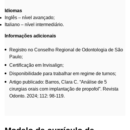
Idiomas
Inglês – nível avançado;
Italiano – nível intermediário.
Informações adicionais
Registro no Conselho Regional de Odontologia de São
Paulo;
Certificação em Invisalign;
Disponibilidade para trabalhar em regime de turnos;
Artigo publicado: Barros, Clara C. “Análise de 5
cirurgias orais com implantação de propofol”. Revista
Odonto. 2024; 112: 98-119.