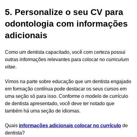
5. Personalize o seu CV para
odontologia com informações
adicionais
Como um dentista capacitado, você com certeza possui
outras informações relevantes para colocar no
curriculum
vitae
.
Vimos na parte sobre educação que um dentista engajado
em formação contínua pode destacar os seus cursos em
uma seção só para isso. Conforme o modelo de currículo
de dentista apresentado, você deve ter notado que
também há uma seção de idiomas.
Quais
informações adicionais colocar no currículo
de
dentista?