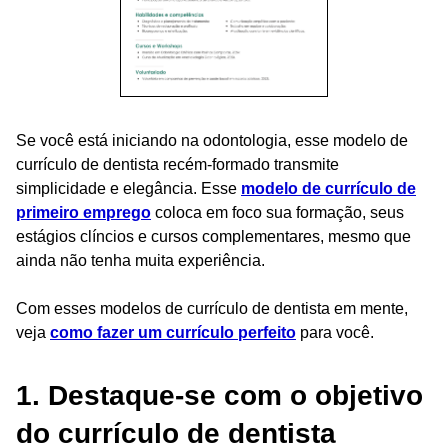
Se você está iniciando na odontologia, esse modelo de
currículo de dentista recém-formado transmite
simplicidade e elegância. Esse
modelo de currículo de
primeiro emprego
coloca em foco sua formação, seus
estágios clíncios e cursos complementares, mesmo que
ainda não tenha muita experiência.
Com esses modelos de currículo de dentista em mente,
veja
como fazer um currículo perfeito
para você.
1. Destaque-se com o objetivo
do currículo de dentista