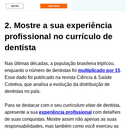
2. Mostre a sua experiência
profissional no currículo de
dentista
Nas últimas décadas, a população brasileira triplicou,
enquanto o número de dentistas foi
multiplicado por 15
.
Esse dado foi publicado na revista Ciência & Saúde
Coletiva, que analisa a evolução da distribuição de
dentistas no país.
Para se destacar com o seu
curriculum vitae
de dentista,
apresente a sua
experiência profissional
com detalhes
de suas conquistas. Mostre assim não apenas as suas
responsabilidades, mas também como você exerceu as