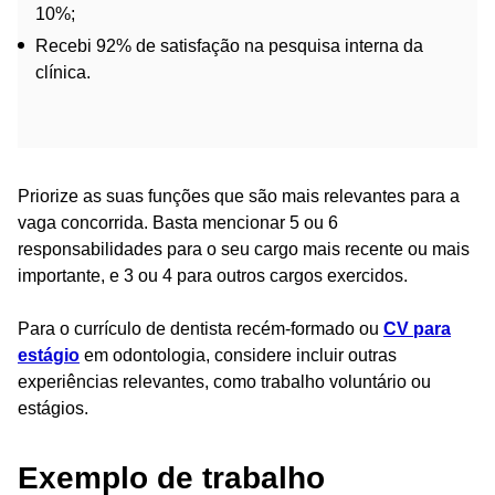
10%;
Recebi 92% de satisfação na pesquisa interna da
clínica.
Priorize as suas funções que são mais relevantes para a
vaga concorrida. Basta mencionar 5 ou 6
responsabilidades para o seu cargo mais recente ou mais
importante, e 3 ou 4 para outros cargos exercidos.
Para o currículo de dentista recém-formado ou
CV para
estágio
em odontologia, considere incluir outras
experiências relevantes, como trabalho voluntário ou
estágios.
Exemplo de trabalho