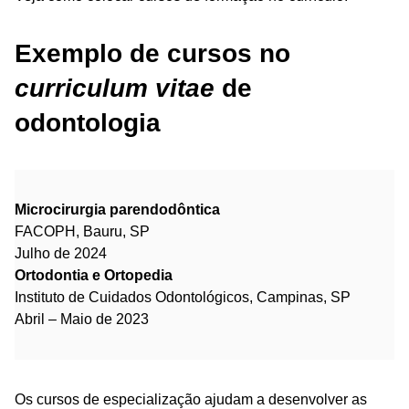
Exemplo de cursos no
curriculum vitae
de
odontologia
Microcirurgia parendodôntica
FACOPH, Bauru, SP
Julho de 2024
Ortodontia e Ortopedia
Instituto de Cuidados Odontológicos, Campinas, SP
Abril – Maio de 2023
Os cursos de especialização ajudam a desenvolver as