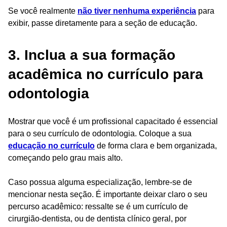
Se você realmente
não tiver nenhuma experiência
para
exibir, passe diretamente para a seção de educação.
3. Inclua a sua formação
acadêmica no currículo para
odontologia
Mostrar que você é um profissional capacitado é essencial
para o seu currículo de odontologia. Coloque a sua
educação no currículo
de forma clara e bem organizada,
começando pelo grau mais alto.
Caso possua alguma especialização, lembre-se de
mencionar nesta seção. É importante deixar claro o seu
percurso acadêmico: ressalte se é um currículo de
cirurgião-dentista, ou de dentista clínico geral, por