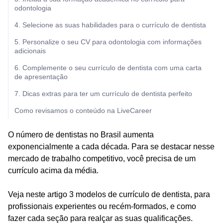
odontologia
4. Selecione as suas habilidades para o currículo de dentista
5. Personalize o seu CV para odontologia com informações
adicionais
6. Complemente o seu currículo de dentista com uma carta
de apresentação
7. Dicas extras para ter um currículo de dentista perfeito
Como revisamos o conteúdo na LiveCareer
O número de dentistas no Brasil aumenta
exponencialmente a cada década. Para se destacar nesse
mercado de trabalho competitivo, você precisa de um
currículo acima da média.
Veja neste artigo 3 modelos de currículo de dentista, para
profissionais experientes ou recém-formados, e como
fazer cada seção para realçar as suas qualificações.