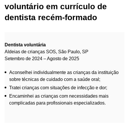
voluntário em currículo de
dentista recém-formado
Dentista voluntária
Aldeias de crianças SOS, São Paulo, SP
Setembro de 2024 – Agosto de 2025
Aconselhei individualmente as crianças da instituição
sobre técnicas de cuidado com a saúde oral;
Tratei crianças com situações de infecção e dor;
Encaminhei as crianças com necessidades mais
complicadas para profissionais especializados.