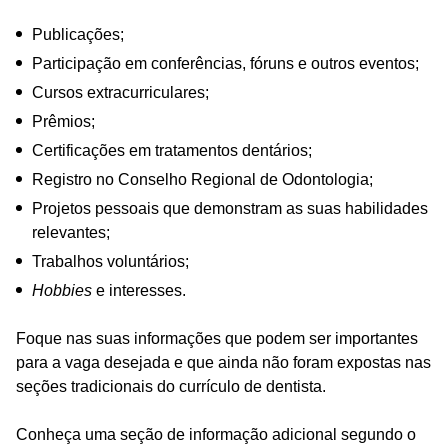
Publicações;
Participação em conferências, fóruns e outros eventos;
Cursos extracurriculares;
Prêmios;
Certificações em tratamentos dentários;
Registro no Conselho Regional de Odontologia;
Projetos pessoais que demonstram as suas habilidades
relevantes;
Trabalhos voluntários;
Hobbies
e interesses.
Foque nas suas informações que podem ser importantes
para a vaga desejada e que ainda não foram expostas nas
seções tradicionais do currículo de dentista.
Conheça uma seção de informação adicional segundo o