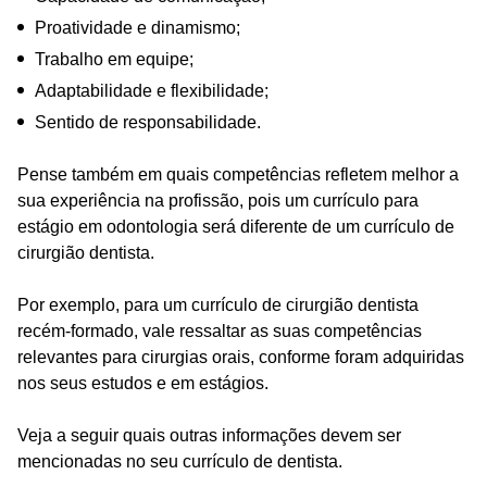
Proatividade e dinamismo;
Trabalho em equipe;
Adaptabilidade e flexibilidade;
Sentido de responsabilidade.
Pense também em quais competências refletem melhor a
sua experiência na profissão, pois um currículo para
estágio em odontologia será diferente de um currículo de
cirurgião dentista.
Por exemplo, para um currículo de cirurgião dentista
recém-formado, vale ressaltar as suas competências
relevantes para cirurgias orais, conforme foram adquiridas
nos seus estudos e em estágios.
Veja a seguir quais outras informações devem ser
mencionadas no seu currículo de dentista.