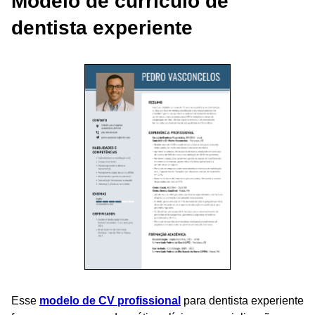
Modelo de currículo de
dentista experiente
Esse
modelo de CV profissional
para dentista experiente