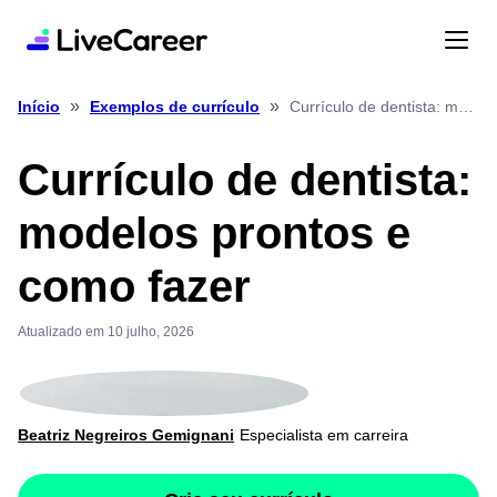
»
»
Currículo de dentista: modelos prontos e como fazer
Início
Exemplos de currículo
Currículo de dentista:
modelos prontos e
como fazer
Atualizado em 10 julho, 2026
Beatriz Negreiros Gemignani
Especialista em carreira