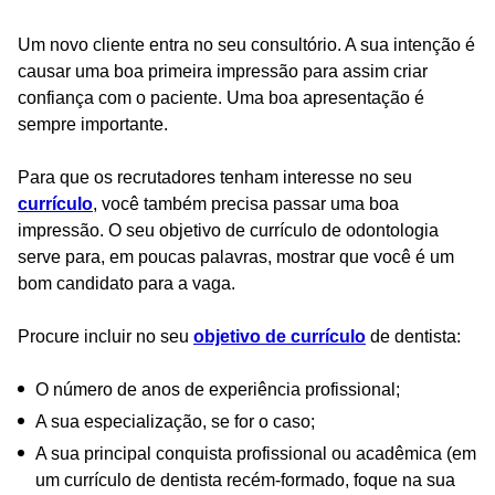
Um novo cliente entra no seu consultório. A sua intenção é
causar uma boa primeira impressão para assim criar
confiança com o paciente. Uma boa apresentação é
sempre importante.
Para que os recrutadores tenham interesse no seu
currículo
, você também precisa passar uma boa
impressão. O seu objetivo de currículo de odontologia
serve para, em poucas palavras, mostrar que você é um
bom candidato para a vaga.
Procure incluir no seu
objetivo de currículo
de dentista:
O número de anos de experiência profissional;
A sua especialização, se for o caso;
A sua principal conquista profissional ou acadêmica (em
um currículo de dentista recém-formado, foque na sua