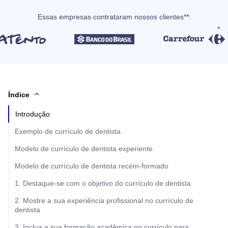
Essas empresas contrataram nossos clientes**:
Índice
Introdução
Exemplo de currículo de dentista
Modelo de currículo de dentista experiente
Modelo de currículo de dentista recém-formado
1. Destaque-se com o objetivo do currículo de dentista
2. Mostre a sua experiência profissional no currículo de
dentista
3. Inclua a sua formação acadêmica no currículo para