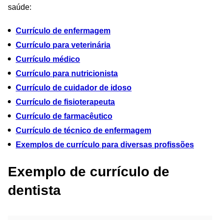
saúde:
Currículo de enfermagem
Currículo para veterinária
Currículo médico
Currículo para nutricionista
Currículo de cuidador de idoso
Currículo de fisioterapeuta
Currículo de farmacêutico
Currículo de técnico de enfermagem
Exemplos de currículo para diversas profissões
Exemplo de currículo de
dentista