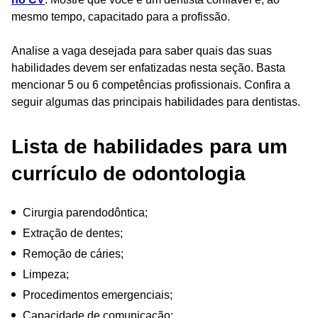
mesmo tempo, capacitado para a profissão.
Analise a vaga desejada para saber quais das suas
habilidades devem ser enfatizadas nesta seção. Basta
mencionar 5 ou 6 competências profissionais. Confira a
seguir algumas das principais habilidades para dentistas.
Lista de habilidades para um
currículo de odontologia
Cirurgia parendodôntica;
Extração de dentes;
Remoção de cáries;
Limpeza;
Procedimentos emergenciais;
Capacidade de comunicação;