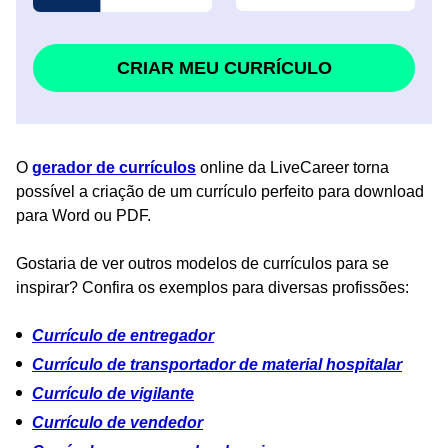
CRIAR MEU CURRÍCULO
O
gerador de currículos
online da LiveCareer torna
possível a criação de um currículo perfeito para download
para Word ou PDF.
Gostaria de ver outros modelos de currículos para se
inspirar? Confira os exemplos para diversas profissões:
Currículo de entregador
Currículo de transportador de material hospitalar
Currículo de vigilante
Currículo de vendedor