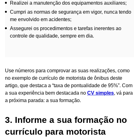
Realizei a manutenção dos equipamentos auxiliares;
Cumpri as normas de segurança em vigor, nunca tendo
me envolvido em acidentes;
Assegurei os procedimentos e tarefas inerentes ao
controle de qualidade, sempre em dia.
Use números para comprovar as suas realizações, como
no exemplo de currículo de motorista de ônibus deste
artigo, que destaca a “taxa de pontualidade de 95%”. Com
a sua experiência bem destacada no
CV simples
, vá para
a próxima parada: a sua formação.
3. Informe a sua formação no
currículo para motorista