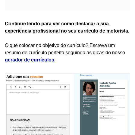
Continue lendo para ver como destacar a sua
experiência profissional no seu currículo de motorista.
O que colocar no objetivo do currículo? Escreva um
resumo de currículo perfeito seguindo as dicas do nosso
gerador de currículos
.