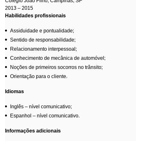
Colégio João Filho, Campinas, SP
2013 – 2015
Habilidades profissionais
Assiduidade e pontualidade;
Sentido de responsabilidade;
Relacionamento interpessoal;
Conhecimento de mecânica de automóvel;
Noções de primeiros socorros no trânsito;
Orientação para o cliente.
Idiomas
Inglês – nível comunicativo;
Espanhol – nível comunicativo.
Informações adicionais