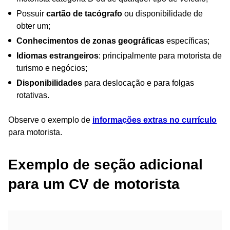
Possuir
cartão de tacógrafo
ou disponibilidade de
obter um;
Conhecimentos de zonas geográficas
específicas;
Idiomas estrangeiros
: principalmente para motorista de
turismo e negócios;
Disponibilidades
para deslocação e para folgas
rotativas.
Observe o exemplo de
informações extras no currículo
para motorista.
Exemplo de seção adicional
para um CV de motorista