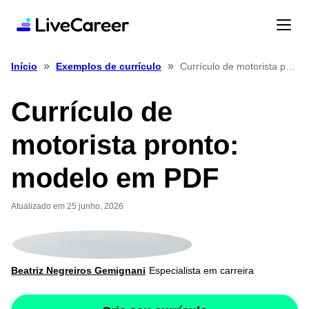
»
»
Currículo de motorista pronto: modelo em PDF
Início
Exemplos de currículo
Currículo de
motorista pronto:
modelo em PDF
Atualizado em 25 junho, 2026
Beatriz Negreiros Gemignani
Especialista em carreira