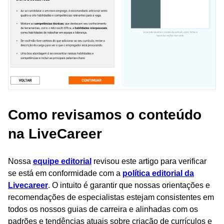
Como revisamos o conteúdo
na LiveCareer
Nossa
equipe editorial
revisou este artigo para verificar
se está em conformidade com a
política editorial da
Livecareer
. O intuito é garantir que nossas orientações e
recomendações de especialistas estejam consistentes em
todos os nossos guias de carreira e alinhadas com os
padrões e tendências atuais sobre criação de currículos e