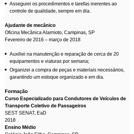
Assegurei os procedimentos e tarefas inerentes ao
controle de qualidade, sempre em dia.
Ajudante de mecânico
Oficina Mecânica Alarmoto, Campinas, SP
Fevereiro de 2016 – março de 2018
Auxiliei na manutenção e reparação de cerca de 20
equipamentos e viaturas por semana;
Organizei a compra de peças e materiais necessários,
garantindo um estoque organizado e em dia.
Formação
Curso Especializado para Condutores de Veículos de
Transporte Coletivo de Passageiros
SEST SENAT, EaD
2018
Ensino Médio