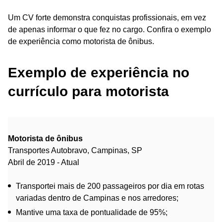
Um CV forte demonstra conquistas profissionais, em vez
de apenas informar o que fez no cargo. Confira o exemplo
de experiência como motorista de ônibus.
Exemplo de experiência no
currículo para motorista
Motorista de ônibus
Transportes Autobravo, Campinas, SP
Abril de 2019 - Atual
Transportei mais de 200 passageiros por dia em rotas
variadas dentro de Campinas e nos arredores;
Mantive uma taxa de pontualidade de 95%;