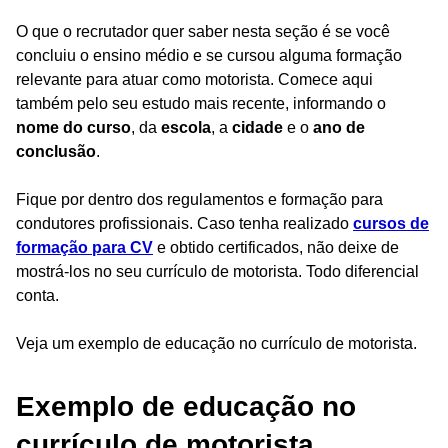
O que o recrutador quer saber nesta seção é se você
concluiu o ensino médio e se cursou alguma formação
relevante para atuar como motorista. Comece aqui
também pelo seu estudo mais recente, informando o
nome do curso
, da
escola
, a
cidade
e o
ano de
conclusão
.
Fique por dentro dos regulamentos e formação para
condutores profissionais. Caso tenha realizado
cursos de
formação para CV
e obtido certificados, não deixe de
mostrá-los no seu currículo de motorista. Todo diferencial
conta.
Veja um exemplo de educação no currículo de motorista.
Exemplo de educação no
currículo de motorista