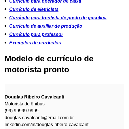
Currículo para operador de caixa
Currículo de eletricista
Currículo para frentista de posto de gasolina
Currículo de auxiliar de produção
Currículo para professor
Exemplos de currículos
Modelo de currículo de
motorista pronto
Douglas Ribeiro Cavalcanti
Motorista de ônibus
(99) 99999-9999
douglas.cavalcanti@email.com.br
linkedin.com/in/douglas-ribeiro-cavalcanti