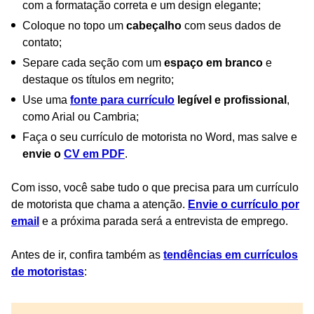
com a formatação correta e um design elegante;
Coloque no topo um
cabeçalho
com seus dados de
contato;
Separe cada seção com um
espaço em branco
e
destaque os títulos em negrito;
Use uma
fonte para currículo
legível e profissional
,
como Arial ou Cambria;
Faça o seu currículo de motorista no Word, mas salve e
envie o
CV em PDF
.
Com isso, você sabe tudo o que precisa para um currículo
de motorista que chama a atenção.
Envie o currículo por
email
e a próxima parada será a entrevista de emprego.
Antes de ir, confira também as
tendências em currículos
de motoristas
: