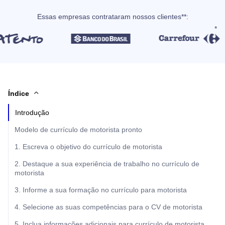
Essas empresas contrataram nossos clientes**:
Índice
Introdução
Modelo de currículo de motorista pronto
1. Escreva o objetivo do currículo de motorista
2. Destaque a sua experiência de trabalho no currículo de
motorista
3. Informe a sua formação no currículo para motorista
4. Selecione as suas competências para o CV de motorista
5. Inclua informações adicionais para currículo de motorista