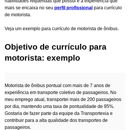
habilidades requeridas que possui e a experiência que
mais se encaixa no seu
perfil profissional
para currículo
de motorista.
Veja um exemplo para currículo de motorista de ônibus.
Objetivo de currículo para
motorista: exemplo
Motorista de ônibus pontual com mais de 7 anos de
experiência em transporte coletivo de passageiros. No
meu emprego atual, transportei mais de 200 passageiros
por dia, mantendo uma taxa de pontualidade de 95%.
Gostaria de fazer parte da equipe da Transportexia e
contribuir para a alta qualidade dos transportes de
passageiros.