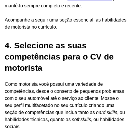
mantê-lo sempre completo e recente.
Acompanhe a seguir uma seção essencial: as habilidades
de motorista no currículo.
4. Selecione as suas
competências para o CV de
motorista
Como motorista você possui uma variedade de
competências, desde o conserto de pequenos problemas
com o seu automóvel até o serviço ao cliente. Mostre o
seu perfil multifacetado no seu currículo criando uma
seção de competências que inclua tanto as
hard skills
, ou
habilidades técnicas, quanto as
soft skills
, ou habilidades
sociais.