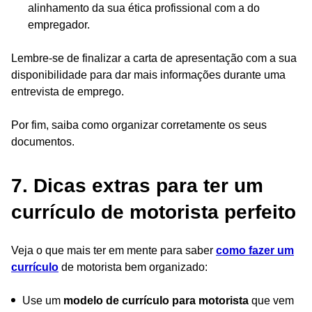
alinhamento da sua ética profissional com a do
empregador.
Lembre-se de finalizar a carta de apresentação com a sua
disponibilidade para dar mais informações durante uma
entrevista de emprego.
Por fim, saiba como organizar corretamente os seus
documentos.
7. Dicas extras para ter um
currículo de motorista perfeito
Veja o que mais ter em mente para saber
como fazer um
currículo
de motorista bem organizado:
Use um
modelo de currículo para motorista
que vem