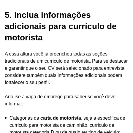
5. Inclua informações
adicionais para currículo de
motorista
A essa altura você já preencheu todas as seções
tradicionais de um currículo de motorista. Para se destacar
e garantir que o seu CV será selecionado para entrevista,
considere também quais informações adicionais podem
fortalecer o seu perfil.
Analise a vaga de emprego para saber se você deve
informar:
Categorias da
carta de motorista
, seja a específica de
currículo para motorista de caminhão, currículo de
motorista categoria D ou de qualquer tipo de veículo;