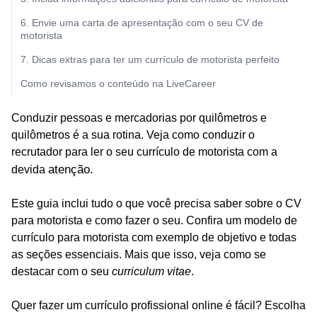
6. Envie uma carta de apresentação com o seu CV de
motorista
7. Dicas extras para ter um currículo de motorista perfeito
Como revisamos o conteúdo na LiveCareer
Conduzir pessoas e mercadorias por quilômetros e
quilômetros é a sua rotina. Veja como conduzir o
recrutador para ler o seu currículo de motorista com a
atenção.
devida
Este guia inclui tudo o que você precisa saber sobre o CV
para motorista e como fazer o seu. Confira um modelo de
currículo para motorista com exemplo de objetivo e todas
as seções essenciais. Mais que isso, veja como se
destacar com o seu
curriculum vitae
.
Quer fazer um currículo profissional online é fácil? Escolha