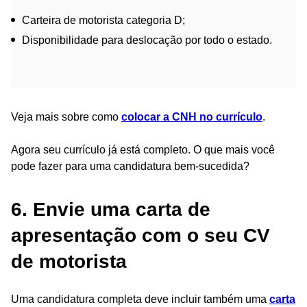
Carteira de motorista categoria D;
Disponibilidade para deslocação por todo o estado.
Veja mais sobre como
colocar a CNH no currículo
.
Agora seu currículo já está completo. O que mais você
pode fazer para uma candidatura bem-sucedida?
6. Envie uma carta de
apresentação com o seu CV
de motorista
Uma candidatura completa deve incluir também uma
carta