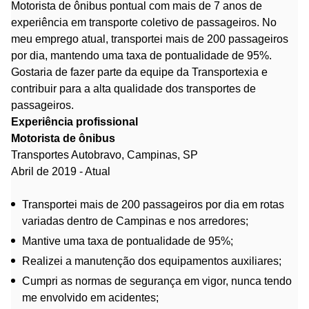
Motorista de ônibus pontual com mais de 7 anos de
experiência em transporte coletivo de passageiros. No
meu emprego atual, transportei mais de 200 passageiros
por dia, mantendo uma taxa de pontualidade de 95%.
Gostaria de fazer parte da equipe da Transportexia e
contribuir para a alta qualidade dos transportes de
passageiros.
Experiência profissional
Motorista de ônibus
Transportes Autobravo, Campinas, SP
Abril de 2019 - Atual
Transportei mais de 200 passageiros por dia em rotas
variadas dentro de Campinas e nos arredores;
Mantive uma taxa de pontualidade de 95%;
Realizei a manutenção dos equipamentos auxiliares;
Cumpri as normas de segurança em vigor, nunca tendo
me envolvido em acidentes;