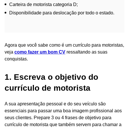
Carteira de motorista categoria D;
Disponibilidade para deslocação por todo o estado.
Agora que você sabe como é um currículo para motoristas,
veja
como fazer um bom CV
ressaltando as suas
conquistas.
1. Escreva o objetivo do
currículo de motorista
A sua apresentação pessoal e do seu veículo são
essenciais para passar uma boa imagem profissional aos
seus clientes. Prepare 3 ou 4 frases de objetivo para
currículo de motorista que também servem para chamar a