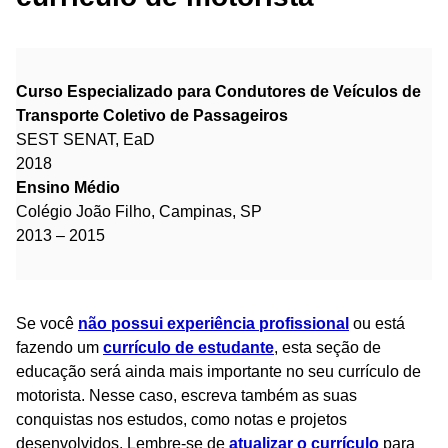
Curso Especializado para Condutores de Veículos de
Transporte Coletivo de Passageiros
SEST SENAT, EaD
2018
Ensino Médio
Colégio João Filho, Campinas, SP
2013 – 2015
Se você
não possui experiência profissional
ou está
fazendo um
currículo de estudante
, esta seção de
educação será ainda mais importante no seu currículo de
motorista. Nesse caso, escreva também as suas
conquistas nos estudos, como notas e projetos
desenvolvidos. Lembre-se de
atualizar o currículo
para