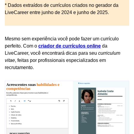
* Dados extraídos de currículos criados no gerador da
LiveCareer entre junho de 2024 e junho de 2025.
Mesmo sem experiência você pode fazer um currículo
perfeito. Com o
criador de currículos online
da
LiveCareer, você encontrará dicas para seu
curriculum
vitae
, feitas por profissionais especializados em
recrutamento.