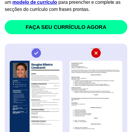
um
modelo de currículo
para preencher e complete as
secções do currículo com frases prontas.
FAÇA SEU CURRÍCULO AGORA