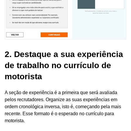
2. Destaque a sua experiência
de trabalho no currículo de
motorista
A seção de experiência é a primeira que será avaliada
pelos recrutadores. Organize as suas experiências em
ordem cronológica inversa, isto é, começando pela mais
recente. Esse formato é o esperado no currículo para
motorista.