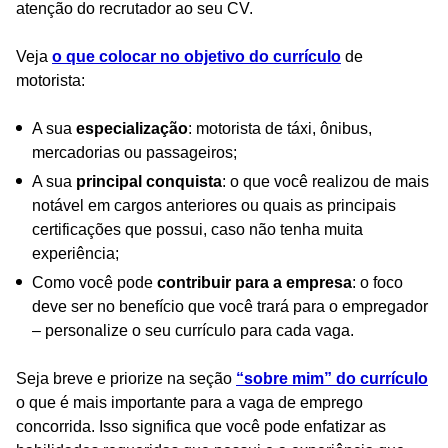
atenção do recrutador ao seu CV.
Veja
o que colocar no objetivo do currículo
de
motorista:
A sua
especialização
: motorista de táxi, ônibus,
mercadorias ou passageiros;
A sua
principal conquista
: o que você realizou de mais
notável em cargos anteriores ou quais as principais
certificações que possui, caso não tenha muita
experiência;
Como você pode
contribuir para a empresa
: o foco
deve ser no benefício que você trará para o empregador
– personalize o seu currículo para cada vaga.
Seja breve e priorize na seção
“sobre mim” do currículo
o que é mais importante para a vaga de emprego
concorrida. Isso significa que você pode enfatizar as