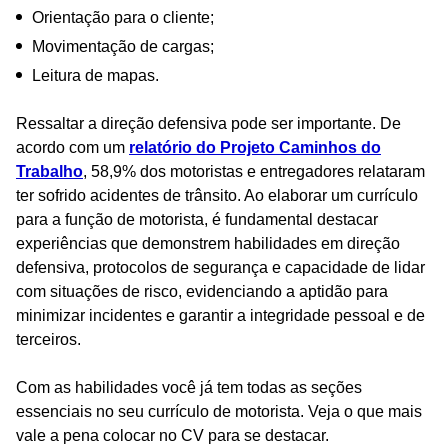
Orientação para o cliente;
Movimentação de cargas;
Leitura de mapas.
Ressaltar a direção defensiva pode ser importante. De
acordo com um
relatório do Projeto Caminhos do
Trabalho
, 58,9% dos motoristas e entregadores relataram
ter sofrido acidentes de trânsito. Ao elaborar um currículo
para a função de motorista, é fundamental destacar
experiências que demonstrem habilidades em direção
defensiva, protocolos de segurança e capacidade de lidar
com situações de risco, evidenciando a aptidão para
minimizar incidentes e garantir a integridade pessoal e de
terceiros.
Com as habilidades você já tem todas as seções
essenciais no seu currículo de motorista. Veja o que mais
vale a pena colocar no CV para se destacar.