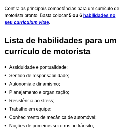
Confira as principais competências para um currículo de
motorista pronto. Basta colocar
5 ou 6
habilidades
no
seu
curriculum vitae
.
Lista de habilidades para um
currículo de motorista
Assiduidade e pontualidade;
Sentido de responsabilidade;
Autonomia e dinamismo;
Planejamento e organização;
Resistência ao stress;
Trabalho em equipe;
Conhecimento de mecânica de automóvel;
Noções de primeiros socorros no trânsito;