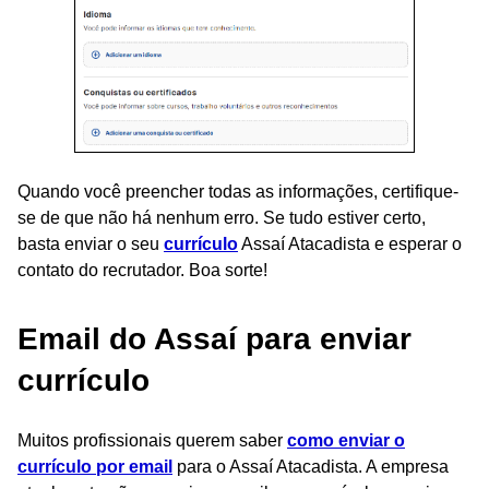
Quando você preencher todas as informações, certifique-
se de que não há nenhum erro. Se tudo estiver certo,
basta enviar o seu
currículo
Assaí Atacadista e esperar o
contato do recrutador. Boa sorte!
Email do Assaí para enviar
currículo
Muitos profissionais querem saber
como enviar o
currículo por email
para o Assaí Atacadista. A empresa