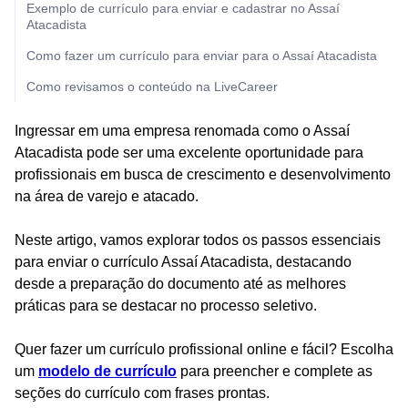
Exemplo de currículo para enviar e cadastrar no Assaí
Atacadista
Como fazer um currículo para enviar para o Assaí Atacadista
Como revisamos o conteúdo na LiveCareer
Ingressar em uma empresa renomada como o Assaí
Atacadista pode ser uma excelente oportunidade para
profissionais em busca de crescimento e desenvolvimento
na área de varejo e atacado.
Neste artigo, vamos explorar todos os passos essenciais
para enviar o currículo Assaí Atacadista, destacando
desde a preparação do documento até as melhores
práticas para se destacar no processo seletivo.
Quer fazer um currículo profissional online e fácil? Escolha
um
modelo de currículo
para preencher e complete as
seções do currículo com frases prontas.