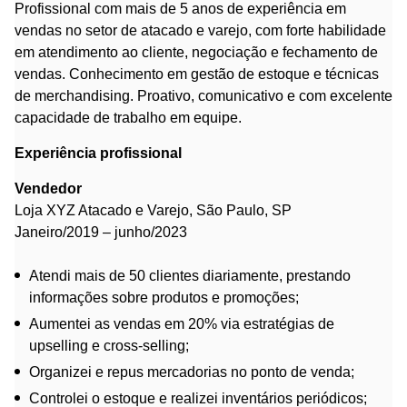
Profissional com mais de 5 anos de experiência em
vendas no setor de atacado e varejo, com forte habilidade
em atendimento ao cliente, negociação e fechamento de
vendas. Conhecimento em gestão de estoque e técnicas
de merchandising. Proativo, comunicativo e com excelente
capacidade de trabalho em equipe.
Experiência profissional
Vendedor
Loja XYZ Atacado e Varejo, São Paulo, SP
Janeiro/2019 – junho/2023
Atendi mais de 50 clientes diariamente, prestando
informações sobre produtos e promoções;
Aumentei as vendas em 20% via estratégias de
upselling e cross-selling;
Organizei e repus mercadorias no ponto de venda;
Controlei o estoque e realizei inventários periódicos;