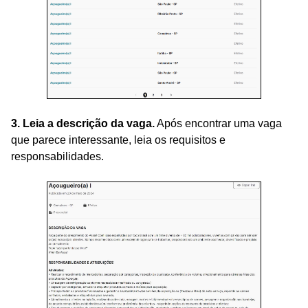
3. Leia a descrição da vaga.
Após encontrar uma vaga
que parece interessante, leia os requisitos e
responsabilidades.