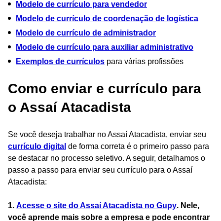
Modelo de currículo para vendedor
Modelo de currículo de coordenação de logística
Modelo de currículo de administrador
Modelo de currículo para auxiliar administrativo
Exemplos de currículos
para várias profissões
Como enviar e currículo para
o Assaí Atacadista
Se você deseja trabalhar no Assaí Atacadista, enviar seu
currículo digital
de forma correta é o primeiro passo para
se destacar no processo seletivo. A seguir, detalhamos o
passo a passo para enviar seu currículo para o Assaí
Atacadista:
1.
Acesse o site do Assaí Atacadista no Gupy
. Nele,
você aprende mais sobre a empresa e pode encontrar