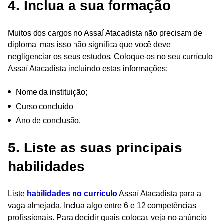
4. Inclua a sua formação
Muitos dos cargos no Assaí Atacadista não precisam de
diploma, mas isso não significa que você deve
negligenciar os seus estudos. Coloque-os no seu currículo
Assaí Atacadista incluindo estas informações:
Nome da instituição;
Curso concluído;
Ano de conclusão.
5. Liste as suas principais
habilidades
Liste
habilidades no currículo
Assaí Atacadista para a
vaga almejada. Inclua algo entre 6 e 12 competências
profissionais. Para decidir quais colocar, veja no anúncio