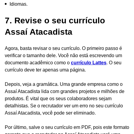
Idiomas.
7. Revise o seu currículo
Assaí Atacadista
Agora, basta revisar o seu currículo. O primeiro passo é
verificar o tamanho dele. Você não está escrevendo um
documento acadêmico como o
currículo Lattes
. O seu
currículo deve ter apenas uma página.
Depois, veja a gramática. Uma grande empresa como o
Assaí Atacadista lida com grandes projetos e milhões de
produtos. É vital que os seus colaboradores sejam
detalhistas. Se o recrutador ver um erro no seu currículo
Assaí Atacadista, você pode ser eliminado.
Por último, salve o seu currículo em PDF, pois este formato