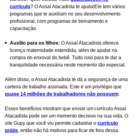
currículo
? O Assaí Atacadista te ajuda!Ele tem vários
programas que te auxiliam no seu desenvolvimento
profissional, com programas de treinamento e
capacitação.
Auxílio para os filhos:
O Assaí Atacadista oferece
licença maternidade estendida, além de ajudar na
compra do enxoval do bebê. Tudo isso para te dar a
tranquilidade necessária neste momento tão especial.
Além disso, o Assaí Atacadista te dá a segurança de uma
carteira de trabalho assinada. Este é um privilégio que
quase 14 milhões de trabalhadores não possuem
.
Esses benefícios mostram que enviar um currículo Assaí
Atacadista pode ser um momento decisivo na sua vida. O
site Gupy que você viu permite cadastrar o
currículo
grátis
, então não há motivos para ficar de fora dessa.