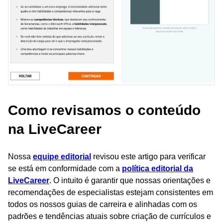
Como revisamos o conteúdo
na LiveCareer
Nossa
equipe editorial
revisou este artigo para verificar
se está em conformidade com a
política editorial da
LiveCareer
. O intuito é garantir que nossas orientações e
recomendações de especialistas estejam consistentes em
todos os nossos guias de carreira e alinhadas com os
padrões e tendências atuais sobre criação de currículos e