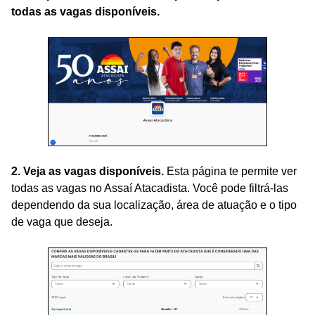
todas as vagas disponíveis.
2. Veja as vagas disponíveis.
Esta página te permite ver
todas as vagas no Assaí Atacadista. Você pode filtrá-las
dependendo da sua localização, área de atuação e o tipo
de vaga que deseja.