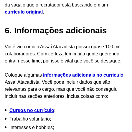
da vaga o que o recrutador está buscando em um
currículo original
.
6. Informações adicionais
Você viu como o Assaí Atacadista possui quase 100 mil
colaboradores. Com certeza tem muita gente querendo
entrar nesse time, por isso é vital que você se destaque.
Coloque algumas
informações adicionais no currículo
Assaí Atacadista. Você pode incluir dados que são
relevantes para o cargo, mas que você não conseguiu
incluir nas seções anteriores. Inclua coisas como:
Cursos no currículo
;
Trabalho voluntário;
Interesses e hobbies;