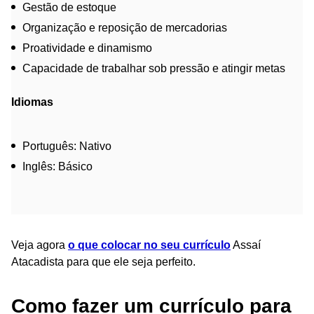
Gestão de estoque
Organização e reposição de mercadorias
Proatividade e dinamismo
Capacidade de trabalhar sob pressão e atingir metas
Idiomas
Português: Nativo
Inglês: Básico
Veja agora
o que colocar no seu currículo
Assaí
Atacadista para que ele seja perfeito.
Como fazer um currículo para