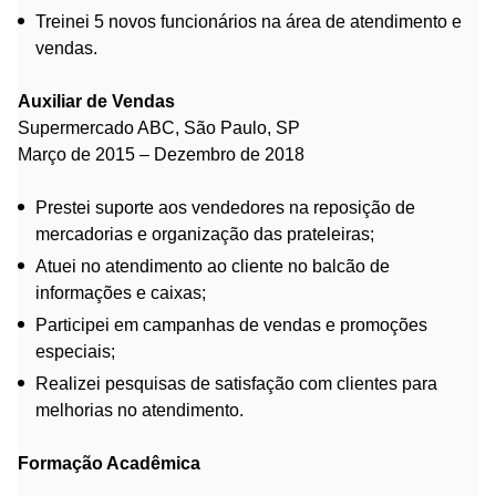
Treinei 5 novos funcionários na área de atendimento e
vendas.
Auxiliar de Vendas
Supermercado ABC, São Paulo, SP
Março de 2015 – Dezembro de 2018
Prestei suporte aos vendedores na reposição de
mercadorias e organização das prateleiras;
Atuei no atendimento ao cliente no balcão de
informações e caixas;
Participei em campanhas de vendas e promoções
especiais;
Realizei pesquisas de satisfação com clientes para
melhorias no atendimento.
Formação Acadêmica