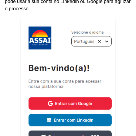
pode usar a sua conta no LinkedIn ou Google para agilizar
o processo.