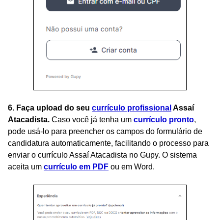
6. Faça upload do seu
currículo profissional
Assaí
Atacadista.
Caso você já tenha um
currículo pronto
,
pode usá-lo para preencher os campos do formulário de
candidatura automaticamente, facilitando o processo para
enviar o currículo Assaí Atacadista no Gupy. O sistema
aceita um
currículo em PDF
ou em Word.