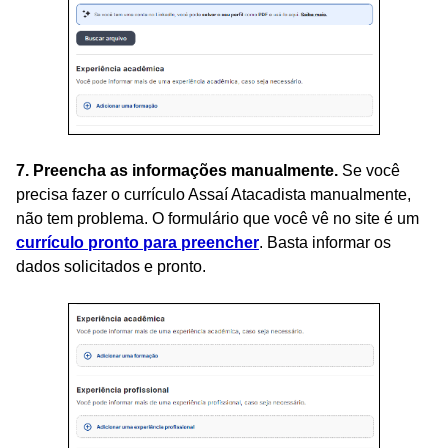
7. Preencha as informações manualmente.
Se você
precisa fazer o currículo Assaí Atacadista manualmente,
não tem problema. O formulário que você vê no site é um
currículo pronto para preencher
. Basta informar os
dados solicitados e pronto.