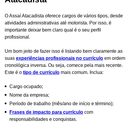
O Assaí Atacadista oferece cargos de vários tipos, desde
atividades administrativas até motorista. Por isso, é
importante deixar bem claro qual é o seu perfil
profissional.
Um bom jeito de fazer isso é listando bem claramente as
suas
experiências profissionais no currículo
em ordem
cronológica inversa. Ou seja, comece pela mais recente.
Este é o
tipo de currículo
mais comum. Inclua:
Cargo ocupado;
Nome da empresa;
Período de trabalho (mês/ano de início e término);
Frases de impacto para currículo
com
responsabilidades e conquistas.