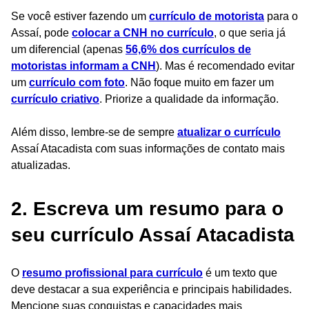
Se você estiver fazendo um
currículo de motorista
para o
Assaí, pode
colocar a CNH no currículo
, o que seria já
um diferencial (apenas
56,6% dos currículos de
motoristas informam a CNH
). Mas é recomendado evitar
um
currículo com foto
. Não foque muito em fazer um
currículo criativo
. Priorize a qualidade da informação.
Além disso, lembre-se de sempre
atualizar o currículo
Assaí Atacadista com suas informações de contato mais
atualizadas.
2. Escreva um resumo para o
seu currículo Assaí Atacadista
O
resumo profissional para currículo
é um texto que
deve destacar a sua experiência e principais habilidades.
Mencione suas conquistas e capacidades mais