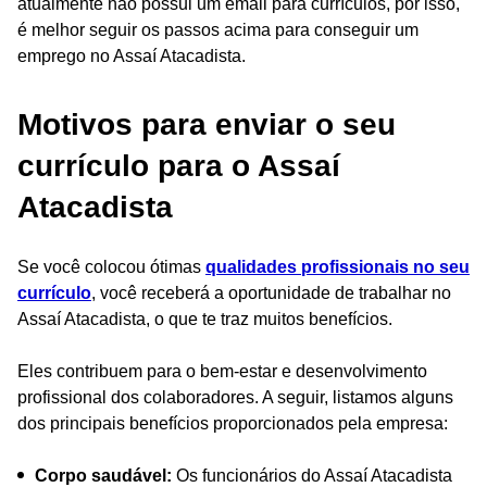
atualmente não possui um email para currículos, por isso,
é melhor seguir os passos acima para conseguir um
emprego no Assaí Atacadista.
Motivos para enviar o seu
currículo para o Assaí
Atacadista
Se você colocou ótimas
qualidades profissionais no seu
currículo
, você receberá a oportunidade de trabalhar no
Assaí Atacadista, o que te traz muitos benefícios.
Eles contribuem para o bem-estar e desenvolvimento
profissional dos colaboradores. A seguir, listamos alguns
dos principais benefícios proporcionados pela empresa:
Corpo saudável:
Os funcionários do Assaí Atacadista