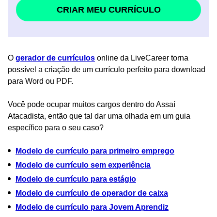
CRIAR MEU CURRÍCULO
O
gerador de currículos
online da LiveCareer torna
possível a criação de um currículo perfeito para download
para Word ou PDF.
Você pode ocupar muitos cargos dentro do Assaí
Atacadista, então que tal dar uma olhada em um guia
específico para o seu caso?
Modelo de currículo para primeiro emprego
Modelo de currículo sem experiência
Modelo de currículo para estágio
Modelo de currículo de operador de caixa
Modelo de currículo para Jovem Aprendiz