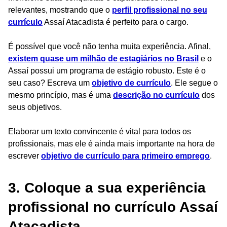
relevantes, mostrando que o
perfil profissional no seu
currículo
Assaí Atacadista é perfeito para o cargo.
É possível que você não tenha muita experiência. Afinal,
existem quase um milhão de estagiários no Brasil
e o
Assaí possui um programa de estágio robusto. Este é o
seu caso? Escreva um
objetivo de currículo
. Ele segue o
mesmo princípio, mas é uma
descrição no currículo
dos
seus objetivos.
Elaborar um texto convincente é vital para todos os
profissionais, mas ele é ainda mais importante na hora de
escrever
objetivo de currículo para primeiro emprego
.
3. Coloque a sua experiência
profissional no currículo Assaí
Atacadista