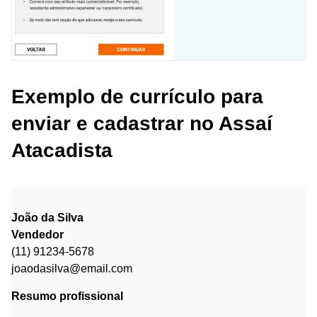
Exemplo de currículo para
enviar e cadastrar no Assaí
Atacadista
João da Silva
Vendedor
(11) 91234-5678
joaodasilva@email.com
Resumo profissional