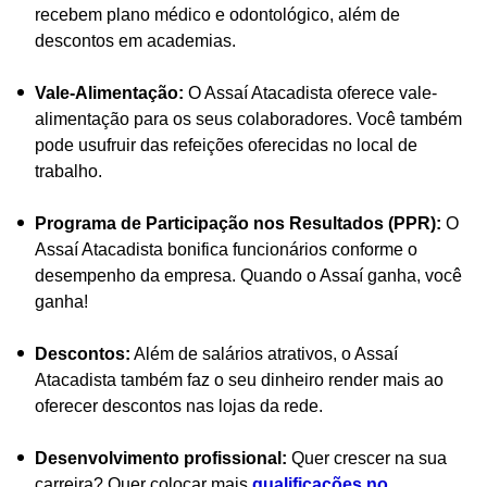
recebem plano médico e odontológico, além de
descontos em academias.
Vale-Alimentação:
O Assaí Atacadista oferece vale-
alimentação para os seus colaboradores. Você também
pode usufruir das refeições oferecidas no local de
trabalho.
Programa de Participação nos Resultados (PPR):
O
Assaí Atacadista bonifica funcionários conforme o
desempenho da empresa. Quando o Assaí ganha, você
ganha!
Descontos:
Além de salários atrativos, o Assaí
Atacadista também faz o seu dinheiro render mais ao
oferecer descontos nas lojas da rede.
Desenvolvimento profissional:
Quer crescer na sua
carreira? Quer colocar mais
qualificações no