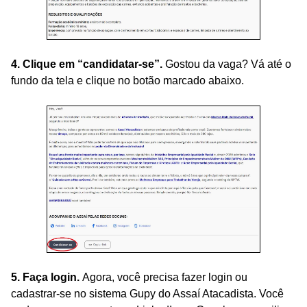
4. Clique em “candidatar-se”.
Gostou da vaga? Vá até o
fundo da tela e clique no botão marcado abaixo.
5. Faça login.
Agora, você precisa fazer login ou
cadastrar-se no sistema Gupy do Assaí Atacadista. Você