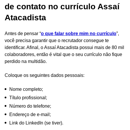
de contato no currículo Assaí
Atacadista
Antes de pensar “
o que falar sobre mim no currículo
”,
você precisa garantir que o recrutador consegue te
identificar. Afinal, o Assaí Atacadista possui mais de 80 mil
colaboradores, então é vital que o seu currículo não fique
perdido na multidão.
Coloque os seguintes dados pessoais:
Nome completo;
Título profissional;
Número do telefone;
Endereço de e-mail;
Link do LinkedIn (se tiver).