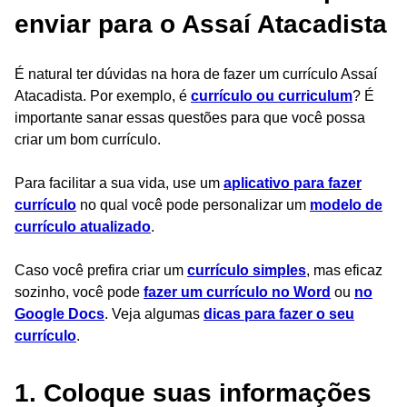
enviar para o Assaí Atacadista
É natural ter dúvidas na hora de fazer um currículo Assaí
Atacadista. Por exemplo, é
currículo ou curriculum
? É
importante sanar essas questões para que você possa
criar um bom currículo.
Para facilitar a sua vida, use um
aplicativo para fazer
currículo
no qual você pode personalizar um
modelo de
currículo atualizado
.
Caso você prefira criar um
currículo simples
, mas eficaz
sozinho, você pode
fazer um currículo no Word
ou
no
Google Docs
. Veja algumas
dicas para fazer o seu
currículo
.
1. Coloque suas informações