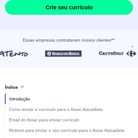
Crie seu currículo
Essas empresas contrataram nossos clientes**:
Índice
Introdução
Como enviar e currículo para o Assaí Atacadista
Email do Assaí para enviar currículo
Motivos para enviar o seu currículo para o Assaí Atacadista