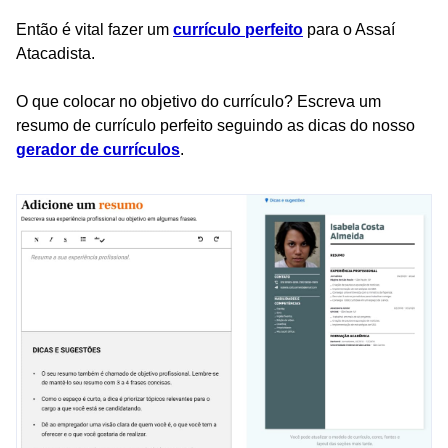
Então é vital fazer um
currículo perfeito
para o Assaí
Atacadista.
O que colocar no objetivo do currículo? Escreva um
resumo de currículo perfeito seguindo as dicas do nosso
gerador de currículos
.