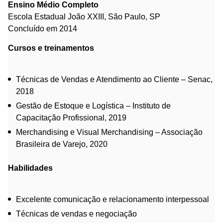
Ensino Médio Completo
Escola Estadual João XXIII, São Paulo, SP
Concluído em 2014
Cursos e treinamentos
Técnicas de Vendas e Atendimento ao Cliente – Senac,
2018
Gestão de Estoque e Logística – Instituto de
Capacitação Profissional, 2019
Merchandising e Visual Merchandising – Associação
Brasileira de Varejo, 2020
Habilidades
Excelente comunicação e relacionamento interpessoal
Técnicas de vendas e negociação