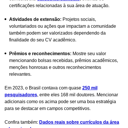
certificações relacionadas à sua área de atuação.
Atividades de extensão:
Projetos sociais,
voluntariados ou ações que impactam a comunidade
também podem ser valorizados dependendo da
finalidade do seu CV acadêmico.
Prêmios e reconhecimentos:
Mostre seu valor
mencionando bolsas recebidas, prêmios acadêmicos,
menções honrosas e outros reconhecimentos
relevantes.
Em 2023, o Brasil contava com quase
250 mil
pesquisadores
, entre eles 168 mil doutores. Mencionar
adicionais como os acima pode ser uma boa estratégia
para se destacar em campos competitivos.
Confira também:
Dados reais sobre currículos da área