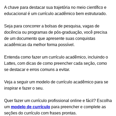
A chave para destacar sua trajetória no meio científico e
educacional é um currículo acadêmico bem estruturado.
Seja para concorrer a bolsas de pesquisa, vagas de
docência ou programas de pós-graduação, você precisa
de um documento que apresente suas conquistas
acadêmicas da melhor forma possível.
Entenda como fazer um currículo acadêmico, incluindo o
Lattes, com dicas de como preencher cada seção, como
se destacar e erros comuns a evitar.
Veja a seguir um modelo de currículo acadêmico para se
inspirar e fazer o seu.
Quer fazer um currículo profissional online e fácil? Escolha
um
modelo de currículo
para preencher e complete as
seções do currículo com frases prontas.