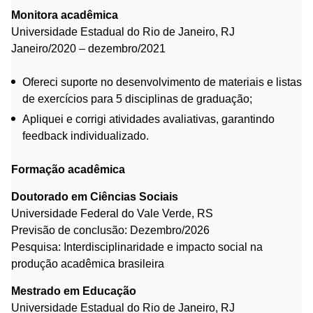
Monitora acadêmica
Universidade Estadual do Rio de Janeiro, RJ
Janeiro/2020 – dezembro/2021
Ofereci suporte no desenvolvimento de materiais e listas
de exercícios para 5 disciplinas de graduação;
Apliquei e corrigi atividades avaliativas, garantindo
feedback individualizado.
Formação acadêmica
Doutorado em Ciências Sociais
Universidade Federal do Vale Verde, RS
Previsão de conclusão: Dezembro/2026
Pesquisa: Interdisciplinaridade e impacto social na
produção acadêmica brasileira
Mestrado em Educação
Universidade Estadual do Rio de Janeiro, RJ