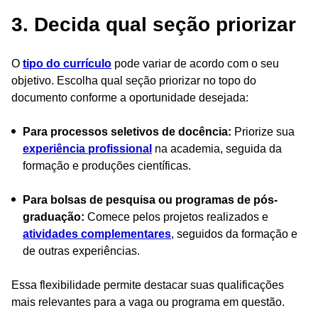
3. Decida qual seção priorizar
O
tipo do currículo
pode variar de acordo com o seu
objetivo. Escolha qual seção priorizar no topo do
documento conforme a oportunidade desejada:
Para processos seletivos de docência:
Priorize sua
experiência profissional
na academia, seguida da
formação e produções científicas.
Para bolsas de pesquisa ou programas de pós-
graduação:
Comece pelos projetos realizados e
atividades complementares
, seguidos da formação e
de outras experiências.
Essa flexibilidade permite destacar suas qualificações
mais relevantes para a vaga ou programa em questão.