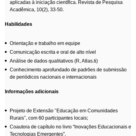
aplicadas à iniciação científica. Revista de Pesquisa
Acadêmica, 10(2), 33-50.
Habilidades
Orientação e trabalho em equipe
Comunicação escrita e oral de alto nível
Análise de dados qualitativos (R, Atlas.ti)
Conhecimento aprofundado de padrões de submissão
de periódicos nacionais e internacionais
Informações adicionais
Projeto de Extensão "Educação em Comunidades
Rurais", com 60 participantes locais;
Coautora de capítulo no livro “Inovações Educacionais e
Tecnologias Emergentes”.