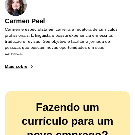
Carmen Peel
Carmen é especialista em carreira e redatora de currículos
profissionais. É linguista e possui experiência em escrita,
tradução e revisão. Seu objetivo é facilitar a jornada de
pessoas que buscam novas oportunidades em suas
carreiras.
Mais sobre
Fazendo um
currículo para um
novo emprego?