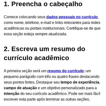
1. Preencha o cabeçalho
Comece colocando seus
dados pessoais no currículo
,
como nome, telefone, e-mail e links relevantes para redes
acadêmicas ou portais institucionais. Certifique-se de que
essa seção esteja sempre atualizada.
2. Escreva um resumo do
currículo acadêmico
A primeira seção será um
resumo do currículo
: um
pequeno parágrafo com três ou quatro frases destacando
seus pontos fortes. Destaque seu
tempo de experiência
,
campo de atuação
e um objetivo personalizado para a
intenção
do seu currículo acadêmico. Pode ser mais fácil
escrever esta parte após terminar as outras seções.