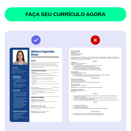
FAÇA SEU CURRÍCULO AGORA