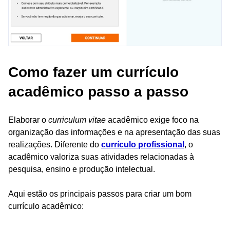
Como fazer um currículo
acadêmico passo a passo
Elaborar o
curriculum vitae
acadêmico exige foco na
organização das informações e na apresentação das suas
realizações. Diferente do
currículo profissional
, o
acadêmico valoriza suas atividades relacionadas à
pesquisa, ensino e produção intelectual.
Aqui estão os principais passos para criar um bom
currículo acadêmico: