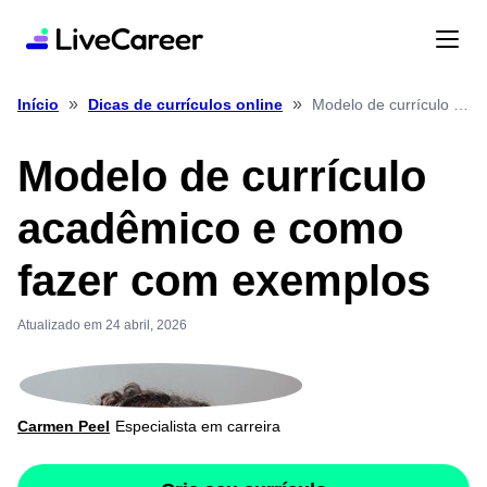
»
»
Modelo de currículo acadêmico e como fazer com exemplos
Início
Dicas de currículos online
Modelo de currículo
acadêmico e como
fazer com exemplos
Atualizado em 24 abril, 2026
Carmen Peel
Especialista em carreira