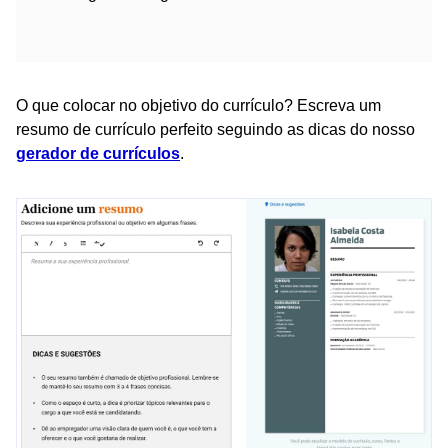
O que colocar no objetivo do currículo? Escreva um
resumo de currículo perfeito seguindo as dicas do nosso
gerador de currículos
.