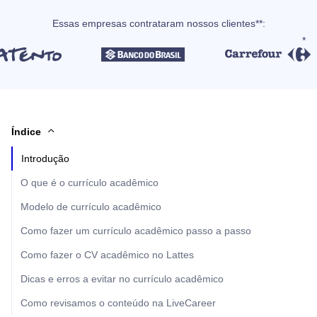
Essas empresas contrataram nossos clientes**:
Índice
Introdução
O que é o currículo acadêmico
Modelo de currículo acadêmico
Como fazer um currículo acadêmico passo a passo
Como fazer o CV acadêmico no Lattes
Dicas e erros a evitar no currículo acadêmico
Como revisamos o conteúdo na LiveCareer