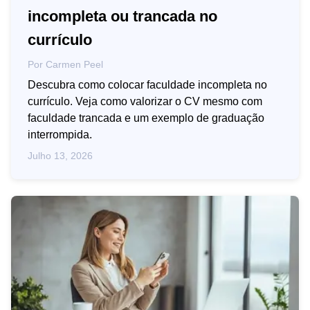
incompleta ou trancada no
currículo
Por
Carmen Peel
Descubra como colocar faculdade incompleta no
currículo. Veja como valorizar o CV mesmo com
faculdade trancada e um exemplo de graduação
interrompida.
Julho 13, 2026