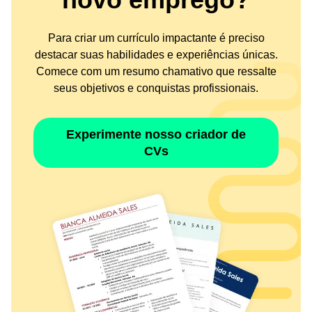
Para criar um currículo impactante é preciso
destacar suas habilidades e experiências únicas.
Comece com um resumo chamativo que ressalte
seus objetivos e conquistas profissionais.
Experimente nosso criador de
CVs