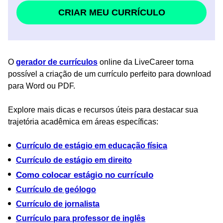
CRIAR MEU CURRÍCULO
O
gerador de currículos
online da LiveCareer torna
possível a criação de um currículo perfeito para download
para Word ou PDF.
Explore mais dicas e recursos úteis para destacar sua
trajetória acadêmica em áreas específicas:
Currículo de estágio em educação física
Currículo de estágio em direito
Como colocar estágio no currículo
Currículo de geólogo
Currículo de jornalista
Currículo para professor de inglês