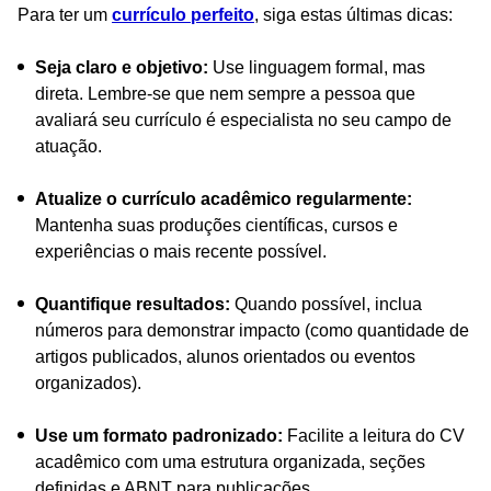
Para ter um
currículo perfeito
, siga estas últimas dicas:
Seja claro e objetivo:
Use linguagem formal, mas
direta. Lembre-se que nem sempre a pessoa que
avaliará seu currículo é especialista no seu campo de
atuação.
Atualize o currículo acadêmico regularmente:
Mantenha suas produções científicas, cursos e
experiências o mais recente possível.
Quantifique resultados:
Quando possível, inclua
números para demonstrar impacto (como quantidade de
artigos publicados, alunos orientados ou eventos
organizados).
Use um formato padronizado:
Facilite a leitura do CV
acadêmico com uma estrutura organizada, seções
definidas e ABNT para publicações.