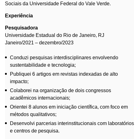
Sociais da Universidade Federal do Vale Verde.
Experiência
Pesquisadora
Universidade Estadual do Rio de Janeiro, RJ
Janeiro/2021 – dezembro/2023
Conduzi pesquisas interdisciplinares envolvendo
sustentabilidade e tecnologia;
Publiquei 6 artigos em revistas indexadas de alto
impacto;
Colaborei na organização de dois congressos
acadêmicos internacionais;
Orientei 8 alunos em iniciação científica, com foco em
métodos qualitativos;
Desenvolvi parcerias interinstitucionais com laboratórios
e centros de pesquisa.