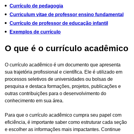
Currículo de pedagogia
Curriculum vitae de professor ensino fundamental
Currículo de professor de educação infantil
Exemplos de currículo
O que é o currículo acadêmico
O currículo acadêmico é um documento que apresenta
sua trajetória profissional e científica. Ele é utilizado em
processos seletivos de universidades ou bolsas de
pesquisa e destaca formações, projetos, publicações e
outras contribuições para o desenvolvimento do
conhecimento em sua área.
Para que o currículo acadêmico cumpra seu papel com
eficiência, é importante saber como estruturar cada seção
e escolher as informações mais impactantes. Continue