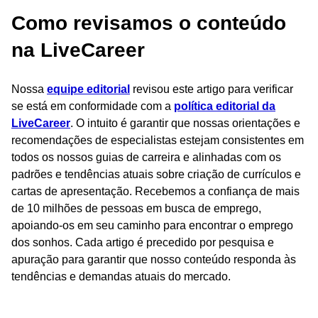
Como revisamos o conteúdo
na LiveCareer
Nossa
equipe editorial
revisou este artigo para verificar
se está em conformidade com a
política editorial da
LiveCareer
. O intuito é garantir que nossas orientações e
recomendações de especialistas estejam consistentes em
todos os nossos guias de carreira e alinhadas com os
padrões e tendências atuais sobre criação de currículos e
cartas de apresentação. Recebemos a confiança de mais
de 10 milhões de pessoas em busca de emprego,
apoiando-os em seu caminho para encontrar o emprego
dos sonhos. Cada artigo é precedido por pesquisa e
apuração para garantir que nosso conteúdo responda às
tendências e demandas atuais do mercado.