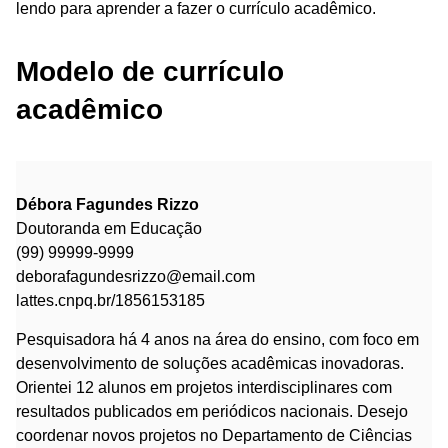
lendo para aprender a fazer o currículo acadêmico.
Modelo de currículo
acadêmico
Débora Fagundes Rizzo
Doutoranda em Educação
(99) 99999-9999
deborafagundesrizzo@email.com
lattes.cnpq.br/1856153185
Pesquisadora há 4 anos na área do ensino, com foco em
desenvolvimento de soluções acadêmicas inovadoras.
Orientei 12 alunos em projetos interdisciplinares com
resultados publicados em periódicos nacionais. Desejo
coordenar novos projetos no Departamento de Ciências