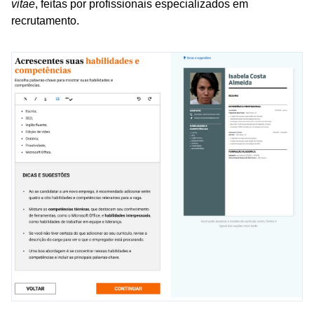
vitae
, feitas por profissionais especializados em
recrutamento.