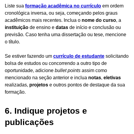
Liste sua
formação acadêmica no currículo
em ordem
cronológica inversa, ou seja, começando pelos graus
acadêmicos mais recentes. Inclua o
nome do curso
, a
instituição
de ensino e
datas
de início e conclusão ou
previsão. Caso tenha uma dissertação ou tese, mencione
o título.
Se estiver fazendo um
currículo de estudante
solicitando
bolsa de estudos ou concorrendo a outro tipo de
oportunidade, adicione
bullet points
assim como
mencionado na seção anterior e inclua
notas
,
eletivas
realizadas,
projetos
e outros pontos de destaque da sua
formação.
6. Indique projetos e
publicações