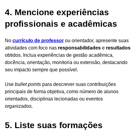
4. Mencione experiências
profissionais e acadêmicas
No
currículo de professor
ou orientador, apresente suas
atividades com foco nas
responsabilidades
e
resultados
obtidos. Inclua experiências de gestão acadêmica,
docência, orientação, monitoria ou extensão, destacando
seu impacto sempre que possível.
Use
bullet points
para descrever suas contribuições
principais de forma objetiva, como número de alunos
orientados, disciplinas lecionadas ou eventos
organizados.
5. Liste suas formações