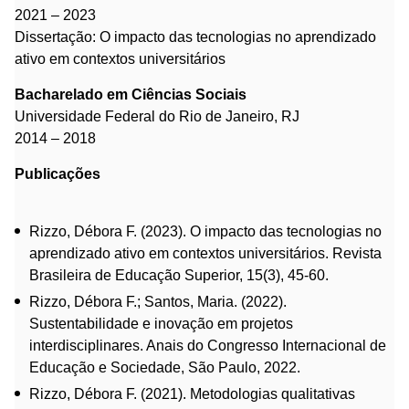
2021 – 2023
Dissertação: O impacto das tecnologias no aprendizado
ativo em contextos universitários
Bacharelado em Ciências Sociais
Universidade Federal do Rio de Janeiro, RJ
2014 – 2018
Publicações
Rizzo, Débora F. (2023). O impacto das tecnologias no
aprendizado ativo em contextos universitários. Revista
Brasileira de Educação Superior, 15(3), 45-60.
Rizzo, Débora F.; Santos, Maria. (2022).
Sustentabilidade e inovação em projetos
interdisciplinares. Anais do Congresso Internacional de
Educação e Sociedade, São Paulo, 2022.
Rizzo, Débora F. (2021). Metodologias qualitativas