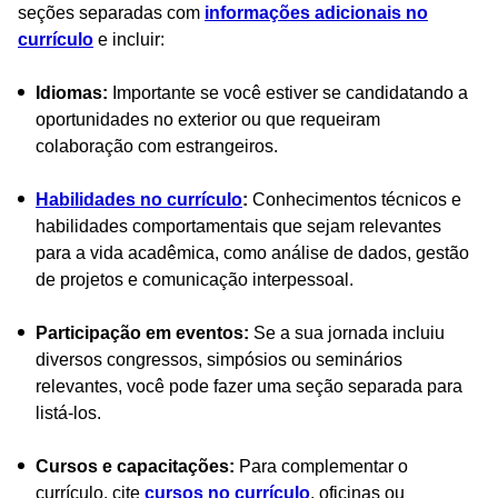
seções separadas com
informações adicionais no
currículo
e incluir:
Idiomas:
Importante se você estiver se candidatando a
oportunidades no exterior ou que requeiram
colaboração com estrangeiros.
Habilidades no currículo
:
Conhecimentos técnicos e
habilidades comportamentais que sejam relevantes
para a vida acadêmica, como análise de dados, gestão
de projetos e comunicação interpessoal.
Participação em eventos:
Se a sua jornada incluiu
diversos congressos, simpósios ou seminários
relevantes, você pode fazer uma seção separada para
listá-los.
Cursos e capacitações:
Para complementar o
currículo, cite
cursos no currículo
, oficinas ou