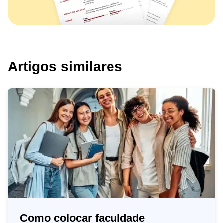
Artigos similares
Como colocar faculdade