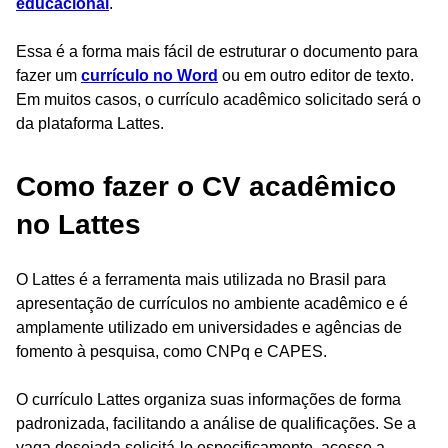
educacional
.
Essa é a forma mais fácil de estruturar o documento para
fazer um
currículo no Word
ou em outro editor de texto.
Em muitos casos, o currículo acadêmico solicitado será o
da plataforma Lattes.
Como fazer o CV acadêmico
no Lattes
O Lattes é a ferramenta mais utilizada no Brasil para
apresentação de currículos no ambiente acadêmico e é
amplamente utilizado em universidades e agências de
fomento à pesquisa, como CNPq e CAPES.
O currículo Lattes organiza suas informações de forma
padronizada, facilitando a análise de qualificações. Se a
vaga desejada solicitá-lo especificamente, acesse a