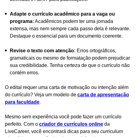
Adapte o currículo acadêmico para a vaga ou
programa:
Acadêmicos podem ter uma jornada
extensa, mas nem sempre cada passo dela é relevante.
Destaque o essencial para um documento coerente.
Revise o texto com atenção:
Erros ortográficos,
gramaticais ou mesmo de formatação podem prejudicar
sua credibilidade. Tenha certeza de que o currículo não
contém erros.
O edital requer uma carta de motivação ou intenção além
do currículo? Veja um modelo de
carta de apresentação
para faculdade
.
Mesmo sem experiência você pode fazer um currículo
perfeito. Com o
criador de currículos online
da
LiveCareer, você encontrará dicas para seu
curriculum