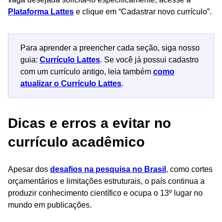
Plataforma Lattes
e clique em “Cadastrar novo currículo”.
Para aprender a preencher cada seção, siga nosso
guia:
Currículo Lattes
. Se você já possui cadastro
com um currículo antigo, leia também
como
atualizar o Currículo Lattes
.
Dicas e erros a evitar no
currículo acadêmico
Apesar dos
desafios na pesquisa no Brasil
, como cortes
orçamentários e limitações estruturais, o país continua a
produzir conhecimento científico e ocupa o 13º lugar no
mundo em publicações.