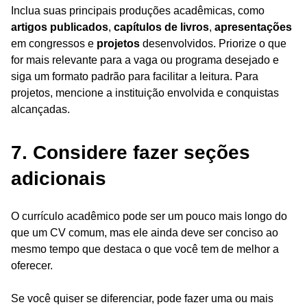
Inclua suas principais produções acadêmicas, como
artigos publicados
,
capítulos de livros
,
apresentações
em congressos e
projetos
desenvolvidos. Priorize o que
for mais relevante para a vaga ou programa desejado e
siga um formato padrão para facilitar a leitura. Para
projetos, mencione a instituição envolvida e conquistas
alcançadas.
7. Considere fazer seções
adicionais
O currículo acadêmico pode ser um pouco mais longo do
que um CV comum, mas ele ainda deve ser conciso ao
mesmo tempo que destaca o que você tem de melhor a
oferecer.
Se você quiser se diferenciar, pode fazer uma ou mais