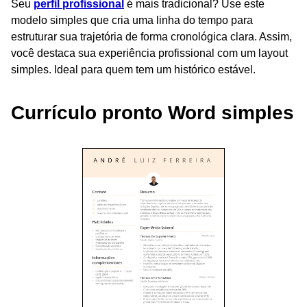
Seu
perfil profissional
é mais tradicional? Use este
modelo simples que cria uma linha do tempo para
estruturar sua trajetória de forma cronológica clara. Assim,
você destaca sua experiência profissional com um layout
simples. Ideal para quem tem um histórico estável.
Currículo pronto Word simples