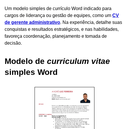
Um modelo simples de currículo Word indicado para
cargos de liderança ou gestão de equipes, como um
CV
de gerente administrativo
. Na experiência, detalhe suas
conquistas e resultados estratégicos, e nas habilidades,
favoreça coordenação, planejamento e tomada de
decisão.
Modelo de
curriculum vitae
simples Word