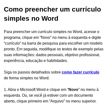
Como preencher um currículo
simples no Word
Para preencher um currículo simples no Word, acesse o
programa, clique em “Novo” no menu à esquerda e digite
“currículo” na barra de pesquisa para escolher um modelo
pronto. Em seguida, modifique os textos de exemplo pelas
suas informações: dados pessoais, objetivo profissional,
experiência, educação e habilidades.
Siga os passos detalhados sobre
como fazer currículo
de forma simples no Word:
1. Abra o Microsoft Word e clique em “
Novo
” no menu à
esquerda. Ou, se você já estiver com um documento
aberto, clique primeiro em “Arquivo” no menu superior.