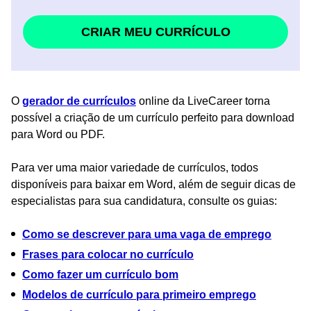
CRIAR MEU CURRÍCULO
O
gerador de currículos
online da LiveCareer torna
possível a criação de um currículo perfeito para download
para Word ou PDF.
Para ver uma maior variedade de currículos, todos
disponíveis para baixar em Word, além de seguir dicas de
especialistas para sua candidatura, consulte os guias:
Como se descrever para uma vaga de emprego
Frases para colocar no currículo
Como fazer um currículo bom
Modelos de currículo para primeiro emprego