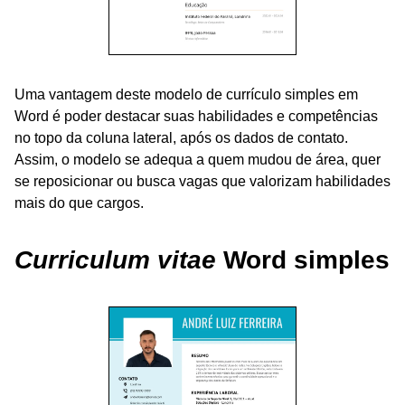
Uma vantagem deste modelo de currículo simples em
Word é poder destacar suas habilidades e competências
no topo da coluna lateral, após os dados de contato.
Assim, o modelo se adequa a quem mudou de área, quer
se reposicionar ou busca vagas que valorizam habilidades
mais do que cargos.
Curriculum vitae
Word simples