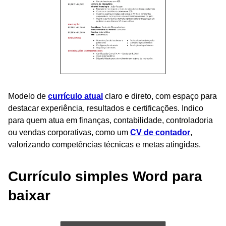
Modelo de
currículo atual
claro e direto, com espaço para
destacar experiência, resultados e certificações. Indico
para quem atua em finanças, contabilidade, controladoria
ou vendas corporativas, como um
CV de contador
,
valorizando competências técnicas e metas atingidas.
Currículo simples Word para
baixar