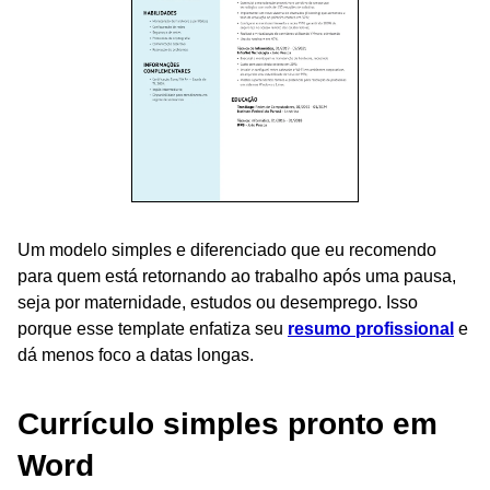
Um modelo simples e diferenciado que eu recomendo
para quem está retornando ao trabalho após uma pausa,
seja por maternidade, estudos ou desemprego. Isso
porque esse template enfatiza seu
resumo profissional
e
dá menos foco a datas longas.
Currículo simples pronto em
Word