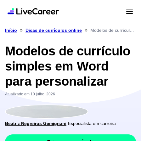
»
»
Modelos de currículo simples em Word para personalizar
Início
Dicas de currículos online
Modelos de currículo
simples em Word
para personalizar
Atualizado em 10 julho, 2026
Beatriz Negreiros Gemignani
Especialista em carreira