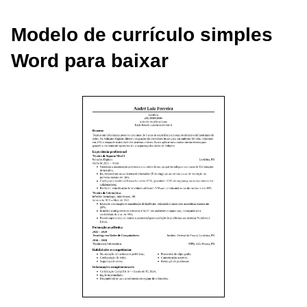
Modelo de currículo simples
Word para baixar