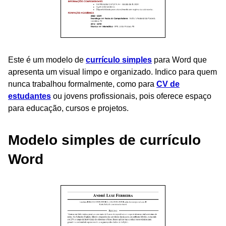
Este é um modelo de
currículo simples
para Word que
apresenta um visual limpo e organizado. Indico para quem
nunca trabalhou formalmente, como para
CV de
estudantes
ou jovens profissionais, pois oferece espaço
para educação, cursos e projetos.
Modelo simples de currículo
Word