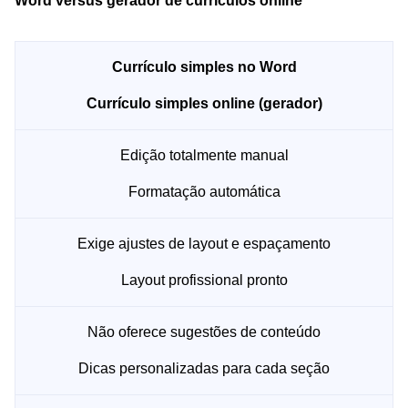
Word versus gerador de currículos online
Currículo simples no Word
Currículo simples online (gerador)
Edição totalmente manual
Formatação automática
Exige ajustes de layout e espaçamento
Layout profissional pronto
Não oferece sugestões de conteúdo
Dicas personalizadas para cada seção