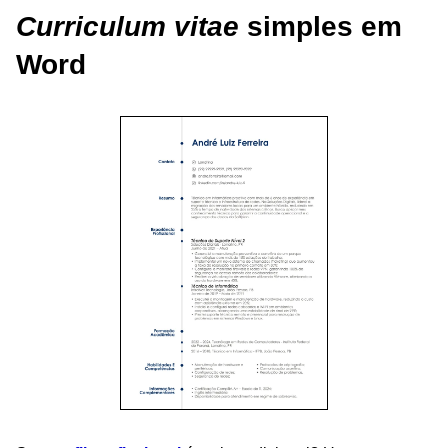
Curriculum vitae
simples em
Word