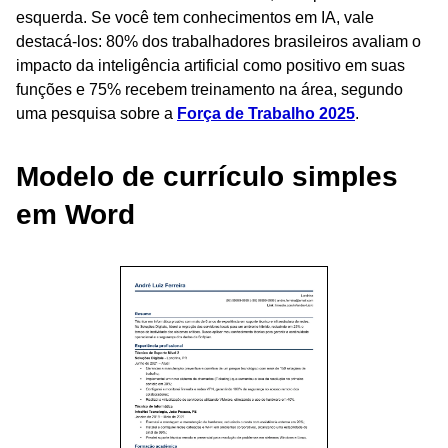
esquerda. Se você tem conhecimentos em IA, vale
destacá-los: 80% dos trabalhadores brasileiros avaliam o
impacto da inteligência artificial como positivo em suas
funções e 75% recebem treinamento na área, segundo
uma pesquisa sobre a
Força de Trabalho 2025
.
Modelo de currículo simples
em Word