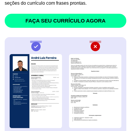
seções do currículo com frases prontas.
FAÇA SEU CURRÍCULO AGORA