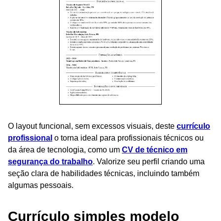
O layout funcional, sem excessos visuais, deste
currículo
profissional
o torna ideal para profissionais técnicos ou
da área de tecnologia, como um
CV de técnico em
segurança do trabalho
. Valorize seu perfil criando uma
seção clara de habilidades técnicas, incluindo também
algumas pessoais.
Currículo simples modelo