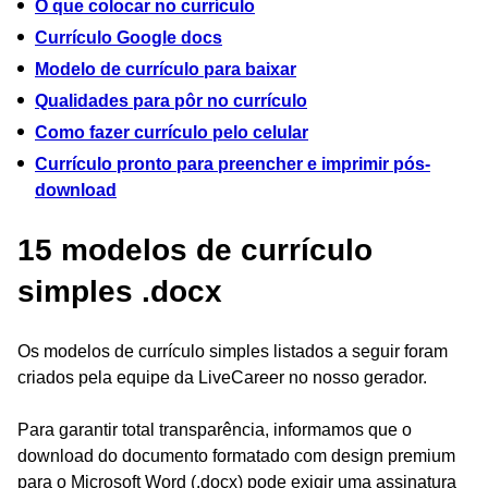
O que colocar no currículo
Currículo Google docs
Modelo de currículo para baixar
Qualidades para pôr no currículo
Como fazer currículo pelo celular
Currículo pronto para preencher e imprimir pós-
download
15 modelos de currículo
simples .docx
Os modelos de currículo simples listados a seguir foram
criados pela equipe da LiveCareer no nosso gerador.
Para garantir total transparência, informamos que o
download do documento formatado com design premium
para o Microsoft Word (.docx) pode exigir uma assinatura