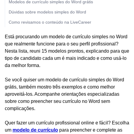
Modelos de currículo simples do Word grátis
Dúvidas sobre modelos simples do Word
Como revisamos o conteúdo na LiveCareer
Está procurando um modelo de currículo simples no Word
que realmente funcione para o seu perfil profissional?
Nesta lista, reuni 15 modelos prontos, explicando para que
tipo de candidato cada um é mais indicado e como usá-lo
da melhor forma.
Se você quiser um modelo de currículo simples do Word
grátis, também mostro três exemplos e como melhor
aproveitá-los. Acompanhe orientações especializadas
sobre como preencher seu currículo no Word sem
complicações.
Quer fazer um currículo profissional online e fácil? Escolha
um
modelo de currículo
para preencher e complete as