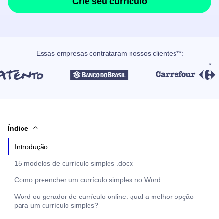
Crie seu currículo
Essas empresas contrataram nossos clientes**:
Índice
Introdução
15 modelos de currículo simples .docx
Como preencher um currículo simples no Word
Word ou gerador de currículo online: qual a melhor opção
para um currículo simples?