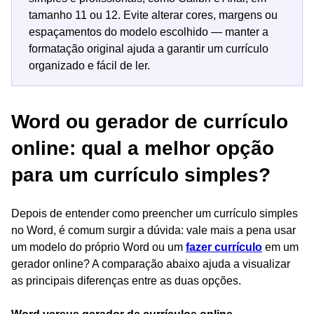
tamanho 11 ou 12. Evite alterar cores, margens ou
espaçamentos do modelo escolhido — manter a
formatação original ajuda a garantir um currículo
organizado e fácil de ler.
Word ou gerador de currículo
online: qual a melhor opção
para um currículo simples?
Depois de entender como preencher um currículo simples
no Word, é comum surgir a dúvida: vale mais a pena usar
um modelo do próprio Word ou um
fazer currículo
em um
gerador online? A comparação abaixo ajuda a visualizar
as principais diferenças entre as duas opções.