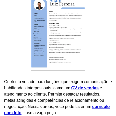
Currículo voltado para funções que exigem comunicação e
habilidades interpessoais, como um
CV de vendas
e
atendimento ao cliente. Permite destacar resultados,
metas atingidas e competências de relacionamento ou
negociação. Nessas áreas, você pode fazer um
currículo
com foto
, caso a vaga peça.