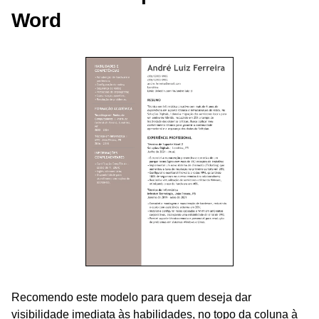
Word
Recomendo este modelo para quem deseja dar
visibilidade imediata às habilidades, no topo da coluna à