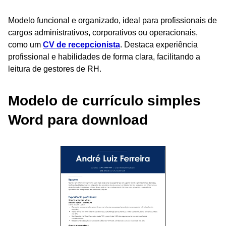
Modelo funcional e organizado, ideal para profissionais de
cargos administrativos, corporativos ou operacionais,
como um
CV de recepcionista
. Destaca experiência
profissional e habilidades de forma clara, facilitando a
leitura de gestores de RH.
Modelo de currículo simples
Word para download