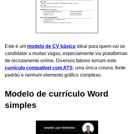
Este é um
modelo de CV básico
ideal para quem vai se
candidatar a muitas vagas, especialmente via plataformas
de recrutamento online. Diversos fatores tornam este
currículo compatível com ATS
: uma única coluna, fonte
padrão e nenhum elemento gráfico complexo.
Modelo de currículo Word
simples