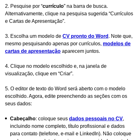
2. Pesquise por “
currículo
” na barra de busca.
Alternativamente, clique na pesquisa sugerida “Currículos
e Cartas de Apresentação”.
3. Escolha um modelo de
CV pronto do Word
. Note que,
mesmo pesquisando apenas por currículos,
modelos de
cartas de apresentação
aparecem juntos.
4. Clique no modelo escolhido e, na janela de
visualização, clique em “Criar”.
5. O editor de texto do Word será aberto com o modelo
escolhido. Agora, edite preenchendo as seções com os
seus dados:
Cabeçalho
: coloque seus
dados pessoais no CV
,
incluindo nome completo, título profissional e dados
para contato (telefone, e-mail e LinkedIn). Não coloque