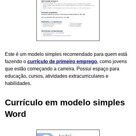
Este é um modelo simples recomendado para quem está
fazendo o
currículo de primeiro emprego
, como jovens
que estão começando a carreira. Possui espaço para
educação, cursos, atividades extracurriculares e
habilidades.
Currículo em modelo simples
Word