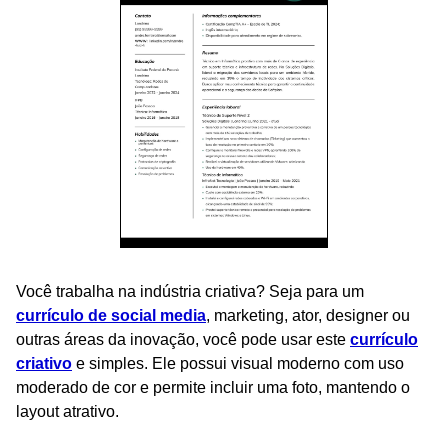
Você trabalha na indústria criativa? Seja para um
currículo de social media
, marketing, ator, designer ou
outras áreas da inovação, você pode usar este
currículo
criativo
e simples. Ele possui visual moderno com uso
moderado de cor e permite incluir uma foto, mantendo o
layout atrativo.