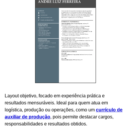
Layout objetivo, focado em experiência prática e
resultados mensuráveis. Ideal para quem atua em
logística, produção ou operações, como um
currículo de
auxiliar de produção
, pois permite destacar cargos,
responsabilidades e resultados obtidos.