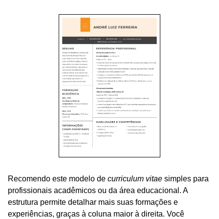
Recomendo este modelo de
curriculum vitae
simples para
profissionais acadêmicos ou da área educacional. A
estrutura permite detalhar mais suas formações e
experiências, graças à coluna maior à direita. Você