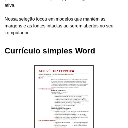
ativa.
Nossa seleção focou em modelos que mantêm as
margens e as fontes intactas ao serem abertos no seu
computador.
Currículo simples Word