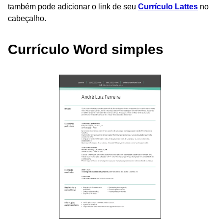
também pode adicionar o link de seu
Currículo Lattes
no
cabeçalho.
Currículo Word simples