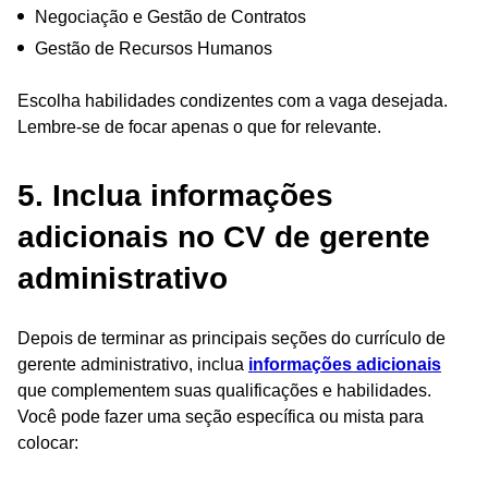
Negociação e Gestão de Contratos
Gestão de Recursos Humanos
Escolha habilidades condizentes com a vaga desejada.
Lembre-se de focar apenas o que for relevante.
5. Inclua informações
adicionais no CV de gerente
administrativo
Depois de terminar as principais seções do currículo de
gerente administrativo, inclua
informações adicionais
que complementem suas qualificações e habilidades.
Você pode fazer uma seção específica ou mista para
colocar: