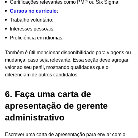
Certificações relevantes como PMP ou Six Sigma;
Cursos no currículo
;
Trabalho voluntário;
Interesses pessoais;
Proficiência em idiomas.
Também é útil mencionar disponibilidade para viagens ou
mudança, caso seja relevante. Essa seção deve agregar
valor ao seu perfil, mostrando qualidades que o
diferenciam de outros candidatos.
6. Faça uma carta de
apresentação de gerente
administrativo
Escrever uma carta de apresentação para enviar com o