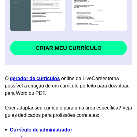
CRIAR MEU CURRÍCULO
O
gerador de currículos
online da LiveCareer torna
possível a criação de um currículo perfeito para download
para Word ou PDF.
Quer adaptar seu currículo para uma área específica? Veja
guias dedicados para profissões correlatas:
Currículo de administrador