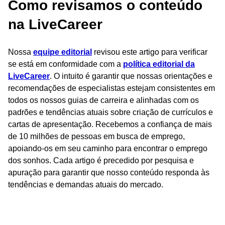
Como revisamos o conteúdo
na LiveCareer
Nossa
equipe editorial
revisou este artigo para verificar
se está em conformidade com a
política editorial da
LiveCareer
. O intuito é garantir que nossas orientações e
recomendações de especialistas estejam consistentes em
todos os nossos guias de carreira e alinhadas com os
padrões e tendências atuais sobre criação de currículos e
cartas de apresentação. Recebemos a confiança de mais
de 10 milhões de pessoas em busca de emprego,
apoiando-os em seu caminho para encontrar o emprego
dos sonhos. Cada artigo é precedido por pesquisa e
apuração para garantir que nosso conteúdo responda às
tendências e demandas atuais do mercado.