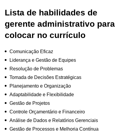
Lista de habilidades de
gerente administrativo para
colocar no currículo
Comunicação Eficaz
Liderança e Gestão de Equipes
Resolução de Problemas
Tomada de Decisões Estratégicas
Planejamento e Organização
Adaptabilidade e Flexibilidade
Gestão de Projetos
Controle Orçamentário e Financeiro
Análise de Dados e Relatórios Gerenciais
Gestão de Processos e Melhoria Contínua