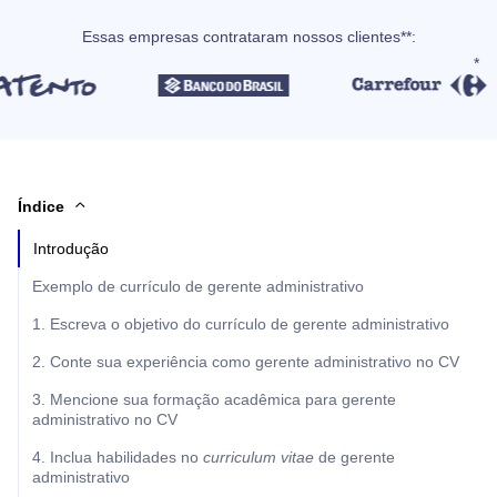
Essas empresas contrataram nossos clientes**:
Índice
Introdução
Exemplo de currículo de gerente administrativo
1. Escreva o objetivo do currículo de gerente administrativo
2. Conte sua experiência como gerente administrativo no CV
3. Mencione sua formação acadêmica para gerente
administrativo no CV
4. Inclua habilidades no
curriculum vitae
de gerente
administrativo