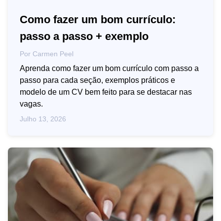
Como fazer um bom currículo:
passo a passo + exemplo
Por
Carmen Peel
Aprenda como fazer um bom currículo com passo a
passo para cada seção, exemplos práticos e
modelo de um CV bem feito para se destacar nas
vagas.
Julho 13, 2026