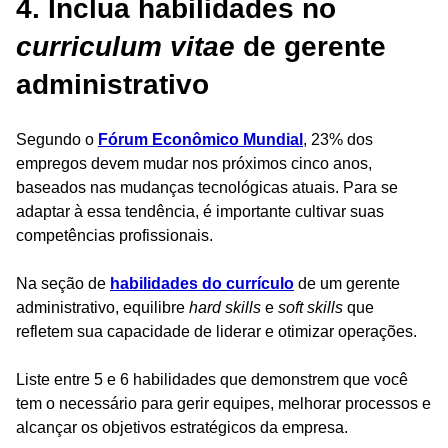
4. Inclua habilidades no
curriculum vitae
de gerente
administrativo
Segundo o
Fórum Econômico Mundial
, 23% dos
empregos devem mudar nos próximos cinco anos,
baseados nas mudanças tecnológicas atuais. Para se
adaptar à essa tendência, é importante cultivar suas
competências profissionais.
Na seção de
habilidades do currículo
de um gerente
administrativo, equilibre
hard skills
e
soft skills
que
refletem sua capacidade de liderar e otimizar operações.
Liste entre 5 e 6 habilidades que demonstrem que você
tem o necessário para gerir equipes, melhorar processos e
alcançar os objetivos estratégicos da empresa.