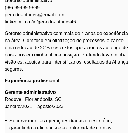
Gerente administrativo
(99) 99999-9999
geraldoantunes@email.com
linkedin.com/in/geraldoantunes46
Gerente administrativo com mais de 4 anos de experiência
na área. Com foco em otimização de processos, alcancei
uma redução de 20% nos custos operacionais ao longo de
dois anos em minha última posição. Pretendo levar minha
visão estratégica para intensificar os resultados da Aliança
seguros.
Experiência profissional
Gerente administrativo
Rodovel, Florianópolis, SC
Janeiro/2021 – agosto/2023
Supervisionei as operações diárias do escritório,
garantindo a eficiência e a conformidade com as