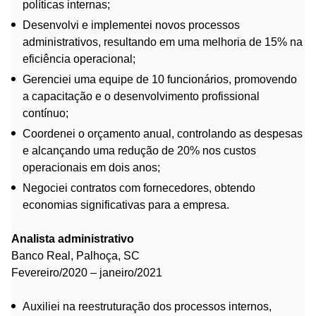
políticas internas;
Desenvolvi e implementei novos processos
administrativos, resultando em uma melhoria de 15% na
eficiência operacional;
Gerenciei uma equipe de 10 funcionários, promovendo
a capacitação e o desenvolvimento profissional
contínuo;
Coordenei o orçamento anual, controlando as despesas
e alcançando uma redução de 20% nos custos
operacionais em dois anos;
Negociei contratos com fornecedores, obtendo
economias significativas para a empresa.
Analista administrativo
Banco Real, Palhoça, SC
Fevereiro/2020 – janeiro/2021
Auxiliei na reestruturação dos processos internos,