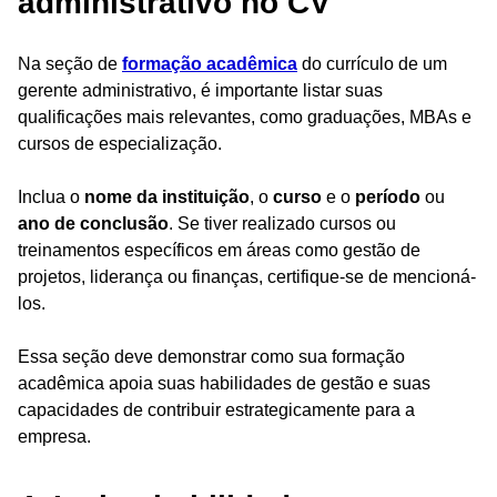
administrativo no CV
Na seção de
formação acadêmica
do currículo de um
gerente administrativo, é importante listar suas
qualificações mais relevantes, como graduações, MBAs e
cursos de especialização.
Inclua o
nome da instituição
, o
curso
e o
período
ou
ano de conclusão
. Se tiver realizado cursos ou
treinamentos específicos em áreas como gestão de
projetos, liderança ou finanças, certifique-se de mencioná-
los.
Essa seção deve demonstrar como sua formação
acadêmica apoia suas habilidades de gestão e suas
capacidades de contribuir estrategicamente para a
empresa.