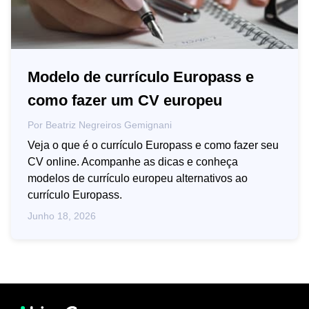
Modelo de currículo Europass e
como fazer um CV europeu
Por
Beatriz Negreiros Gemignani
Veja o que é o currículo Europass e como fazer seu
CV online. Acompanhe as dicas e conheça
modelos de currículo europeu alternativos ao
currículo Europass.
Junho 18, 2026