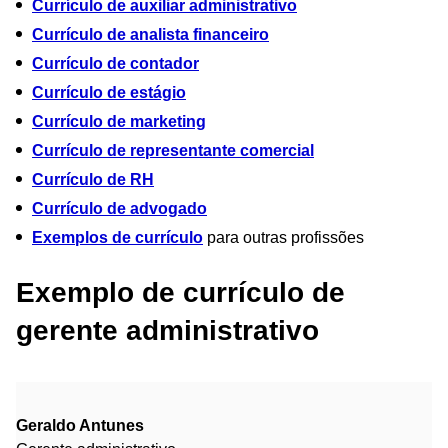
Currículo de auxiliar administrativo
Currículo de analista financeiro
Currículo de contador
Currículo de estágio
Currículo de marketing
Currículo de representante comercial
Currículo de RH
Currículo de advogado
Exemplos de currículo
para outras profissões
Exemplo de currículo de
gerente administrativo
Geraldo Antunes