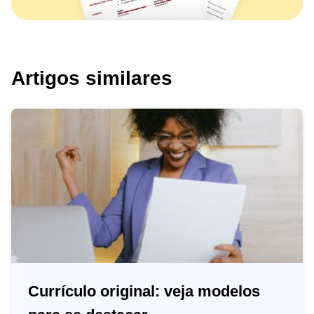
Artigos similares
Currículo original: veja modelos