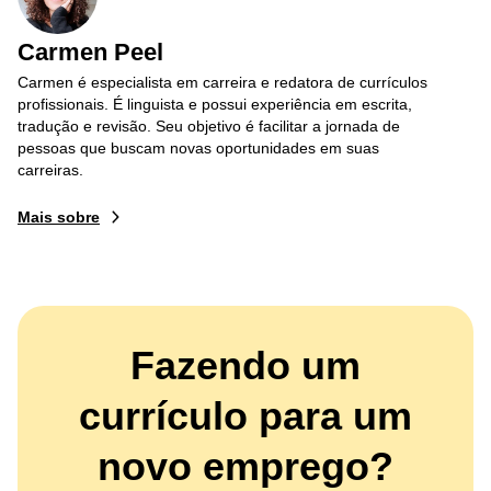
Carmen Peel
Carmen é especialista em carreira e redatora de currículos
profissionais. É linguista e possui experiência em escrita,
tradução e revisão. Seu objetivo é facilitar a jornada de
pessoas que buscam novas oportunidades em suas
carreiras.
Mais sobre
Fazendo um
currículo para um
novo emprego?