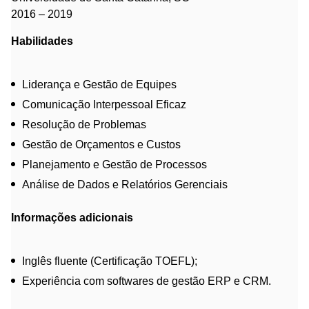
2016 – 2019
Habilidades
Liderança e Gestão de Equipes
Comunicação Interpessoal Eficaz
Resolução de Problemas
Gestão de Orçamentos e Custos
Planejamento e Gestão de Processos
Análise de Dados e Relatórios Gerenciais
Informações adicionais
Inglês fluente (Certificação TOEFL);
Experiência com softwares de gestão ERP e CRM.