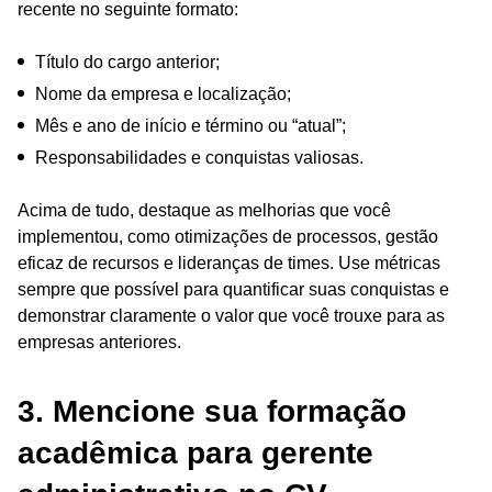
recente no seguinte formato:
Título do cargo anterior;
Nome da empresa e localização;
Mês e ano de início e término ou “atual”;
Responsabilidades e conquistas valiosas.
Acima de tudo, destaque as melhorias que você
implementou, como otimizações de processos, gestão
eficaz de recursos e lideranças de times. Use métricas
sempre que possível para quantificar suas conquistas e
demonstrar claramente o valor que você trouxe para as
empresas anteriores.
3. Mencione sua formação
acadêmica para gerente