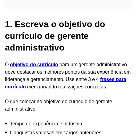
1. Escreva o objetivo do
currículo de gerente
administrativo
O
objetivo do currículo
para um gerente administrativo
deve destacar os melhores pontos da sua experiência em
liderança e gerenciamento. Use entre 3 e 4
frases para
currículo
mencionando realizações concretas.
O que colocar no objetivo do currículo de gerente
administrativo:
Tempo de experiência e indústria;
Conquistas valiosas em cargos anteriores;