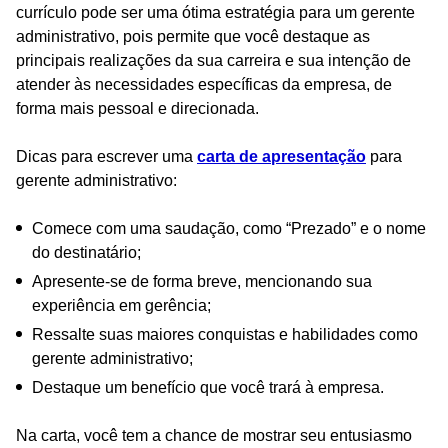
currículo pode ser uma ótima estratégia para um gerente
administrativo, pois permite que você destaque as
principais realizações da sua carreira e sua intenção de
atender às necessidades específicas da empresa, de
forma mais pessoal e direcionada.
Dicas para escrever uma
carta de apresentação
para
gerente administrativo:
Comece com uma saudação, como “Prezado” e o nome
do destinatário;
Apresente-se de forma breve, mencionando sua
experiência em gerência;
Ressalte suas maiores conquistas e habilidades como
gerente administrativo;
Destaque um benefício que você trará à empresa.
Na carta, você tem a chance de mostrar seu entusiasmo