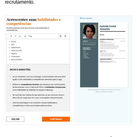
recrutamento.