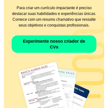
Para criar um currículo impactante é preciso
destacar suas habilidades e experiências únicas.
Comece com um resumo chamativo que ressalte
seus objetivos e conquistas profissionais.
Experimente nosso criador de
CVs