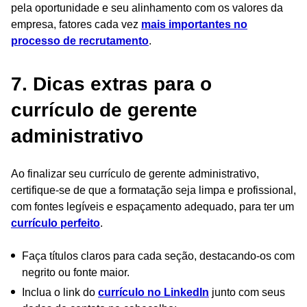
pela oportunidade e seu alinhamento com os valores da
empresa, fatores cada vez
mais importantes no
processo de recrutamento
.
7. Dicas extras para o
currículo de gerente
administrativo
Ao finalizar seu currículo de gerente administrativo,
certifique-se de que a formatação seja limpa e profissional,
com fontes legíveis e espaçamento adequado, para ter um
currículo perfeito
.
Faça títulos claros para cada seção, destacando-os com
negrito ou fonte maior.
Inclua o link do
currículo no LinkedIn
junto com seus