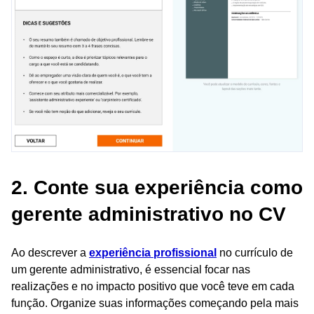
2. Conte sua experiência como
gerente administrativo no CV
Ao descrever a
experiência profissional
no currículo de
um gerente administrativo, é essencial focar nas
realizações e no impacto positivo que você teve em cada
função. Organize suas informações começando pela mais