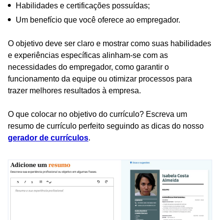
Habilidades e certificações possuídas;
Um benefício que você oferece ao empregador.
O objetivo deve ser claro e mostrar como suas habilidades
e experiências específicas alinham-se com as
necessidades do empregador, como garantir o
funcionamento da equipe ou otimizar processos para
trazer melhores resultados à empresa.
O que colocar no objetivo do currículo? Escreva um
resumo de currículo perfeito seguindo as dicas do nosso
gerador de currículos
.