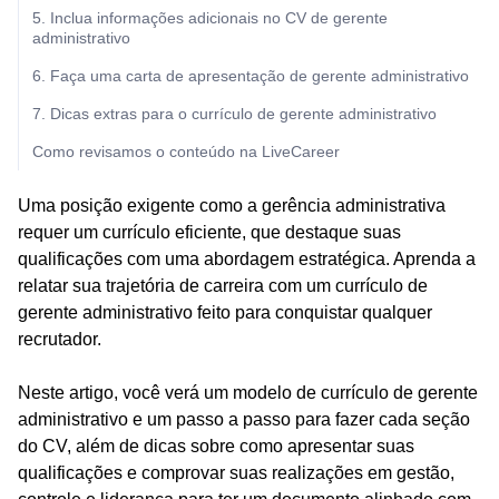
5. Inclua informações adicionais no CV de gerente
administrativo
6. Faça uma carta de apresentação de gerente administrativo
7. Dicas extras para o currículo de gerente administrativo
Como revisamos o conteúdo na LiveCareer
Uma posição exigente como a gerência administrativa
requer um currículo eficiente, que destaque suas
qualificações com uma abordagem estratégica. Aprenda a
relatar sua trajetória de carreira com um currículo de
gerente administrativo feito para conquistar qualquer
recrutador.
Neste artigo, você verá um modelo de currículo de gerente
administrativo e um passo a passo para fazer cada seção
do CV, além de dicas sobre como apresentar suas
qualificações e comprovar suas realizações em gestão,