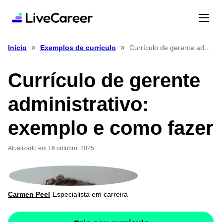
»
»
Currículo de gerente administrativo: exemplo e como fazer
Início
Exemplos de currículo
Currículo de gerente
administrativo:
exemplo e como fazer
Atualizado em 16 outubro, 2025
Carmen Peel
Especialista em carreira