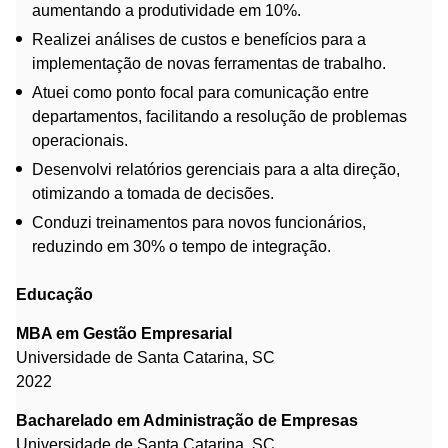
aumentando a produtividade em 10%.
Realizei análises de custos e benefícios para a
implementação de novas ferramentas de trabalho.
Atuei como ponto focal para comunicação entre
departamentos, facilitando a resolução de problemas
operacionais.
Desenvolvi relatórios gerenciais para a alta direção,
otimizando a tomada de decisões.
Conduzi treinamentos para novos funcionários,
reduzindo em 30% o tempo de integração.
Educação
MBA em Gestão Empresarial
Universidade de Santa Catarina, SC
2022
Bacharelado em Administração de Empresas
Universidade de Santa Catarina, SC