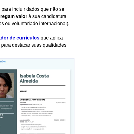
 para incluir dados que não se
regam valor
à sua candidatura.
s ou voluntariado internacional).
dor de currículos
que aplica
s para destacar suas qualidades.