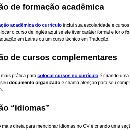
ão de formação acadêmica
ção acadêmica do currículo
inclui sua escolaridade e cursos 
ocar o curso de inglês aqui se ele tiver caráter formal e for o
fo
duação em Letras ou um curso técnico em Tradução.
ão de cursos complementares
 mais prática para
colocar cursos no currículo
é criando uma
 seu
documento organizado
e chama atenção para seu compr
o.
ão “idiomas”
 mais direta para mencionar idiomas no CV é criando uma seç