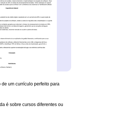
 de um currículo perfeito para
da é sobre cursos diferentes ou