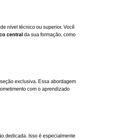
de nível técnico ou superior. Você
co central
da sua formação, como
 seção exclusiva. Essa abordagem
ometimento com o aprendizado
ão dedicada. Isso é especialmente