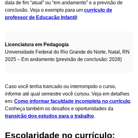
data de fim “atual” ou “em andamento” e a previsão de
conclusão. Veja o exemplo para um
currículo de
professor de Educação Infantil
:
Licenciatura em Pedagogia
Universidade Federal do Rio Grande do Norte, Natal, RN
2025 – Em andamento (previsão de conclusão: 2028)
Caso você tenha trancado ou interrompido o curso,
informe até qual semestre você cursou. Veja em detalhes
em:
Como informar faculdade incompleta no currículo
.
Conheça também os desafios e oportunidades da
transição dos estudos para o trabalho
.
Escolaridade no currículo: