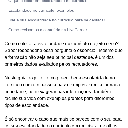
O que colocar em escolaridade no currículo
Escolaridade no currículo: exemplos
Use a sua escolaridade no currículo para se destacar
Como revisamos o conteúdo na LiveCareer
Como colocar a escolaridade no currículo do jeito certo?
Saber responder a essa pergunta é essencial. Mesmo que
a formação não seja seu principal destaque, é um dos
primeiros dados avaliados pelos recrutadores.
Neste guia, explico como preencher a escolaridade no
currículo com um passo a passo simples: sem faltar nada
importante, nem exagerar nas informações. Também
facilito sua vida com exemplos prontos para diferentes
tipos de escolaridade.
É só encontrar o caso que mais se parece com o seu para
ter sua escolaridade no currículo em um piscar de olhos!