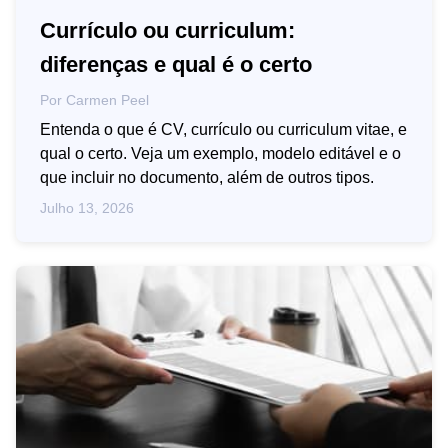
Currículo ou curriculum:
diferenças e qual é o certo
Por
Carmen Peel
Entenda o que é CV, currículo ou curriculum vitae, e
qual o certo. Veja um exemplo, modelo editável e o
que incluir no documento, além de outros tipos.
Julho 13, 2026