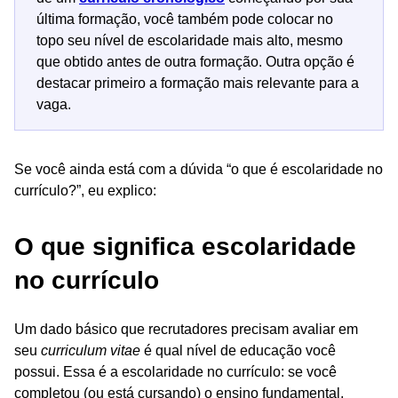
última formação, você também pode colocar no
topo seu nível de escolaridade mais alto, mesmo
que obtido antes de outra formação. Outra opção é
destacar primeiro a formação mais relevante para a
vaga.
Se você ainda está com a dúvida “o que é escolaridade no
currículo?”, eu explico:
O que significa escolaridade
no currículo
Um dado básico que recrutadores precisam avaliar em
seu
curriculum vitae
é qual nível de educação você
possui. Essa é a escolaridade no currículo: se você
completou (ou está cursando) o ensino fundamental,