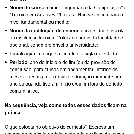
Nome do curso
: como “Engenharia da Computação” e
“Técnico em Análises Clínicas”. Não se coloca para o
nível fundamental ou médio;
Nome da instituição de ensino
: universidade, escola
ou instituição técnica. Colocar o nome da faculdade é
opcional, sendo preferível a universidade;
Localização
: coloque a cidade e a sigla do estado;
Período
: ano de início e de fim (ou da previsão de
conclusão, para cursos em andamento). Informe os
meses apenas para cursos de duração menor de um
ano ou quando tiveram início e/ou fim fora do período
comum letivo.
Na sequência, veja como todos esses dados ficam na
prática.
O que colocar no objetivo do currículo? Escreva um