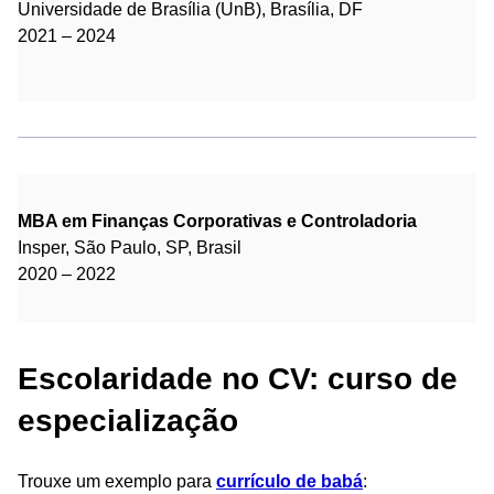
Universidade de Brasília (UnB), Brasília, DF
2021 – 2024
MBA em Finanças Corporativas e Controladoria
Insper, São Paulo, SP, Brasil
2020 – 2022
Escolaridade no CV: curso de
especialização
Trouxe um exemplo para
currículo de babá
: