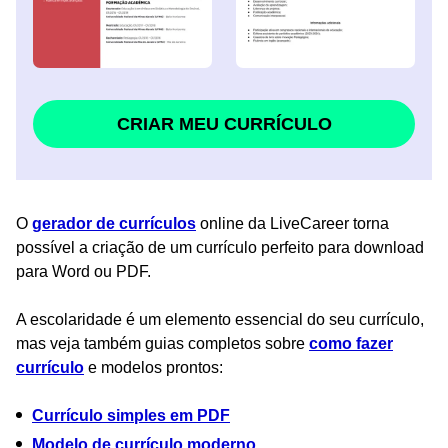
CRIAR MEU CURRÍCULO
O
gerador de currículos
online da LiveCareer torna
possível a criação de um currículo perfeito para download
para Word ou PDF.
A escolaridade é um elemento essencial do seu currículo,
mas veja também guias completos sobre
como fazer
currículo
e modelos prontos:
Currículo simples em PDF
Modelo de currículo moderno