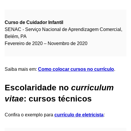
Curso de Cuidador Infantil
SENAC - Serviço Nacional de Aprendizagem Comercial,
Belém, PA
Fevereiro de 2020 – Novembro de 2020
Saiba mais em:
Como colocar cursos no currículo
.
Escolaridade no
curriculum
vitae
: cursos técnicos
Confira o exemplo para
currículo de eletricista
: