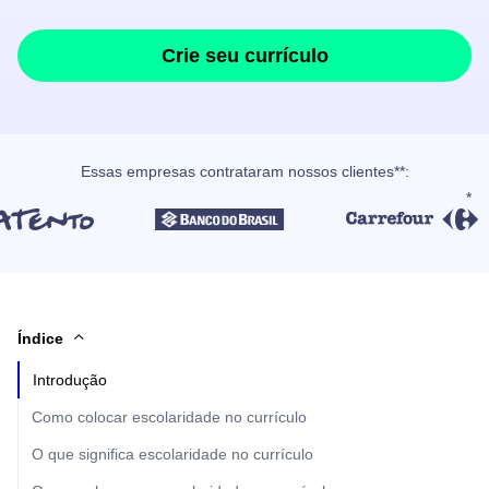
Crie seu currículo
Essas empresas contrataram nossos clientes**:
Índice
Introdução
Como colocar escolaridade no currículo
O que significa escolaridade no currículo