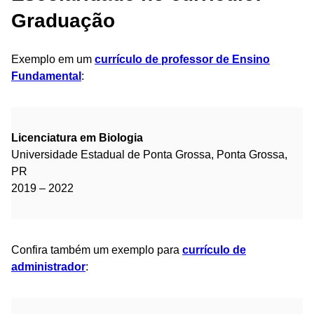
Graduação
Exemplo em um
currículo de professor de Ensino
Fundamental
:
Licenciatura em Biologia
Universidade Estadual de Ponta Grossa, Ponta Grossa,
PR
2019 – 2022
Confira também um exemplo para
currículo de
administrador
: