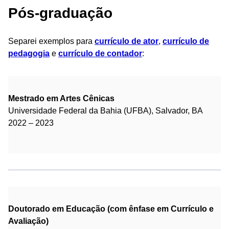
Pós-graduação
Separei exemplos para
currículo de ator
,
currículo de
pedagogia
e
currículo de contador
:
Mestrado em Artes Cênicas
Universidade Federal da Bahia (UFBA), Salvador, BA
2022 – 2023
Doutorado em Educação (com ênfase em Currículo e
Avaliação)