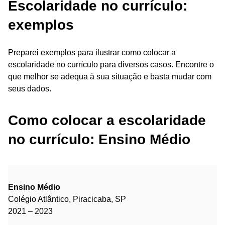
Escolaridade no currículo:
exemplos
Preparei exemplos para ilustrar como colocar a
escolaridade no currículo para diversos casos. Encontre o
que melhor se adequa à sua situação e basta mudar com
seus dados.
Como colocar a escolaridade
no currículo: Ensino Médio
Ensino Médio
Colégio Atlântico, Piracicaba, SP
2021 – 2023