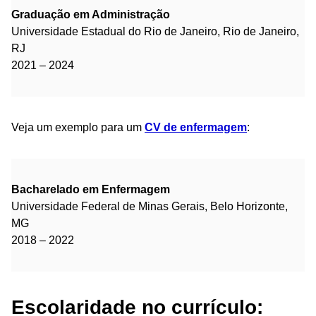
Graduação em Administração
Universidade Estadual do Rio de Janeiro, Rio de Janeiro,
RJ
2021 – 2024
Veja um exemplo para um
CV de enfermagem
:
Bacharelado em Enfermagem
Universidade Federal de Minas Gerais, Belo Horizonte,
MG
2018 – 2022
Escolaridade no currículo: