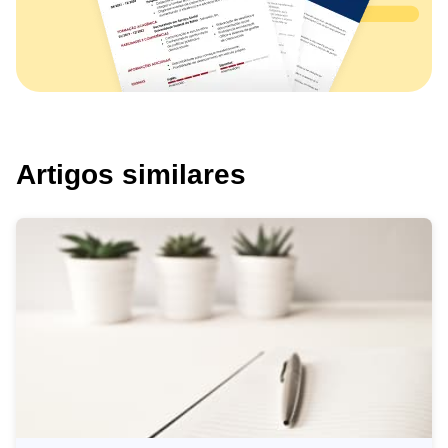
Artigos similares