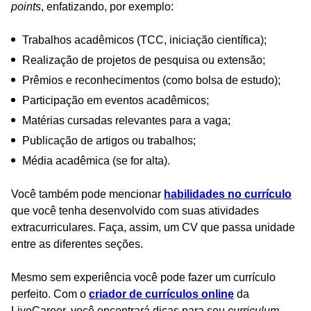
points
, enfatizando, por exemplo:
Trabalhos acadêmicos (TCC, iniciação científica);
Realização de projetos de pesquisa ou extensão;
Prêmios e reconhecimentos (como bolsa de estudo);
Participação em eventos acadêmicos;
Matérias cursadas relevantes para a vaga;
Publicação de artigos ou trabalhos;
Média acadêmica (se for alta).
Você também pode mencionar
habilidades no currículo
que você tenha desenvolvido com suas atividades
extracurriculares. Faça, assim, um CV que passa unidade
entre as diferentes seções.
Mesmo sem experiência você pode fazer um currículo
perfeito. Com o
criador de currículos online
da
LiveCareer, você encontrará dicas para seu
curriculum