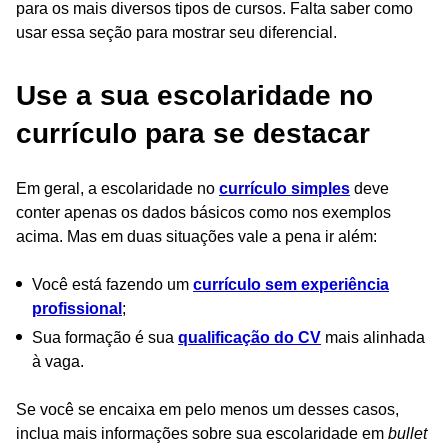
para os mais diversos tipos de cursos. Falta saber como
usar essa seção para mostrar seu diferencial.
Use a sua escolaridade no
currículo para se destacar
Em geral, a escolaridade no
currículo simples
deve
conter apenas os dados básicos como nos exemplos
acima. Mas em duas situações vale a pena ir além:
Você está fazendo um
currículo sem experiência
profissional
;
Sua formação é sua
qualificação do CV
mais alinhada
à vaga.
Se você se encaixa em pelo menos um desses casos,
inclua mais informações sobre sua escolaridade em
bullet