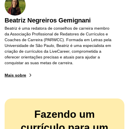
Beatriz Negreiros Gemignani
Beatriz é uma redatora de conselhos de carreira membro
da Associação Profissional de Redatores de Currículos e
Coaches de Carreira (PARWCC). Formada em Letras pela
Universidade de São Paulo, Beatriz é uma especialista em
criação de currículos da LiveCareer, comprometida a
oferecer orientações precisas e atuais para ajudar a
conquistar as suas metas de carreira.
Mais sobre
Fazendo um
currículo para um