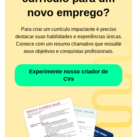
novo emprego?
Para criar um currículo impactante é preciso
destacar suas habilidades e experiências únicas.
Comece com um resumo chamativo que ressalte
seus objetivos e conquistas profissionais.
Experimente nosso criador de
CVs