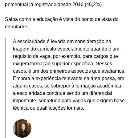
percentual já registrado desde 2016 (46,2%).
Saiba como a educação é vista do ponto de vista do
recrutador:
A escolaridade é levada em consideração na
triagem do currículo especialmente quando é um
requisito da vaga, por exemplo, para cargos que
exigem formação superior específica. Nesses
casos, é um dos primeiros aspectos que avaliamos.
Embora a experiência relevante na área possa, em
alguns casos, se sobrepor à formação acadêmica,
a escolaridade continua sendo um diferencial
importante, sobretudo para vagas que exigem base
técnica ou qualificações formais.