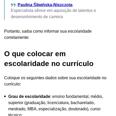
Paulina Śliwińska-Niszczota
Especialista sênior em aquisição de talentos e
desenvolvimento de carreira
Portanto, saiba como informar sua escolaridade
corretamente:
O que colocar em
escolaridade no currículo
Coloque os seguintes dados sobre sua escolaridade no
currículo:
Grau de escolaridade
: ensino fundamental, médio,
superior (graduação, licenciatura, bacharelado,
mestrado, MBA, especialização, doutorado), curso
técnico;