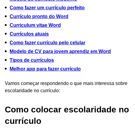
Como fazer um currículo perfeito
Currículo pronto do Word
Curriculum vitae Word
Currículos atuais
Como fazer currículo pelo celular
Modelo de CV para jovem aprendiz em Word
Tipos de currículos
Melhor app para fazer currículo
Vamos começar respondendo o que mais interessa sobre
escolaridade no currículo:
Como colocar escolaridade no
currículo