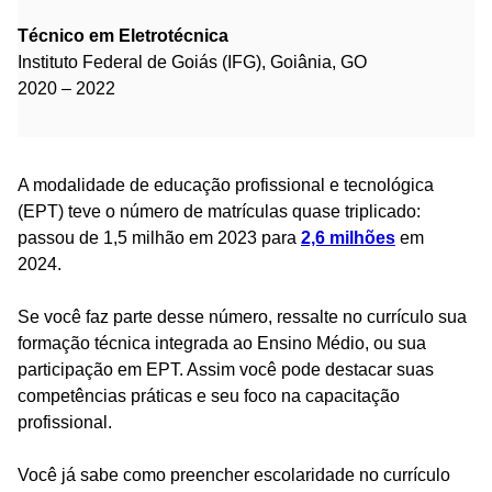
Técnico em Eletrotécnica
Instituto Federal de Goiás (IFG), Goiânia, GO
2020 – 2022
A modalidade de educação profissional e tecnológica
(EPT) teve o número de matrículas quase triplicado:
passou de 1,5 milhão em 2023 para
2,6 milhões
em
2024.
Se você faz parte desse número, ressalte no currículo sua
formação técnica integrada ao Ensino Médio, ou sua
participação em EPT. Assim você pode destacar suas
competências práticas e seu foco na capacitação
profissional.
Você já sabe como preencher escolaridade no currículo