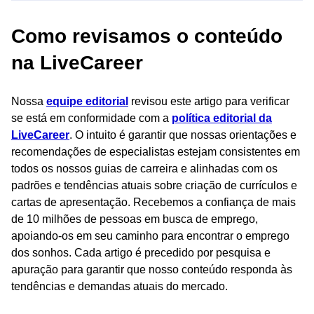
Como revisamos o conteúdo
na LiveCareer
Nossa
equipe editorial
revisou este artigo para verificar
se está em conformidade com a
política editorial da
LiveCareer
. O intuito é garantir que nossas orientações e
recomendações de especialistas estejam consistentes em
todos os nossos guias de carreira e alinhadas com os
padrões e tendências atuais sobre criação de currículos e
cartas de apresentação. Recebemos a confiança de mais
de 10 milhões de pessoas em busca de emprego,
apoiando-os em seu caminho para encontrar o emprego
dos sonhos. Cada artigo é precedido por pesquisa e
apuração para garantir que nosso conteúdo responda às
tendências e demandas atuais do mercado.