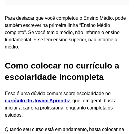
Para destacar que você completou o Ensino Médio, pode
também escrever na primeira linha “Ensino Médio
completo”. Se você tem o médio, não informe o ensino
fundamental. E se tem ensino superior, não informe o
médio.
Como colocar no currículo a
escolaridade incompleta
Essa é uma dúvida comum sobre escolaridade no
currículo de Jovem Aprendiz
, que, em geral, busca
iniciar a carreira profissional enquanto completa os
estudos.
Quando seu curso está em andamento, basta colocar na