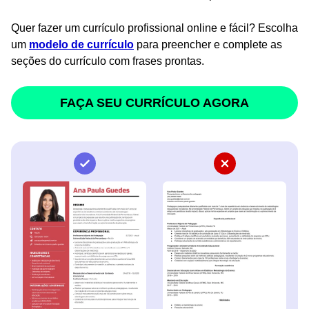
Quer fazer um currículo profissional online e fácil? Escolha
um
modelo de currículo
para preencher e complete as
seções do currículo com frases prontas.
FAÇA SEU CURRÍCULO AGORA