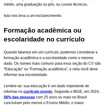
médio, uma graduação ou pós, ou cursos técnicos.
Isso nos leva a um esclarecimento:
Formação acadêmica ou
escolaridade no currículo
Quando falamos em um currículo, podemos considerar a
formação acadêmica e a escolaridade como o mesmo
dado. Os nomes mais comuns para essa seção do CV são
“Educação” ou “Formação acadêmica”, e nela você deve
informar sua escolaridade.
Lembre-se: sua educação é um dado importante de
informar no
currículo pronto
. Segundo o IBGE, em 2024,
56% das pessoas
com 25 anos ou mais no Brasil
concluíram pelo menos o Ensino Médio, o maior