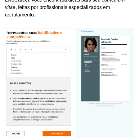
vitae
, feitas por profissionais especializados em
recrutamento.