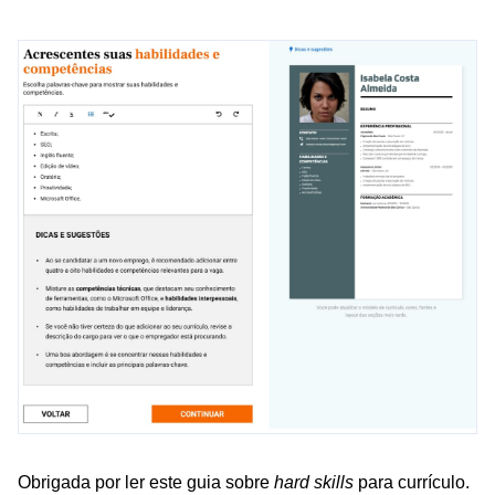
Obrigada por ler este guia sobre
hard skills
para currículo.