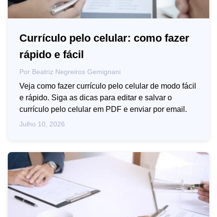
Currículo pelo celular: como fazer
rápido e fácil
Por
Beatriz Negreiros Gemignani
Veja como fazer currículo pelo celular de modo fácil
e rápido. Siga as dicas para editar e salvar o
currículo pelo celular em PDF e enviar por email.
Julho 10, 2026