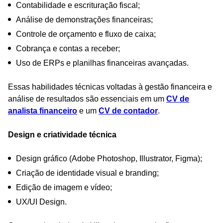
Contabilidade e escrituração fiscal;
Análise de demonstrações financeiras;
Controle de orçamento e fluxo de caixa;
Cobrança e contas a receber;
Uso de ERPs e planilhas financeiras avançadas.
Essas habilidades técnicas voltadas à gestão financeira e
análise de resultados são essenciais em um
CV de
analista financeiro
e um
CV de contador
.
Design e criatividade técnica
Design gráfico (Adobe Photoshop, Illustrator, Figma);
Criação de identidade visual e branding;
Edição de imagem e vídeo;
UX/UI Design.