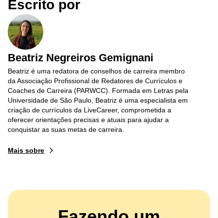
Escrito por
Beatriz Negreiros Gemignani
Beatriz é uma redatora de conselhos de carreira membro
da Associação Profissional de Redatores de Currículos e
Coaches de Carreira (PARWCC). Formada em Letras pela
Universidade de São Paulo, Beatriz é uma especialista em
criação de currículos da LiveCareer, comprometida a
oferecer orientações precisas e atuais para ajudar a
conquistar as suas metas de carreira.
Mais sobre
Fazendo um