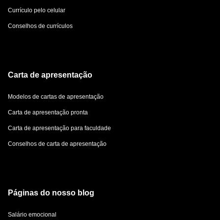
Currículo pelo celular
Conselhos de currículos
Carta de apresentação
Modelos de cartas de apresentação
Carta de apresentação pronta
Carta de apresentação para faculdade
Conselhos de carta de apresentação
Páginas do nosso blog
Salário emocional