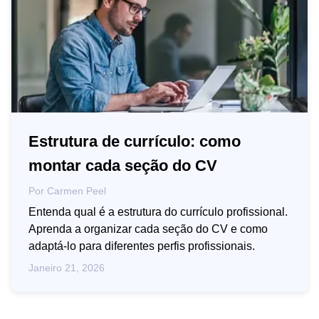
Estrutura de currículo: como
montar cada seção do CV
Por
Carmen Peel
Entenda qual é a estrutura do currículo profissional.
Aprenda a organizar cada seção do CV e como
adaptá-lo para diferentes perfis profissionais.
Janeiro 21, 2026