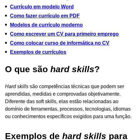
Currículo em modelo Word
Como fazer currículo em PDF
Modelos de currículo moderno
Como escrever um CV para primeiro emprego
Como colocar curso de informática no CV
Exemplos de currículos
O que são
hard skills
?
Hard skills
são competências técnicas que podem ser
aprendidas, medidas e comprovadas objetivamente.
Diferente das soft skills, elas estão relacionadas ao
domínio de ferramentas, processos, tecnologias, idiomas
ou conhecimentos específicos exigidos para uma função.
Exemplos de
hard skills
para