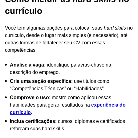
currículo
Você tem algumas opções para colocar suas
hard skills
no
currículo, desde o lugar mais simples (e necessário), até
outras formas de fortalecer seu CV com essas
competências:
Analise a vaga:
identifique palavras-chave na
descrição do emprego.
Crie uma seção específica:
use títulos como
“Competências Técnicas” ou “Habilidades”.
Comprove o uso:
mostre como aplicou essas
habilidades para gerar resultados na
experiência do
currículo
.
Inclua certificações:
cursos, diplomas e certificados
reforçam suas hard skills.