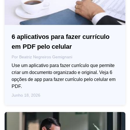
6 aplicativos para fazer currículo
em PDF pelo celular
Por
Beatriz Negreiros Gemignani
Use um aplicativo para fazer currículo que permite
criar um documento organizado e original. Veja 6
opções de app para fazer currículo pelo celular em
PDF.
Junho 18, 2026