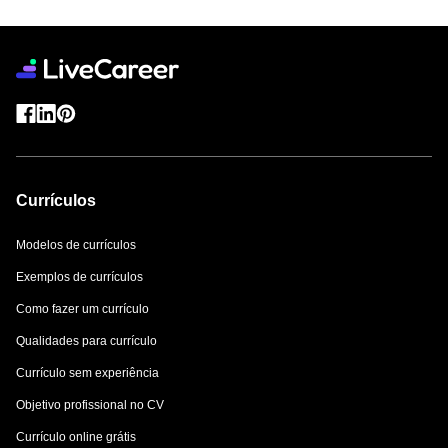
Currículos
Modelos de currículos
Exemplos de currículos
Como fazer um currículo
Qualidades para currículo
Currículo sem experiência
Objetivo profissional no CV
Currículo online grátis