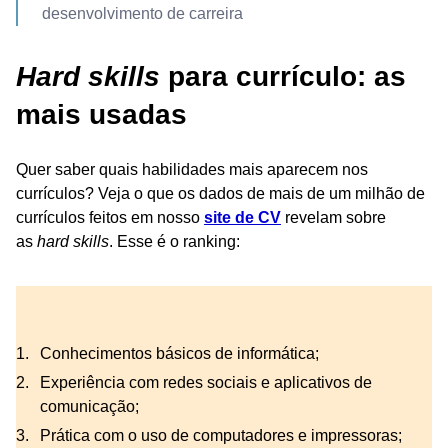
desenvolvimento de carreira
Hard skills
para currículo: as
mais usadas
Quer saber quais habilidades mais aparecem nos
currículos? Veja o que os dados de mais de um milhão de
currículos feitos em nosso
site de CV
revelam sobre
as
hard skills
. Esse é o ranking:
Conhecimentos básicos de informática;
Experiência com redes sociais e aplicativos de
comunicação;
Prática com o uso de computadores e impressoras;