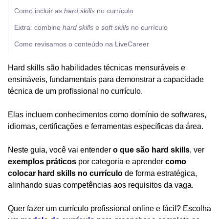
Como incluir as
hard skills
no currículo
Extra: combine
hard skills
e
soft skills
no currículo
Como revisamos o conteúdo na LiveCareer
Hard skills são habilidades técnicas mensuráveis e
ensináveis, fundamentais para demonstrar a capacidade
técnica de um profissional no currículo.
Elas incluem conhecimentos como domínio de softwares,
idiomas, certificações e ferramentas específicas da área.
Neste guia, você vai entender
o que são hard skills
, ver
exemplos práticos
por categoria e aprender
como
colocar hard skills no currículo
de forma estratégica,
alinhando suas competências aos requisitos da vaga.
Quer fazer um currículo profissional online e fácil? Escolha