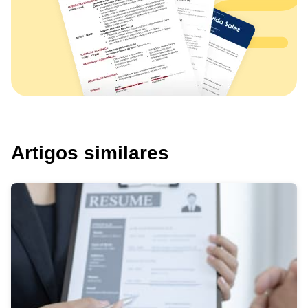
Artigos similares