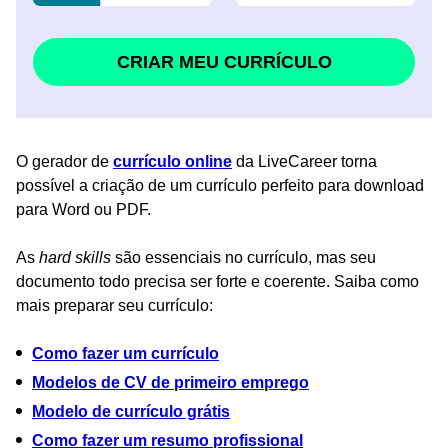
CRIAR MEU CURRÍCULO
O gerador de
currículo online
da LiveCareer torna
possível a criação de um currículo perfeito para download
para Word ou PDF.
As
hard skills
são essenciais no currículo, mas seu
documento todo precisa ser forte e coerente. Saiba como
mais preparar seu currículo:
Como fazer um currículo
Modelos de CV de primeiro emprego
Modelo de currículo grátis
Como fazer um resumo profissional