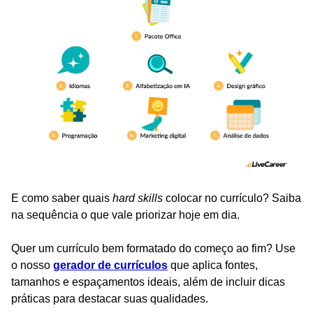
E como saber quais
hard skills
colocar no currículo? Saiba
na sequência o que vale priorizar hoje em dia.
Quer um currículo bem formatado do começo ao fim? Use
o nosso
gerador de currículos
que aplica fontes,
tamanhos e espaçamentos ideais, além de incluir dicas
práticas para destacar suas qualidades.