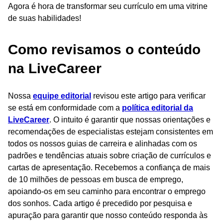
Agora é hora de transformar seu currículo em uma vitrine
de suas habilidades!
Como revisamos o conteúdo
na LiveCareer
Nossa
equipe editorial
revisou este artigo para verificar
se está em conformidade com a
política editorial da
LiveCareer
. O intuito é garantir que nossas orientações e
recomendações de especialistas estejam consistentes em
todos os nossos guias de carreira e alinhadas com os
padrões e tendências atuais sobre criação de currículos e
cartas de apresentação. Recebemos a confiança de mais
de 10 milhões de pessoas em busca de emprego,
apoiando-os em seu caminho para encontrar o emprego
dos sonhos. Cada artigo é precedido por pesquisa e
apuração para garantir que nosso conteúdo responda às