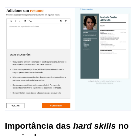
Importância das
hard skills
no