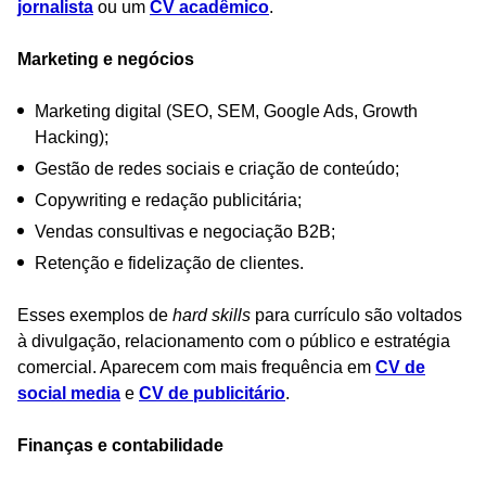
jornalista
ou um
CV acadêmico
.
Marketing e negócios
Marketing digital (SEO, SEM, Google Ads, Growth
Hacking);
Gestão de redes sociais e criação de conteúdo;
Copywriting e redação publicitária;
Vendas consultivas e negociação B2B;
Retenção e fidelização de clientes.
Esses exemplos de
hard skills
para currículo são voltados
à divulgação, relacionamento com o público e estratégia
comercial. Aparecem com mais frequência em
CV de
social media
e
CV de publicitário
.
Finanças e contabilidade