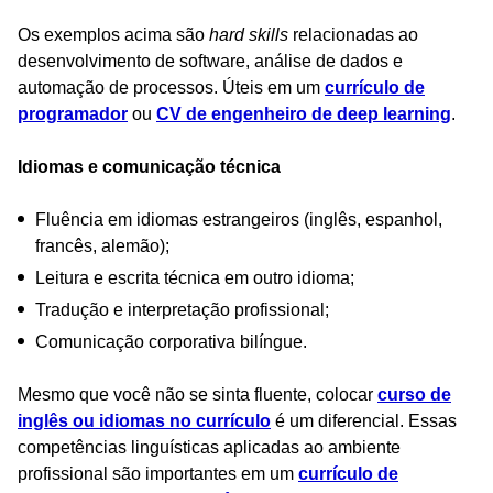
Os exemplos acima são
hard skills
relacionadas ao
desenvolvimento de software, análise de dados e
automação de processos. Úteis em um
currículo de
programador
ou
CV de engenheiro de deep learning
.
Idiomas e comunicação técnica
Fluência em idiomas estrangeiros (inglês, espanhol,
francês, alemão);
Leitura e escrita técnica em outro idioma;
Tradução e interpretação profissional;
Comunicação corporativa bilíngue.
Mesmo que você não se sinta fluente, colocar
curso de
inglês ou idiomas no currículo
é um diferencial. Essas
competências linguísticas aplicadas ao ambiente
profissional são importantes em um
currículo de