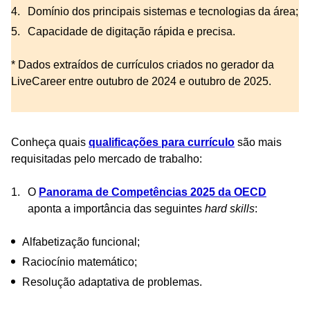
Domínio dos principais sistemas e tecnologias da área;
Capacidade de digitação rápida e precisa.
* Dados extraídos de currículos criados no gerador da
LiveCareer entre outubro de 2024 e outubro de 2025.
Conheça quais
qualificações para currículo
são mais
requisitadas pelo mercado de trabalho:
O
Panorama de Competências 2025 da OECD
aponta a importância das seguintes
hard skills
:
Alfabetização funcional;
Raciocínio matemático;
Resolução adaptativa de problemas.