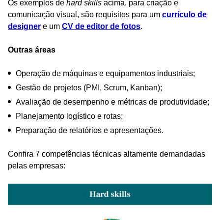
Os exemplos de
hard skills
acima, para criação e
comunicação visual, são requisitos para um
currículo de
designer
e um
CV de editor de fotos
.
Outras áreas
Operação de máquinas e equipamentos industriais;
Gestão de projetos (PMI, Scrum, Kanban);
Avaliação de desempenho e métricas de produtividade;
Planejamento logístico e rotas;
Preparação de relatórios e apresentações.
Confira 7 competências técnicas altamente demandadas
pelas empresas: