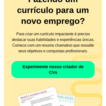
currículo para um
novo emprego?
Para criar um currículo impactante é preciso
destacar suas habilidades e experiências únicas.
Comece com um resumo chamativo que ressalte
seus objetivos e conquistas profissionais.
Experimente nosso criador de
CVs