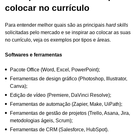
colocar no currículo
Para entender melhor quais são as principais
hard skills
solicitadas pelo mercado e se inspirar ao colocar as suas
no currículo, veja os exemplos por tipos e áreas.
Softwares e ferramentas
Pacote Office (Word, Excel, PowerPoint);
Ferramentas de design gráfico (Photoshop, Illustrator,
Canva);
Edição de vídeo (Premiere, DaVinci Resolve);
Ferramentas de automação (Zapier, Make, UiPath);
Ferramentas de gestão de projetos (Trello, Asana, Jira,
metodologias ágeis, Scrum);
Ferramentas de CRM (Salesforce, HubSpot).