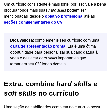
Um currículo consistente é mais forte, por isso vale a pena
procurar onde mais suas
hard skills
podem ser
mencionadas, desde o
objetivo profissional
até as
seções complementares do CV
.
Dica valiosa
: complemente seu currículo com uma
carta de apresentação pronta
. Ela é uma ótima
oportunidade para personalizar sua candidatura à
vaga e destacar
hard skills
importantes que
tornariam seu CV longo demais.
Extra: combine
hard skills
e
soft skills
no currículo
Uma seção de habilidades completa no currículo possui