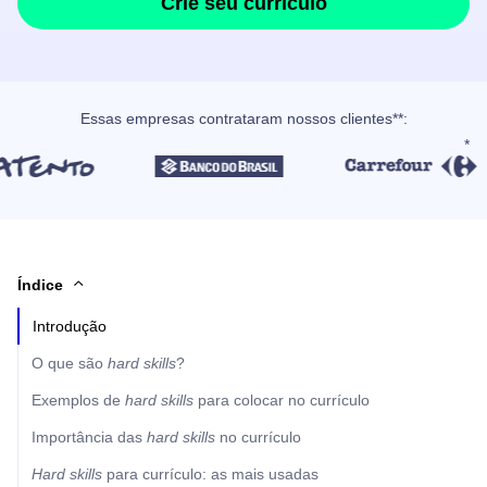
Crie seu currículo
Essas empresas contrataram nossos clientes**:
Índice
Introdução
O que são
hard skills
?
Exemplos de
hard skills
para colocar no currículo
Importância das
hard skills
no currículo
Hard skills
para currículo: as mais usadas