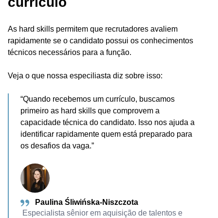
currículo
As hard skills permitem que recrutadores avaliem
rapidamente se o candidato possui os conhecimentos
técnicos necessários para a função.
Veja o que nossa especiliasta diz sobre isso:
“Quando recebemos um currículo, buscamos
primeiro as hard skills que comprovem a
capacidade técnica do candidato. Isso nos ajuda a
identificar rapidamente quem está preparado para
os desafios da vaga.”
Paulina Śliwińska-Niszczota
Especialista sênior em aquisição de talentos e