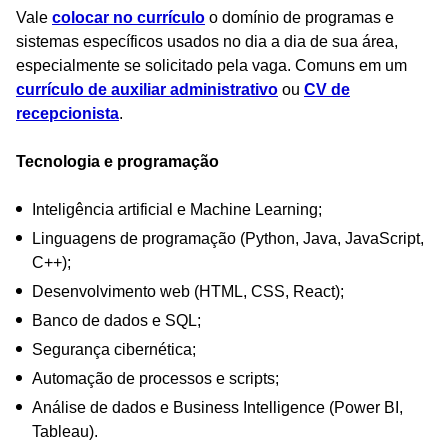
Vale
colocar no currículo
o domínio de programas e
sistemas específicos usados no dia a dia de sua área,
especialmente se solicitado pela vaga. Comuns em um
currículo de auxiliar administrativo
ou
CV de
recepcionista
.
Tecnologia e programação
Inteligência artificial e Machine Learning;
Linguagens de programação (Python, Java, JavaScript,
C++);
Desenvolvimento web (HTML, CSS, React);
Banco de dados e SQL;
Segurança cibernética;
Automação de processos e scripts;
Análise de dados e Business Intelligence (Power BI,
Tableau).