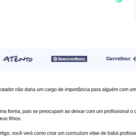
utador não daria um cargo de importância para alguém com um c
a forma, pais se preocupam ao deixar com um profissional o 
eus filhos.
rtigo, você verá como criar um
curriculum vitae
de babá profissi