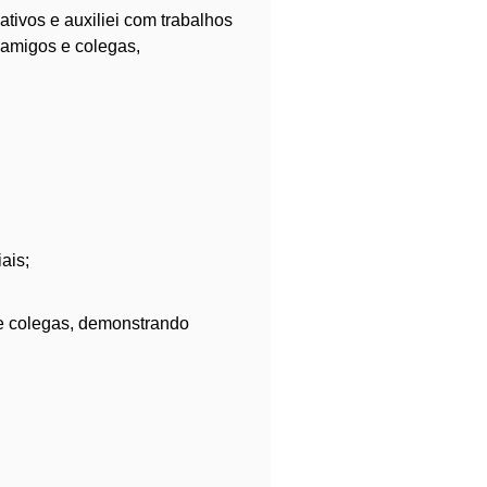
ativos e auxiliei com trabalhos
 amigos e colegas,
ais;
 e colegas, demonstrando