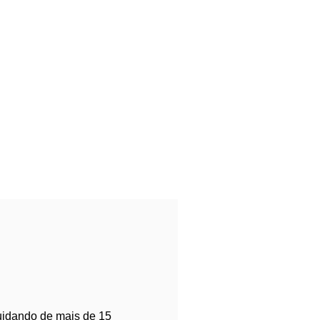
uidando de mais de 15