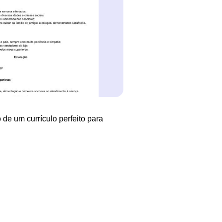
 de um currículo perfeito para