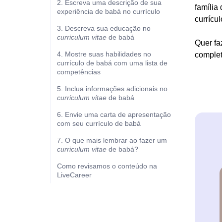
2. Escreva uma descrição de sua
família
experiência de babá no currículo
currícul
3. Descreva sua educação no
curriculum vitae
de babá
Quer fa
4. Mostre suas habilidades no
complet
currículo de babá com uma lista de
competências
5. Inclua informações adicionais no
curriculum vitae
de babá
6. Envie uma carta de apresentação
com seu currículo de babá
7. O que mais lembrar ao fazer um
curriculum vitae
de babá?
Como revisamos o conteúdo na
LiveCareer