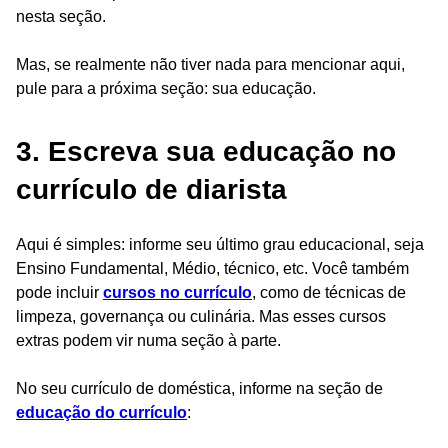
nesta seção.
Mas, se realmente não tiver nada para mencionar aqui,
pule para a próxima seção: sua educação.
3. Escreva sua educação no
currículo de diarista
Aqui é simples: informe seu último grau educacional, seja
Ensino Fundamental, Médio, técnico, etc. Você também
pode incluir
cursos no currículo
, como de técnicas de
limpeza, governança ou culinária. Mas esses cursos
extras podem vir numa seção à parte.
No seu currículo de doméstica, informe na seção de
educação do currículo
: