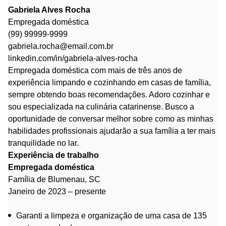
Gabriela Alves Rocha
Empregada doméstica
(99) 99999-9999
gabriela.rocha@email.com.br
linkedin.com/in/gabriela-alves-rocha
Empregada doméstica com mais de três anos de
experiência limpando e cozinhando em casas de família,
sempre obtendo boas recomendações. Adoro cozinhar e
sou especializada na culinária catarinense. Busco a
oportunidade de conversar melhor sobre como as minhas
habilidades profissionais ajudarão a sua família a ter mais
tranquilidade no lar.
Experiência de trabalho
Empregada doméstica
Família de Blumenau, SC
Janeiro de 2023 – presente
Garanti a limpeza e organização de uma casa de 135