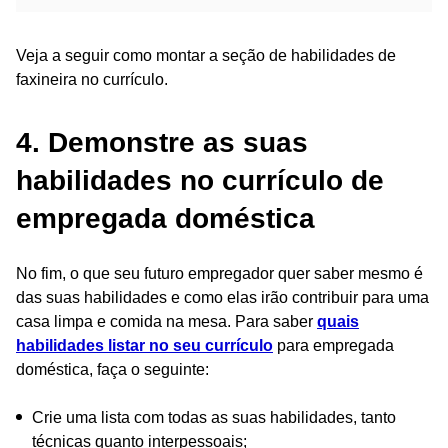
Veja a seguir como montar a seção de habilidades de
faxineira no currículo.
4. Demonstre as suas
habilidades no currículo de
empregada doméstica
No fim, o que seu futuro empregador quer saber mesmo é
das suas habilidades e como elas irão contribuir para uma
casa limpa e comida na mesa. Para saber
quais
habilidades listar no seu currículo
para empregada
doméstica, faça o seguinte:
Crie uma lista com todas as suas habilidades, tanto
técnicas quanto interpessoais;