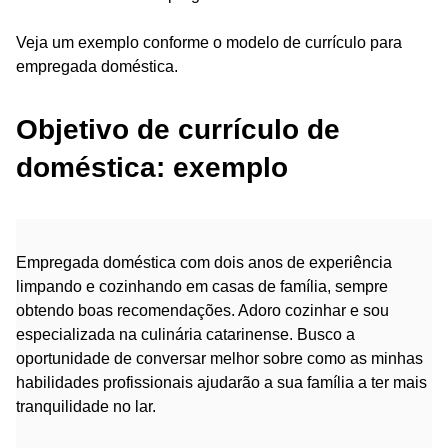
Veja um exemplo conforme o modelo de currículo para
empregada doméstica.
Objetivo de currículo de
doméstica: exemplo
Empregada doméstica com dois anos de experiência
limpando e cozinhando em casas de família, sempre
obtendo boas recomendações. Adoro cozinhar e sou
especializada na culinária catarinense. Busco a
oportunidade de conversar melhor sobre como as minhas
habilidades profissionais ajudarão a sua família a ter mais
tranquilidade no lar.