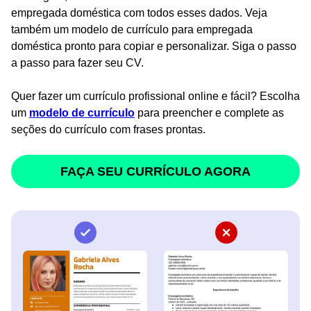
empregada doméstica com todos esses dados. Veja
também um modelo de currículo para empregada
doméstica pronto para copiar e personalizar. Siga o passo
a passo para fazer seu CV.
Quer fazer um currículo profissional online e fácil? Escolha
um
modelo de currículo
para preencher e complete as
seções do currículo com frases prontas.
FAÇA SEU CURRÍCULO AGORA