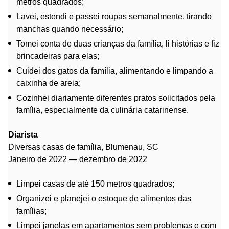
metros quadrados;
Lavei, estendi e passei roupas semanalmente, tirando
manchas quando necessário;
Tomei conta de duas crianças da família, li histórias e fiz
brincadeiras para elas;
Cuidei dos gatos da família, alimentando e limpando a
caixinha de areia;
Cozinhei diariamente diferentes pratos solicitados pela
família, especialmente da culinária catarinense.
Diarista
Diversas casas de família, Blumenau, SC
Janeiro de 2022 — dezembro de 2022
Limpei casas de até 150 metros quadrados;
Organizei e planejei o estoque de alimentos das
famílias;
Limpei janelas em apartamentos sem problemas e com