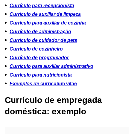
Currículo para recepcionista
Currículo de auxiliar de limpeza
Currículo para auxiliar de cozinha
Currículo de administração
Currículo de cuidador de pets
Currículo de cozinheiro
Currículo de programador
Currículo para auxiliar administrativo
Currículo para nutricionista
Exemplos de
curriculum vitae
Currículo de empregada
doméstica: exemplo