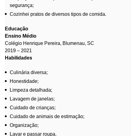
segurança;
Cozinhei pratos de diversos tipos de comida.
Educação
Ensino Médio
Colégio Henrique Pereira, Blumenau, SC
2019 – 2021
Habilidades
Culinária diversa;
Honestidade;
Limpeza detalhada;
Lavagem de janelas;
Cuidado de crianças;
Cuidado de animais de estimação;
Organização;
Lavar e passar roupa.