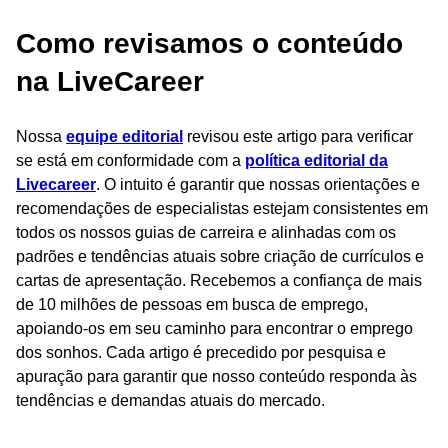
Como revisamos o conteúdo
na LiveCareer
Nossa
equipe editorial
revisou este artigo para verificar
se está em conformidade com a
política editorial da
Livecareer
. O intuito é garantir que nossas orientações e
recomendações de especialistas estejam consistentes em
todos os nossos guias de carreira e alinhadas com os
padrões e tendências atuais sobre criação de currículos e
cartas de apresentação. Recebemos a confiança de mais
de 10 milhões de pessoas em busca de emprego,
apoiando-os em seu caminho para encontrar o emprego
dos sonhos. Cada artigo é precedido por pesquisa e
apuração para garantir que nosso conteúdo responda às
tendências e demandas atuais do mercado.