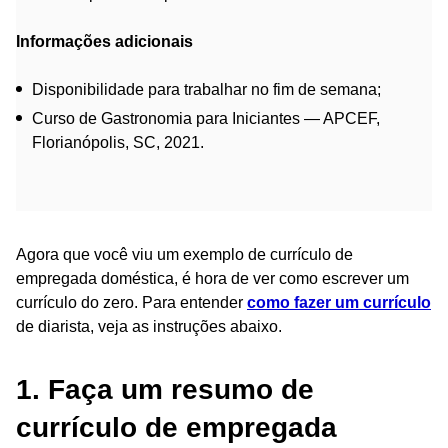
Informações adicionais
Disponibilidade para trabalhar no fim de semana;
Curso de Gastronomia para Iniciantes — APCEF,
Florianópolis, SC, 2021.
Agora que você viu um exemplo de currículo de
empregada doméstica, é hora de ver como escrever um
currículo do zero. Para entender
como fazer um currículo
de diarista, veja as instruções abaixo.
1. Faça um resumo de
currículo de empregada