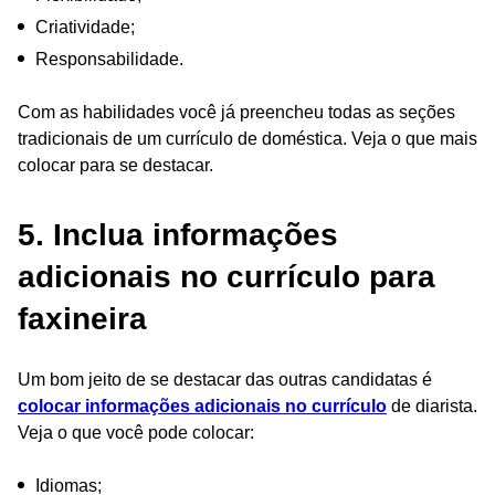
Criatividade;
Responsabilidade.
Com as habilidades você já preencheu todas as seções
tradicionais de um currículo de doméstica. Veja o que mais
colocar para se destacar.
5. Inclua informações
adicionais no currículo para
faxineira
Um bom jeito de se destacar das outras candidatas é
colocar informações adicionais no currículo
de diarista.
Veja o que você pode colocar:
Idiomas;