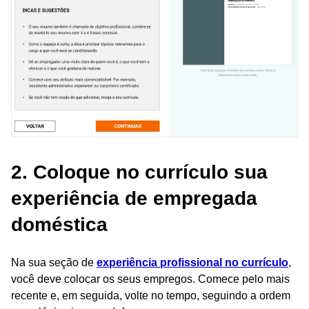
2. Coloque no currículo sua
experiência de empregada
doméstica
Na sua seção de
experiência profissional no currículo
,
você deve colocar os seus empregos. Comece pelo mais
recente e, em seguida, volte no tempo, seguindo a ordem