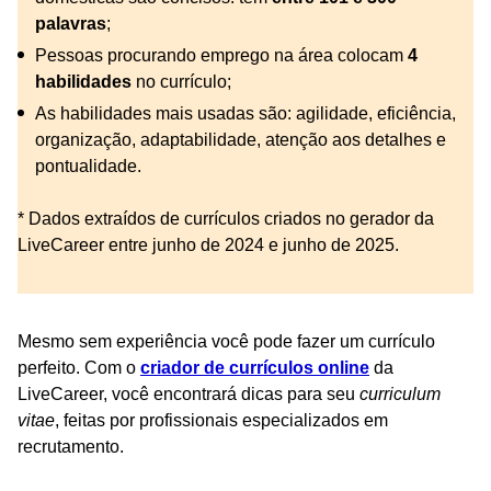
palavras
;
Pessoas procurando emprego na área colocam
4
habilidades
no currículo;
As habilidades mais usadas são: agilidade, eficiência,
organização, adaptabilidade, atenção aos detalhes e
pontualidade.
* Dados extraídos de currículos criados no gerador da
LiveCareer entre junho de 2024 e junho de 2025.
Mesmo sem experiência você pode fazer um currículo
perfeito. Com o
criador de currículos online
da
LiveCareer, você encontrará dicas para seu
curriculum
vitae
, feitas por profissionais especializados em
recrutamento.