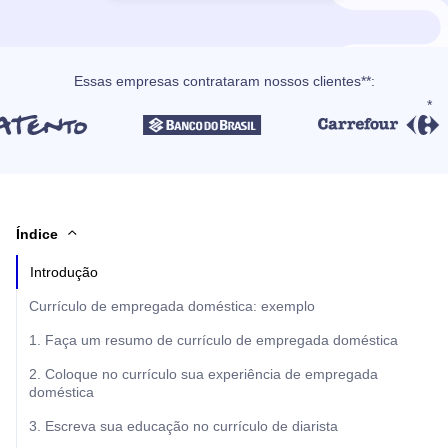
Essas empresas contrataram nossos clientes**:
Índice
Introdução
Currículo de empregada doméstica: exemplo
1. Faça um resumo de currículo de empregada doméstica
2. Coloque no currículo sua experiência de empregada
doméstica
3. Escreva sua educação no currículo de diarista