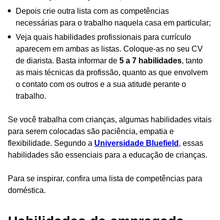
Depois crie outra lista com as competências
necessárias para o trabalho naquela casa em particular;
Veja quais habilidades profissionais para currículo
aparecem em ambas as listas. Coloque-as no seu CV
de diarista. Basta informar de
5 a 7 habilidades
, tanto
as mais técnicas da profissão, quanto as que envolvem
o contato com os outros e a sua atitude perante o
trabalho.
Se você trabalha com crianças, algumas habilidades vitais
para serem colocadas são paciência, empatia e
flexibilidade. Segundo a
Universidade Bluefield
, essas
habilidades são essenciais para a educação de crianças.
Para se inspirar, confira uma lista de competências para
doméstica.