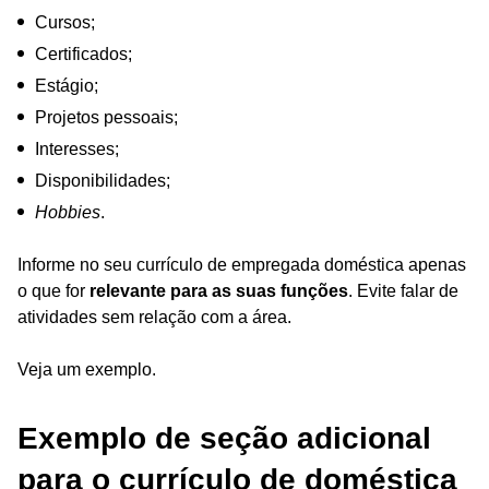
Cursos;
Certificados;
Estágio;
Projetos pessoais;
Interesses;
Disponibilidades;
Hobbies
.
Informe no seu currículo de empregada doméstica apenas
o que for
relevante para as suas funções
. Evite falar de
atividades sem relação com a área.
Veja um exemplo.
Exemplo de seção adicional
para o currículo de doméstica