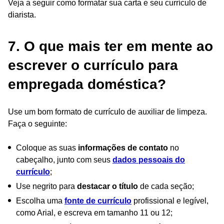
Veja a seguir como formatar sua carta e seu currículo de
diarista.
7. O que mais ter em mente ao
escrever o currículo para
empregada doméstica?
Use um bom formato de currículo de auxiliar de limpeza.
Faça o seguinte:
Coloque as suas
informações de contato
no
cabeçalho, junto com seus
dados pessoais do
currículo
;
Use negrito para
destacar o título
de cada seção;
Escolha uma
fonte de currículo
profissional e legível,
como Arial, e escreva em tamanho 11 ou 12;