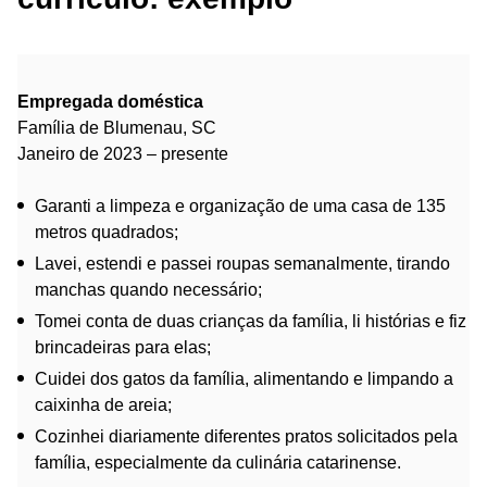
Empregada doméstica
Família de Blumenau, SC
Janeiro de 2023 – presente
Garanti a limpeza e organização de uma casa de 135
metros quadrados;
Lavei, estendi e passei roupas semanalmente, tirando
manchas quando necessário;
Tomei conta de duas crianças da família, li histórias e fiz
brincadeiras para elas;
Cuidei dos gatos da família, alimentando e limpando a
caixinha de areia;
Cozinhei diariamente diferentes pratos solicitados pela
família, especialmente da culinária catarinense.