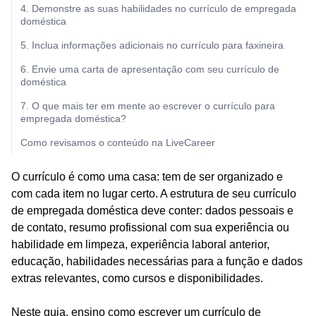
4. Demonstre as suas habilidades no currículo de empregada
doméstica
5. Inclua informações adicionais no currículo para faxineira
6. Envie uma carta de apresentação com seu currículo de
doméstica
7. O que mais ter em mente ao escrever o currículo para
empregada doméstica?
Como revisamos o conteúdo na LiveCareer
O currículo é como uma casa: tem de ser organizado e
com cada item no lugar certo. A estrutura de seu currículo
de empregada doméstica deve conter: dados pessoais e
de contato, resumo profissional com sua experiência ou
habilidade em limpeza, experiência laboral anterior,
educação, habilidades necessárias para a função e dados
extras relevantes, como cursos e disponibilidades.
Neste guia, ensino como escrever um currículo de