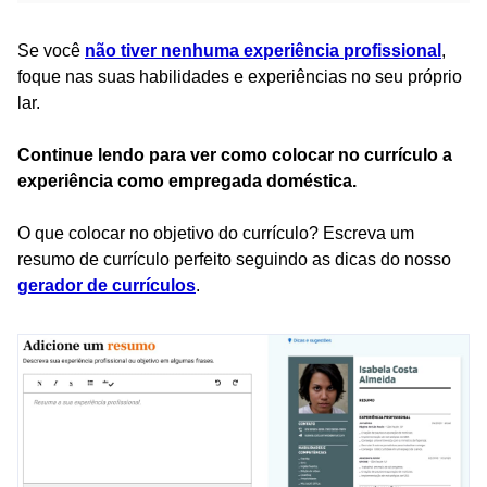
Se você
não tiver nenhuma experiência profissional
,
foque nas suas habilidades e experiências no seu próprio
lar.
Continue lendo para ver como colocar no currículo a
experiência como empregada doméstica.
O que colocar no objetivo do currículo? Escreva um
resumo de currículo perfeito seguindo as dicas do nosso
gerador de currículos
.