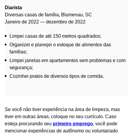
Diarista
Diversas casas de família, Blumenau, SC
Janeiro de 2022 — dezembro de 2022
Limpei casas de até 150 metros quadrados;
Organizei e planejei o estoque de alimentos das
famílias;
Limpei janelas em apartamentos sem problemas e com
segurança;
Cozinhei pratos de diversos tipos de comida.
Se você não tiver experiência na área de limpeza, mas
tiver em outras áreas, coloque no seu currículo. Caso
esteja procurando seu
primeiro emprego
, você pode
mencionar experiências de autônomo ou voluntariado