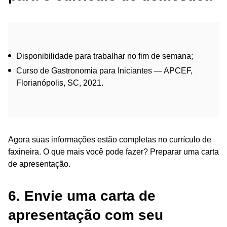
Disponibilidade para trabalhar no fim de semana;
Curso de Gastronomia para Iniciantes — APCEF,
Florianópolis, SC, 2021.
Agora suas informações estão completas no currículo de
faxineira. O que mais você pode fazer? Preparar uma carta
de apresentação.
6. Envie uma carta de
apresentação com seu