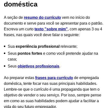
doméstica
A seção de
resumo do currículo
vem no início do
documento e serve para você se apresentar para o patrão.
Escreva um curto
texto "sobre mim"
, com apenas 3 ou 4
frases, nas quais você deve falar o seguinte:
Sua
experiência profissional
relevante;
Seus
pontos fortes
e como você pretende ajudar na
casa;
Seus
objetivos profissionais
.
Ao preparar estas
frases para currículo
de empregada
doméstica, tente focar nas suas principais habilidades.
Lembre-se que o currículo é uma propaganda que tem o
objetivo de vender o seu serviço. Por isso, sempre pense
em como as suas habilidades podem ajudar a facilitar a
vida do seu futuro empregador.