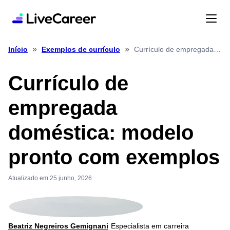
»
»
Currículo de empregada doméstica: modelo pronto com exemplos
Início
Exemplos de currículo
Currículo de
empregada
doméstica: modelo
pronto com exemplos
Atualizado em 25 junho, 2026
Beatriz Negreiros Gemignani
Especialista em carreira