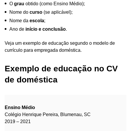
O
grau
obtido (como Ensino Médio);
Nome do
curso
(se aplicável);
Nome da
escola
;
Ano de
início e conclusão
.
Veja um exemplo de educação segundo o modelo de
currículo para empregada doméstica.
Exemplo de educação no CV
de doméstica
Ensino Médio
Colégio Henrique Pereira, Blumenau, SC
2019 – 2021