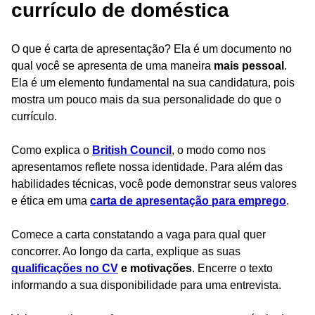
currículo de doméstica
O que é carta de apresentação? Ela é um documento no
qual você se apresenta de uma maneira
mais pessoal
.
Ela é um elemento fundamental na sua candidatura, pois
mostra um pouco mais da sua personalidade do que o
currículo.
Como explica o
British Council
, o modo como nos
apresentamos reflete nossa identidade. Para além das
habilidades técnicas, você pode demonstrar seus valores
e ética em uma
carta de apresentação para emprego
.
Comece a carta constatando a vaga para qual quer
concorrer. Ao longo da carta, explique as suas
qualificações no CV
e motivações
. Encerre o texto
informando a sua disponibilidade para uma entrevista.