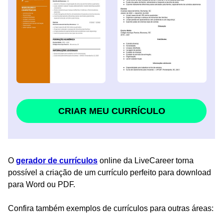
CRIAR MEU CURRÍCULO
O
gerador de currículos
online da LiveCareer torna
possível a criação de um currículo perfeito para download
para Word ou PDF.
Confira também exemplos de currículos para outras áreas: