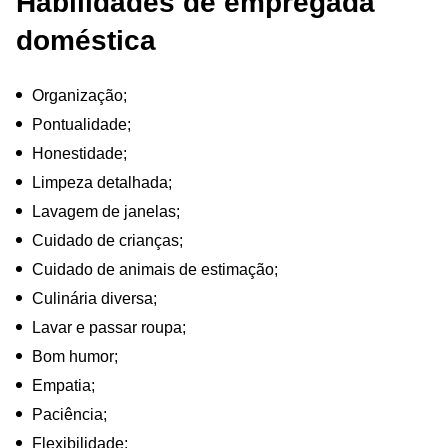
Habilidades de empregada
doméstica
Organização;
Pontualidade;
Honestidade;
Limpeza detalhada;
Lavagem de janelas;
Cuidado de crianças;
Cuidado de animais de estimação;
Culinária diversa;
Lavar e passar roupa;
Bom humor;
Empatia;
Paciência;
Flexibilidade;