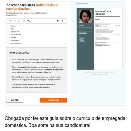
Obrigada por ler este guia sobre o currículo de empregada
doméstica. Boa sorte na sua candidatura!