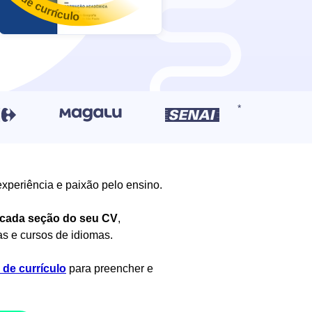
experiência e paixão pelo ensino.
cada seção do seu CV
,
s e cursos de idiomas.
de currículo
para preencher e