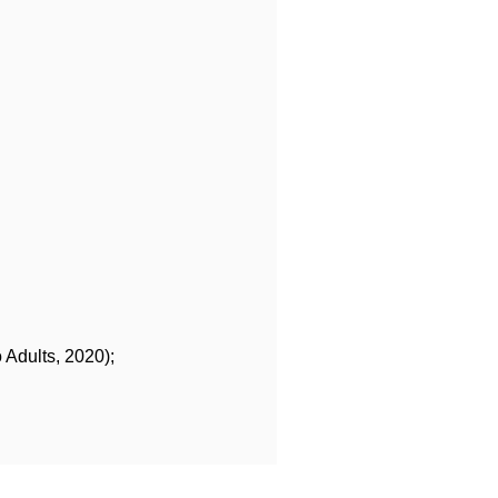
 Adults, 2020);