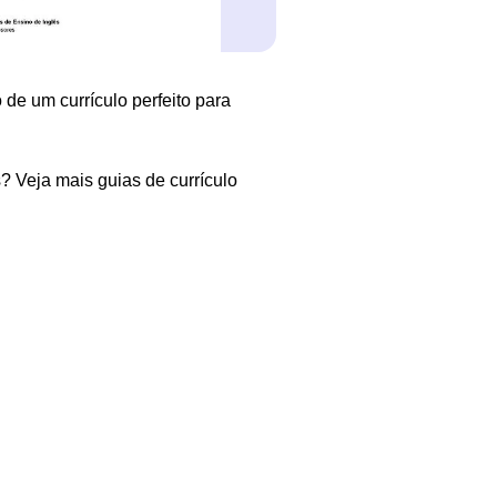
 de um currículo perfeito para
 Veja mais guias de currículo