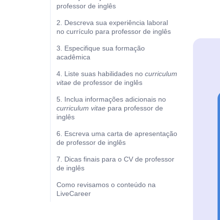
professor de inglês
2. Descreva sua experiência laboral
no currículo para professor de inglês
3. Especifique sua formação
acadêmica
4. Liste suas habilidades no
curriculum
vitae
de professor de inglês
5. Inclua informações adicionais no
curriculum vitae
para professor de
inglês
6. Escreva uma carta de apresentação
de professor de inglês
7. Dicas finais para o CV de professor
de inglês
Como revisamos o conteúdo na
LiveCareer