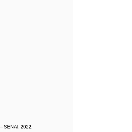
– SENAI, 2022.