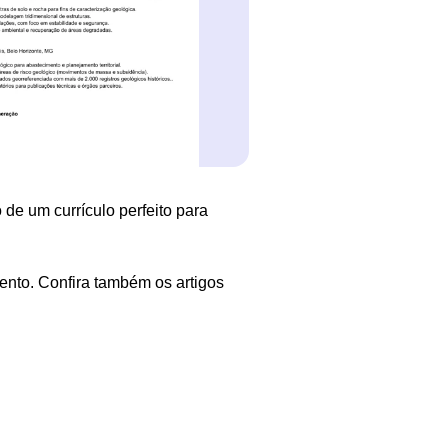
 de um currículo perfeito para
ento. Confira também os artigos