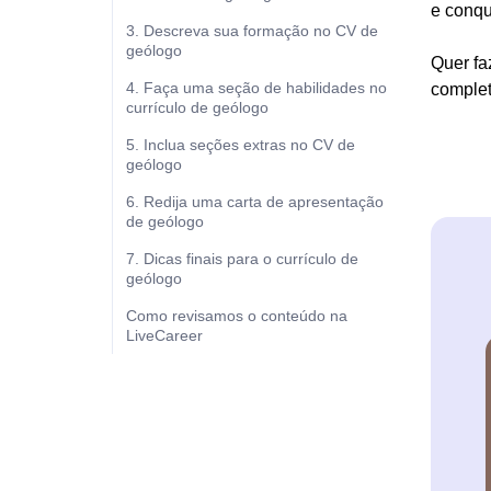
e conqu
3. Descreva sua formação no CV de
geólogo
Quer fa
4. Faça uma seção de habilidades no
complet
currículo de geólogo
5. Inclua seções extras no CV de
geólogo
6. Redija uma carta de apresentação
de geólogo
7. Dicas finais para o currículo de
geólogo
Como revisamos o conteúdo na
LiveCareer