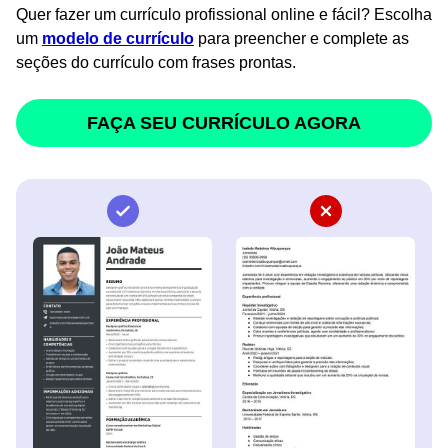
Quer fazer um currículo profissional online e fácil? Escolha
um
modelo de currículo
para preencher e complete as
seções do currículo com frases prontas.
FAÇA SEU CURRÍCULO AGORA