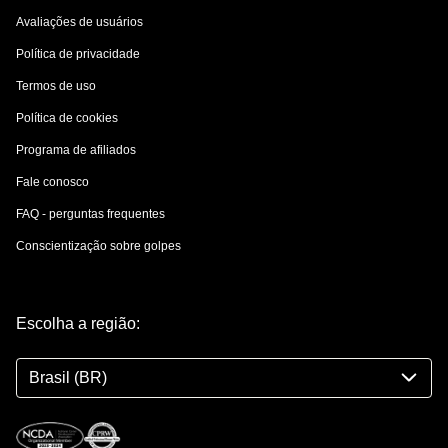
Avaliações de usuários
Política de privacidade
Termos de uso
Política de cookies
Programa de afiliados
Fale conosco
FAQ - perguntas frequentes
Conscientização sobre golpes
Escolha a região:
Brasil (BR)