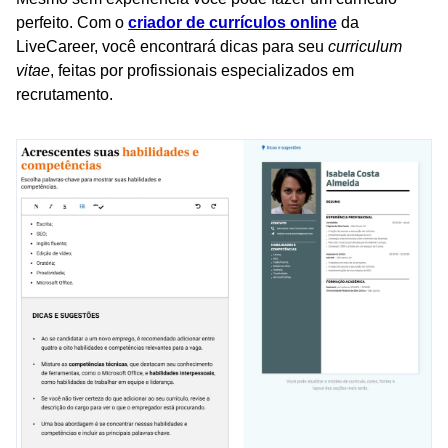
perfeito. Com o
criador de currículos online
da
LiveCareer, você encontrará dicas para seu
curriculum
vitae
, feitas por profissionais especializados em
recrutamento.