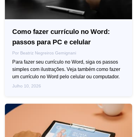
Como fazer currículo no Word:
passos para PC e celular
Por
Beatriz Negreiros Gemignani
Para fazer seu currículo no Word, siga os passos
simples com ilustrações. Veja também como fazer
um currículo no Word pelo celular ou computador.
Julho 10, 2026