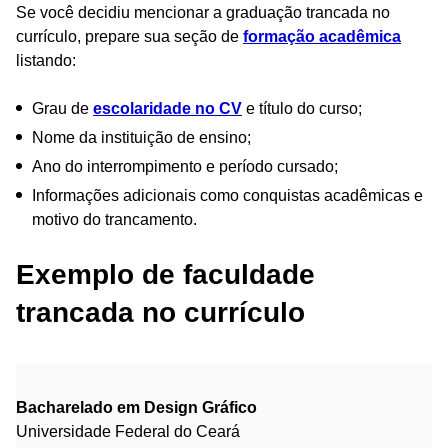
Se você decidiu mencionar a graduação trancada no
currículo, prepare sua seção de
formação acadêmica
listando:
Grau de
escolaridade no CV
e título do curso;
Nome da instituição de ensino;
Ano do interrompimento e período cursado;
Informações adicionais como conquistas acadêmicas e
motivo do trancamento.
Exemplo de faculdade
trancada no currículo
Bacharelado em Design Gráfico
Universidade Federal do Ceará