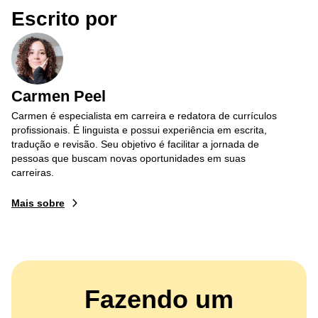
Escrito por
Carmen Peel
Carmen é especialista em carreira e redatora de currículos
profissionais. É linguista e possui experiência em escrita,
tradução e revisão. Seu objetivo é facilitar a jornada de
pessoas que buscam novas oportunidades em suas
carreiras.
Mais sobre
Fazendo um