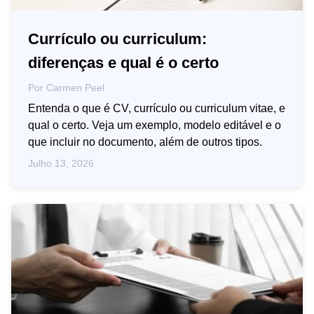
Currículo ou curriculum:
diferenças e qual é o certo
Por
Carmen Peel
Entenda o que é CV, currículo ou curriculum vitae, e
qual o certo. Veja um exemplo, modelo editável e o
que incluir no documento, além de outros tipos.
Julho 13, 2026