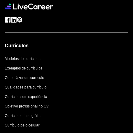
Currículos
Modelos de currículos
Exemplos de currículos
Como fazer um currículo
Qualidades para currículo
Currículo sem experiência
Objetivo profissional no CV
Currículo online grátis
Currículo pelo celular