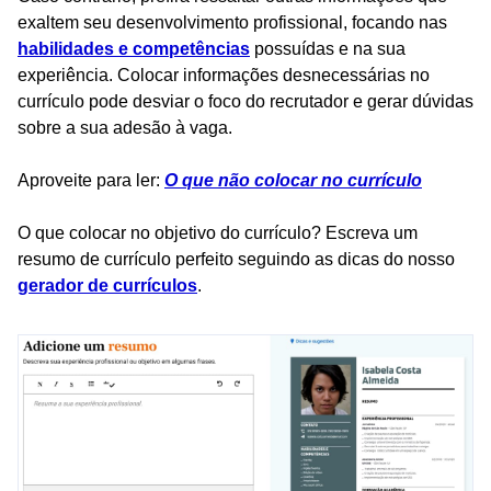
exaltem seu desenvolvimento profissional, focando nas
habilidades e competências
possuídas e na sua
experiência. Colocar informações desnecessárias no
currículo pode desviar o foco do recrutador e gerar dúvidas
sobre a sua adesão à vaga.
Aproveite para ler:
O que não colocar no currículo
O que colocar no objetivo do currículo? Escreva um
resumo de currículo perfeito seguindo as dicas do nosso
gerador de currículos
.