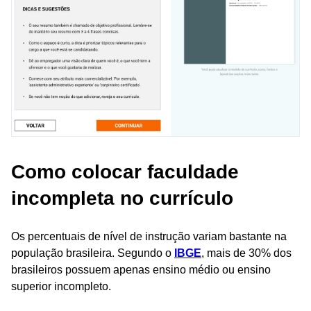
Como colocar faculdade
incompleta no currículo
Os percentuais de nível de instrução variam bastante na
população brasileira. Segundo o
IBGE
, mais de 30% dos
brasileiros possuem apenas ensino médio ou ensino
superior incompleto.