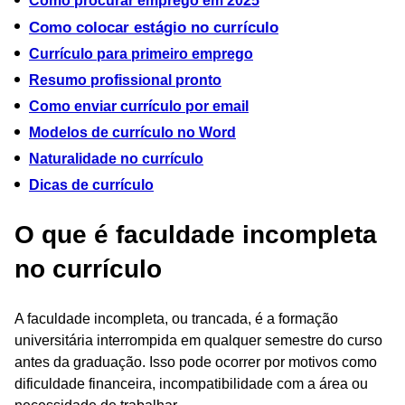
Como procurar emprego em 2025
Como colocar estágio no currículo
Currículo para primeiro emprego
Resumo profissional pronto
Como enviar currículo por email
Modelos de currículo no Word
Naturalidade no currículo
Dicas de currículo
O que é faculdade incompleta
no currículo
A faculdade incompleta, ou trancada, é a formação
universitária interrompida em qualquer semestre do curso
antes da graduação. Isso pode ocorrer por motivos como
dificuldade financeira, incompatibilidade com a área ou