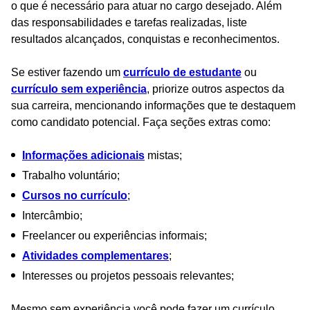
o que é necessário para atuar no cargo desejado. Além
das responsabilidades e tarefas realizadas, liste
resultados alcançados, conquistas e reconhecimentos.
Se estiver fazendo um
currículo de estudante
ou
currículo sem experiência
, priorize outros aspectos da
sua carreira, mencionando informações que te destaquem
como candidato potencial. Faça seções extras como:
Informações adicionais
mistas;
Trabalho voluntário;
Cursos no currículo
;
Intercâmbio;
Freelancer ou experiências informais;
Atividades complementares
;
Interesses ou projetos pessoais relevantes;
Mesmo sem experiência você pode fazer um currículo