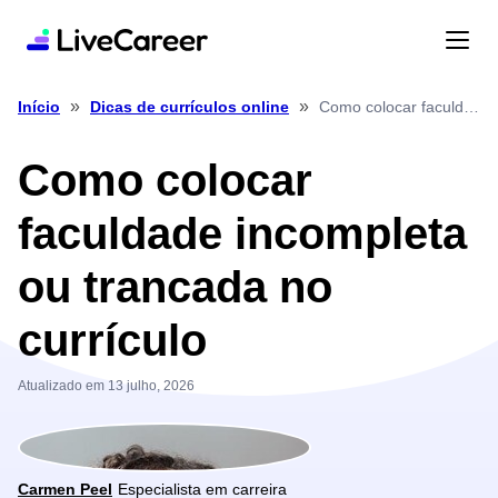
»
»
Como colocar faculdade incompleta ou trancada no currículo
Início
Dicas de currículos online
Como colocar
faculdade incompleta
ou trancada no
currículo
Atualizado em 13 julho, 2026
Carmen Peel
Especialista em carreira