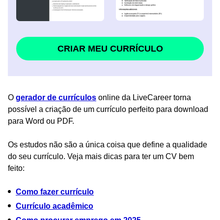
CRIAR MEU CURRÍCULO
O
gerador de currículos
online da LiveCareer torna
possível a criação de um currículo perfeito para download
para Word ou PDF.
Os estudos não são a única coisa que define a qualidade
do seu currículo. Veja mais dicas para ter um CV bem
feito:
Como fazer currículo
Currículo acadêmico