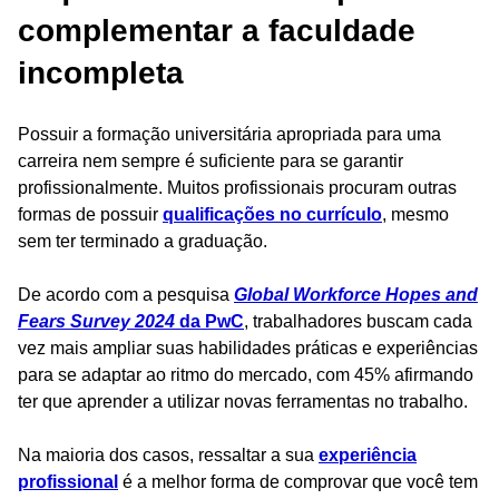
complementar a faculdade
incompleta
Possuir a formação universitária apropriada para uma
carreira nem sempre é suficiente para se garantir
profissionalmente. Muitos profissionais procuram outras
formas de possuir
qualificações no currículo
, mesmo
sem ter terminado a graduação.
De acordo com a pesquisa
Global Workforce Hopes and
Fears Survey 2024
da PwC
, trabalhadores buscam cada
vez mais ampliar suas habilidades práticas e experiências
para se adaptar ao ritmo do mercado, com 45% afirmando
ter que aprender a utilizar novas ferramentas no trabalho.
Na maioria dos casos, ressaltar a sua
experiência
profissional
é a melhor forma de comprovar que você tem