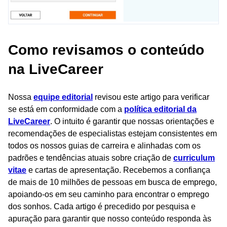
Como revisamos o conteúdo
na LiveCareer
Nossa
equipe editorial
revisou este artigo para verificar
se está em conformidade com a
política editorial da
LiveCareer
. O intuito é garantir que nossas orientações e
recomendações de especialistas estejam consistentes em
todos os nossos guias de carreira e alinhadas com os
padrões e tendências atuais sobre criação de
curriculum
vitae
e cartas de apresentação. Recebemos a confiança
de mais de 10 milhões de pessoas em busca de emprego,
apoiando-os em seu caminho para encontrar o emprego
dos sonhos. Cada artigo é precedido por pesquisa e
apuração para garantir que nosso conteúdo responda às