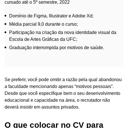
cursado até o 5º semestre, 2022
Domínio de Figma, Illustrator e Adobe Xd;
Média parcial 9,0 durante o curso;
Participação na criação da nova identidade visual da
Escola de Artes Gráficas da UFC;
Graduação interrompida por motivos de saúde.
Se preferir, você pode omitir a razão pela qual abandonou
a faculdade mencionando apenas “motivos pessoais”.
Desde que você especifique bem o seu desenvolvimento
educacional e capacidade na área, o recrutador não
deverá insistir em assuntos privados.
O que colocar no CV para