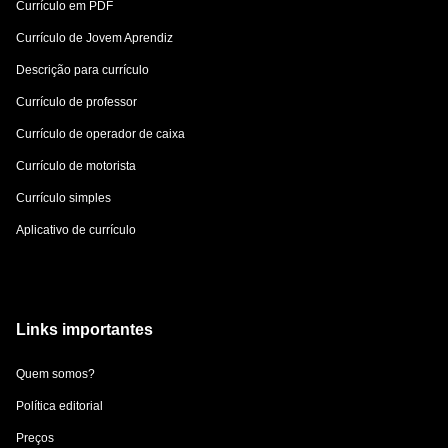
Currículo em PDF
Currículo de Jovem Aprendiz
Descrição para currículo
Currículo de professor
Currículo de operador de caixa
Currículo de motorista
Currículo simples
Aplicativo de currículo
Links importantes
Quem somos?
Política editorial
Preços