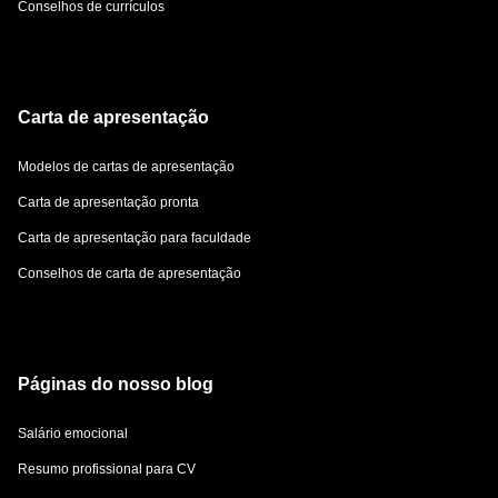
Conselhos de currículos
Carta de apresentação
Modelos de cartas de apresentação
Carta de apresentação pronta
Carta de apresentação para faculdade
Conselhos de carta de apresentação
Páginas do nosso blog
Salário emocional
Resumo profissional para CV