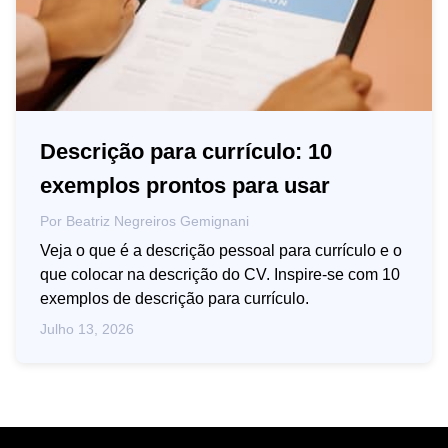
Descrição para currículo: 10
exemplos prontos para usar
Por
Beatriz Negreiros Gemignani
Veja o que é a descrição pessoal para currículo e o
que colocar na descrição do CV. Inspire-se com 10
exemplos de descrição para currículo.
Julho 13, 2026