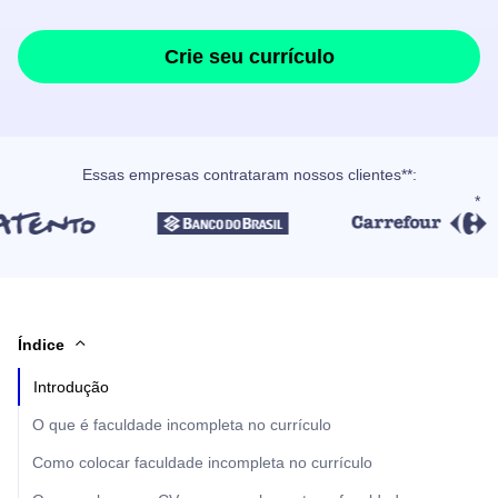
Crie seu currículo
Essas empresas contrataram nossos clientes**:
Índice
Introdução
O que é faculdade incompleta no currículo
Como colocar faculdade incompleta no currículo