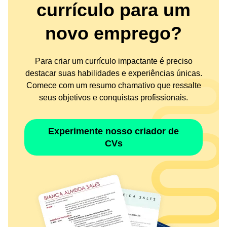
currículo para um
novo emprego?
Para criar um currículo impactante é preciso
destacar suas habilidades e experiências únicas.
Comece com um resumo chamativo que ressalte
seus objetivos e conquistas profissionais.
Experimente nosso criador de
CVs