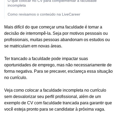
O que colocar no CV para complementar a faculdade
incompleta
Como revisamos o conteúdo na LiveCareer
Mais difícil do que começar uma faculdade é tomar a
decisão de interrompê-la. Seja por motivos pessoais ou
profissionais, muitas pessoas abandonam os estudos ou
se matriculam em novas áreas.
Ter trancado a faculdade pode impactar suas
oportunidades de emprego, mas não necessariamente de
forma negativa. Para se precaver, esclareça essa situação
no currículo.
Veja como colocar a faculdade incompleta no currículo
sem desvalorizar seu perfil profissional, além de um
exemplo de CV com faculdade trancada para garantir que
você esteja pronto para se candidatar à próxima vaga.