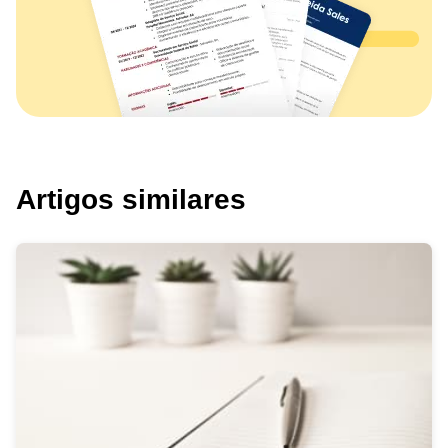
Artigos similares