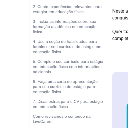
2. Conte experiências relevantes para
Neste a
estagiar em educação física
conquis
3. Inclua as informações sobre sua
formação acadêmica em educação
Quer fa
física
complet
4. Use a seção de habilidades para
fortalecer seu currículo de estágio em
educação física
5. Complete seu currículo para estágio
em educação física com informações
adicionais
6. Faça uma carta de apresentação
para seu currículo de estágio para
educação física
7. Dicas extras para o CV para estágio
em educação física
Como revisamos o conteúdo na
LiveCareer