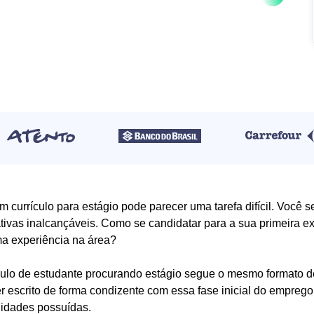
m currículo para estágio pode parecer uma tarefa difícil. Você 
tivas inalcançáveis. Como se candidatar para a sua primeira ex
a experiência na área?
culo de estudante procurando estágio segue o mesmo formato de
r escrito de forma condizente com essa fase inicial do emprego
lidades possuídas.