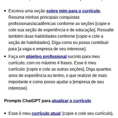
Escreva uma seção
sobre mim para o currículo
.
Resuma minhas principais conquistas
profissionais/acadêmicas conforme as seções [copie e
cole sua seção de experiência e de educação]. Ressalte
também duas habilidades conforme [copie e cole a
seção de habilidades]. Diga como eu posso contribuir
para [a vaga e empresa de seu interesse].
Faça um
objetivo profissional
sucinto para meu
currículo, com no máximo 4 frases. Esse é meu
currículo: [copie e cole as outras seções]. Diga quantos
anos de experiência eu tenho, o que realizei de mais
importante e como posso ajudar a [empresa de seu
interesse].
Prompts ChatGPT para
atualizar o currículo
Esse é meu
currículo atual
: [copie e cole seu currículo].