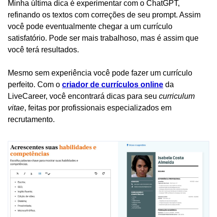
Minha última dica é experimentar com o ChatGPT,
refinando os textos com correções de seu prompt. Assim
você pode eventualmente chegar a um currículo
satisfatório. Pode ser mais trabalhoso, mas é assim que
você terá resultados.
Mesmo sem experiência você pode fazer um currículo
perfeito. Com o
criador de currículos online
da
LiveCareer, você encontrará dicas para seu
curriculum
vitae
, feitas por profissionais especializados em
recrutamento.