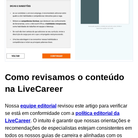
Como revisamos o conteúdo
na LiveCareer
Nossa
equipe editorial
revisou este artigo para verificar
se está em conformidade com a
política editorial da
LiveCareer
. O intuito é garantir que nossas orientações e
recomendações de especialistas estejam consistentes em
todos os nossos guias de carreira e alinhadas com os