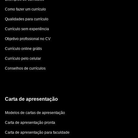
Como fazer um currículo
Qualidades para currículo
Currículo sem experiência
Objetivo profissional no CV
Currículo online grátis
Currículo pelo celular
Conselhos de currículos
Carta de apresentação
Modelos de cartas de apresentação
Carta de apresentação pronta
Carta de apresentação para faculdade