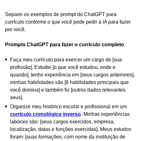
Separei os exemplos de prompt do ChatGPT para
currículo conforme o que você pode pedir à IA para fazer
por você.
Prompts ChatGPT para fazer o currículo completo
Faça meu currículo para exercer um cargo de [sua
profissão]. Estudei [o que você estudou, onde e
quando], tenho experiência em [seus cargos anteriores],
minhas habilidades são [6 habilidades principais que
você domina] e também fiz [outros dados relevantes
seus].
Organize meu histórico escolar e profissional em um
currículo cronológico inverso
. Minhas experiências
laborais são: [seus cargos exercidos, empresa,
localização, datas e funções exercidas]. Meus estudos
foram: [suas formações, com nome da instituição de