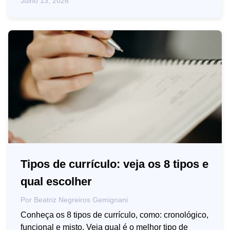
Julho 13, 2026
Tipos de currículo: veja os 8 tipos e
qual escolher
Por
Beatriz Negreiros Gemignani
Conheça os 8 tipos de currículo, como: cronológico,
funcional e misto. Veja qual é o melhor tipo de