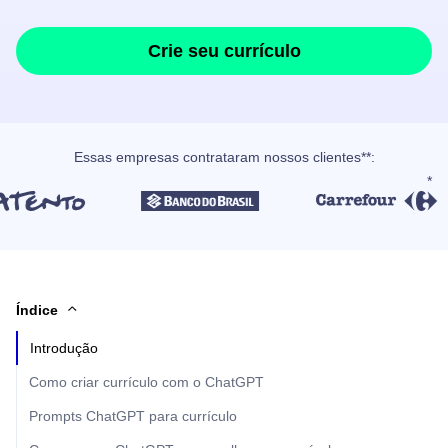
Crie seu currículo
Essas empresas contrataram nossos clientes**:
Índice
Introdução
Como criar currículo com o ChatGPT
Prompts ChatGPT para currículo