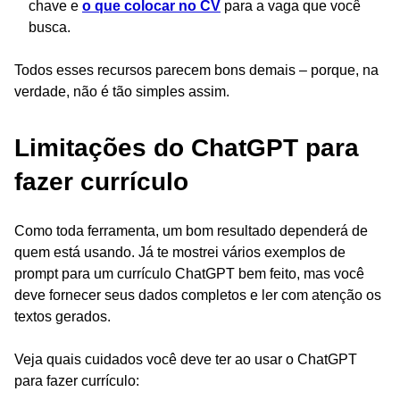
chave e
o que colocar no CV
para a vaga que você
busca.
Todos esses recursos parecem bons demais – porque, na
verdade, não é tão simples assim.
Limitações do ChatGPT para
fazer currículo
Como toda ferramenta, um bom resultado dependerá de
quem está usando. Já te mostrei vários exemplos de
prompt para um currículo ChatGPT bem feito, mas você
deve fornecer seus dados completos e ler com atenção os
textos gerados.
Veja quais cuidados você deve ter ao usar o ChatGPT
para fazer currículo: