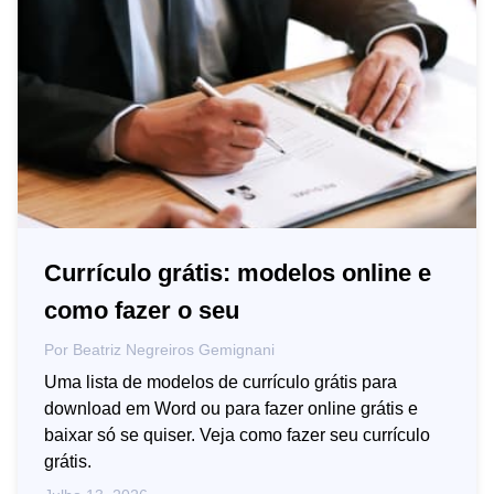
Currículo grátis: modelos online e
como fazer o seu
Por
Beatriz Negreiros Gemignani
Uma lista de modelos de currículo grátis para
download em Word ou para fazer online grátis e
baixar só se quiser. Veja como fazer seu currículo
grátis.