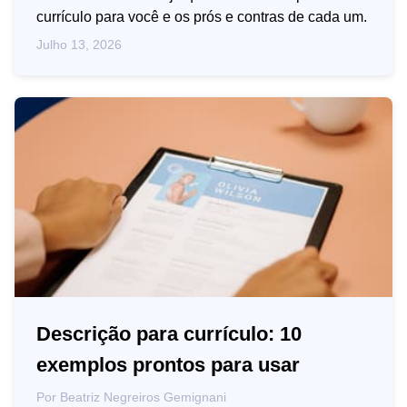
currículo para você e os prós e contras de cada um.
Julho 13, 2026
Descrição para currículo: 10
exemplos prontos para usar
Por
Beatriz Negreiros Gemignani