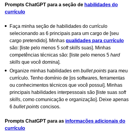
Prompts ChatGPT para a seção de
habilidades do
currículo
Faça minha seção de habilidades do currículo
selecionando as 6 principais para um cargo de [seu
cargo pretendido]. Minhas
qualidades para currículo
são: [liste pelo menos 5
soft skills
suas]. Minhas
competências técnicas são: [liste pelo menos 5
hard
skills
que você domina].
Organize minhas habilidades em
bullet points
para meu
currículo. Tenho domínio de [os softwares, ferramentas
ou conhecimentos técnicos que você possui]. Minhas
principais habilidades interpessoais são [liste suas
soft
skills
, como comunicação e organização]. Deixe apenas
6
bullet points
concisos.
Prompts ChatGPT para as
informações adicionais do
currículo