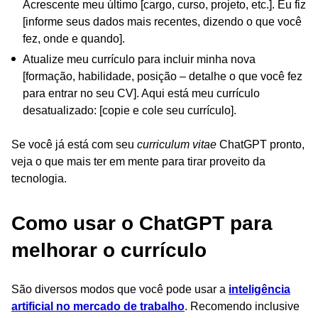
Acrescente meu último [cargo, curso, projeto, etc.]. Eu fiz
[informe seus dados mais recentes, dizendo o que você
fez, onde e quando].
Atualize meu currículo para incluir minha nova
[formação, habilidade, posição – detalhe o que você fez
para entrar no seu CV]. Aqui está meu currículo
desatualizado: [copie e cole seu currículo].
Se você já está com seu
curriculum vitae
ChatGPT pronto,
veja o que mais ter em mente para tirar proveito da
tecnologia.
Como usar o ChatGPT para
melhorar o currículo
São diversos modos que você pode usar a
inteligência
artificial no mercado de trabalho
. Recomendo inclusive