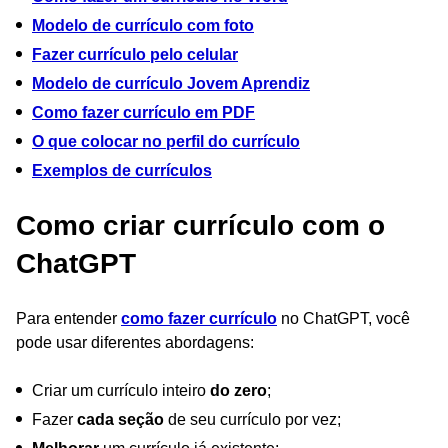
Modelo de currículo com foto
Fazer currículo pelo celular
Modelo de currículo Jovem Aprendiz
Como fazer currículo em PDF
O que colocar no perfil do currículo
Exemplos de currículos
Como criar currículo com o
ChatGPT
Para entender
como fazer currículo
no ChatGPT, você
pode usar diferentes abordagens:
Criar um currículo inteiro
do zero
;
Fazer
cada seção
de seu currículo por vez;