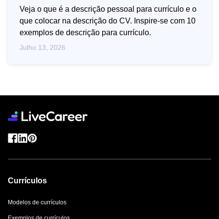
Veja o que é a descrição pessoal para currículo e o
que colocar na descrição do CV. Inspire-se com 10
exemplos de descrição para currículo.
Julho 13, 2026
Currículos
Modelos de currículos
Exemplos de currículos