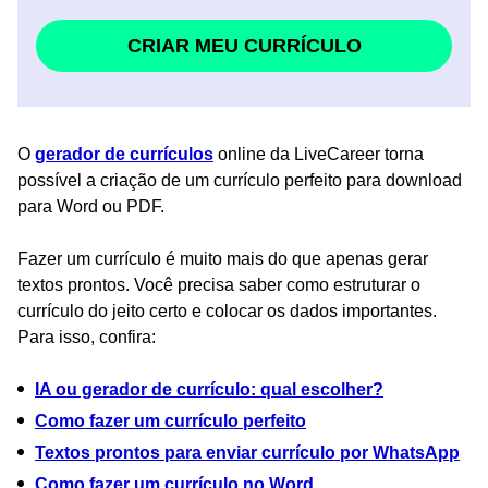
CRIAR MEU CURRÍCULO
O
gerador de currículos
online da LiveCareer torna
possível a criação de um currículo perfeito para download
para Word ou PDF.
Fazer um currículo é muito mais do que apenas gerar
textos prontos. Você precisa saber como estruturar o
currículo do jeito certo e colocar os dados importantes.
Para isso, confira:
IA ou gerador de currículo: qual escolher?
Como fazer um currículo perfeito
Textos prontos para enviar currículo por WhatsApp
Como fazer um currículo no Word