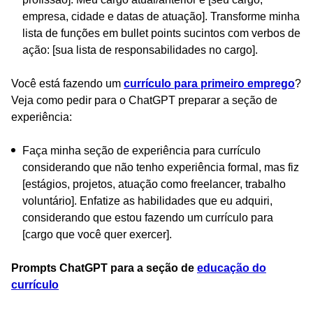
empresa, cidade e datas de atuação]. Transforme minha
lista de funções em bullet points sucintos com verbos de
ação: [sua lista de responsabilidades no cargo].
Você está fazendo um
currículo para primeiro emprego
?
Veja como pedir para o ChatGPT preparar a seção de
experiência:
Faça minha seção de experiência para currículo
considerando que não tenho experiência formal, mas fiz
[estágios, projetos, atuação como freelancer, trabalho
voluntário]. Enfatize as habilidades que eu adquiri,
considerando que estou fazendo um currículo para
[cargo que você quer exercer].
Prompts ChatGPT para a seção de
educação do
currículo