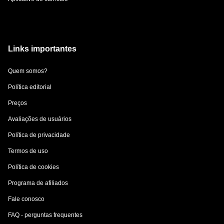
Links importantes
Quem somos?
Política editorial
Preços
Avaliações de usuários
Política de privacidade
Termos de uso
Política de cookies
Programa de afiliados
Fale conosco
FAQ - perguntas frequentes