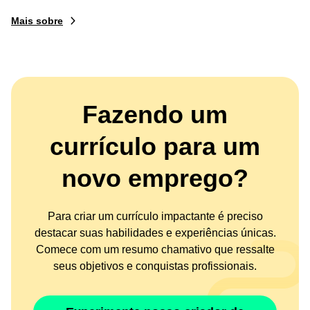
Mais sobre
Fazendo um
currículo para um
novo emprego?
Para criar um currículo impactante é preciso
destacar suas habilidades e experiências únicas.
Comece com um resumo chamativo que ressalte
seus objetivos e conquistas profissionais.