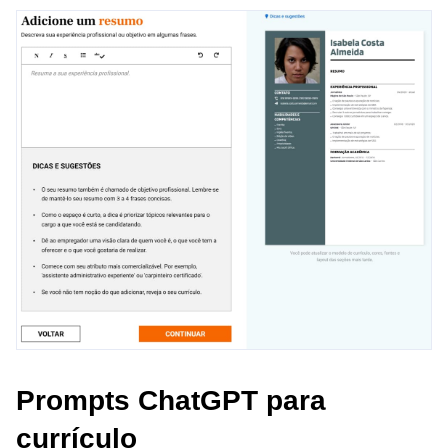
Prompts ChatGPT para
currículo