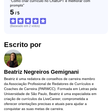
"Como criar currículo no ChatGPT e melhorar com
prompts"
5
/
5
(Baseado em
2
votos
)
Escrito por
Beatriz Negreiros Gemignani
Beatriz é uma redatora de conselhos de carreira membro
da Associação Profissional de Redatores de Currículos e
Coaches de Carreira (PARWCC). Formada em Letras pela
Universidade de São Paulo, Beatriz é uma especialista em
criação de currículos da LiveCareer, comprometida a
oferecer orientações precisas e atuais para ajudar a
conquistar as suas metas de carreira.