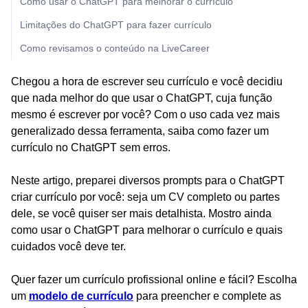
Como usar o ChatGPT para melhorar o currículo
Limitações do ChatGPT para fazer currículo
Como revisamos o conteúdo na LiveCareer
Chegou a hora de escrever seu currículo e você decidiu
que nada melhor do que usar o ChatGPT, cuja função
mesmo é escrever por você? Com o uso cada vez mais
generalizado dessa ferramenta, saiba como fazer um
currículo no ChatGPT sem erros.
Neste artigo, preparei diversos prompts para o ChatGPT
criar currículo por você: seja um CV completo ou partes
dele, se você quiser ser mais detalhista. Mostro ainda
como usar o ChatGPT para melhorar o currículo e quais
cuidados você deve ter.
Quer fazer um currículo profissional online e fácil? Escolha
um
modelo de currículo
para preencher e complete as