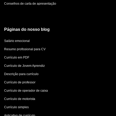
Conselhos de carta de apresentação
Páginas do nosso blog
Salário emocional
Resumo profissional para CV
Currículo em PDF
Currículo de Jovem Aprendiz
Descrição para currículo
Currículo de professor
Currículo de operador de caixa
Currículo de motorista
Currículo simples
Aplicativo de currículo