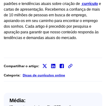
padrões e tendências atuais sobre criação de
currículo
e
cartas de apresentação. Recebemos a confiança de mais
de 10 milhões de pessoas em busca de emprego,
apoiando-os em seu caminho para encontrar o emprego
dos sonhos. Cada artigo é precedido por pesquisa e
apuração para garantir que nosso conteúdo responda às
tendências e demandas atuais do mercado.
Compartilhar o artigo:
Categoria:
Dicas de currículos online
Média: