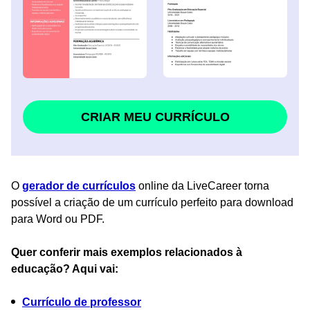
CRIAR MEU CURRÍCULO
O
gerador de currículos
online da LiveCareer torna
possível a criação de um currículo perfeito para download
para Word ou PDF.
Quer conferir mais exemplos relacionados à
educação? Aqui vai:
Currículo de professor