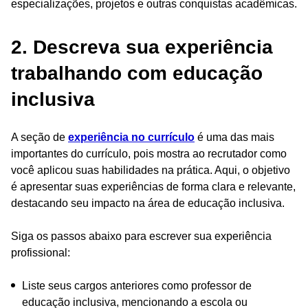
especializações, projetos e outras conquistas acadêmicas.
2. Descreva sua experiência
trabalhando com educação
inclusiva
A seção de
experiência no currículo
é uma das mais
importantes do currículo, pois mostra ao recrutador como
você aplicou suas habilidades na prática. Aqui, o objetivo
é apresentar suas experiências de forma clara e relevante,
destacando seu impacto na área de educação inclusiva.
Siga os passos abaixo para escrever sua experiência
profissional:
Liste seus cargos anteriores como professor de
educação inclusiva, mencionando a escola ou