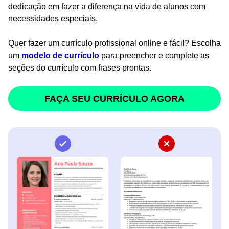
dedicação em fazer a diferença na vida de alunos com
necessidades especiais.
Quer fazer um currículo profissional online e fácil? Escolha
um
modelo de currículo
para preencher e complete as
seções do currículo com frases prontas.
FAÇA SEU CURRÍCULO AGORA