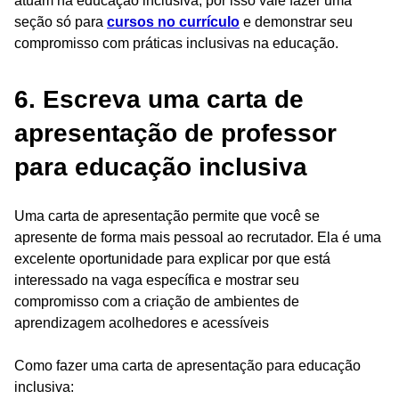
atuam na educação inclusiva, por isso vale fazer uma
seção só para
cursos no currículo
e demonstrar seu
compromisso com práticas inclusivas na educação.
6. Escreva uma carta de
apresentação de professor
para educação inclusiva
Uma carta de apresentação permite que você se
apresente de forma mais pessoal ao recrutador. Ela é uma
excelente oportunidade para explicar por que está
interessado na vaga específica e mostrar seu
compromisso com a criação de ambientes de
aprendizagem acolhedores e acessíveis
Como fazer uma carta de apresentação para educação
inclusiva: