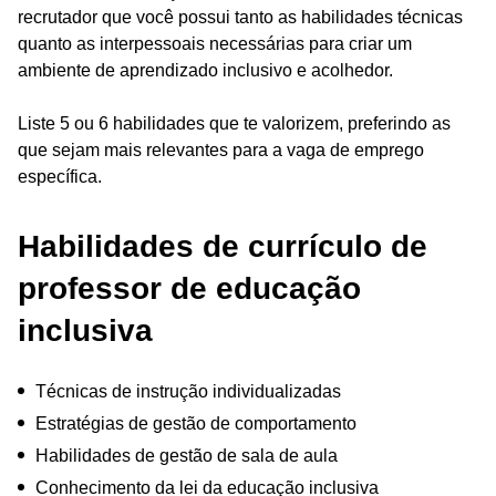
recrutador que você possui tanto as habilidades técnicas
quanto as interpessoais necessárias para criar um
ambiente de aprendizado inclusivo e acolhedor.
Liste 5 ou 6 habilidades que te valorizem, preferindo as
que sejam mais relevantes para a vaga de emprego
específica.
Habilidades de currículo de
professor de educação
inclusiva
Técnicas de instrução individualizadas
Estratégias de gestão de comportamento
Habilidades de gestão de sala de aula
Conhecimento da lei da educação inclusiva