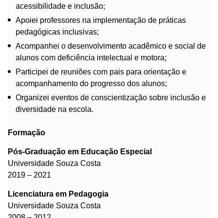
acessibilidade e inclusão;
Apoiei professores na implementação de práticas
pedagógicas inclusivas;
Acompanhei o desenvolvimento acadêmico e social de
alunos com deficiência intelectual e motora;
Participei de reuniões com pais para orientação e
acompanhamento do progresso dos alunos;
Organizei eventos de conscientização sobre inclusão e
diversidade na escola.
Formação
Pós-Graduação em Educação Especial
Universidade Souza Costa
2019 – 2021
Licenciatura em Pedagogia
Universidade Souza Costa
2008 – 2012