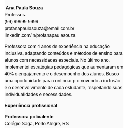
Ana Paula Souza
Professora
(99) 99999-9999
profanapaulasouza@email.com.br
linkedin.com/in/profanapaulasouza
Professora com 4 anos de experiência na educação
inclusiva, adaptando conteúdos e métodos de ensino para
alunos com necessidades especiais. No último ano,
implementei estratégias pedagógicas que aumentaram em
40% o engajamento e o desempenho dos alunos. Busco
uma oportunidade para continuar promovendo a inclusão
e o desenvolvimento de cada estudante, respeitando suas
individualidades e necessidades.
Experiência profissional
Professora polivalente
Colégio Saga, Porto Alegre, RS