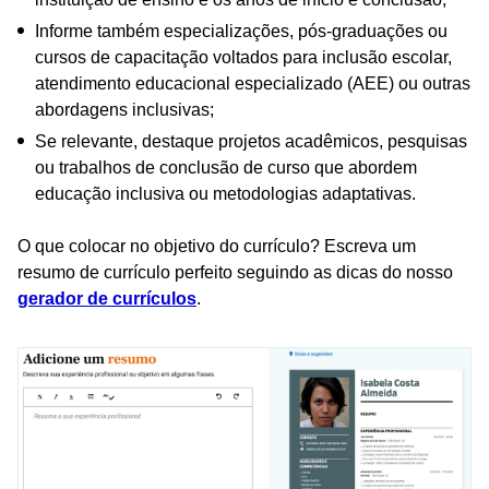
Informe também especializações, pós-graduações ou
cursos de capacitação voltados para inclusão escolar,
atendimento educacional especializado (AEE) ou outras
abordagens inclusivas;
Se relevante, destaque projetos acadêmicos, pesquisas
ou trabalhos de conclusão de curso que abordem
educação inclusiva ou metodologias adaptativas.
O que colocar no objetivo do currículo? Escreva um
resumo de currículo perfeito seguindo as dicas do nosso
gerador de currículos
.