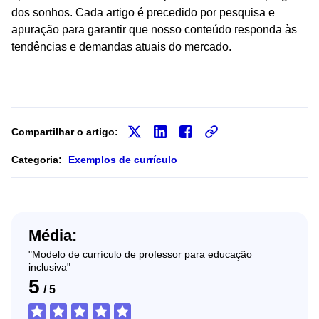
dos sonhos. Cada artigo é precedido por pesquisa e
apuração para garantir que nosso conteúdo responda às
tendências e demandas atuais do mercado.
Compartilhar o artigo:
Categoria:
Exemplos de currículo
Média:
"Modelo de currículo de professor para educação
inclusiva"
5
/
5