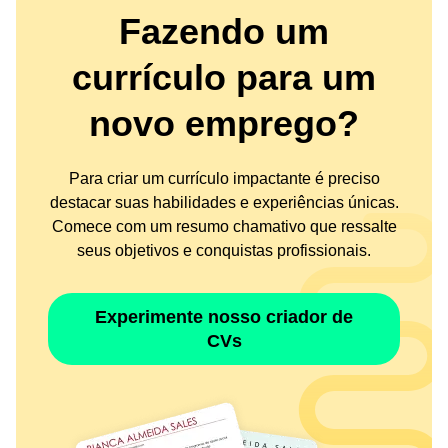
Fazendo um
currículo para um
novo emprego?
Para criar um currículo impactante é preciso
destacar suas habilidades e experiências únicas.
Comece com um resumo chamativo que ressalte
seus objetivos e conquistas profissionais.
Experimente nosso criador de
CVs