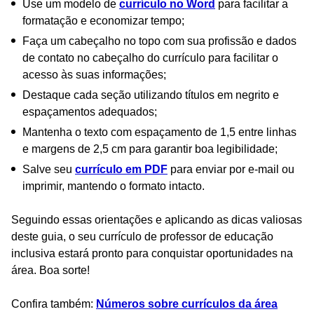
Use um modelo de
currículo no Word
para facilitar a
formatação e economizar tempo;
Faça um cabeçalho no topo com sua profissão e dados
de contato no cabeçalho do currículo para facilitar o
acesso às suas informações;
Destaque cada seção utilizando títulos em negrito e
espaçamentos adequados;
Mantenha o texto com espaçamento de 1,5 entre linhas
e margens de 2,5 cm para garantir boa legibilidade;
Salve seu
currículo em PDF
para enviar por e-mail ou
imprimir, mantendo o formato intacto.
Seguindo essas orientações e aplicando as dicas valiosas
deste guia, o seu currículo de professor de educação
inclusiva estará pronto para conquistar oportunidades na
área. Boa sorte!
Confira também:
Números sobre currículos da área