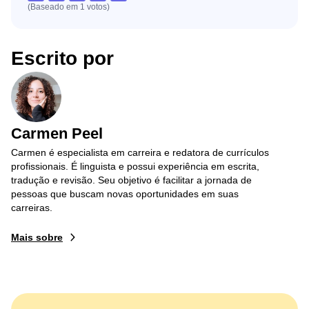
(Baseado em
1
votos
)
Escrito por
Carmen Peel
Carmen é especialista em carreira e redatora de currículos
profissionais. É linguista e possui experiência em escrita,
tradução e revisão. Seu objetivo é facilitar a jornada de
pessoas que buscam novas oportunidades em suas
carreiras.
Mais sobre