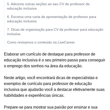
5. Adicione outras seções ao seu CV de professor de
educação inclusiva
6. Escreva uma carta de apresentação de professor para
educação inclusiva
7. Dicas de organização para CV de professor para educação
inclusiva
Como revisamos o conteúdo na LiveCareer
Elaborar um currículo de destaque para professor de
educação inclusiva é o seu primeiro passo para conseguir
o emprego dos sonhos na área da educação.
Neste artigo, você encontrará dicas de especialistas e
exemplos de currículo para professor de educação
inclusiva que ajudarão você a destacar efetivamente suas
habilidades e experiências únicas.
Prepare-se para mostrar sua paixão por ensinar e sua