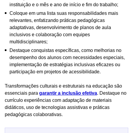
instituição e o mês e ano de início e fim do trabalho;
Coloque em uma lista suas responsabilidades mais
relevantes, enfatizando práticas pedagógicas
adaptativas, desenvolvimento de planos de aula
inclusivos e colaboração com equipes
multidisciplinares;
Destaque conquistas específicas, como melhorias no
desempenho dos alunos com necessidades especiais,
implementação de estratégias inclusivas eficazes ou
participação em projetos de acessibilidade.
Transformações culturais e estruturais na educação são
essenciais para
garantir a inclusão efetiva
. Destaque no
currículo experiências com adaptação de materiais
didáticos, uso de tecnologias assistivas e práticas
pedagógicas colaborativas.