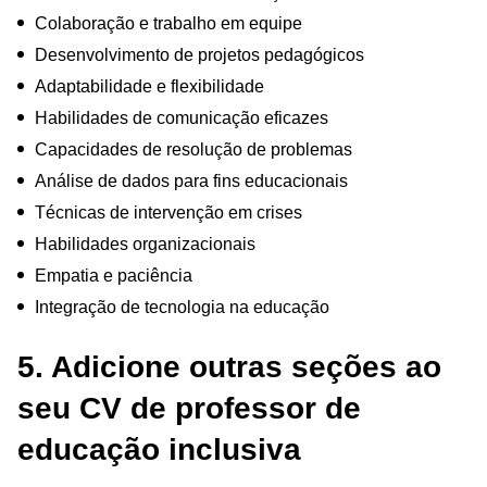
Colaboração e trabalho em equipe
Desenvolvimento de projetos pedagógicos
Adaptabilidade e flexibilidade
Habilidades de comunicação eficazes
Capacidades de resolução de problemas
Análise de dados para fins educacionais
Técnicas de intervenção em crises
Habilidades organizacionais
Empatia e paciência
Integração de tecnologia na educação
5. Adicione outras seções ao
seu CV de professor de
educação inclusiva