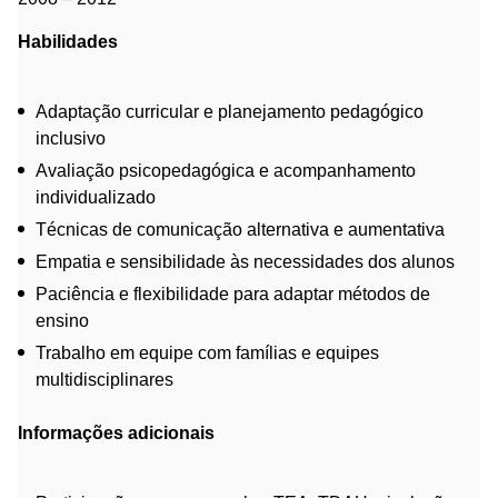
Habilidades
Adaptação curricular e planejamento pedagógico
inclusivo
Avaliação psicopedagógica e acompanhamento
individualizado
Técnicas de comunicação alternativa e aumentativa
Empatia e sensibilidade às necessidades dos alunos
Paciência e flexibilidade para adaptar métodos de
ensino
Trabalho em equipe com famílias e equipes
multidisciplinares
Informações adicionais