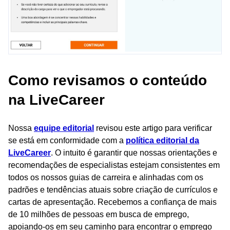
Como revisamos o conteúdo
na LiveCareer
Nossa
equipe editorial
revisou este artigo para verificar
se está em conformidade com a
política editorial da
LiveCareer
. O intuito é garantir que nossas orientações e
recomendações de especialistas estejam consistentes em
todos os nossos guias de carreira e alinhadas com os
padrões e tendências atuais sobre criação de currículos e
cartas de apresentação. Recebemos a confiança de mais
de 10 milhões de pessoas em busca de emprego,
apoiando-os em seu caminho para encontrar o emprego