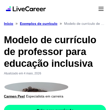
»
»
Modelo de currículo de professor para educação inclusiva
Início
Exemplos de currículo
Modelo de currículo
de professor para
educação inclusiva
Atualizado em 4 maio, 2026
Carmen Peel
Especialista em carreira