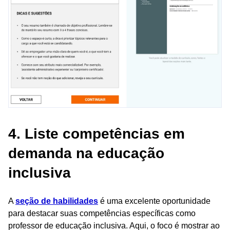
4. Liste competências em
demanda na educação
inclusiva
A
seção de habilidades
é uma excelente oportunidade
para destacar suas competências específicas como
professor de educação inclusiva. Aqui, o foco é mostrar ao