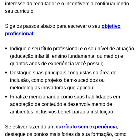
interesse do recrutador e o incentivem a continuar lendo
seu currículo.
Siga os passos abaixo para escrever o seu
objetivo
profissional
:
Indique o seu título profissional e o seu nível de atuação
(educação infantil, ensino fundamental ou médio) e
quantos anos de experiência você possui;
Destaque suas principais conquistas na área de
inclusão, como projetos bem-sucedidos ou
metodologias inovadoras que aplicou;
Finalize mencionando como suas habilidades em
adaptação de conteúdo e desenvolvimento de
ambientes inclusivos beneficiarão a instituição.
Se estiver fazendo um
currículo sem experiência
,
destaque os pontos mais fortes da sua formação, como