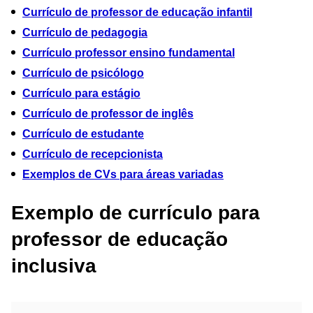
Currículo de professor de educação infantil
Currículo de pedagogia
Currículo professor ensino fundamental
Currículo de psicólogo
Currículo para estágio
Currículo de professor de inglês
Currículo de estudante
Currículo de recepcionista
Exemplos de CVs para áreas variadas
Exemplo de currículo para
professor de educação
inclusiva