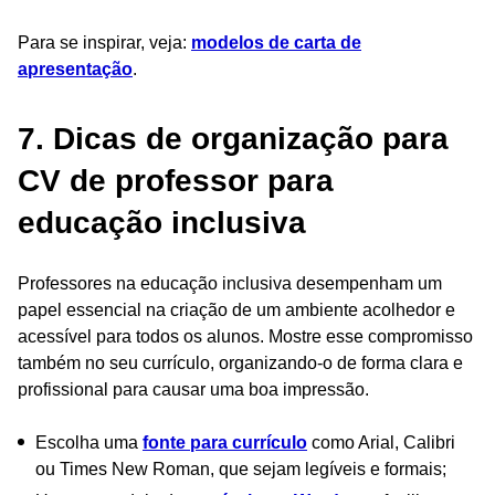
Para se inspirar, veja:
modelos de carta de
apresentação
.
7. Dicas de organização para
CV de professor para
educação inclusiva
Professores na educação inclusiva desempenham um
papel essencial na criação de um ambiente acolhedor e
acessível para todos os alunos. Mostre esse compromisso
também no seu currículo, organizando-o de forma clara e
profissional para causar uma boa impressão.
Escolha uma
fonte para currículo
como Arial, Calibri
ou Times New Roman, que sejam legíveis e formais;