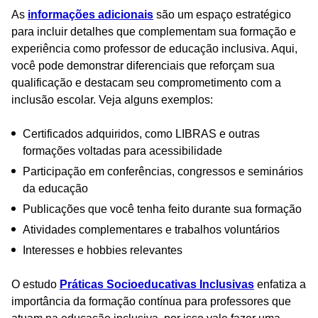
As
informações adicionais
são um espaço estratégico
para incluir detalhes que complementam sua formação e
experiência como professor de educação inclusiva. Aqui,
você pode demonstrar diferenciais que reforçam sua
qualificação e destacam seu comprometimento com a
inclusão escolar. Veja alguns exemplos:
Certificados adquiridos, como LIBRAS e outras
formações voltadas para acessibilidade
Participação em conferências, congressos e seminários
da educação
Publicações que você tenha feito durante sua formação
Atividades complementares e trabalhos voluntários
Interesses e hobbies relevantes
O estudo
Práticas Socioeducativas Inclusivas
enfatiza a
importância da formação contínua para professores que