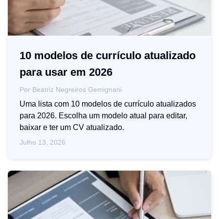
10 modelos de currículo atualizado
para usar em 2026
Por
Beatriz Negreiros Gemignani
Uma lista com 10 modelos de currículo atualizados
para 2026. Escolha um modelo atual para editar,
baixar e ter um CV atualizado.
Julho 13, 2026