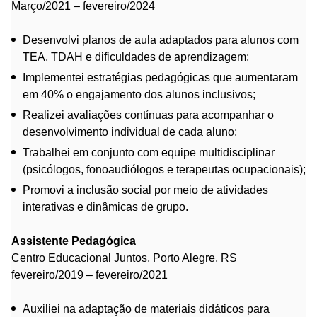
Março/2021 – fevereiro/2024
Desenvolvi planos de aula adaptados para alunos com
TEA, TDAH e dificuldades de aprendizagem;
Implementei estratégias pedagógicas que aumentaram
em 40% o engajamento dos alunos inclusivos;
Realizei avaliações contínuas para acompanhar o
desenvolvimento individual de cada aluno;
Trabalhei em conjunto com equipe multidisciplinar
(psicólogos, fonoaudiólogos e terapeutas ocupacionais);
Promovi a inclusão social por meio de atividades
interativas e dinâmicas de grupo.
Assistente Pedagógica
Centro Educacional Juntos, Porto Alegre, RS
fevereiro/2019 – fevereiro/2021
Auxiliei na adaptação de materiais didáticos para