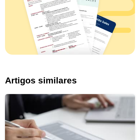
Artigos similares