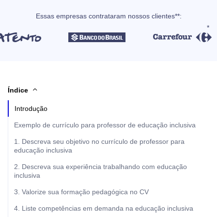
Essas empresas contrataram nossos clientes**:
Índice
Introdução
Exemplo de currículo para professor de educação inclusiva
1. Descreva seu objetivo no currículo de professor para
educação inclusiva
2. Descreva sua experiência trabalhando com educação
inclusiva
3. Valorize sua formação pedagógica no CV
4. Liste competências em demanda na educação inclusiva