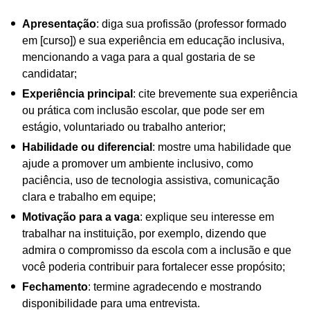
Apresentação
: diga sua profissão (professor formado
em [curso]) e sua experiência em educação inclusiva,
mencionando a vaga para a qual gostaria de se
candidatar;
Experiência principal
: cite brevemente sua experiência
ou prática com inclusão escolar, que pode ser em
estágio, voluntariado ou trabalho anterior;
Habilidade ou diferencial
: mostre uma habilidade que
ajude a promover um ambiente inclusivo, como
paciência, uso de tecnologia assistiva, comunicação
clara e trabalho em equipe;
Motivação para a vaga
: explique seu interesse em
trabalhar na instituição, por exemplo, dizendo que
admira o compromisso da escola com a inclusão e que
você poderia contribuir para fortalecer esse propósito;
Fechamento
: termine agradecendo e mostrando
disponibilidade para uma entrevista.