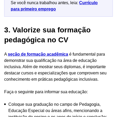
Se você nunca trabalhou antes, leia:
Currículo
para primeiro emprego
3. Valorize sua formação
pedagógica no CV
A
seção de formação acadêmica
é fundamental para
demonstrar sua qualificação na área de educação
inclusiva. Além de mostrar seus diplomas, é importante
destacar cursos e especializações que comprovem seu
conhecimento em práticas pedagógicas inclusivas.
Faça o seguinte para informar sua educação:
Coloque sua graduação no campo de Pedagogia,
Educação Especial ou áreas afins, mencionando a
instituição de ensino e os anos de início e conclusão;