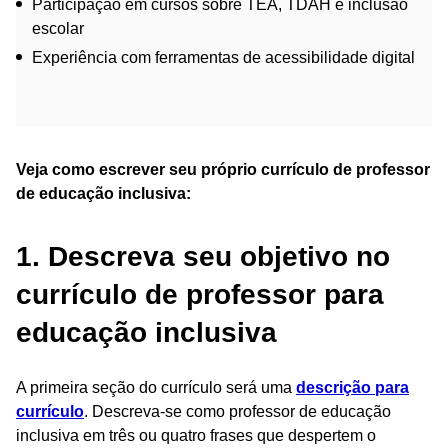
Participação em cursos sobre TEA, TDAH e inclusão
escolar
Experiência com ferramentas de acessibilidade digital
Veja como escrever seu próprio currículo de professor
de educação inclusiva:
1. Descreva seu objetivo no
currículo de professor para
educação inclusiva
A primeira seção do currículo será uma
descrição para
currículo
. Descreva-se como professor de educação
inclusiva em três ou quatro frases que despertem o