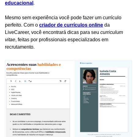
educacional
.
Mesmo sem experiência você pode fazer um currículo
perfeito. Com o
criador de currículos online
da
LiveCareer, você encontrará dicas para seu
curriculum
vitae
, feitas por profissionais especializados em
recrutamento.