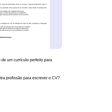
 de um currículo perfeito para
tra profissão para escrever o CV?