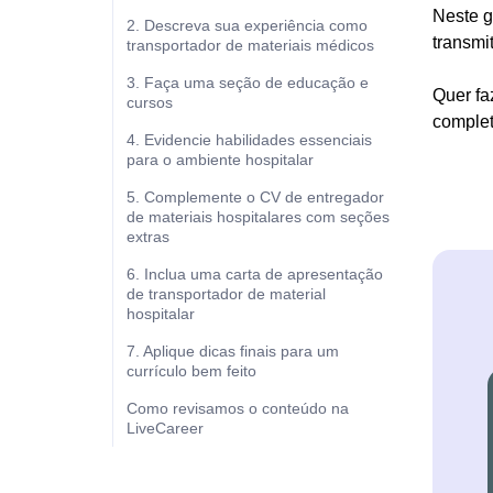
Neste g
2. Descreva sua experiência como
transmi
transportador de materiais médicos
3. Faça uma seção de educação e
Quer fa
cursos
complet
4. Evidencie habilidades essenciais
para o ambiente hospitalar
5. Complemente o CV de entregador
de materiais hospitalares com seções
extras
6. Inclua uma carta de apresentação
de transportador de material
hospitalar
7. Aplique dicas finais para um
currículo bem feito
Como revisamos o conteúdo na
LiveCareer