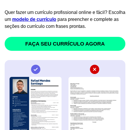
Quer fazer um currículo profissional online e fácil? Escolha
um
modelo de currículo
para preencher e complete as
seções do currículo com frases prontas.
FAÇA SEU CURRÍCULO AGORA