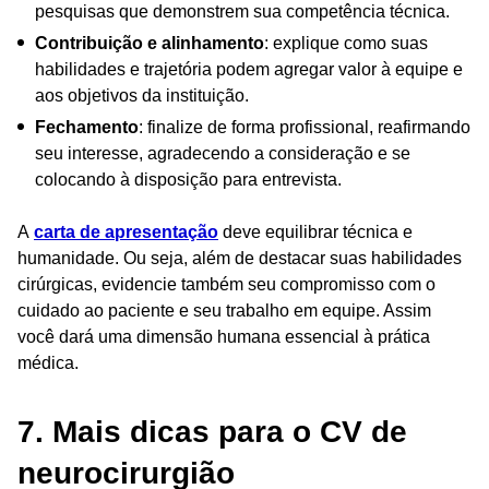
pesquisas que demonstrem sua competência técnica.
Contribuição e alinhamento
: explique como suas
habilidades e trajetória podem agregar valor à equipe e
aos objetivos da instituição.
Fechamento
: finalize de forma profissional, reafirmando
seu interesse, agradecendo a consideração e se
colocando à disposição para entrevista.
A
carta de apresentação
deve equilibrar técnica e
humanidade. Ou seja, além de destacar suas habilidades
cirúrgicas, evidencie também seu compromisso com o
cuidado ao paciente e seu trabalho em equipe. Assim
você dará uma dimensão humana essencial à prática
médica.
7. Mais dicas para o CV de
neurocirurgião