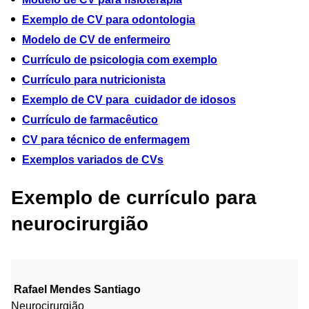
Exemplo de CV para odontologia
Modelo de CV de enfermeiro
Currículo de psicologia com exemplo
Currículo para nutricionista
Exemplo de CV para cuidador de idosos
Currículo de farmacêutico
CV para técnico de enfermagem
Exemplos variados de CVs
Exemplo de currículo para
neurocirurgião
Rafael Mendes Santiago
Neurocirurgião