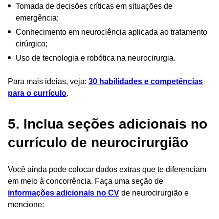
Tomada de decisões críticas em situações de
emergência;
Conhecimento em neurociência aplicada ao tratamento
cirúrgico;
Uso de tecnologia e robótica na neurocirurgia.
Para mais ideias, veja:
30 habilidades e competências
para o currículo
.
5. Inclua seções adicionais no
currículo de neurocirurgião
Você ainda pode colocar dados extras que te diferenciam
em meio à concorrência. Faça uma seção de
informações adicionais no CV
de neurocirurgião e
mencione: