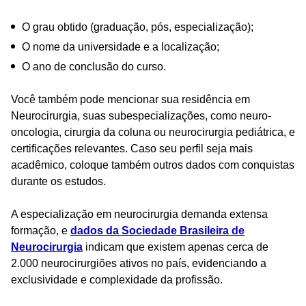
O grau obtido (graduação, pós, especialização);
O nome da universidade e a localização;
O ano de conclusão do curso.
Você também pode mencionar sua residência em
Neurocirurgia, suas subespecializações, como neuro-
oncologia, cirurgia da coluna ou neurocirurgia pediátrica, e
certificações relevantes. Caso seu perfil seja mais
acadêmico, coloque também outros dados com conquistas
durante os estudos.
A especialização em neurocirurgia demanda extensa
formação, e
dados da Sociedade Brasileira de
Neurocirurgia
indicam que existem apenas cerca de
2.000 neurocirurgiões ativos no país, evidenciando a
exclusividade e complexidade da profissão​.