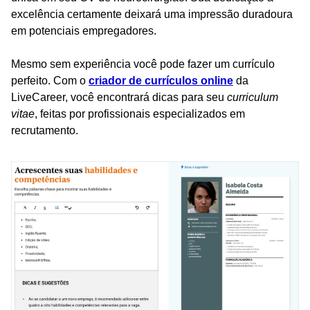
excelência certamente deixará uma impressão duradoura
em potenciais empregadores.
Mesmo sem experiência você pode fazer um currículo
perfeito. Com o
criador de currículos online
da
LiveCareer, você encontrará dicas para seu
curriculum
vitae
, feitas por profissionais especializados em
recrutamento.