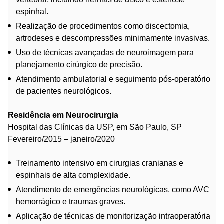
espinhal.
Realização de procedimentos como discectomia,
artrodeses e descompressões minimamente invasivas.
Uso de técnicas avançadas de neuroimagem para
planejamento cirúrgico de precisão.
Atendimento ambulatorial e seguimento pós-operatório
de pacientes neurológicos.
Residência em Neurocirurgia
Hospital das Clínicas da USP, em São Paulo, SP
Fevereiro/2015 – janeiro/2020
Treinamento intensivo em cirurgias cranianas e
espinhais de alta complexidade.
Atendimento de emergências neurológicas, como AVC
hemorrágico e traumas graves.
Aplicação de técnicas de monitorização intraoperatória