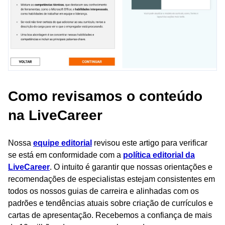
Como revisamos o conteúdo
na LiveCareer
Nossa
equipe editorial
revisou este artigo para verificar
se está em conformidade com a
política editorial da
LiveCareer
. O intuito é garantir que nossas orientações e
recomendações de especialistas estejam consistentes em
todos os nossos guias de carreira e alinhadas com os
padrões e tendências atuais sobre criação de currículos e
cartas de apresentação. Recebemos a confiança de mais