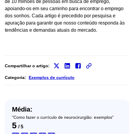
de 10 milhões de pessoas em busca de emprego,
apoiando-os em seu caminho para encontrar o emprego
dos sonhos. Cada artigo é precedido por pesquisa e
apuração para garantir que nosso conteúdo responda às
tendências e demandas atuais do mercado.
Compartilhar o artigo:
Categoria:
Exemplos de currículo
Média:
"Como fazer o currículo de neurocirurgião: exemplos"
5
/
5