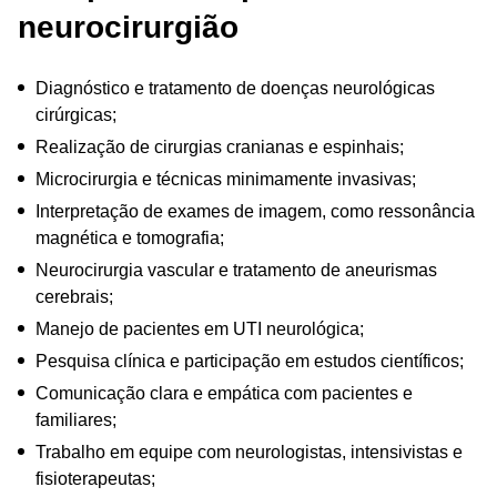
neurocirurgião
Diagnóstico e tratamento de doenças neurológicas
cirúrgicas;
Realização de cirurgias cranianas e espinhais;
Microcirurgia e técnicas minimamente invasivas;
Interpretação de exames de imagem, como ressonância
magnética e tomografia;
Neurocirurgia vascular e tratamento de aneurismas
cerebrais;
Manejo de pacientes em UTI neurológica;
Pesquisa clínica e participação em estudos científicos;
Comunicação clara e empática com pacientes e
familiares;
Trabalho em equipe com neurologistas, intensivistas e
fisioterapeutas;