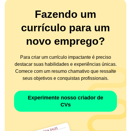
Fazendo um
currículo para um
novo emprego?
Para criar um currículo impactante é preciso
destacar suas habilidades e experiências únicas.
Comece com um resumo chamativo que ressalte
seus objetivos e conquistas profissionais.
Experimente nosso criador de
CVs