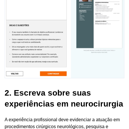
2. Escreva sobre suas
experiências em neurocirurgia
A experiência profissional deve evidenciar a atuação em
procedimentos cirúrgicos neurológicos, pesquisa e