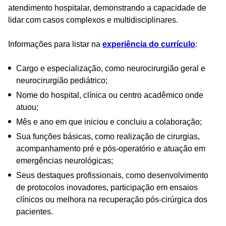
atendimento hospitalar, demonstrando a capacidade de
lidar com casos complexos e multidisciplinares.
Informações para listar na
experiência do currículo
:
Cargo e especialização, como neurocirurgião geral e
neurocirurgião pediátrico;
Nome do hospital, clínica ou centro acadêmico onde
atuou;
Mês e ano em que iniciou e concluiu a colaboração;
Sua funções básicas, como realização de cirurgias,
acompanhamento pré e pós-operatório e atuação em
emergências neurológicas;
Seus destaques profissionais, como desenvolvimento
de protocolos inovadores, participação em ensaios
clínicos ou melhora na recuperação pós-cirúrgica dos
pacientes.