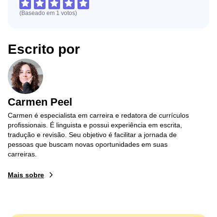
(Baseado em
1
votos
)
Escrito por
Carmen Peel
Carmen é especialista em carreira e redatora de currículos
profissionais. É linguista e possui experiência em escrita,
tradução e revisão. Seu objetivo é facilitar a jornada de
pessoas que buscam novas oportunidades em suas
carreiras.
Mais sobre