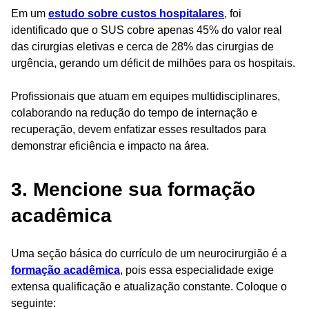
Em um
estudo sobre custos hospitalares
, foi
identificado que o SUS cobre apenas 45% do valor real
das cirurgias eletivas e cerca de 28% das cirurgias de
urgência, gerando um déficit de milhões para os hospitais​.
Profissionais que atuam em equipes multidisciplinares,
colaborando na redução do tempo de internação e
recuperação, devem enfatizar esses resultados para
demonstrar eficiência e impacto na área.
3. Mencione sua formação
acadêmica
Uma seção básica do currículo de um neurocirurgião é a
formação acadêmica
, pois essa especialidade exige
extensa qualificação e atualização constante. Coloque o
seguinte: