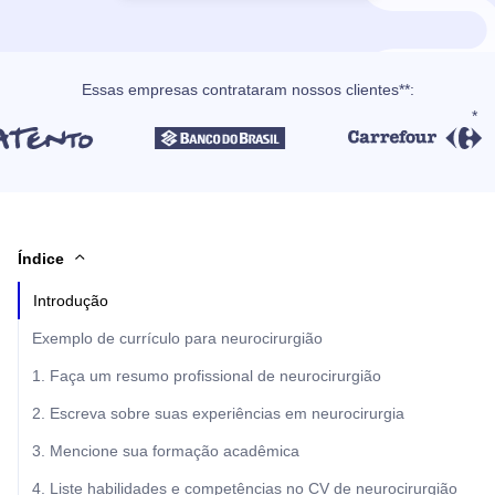
Essas empresas contrataram nossos clientes**:
Índice
Introdução
Exemplo de currículo para neurocirurgião
1. Faça um resumo profissional de neurocirurgião
2. Escreva sobre suas experiências em neurocirurgia
3. Mencione sua formação acadêmica
4. Liste habilidades e competências no CV de neurocirurgião