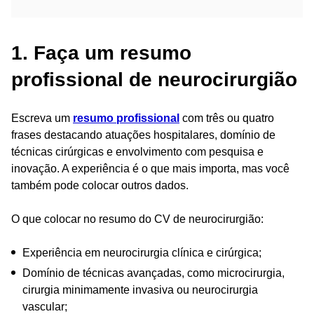
1. Faça um resumo
profissional de neurocirurgião
Escreva um
resumo profissional
com três ou quatro
frases destacando atuações hospitalares, domínio de
técnicas cirúrgicas e envolvimento com pesquisa e
inovação. A experiência é o que mais importa, mas você
também pode colocar outros dados.
O que colocar no resumo do CV de neurocirurgião:
Experiência em neurocirurgia clínica e cirúrgica;
Domínio de técnicas avançadas, como microcirurgia,
cirurgia minimamente invasiva ou neurocirurgia
vascular;