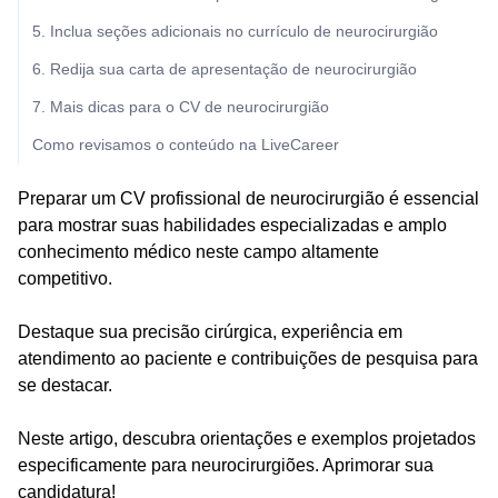
5. Inclua seções adicionais no currículo de neurocirurgião
6. Redija sua carta de apresentação de neurocirurgião
7. Mais dicas para o CV de neurocirurgião
Como revisamos o conteúdo na LiveCareer
Preparar um CV profissional de neurocirurgião é essencial
para mostrar suas habilidades especializadas e amplo
conhecimento médico neste campo altamente
competitivo.
Destaque sua precisão cirúrgica, experiência em
atendimento ao paciente e contribuições de pesquisa para
se destacar.
Neste artigo, descubra orientações e exemplos projetados
especificamente para neurocirurgiões. Aprimorar sua
candidatura!