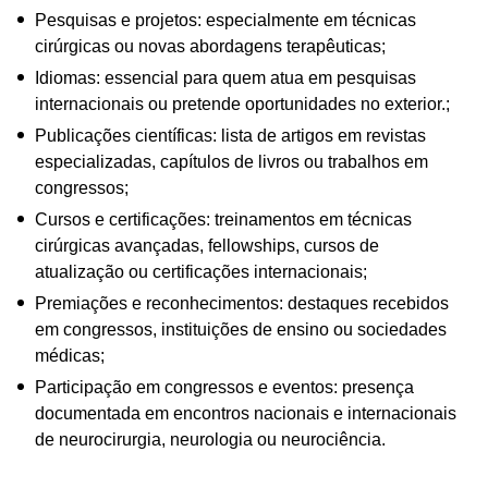
Pesquisas e projetos: especialmente em técnicas
cirúrgicas ou novas abordagens terapêuticas;
Idiomas: essencial para quem atua em pesquisas
internacionais ou pretende oportunidades no exterior.;
Publicações científicas: lista de artigos em revistas
especializadas, capítulos de livros ou trabalhos em
congressos;
Cursos e certificações: treinamentos em técnicas
cirúrgicas avançadas, fellowships, cursos de
atualização ou certificações internacionais;
Premiações e reconhecimentos: destaques recebidos
em congressos, instituições de ensino ou sociedades
médicas;
Participação em congressos e eventos: presença
documentada em encontros nacionais e internacionais
de neurocirurgia, neurologia ou neurociência.