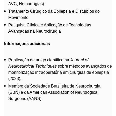
AVC, Hemorragias)
Tratamento Cirúrgico da Epilepsia e Distúrbios do
Movimento
Pesquisa Clínica e Aplicação de Tecnologias
Avançadas na Neurocirurgia
Informações adicionais
Publicação de artigo científico na
Journal of
Neurosurgical Techniques
sobre métodos avançados de
monitorização intraoperatória em cirurgias de epilepsia
(2023).
Membro da Sociedade Brasileira de Neurocirurgia
(SBN) e da American Association of Neurological
Surgeons (AANS).