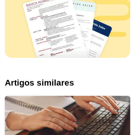
Artigos similares