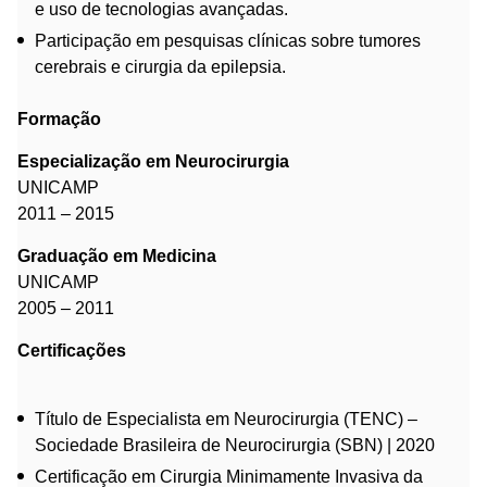
e uso de tecnologias avançadas.
Participação em pesquisas clínicas sobre tumores
cerebrais e cirurgia da epilepsia.
Formação
Especialização em Neurocirurgia
UNICAMP
2011 – 2015
Graduação em Medicina
UNICAMP
2005 – 2011
Certificações
Título de Especialista em Neurocirurgia (TENC) –
Sociedade Brasileira de Neurocirurgia (SBN) | 2020
Certificação em Cirurgia Minimamente Invasiva da