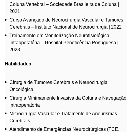
Coluna Vertebral – Sociedade Brasileira de Coluna |
2021
Curso Avançado de Neurocirurgia Vascular e Tumores
Cerebrais – Instituto Nacional de Neurocirurgia | 2022
Treinamento em Monitorização Neurofisiológica
Intraoperatória – Hospital Beneficência Portuguesa |
2023
Habilidades
Cirurgia de Tumores Cerebrais e Neurocirurgia
Oncológica
Cirurgia Minimamente Invasiva da Coluna e Navegação
Intraoperatória
Microcirurgia Vascular e Tratamento de Aneurismas
Cerebrais
Atendimento de Emergências Neurocirúrgicas (TCE,