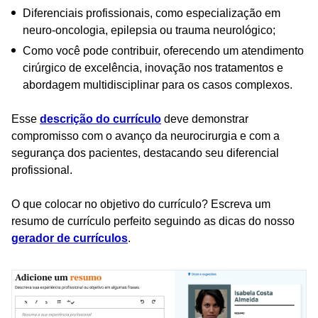
Diferenciais profissionais, como especialização em
neuro-oncologia, epilepsia ou trauma neurológico;
Como você pode contribuir, oferecendo um atendimento
cirúrgico de excelência, inovação nos tratamentos e
abordagem multidisciplinar para os casos complexos.
Esse
descrição do currículo
deve demonstrar
compromisso com o avanço da neurocirurgia e com a
segurança dos pacientes, destacando seu diferencial
profissional.
O que colocar no objetivo do currículo? Escreva um
resumo de currículo perfeito seguindo as dicas do nosso
gerador de currículos
.