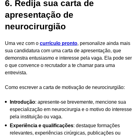
6. Redija sua carta de
apresentação de
neurocirurgião
Uma vez com o
currículo pronto
, personalize ainda mais
sua candidatura com uma carta de apresentação, que
demonstra entusiasmo e interesse pela vaga. Ela pode ser
o que convence o recrutador a te chamar para uma
entrevista.
Como escrever a carta de motivação de neurocirurgião:
Introdução
: apresente-se brevemente, mencione sua
especialização em neurocirurgia e o motivo do interesse
pela instituição ou vaga.
Experiência e qualificações
: destaque formações
relevantes, experiências cirúrgicas, publicações ou