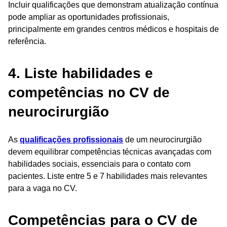
Incluir qualificações que demonstram atualização contínua
pode ampliar as oportunidades profissionais,
principalmente em grandes centros médicos e hospitais de
referência.
4. Liste habilidades e
competências no CV de
neurocirurgião
As
qualificações profissionais
de um neurocirurgião
devem equilibrar competências técnicas avançadas com
habilidades sociais, essenciais para o contato com
pacientes. Liste entre 5 e 7 habilidades mais relevantes
para a vaga no CV.
Competências para o CV de