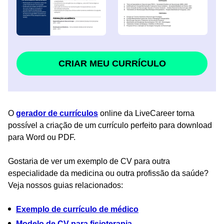
CRIAR MEU CURRÍCULO
O
gerador de currículos
online da LiveCareer torna
possível a criação de um currículo perfeito para download
para Word ou PDF.
Gostaria de ver um exemplo de CV para outra
especialidade da medicina ou outra profissão da saúde?
Veja nossos guias relacionados:
Exemplo de currículo de médico
Modelo de CV para fisioterapia