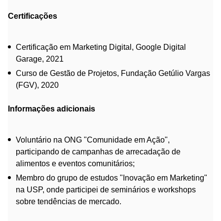
Certificações
Certificação em Marketing Digital, Google Digital
Garage, 2021
Curso de Gestão de Projetos, Fundação Getúlio Vargas
(FGV), 2020
Informações adicionais
Voluntário na ONG "Comunidade em Ação",
participando de campanhas de arrecadação de
alimentos e eventos comunitários;
Membro do grupo de estudos "Inovação em Marketing"
na USP, onde participei de seminários e workshops
sobre tendências de mercado.