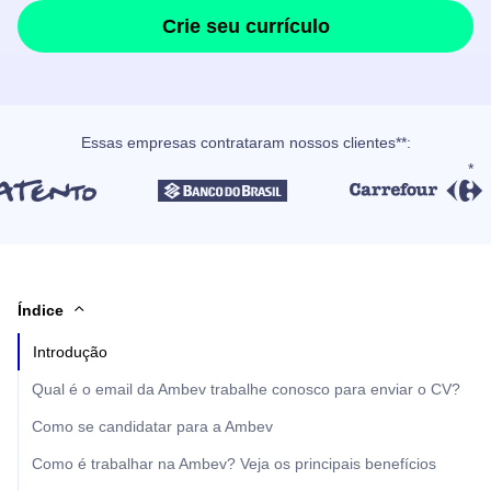
Crie seu currículo
Essas empresas contrataram nossos clientes**:
Índice
Introdução
Qual é o email da Ambev trabalhe conosco para enviar o CV?
Como se candidatar para a Ambev
Como é trabalhar na Ambev? Veja os principais benefícios