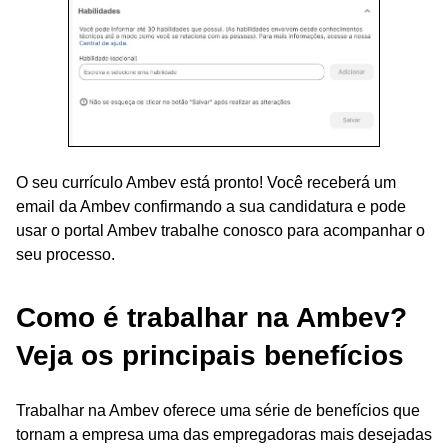
O seu currículo Ambev está pronto! Você receberá um
email da Ambev confirmando a sua candidatura e pode
usar o portal Ambev trabalhe conosco para acompanhar o
seu processo.
Como é trabalhar na Ambev?
Veja os principais benefícios
Trabalhar na Ambev oferece uma série de benefícios que
tornam a empresa uma das empregadoras mais desejadas