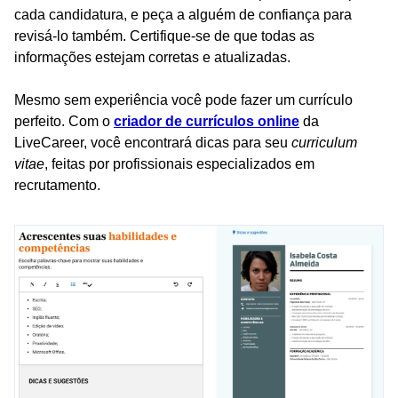
cada candidatura, e peça a alguém de confiança para
revisá-lo também. Certifique-se de que todas as
informações estejam corretas e atualizadas.
Mesmo sem experiência você pode fazer um currículo
perfeito. Com o
criador de currículos online
da
LiveCareer, você encontrará dicas para seu
curriculum
vitae
, feitas por profissionais especializados em
recrutamento.