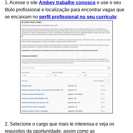
1. Acesse o site
Ambev trabalhe conosco
e use o seu
título profissional e localização para encontrar vagas que
se encaixam no
perfil profissional no seu currículo
:
2. Selecione o cargo que mais te interessa e veja os
requisitos da oportunidade, assim como as