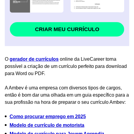
CRIAR MEU CURRÍCULO
O
gerador de currículos
online da LiveCareer torna
possível a criação de um currículo perfeito para download
para Word ou PDF.
A Ambev é uma empresa com diversos tipos de cargos,
então é bom dar uma olhada em um guia específico para a
sua profissão na hora de preparar o seu currículo Ambev:
Como procurar emprego em 2025
Modelo de currículo de motorista
Modelo de currículo para Jovem Aprendiz