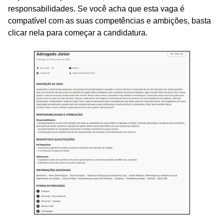
responsabilidades. Se você acha que esta vaga é
compatível com as suas competências e ambições, basta
clicar nela para começar a candidatura.