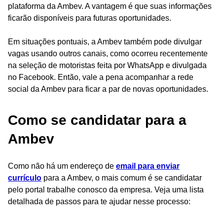
plataforma da Ambev. A vantagem é que suas informações
ficarão disponíveis para futuras oportunidades.
Em situações pontuais, a Ambev também pode divulgar
vagas usando outros canais, como ocorreu recentemente
na seleção de motoristas feita por WhatsApp e divulgada
no Facebook. Então, vale a pena acompanhar a rede
social da Ambev para ficar a par de novas oportunidades.
Como se candidatar para a
Ambev
Como não há um endereço de
email para enviar
currículo
para a Ambev, o mais comum é se candidatar
pelo portal trabalhe conosco da empresa. Veja uma lista
detalhada de passos para te ajudar nesse processo: