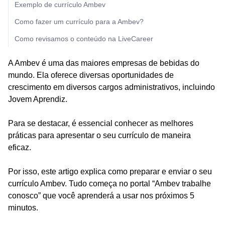
Exemplo de currículo Ambev
Como fazer um currículo para a Ambev?
Como revisamos o conteúdo na LiveCareer
A Ambev é uma das maiores empresas de bebidas do
mundo. Ela oferece diversas oportunidades de
crescimento em diversos cargos administrativos, incluindo
Jovem Aprendiz.
Para se destacar, é essencial conhecer as melhores
práticas para apresentar o seu currículo de maneira
eficaz.
Por isso, este artigo explica como preparar e enviar o seu
currículo Ambev. Tudo começa no portal “Ambev trabalhe
conosco” que você aprenderá a usar nos próximos 5
minutos.