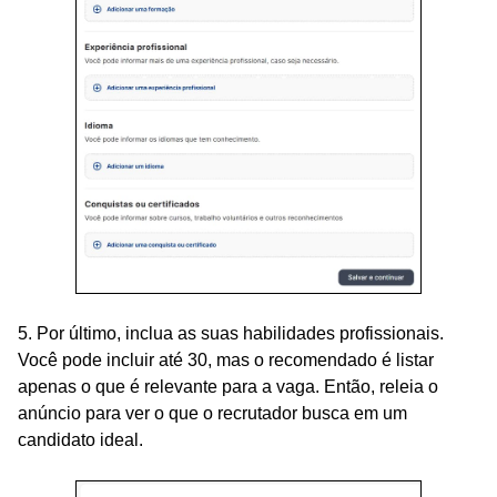
5. Por último, inclua as suas habilidades profissionais.
Você pode incluir até 30, mas o recomendado é listar
apenas o que é relevante para a vaga. Então, releia o
anúncio para ver o que o recrutador busca em um
candidato ideal.