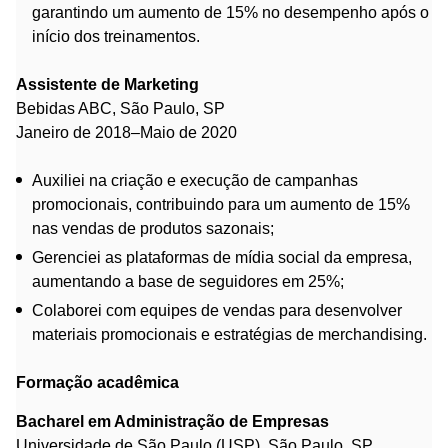
garantindo um aumento de 15% no desempenho após o
início dos treinamentos.
Assistente de Marketing
Bebidas ABC, São Paulo, SP
Janeiro de 2018–Maio de 2020
Auxiliei na criação e execução de campanhas
promocionais, contribuindo para um aumento de 15%
nas vendas de produtos sazonais;
Gerenciei as plataformas de mídia social da empresa,
aumentando a base de seguidores em 25%;
Colaborei com equipes de vendas para desenvolver
materiais promocionais e estratégias de merchandising.
Formação acadêmica
Bacharel em Administração de Empresas
Universidade de São Paulo (USP), São Paulo, SP