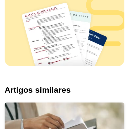
Artigos similares