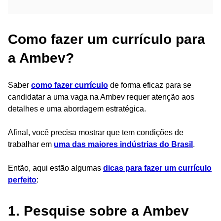
Como fazer um currículo para
a Ambev?
Saber
como fazer currículo
de forma eficaz para se
candidatar a uma vaga na Ambev requer atenção aos
detalhes e uma abordagem estratégica.
Afinal, você precisa mostrar que tem condições de
trabalhar em
uma das maiores indústrias do Brasil
.
Então, aqui estão algumas
dicas para fazer um currículo
perfeito
:
1. Pesquise sobre a Ambev