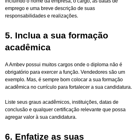
incluindo o nome da empresa, o cargo, as datas de
emprego e uma breve descrição de suas
responsabilidades e realizações.
5. Inclua a sua formação
acadêmica
A Ambev possui muitos cargos onde o diploma não é
obrigatório para exercer a função. Vendedores são um
exemplo. Mas, é sempre bom colocar a sua formação
acadêmica no currículo para fortalecer a sua candidatura.
Liste seus graus acadêmicos, instituições, datas de
conclusão e qualquer certificação relevante que possa
agregar valor à sua candidatura.
6. Enfatize as suas