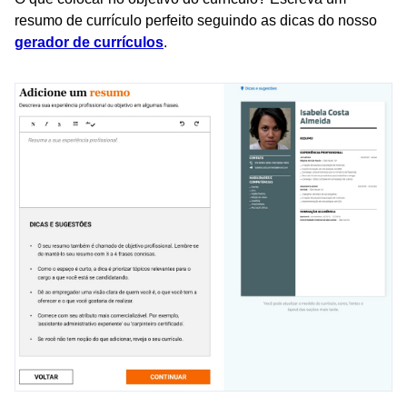
resumo de currículo perfeito seguindo as dicas do nosso
gerador de currículos
.