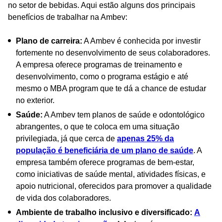
no setor de bebidas. Aqui estão alguns dos principais
benefícios de trabalhar na Ambev:
Plano de carreira:
A Ambev é conhecida por investir
fortemente no desenvolvimento de seus colaboradores.
A empresa oferece programas de treinamento e
desenvolvimento, como o programa estágio e até
mesmo o MBA program que te dá a chance de estudar
no exterior.
Saúde:
A Ambev tem planos de saúde e odontológico
abrangentes, o que te coloca em uma situação
privilegiada, já que cerca de
apenas 25% da
população é beneficiária de um plano de saúde
. A
empresa também oferece programas de bem-estar,
como iniciativas de saúde mental, atividades físicas, e
apoio nutricional, oferecidos para promover a qualidade
de vida dos colaboradores.
Ambiente de trabalho inclusivo e diversificado:
A