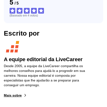
5
/
5
(Baseado em
4
votos
)
Escrito por
A equipe editorial da LiveCareer
Desde 2005, a equipe da LiveCareer compartilha os
melhores conselhos para ajudá-lo a progredir em sua
carreira. Nossa equipe editorial é composta por
especialistas que lhe ajudarão a se preparar para
conseguir um emprego.
Mais sobre