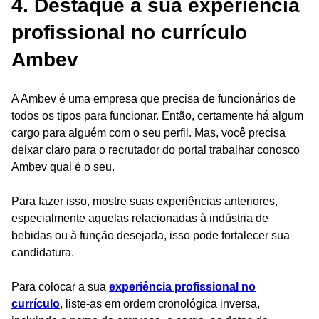
4. Destaque a sua experiência
profissional no currículo
Ambev
A Ambev é uma empresa que precisa de funcionários de
todos os tipos para funcionar. Então, certamente há algum
cargo para alguém com o seu perfil. Mas, você precisa
deixar claro para o recrutador do portal trabalhar conosco
Ambev qual é o seu.
Para fazer isso, mostre suas experiências anteriores,
especialmente aquelas relacionadas à indústria de
bebidas ou à função desejada, isso pode fortalecer sua
candidatura.
Para colocar a sua
experiência profissional no
currículo
, liste-as em ordem cronológica inversa,