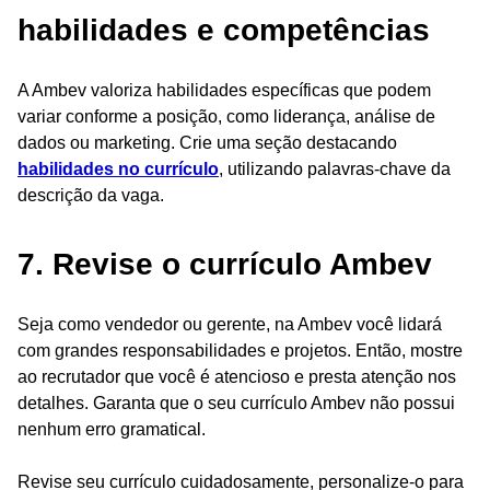
habilidades e competências
A Ambev valoriza habilidades específicas que podem
variar conforme a posição, como liderança, análise de
dados ou marketing. Crie uma seção destacando
habilidades no currículo
, utilizando palavras-chave da
descrição da vaga.
7. Revise o currículo Ambev
Seja como vendedor ou gerente, na Ambev você lidará
com grandes responsabilidades e projetos. Então, mostre
ao recrutador que você é atencioso e presta atenção nos
detalhes. Garanta que o seu currículo Ambev não possui
nenhum erro gramatical.
Revise seu currículo cuidadosamente, personalize-o para