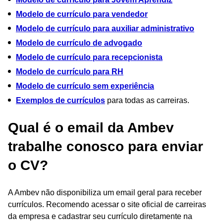
Modelo de
currículo
para vendedor
Modelo de
currículo
para auxiliar administrativo
Modelo de currículo de advogado
Modelo de
currículo
para recepcionista
Modelo de
currículo
para RH
Modelo de
currículo
sem experiência
Exemplos de currículos
para todas as carreiras.
Qual é o email da Ambev
trabalhe conosco para enviar
o CV?
A Ambev não disponibiliza um email geral para receber
currículos. Recomendo acessar o site oficial de carreiras
da empresa e cadastrar seu currículo diretamente na