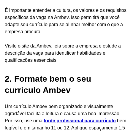
É importante entender a cultura, os valores e os requisitos
específicos da vaga na Ambev. Isso permitirá que você
adapte seu currículo para se alinhar melhor com o que a
empresa procura.
Visite o site da Ambev, leia sobre a empresa e estude a
descrição da vaga para identificar habilidades e
qualificações essenciais.
2. Formate bem o seu
currículo Ambev
Um currículo Ambev bem organizado e visualmente
agradável facilita a leitura e causa uma boa impressão.
Por isso, use uma
fonte profissional para currículo
bem
legível e em tamanho 11 ou 12. Aplique espaçamento 1,5