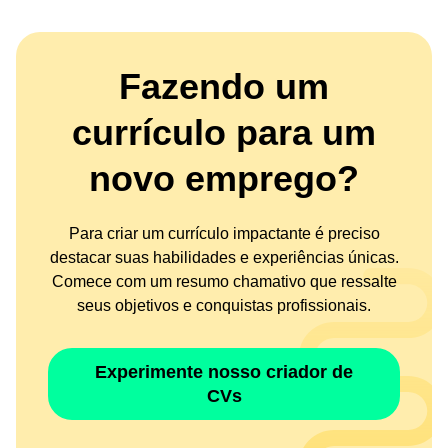
Fazendo um
currículo para um
novo emprego?
Para criar um currículo impactante é preciso
destacar suas habilidades e experiências únicas.
Comece com um resumo chamativo que ressalte
seus objetivos e conquistas profissionais.
Experimente nosso criador de
CVs