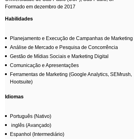
Formado em dezembro de 2017
Habilidades
Planejamento e Execução de Campanhas de Marketing
Análise de Mercado e Pesquisa de Concorrência
Gestão de Mídias Sociais e Marketing Digital
Comunicação e Apresentações
Ferramentas de Marketing (Google Analytics, SEMrush,
Hootsuite)
Idiomas
Português (Nativo)
inglês (Avançado)
Espanhol (Intermediário)