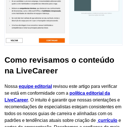
Como revisamos o conteúdo
na LiveCareer
Nossa
equipe editorial
revisou este artigo para verificar
se está em conformidade com a
política editorial da
LiveCareer
. O intuito é garantir que nossas orientações e
recomendações de especialistas estejam consistentes em
todos os nossos guias de carreira e alinhadas com os
padrões e tendências atuais sobre criação de
currículo
e