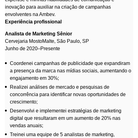
inovação para auxiliar na criação de campanhas
envolventes na Ambev.
Experiência profissional
Analista de Marketing Sênior
Cervejaria MostoMalte, São Paulo, SP
Junho de 2020–Presente
Coordenei campanhas de publicidade que expandiram
a presença da marca nas mídias sociais, aumentando o
engajamento em 30%;
Realizei análises de mercado e pesquisas de
concorrência para identificar novas oportunidades de
crescimento;
Desenvolvi e implementei estratégias de marketing
digital que resultaram em um aumento de 20% nas
vendas anuais;
Treinei uma equipe de 5 analistas de marketing,