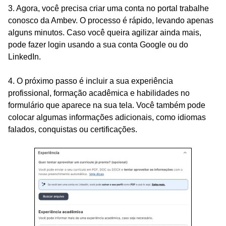
3. Agora, você precisa criar uma conta no portal trabalhe
conosco da Ambev. O processo é rápido, levando apenas
alguns minutos. Caso você queira agilizar ainda mais,
pode fazer login usando a sua conta Google ou do
LinkedIn.
4. O próximo passo é incluir a sua experiência
profissional, formação acadêmica e habilidades no
formulário que aparece na sua tela. Você também pode
colocar algumas informações adicionais, como idiomas
falados, conquistas ou certificações.