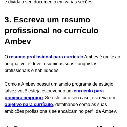
e divida o seu documento em várias seções.
3. Escreva um resumo
profissional no currículo
Ambev
O
resumo profissional para currículo
Ambev é um texto
no qual você deve resumir as suas conquistas
profissionais e habilidades.
Como a Ambev possui um amplo programa de estágio,
talvez você esteja escrevendo um
currículo para
primeiro emprego
. Se este for o seu caso, escreva um
objetivo para currículo
, detalhando como as suas
ambições profissionais se encaixam no perfil da Ambev.