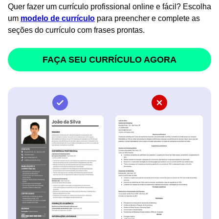
Quer fazer um currículo profissional online e fácil? Escolha
um
modelo de currículo
para preencher e complete as
seções do currículo com frases prontas.
FAÇA SEU CURRÍCULO AGORA