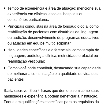
Tempo de experiência e área de atuação: mencione sua
experiência em clínicas, escolas, hospitais ou
consultórios particulares;
Principais conquistas na área de fonoaudiologia, como
reabilitação de pacientes com distúrbios de linguagem
ou audição, desenvolvimento de programas educativos
ou atuação em equipe multidisciplinar;
Habilidades específicas e diferenciais, como terapia de
linguagem, audiologia clínica, motricidade orofacial ou
reabilitação vestibular;
Como você pode contribuir, destacando sua capacidade
de melhorar a comunicação e a qualidade de vida dos
pacientes.
Basta escrever 3 ou 4 frases que demonstrem como suas
habilidades e experiência podem beneficiar a instituição.
Foque em qualificações específicas para os requisitos da