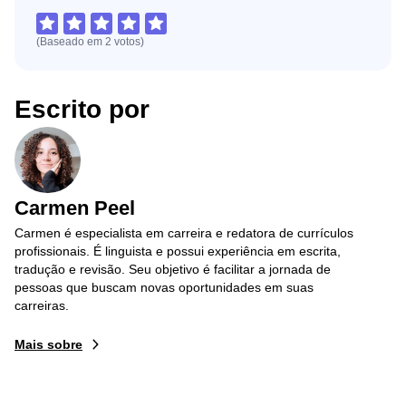
(Baseado em
2
votos
)
Escrito por
Carmen Peel
Carmen é especialista em carreira e redatora de currículos
profissionais. É linguista e possui experiência em escrita,
tradução e revisão. Seu objetivo é facilitar a jornada de
pessoas que buscam novas oportunidades em suas
carreiras.
Mais sobre