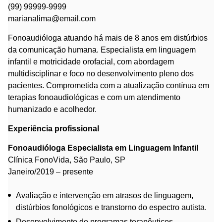
(99) 99999-9999
marianalima@email.com
Fonoaudióloga atuando há mais de 8 anos em distúrbios
da comunicação humana. Especialista em linguagem
infantil e motricidade orofacial, com abordagem
multidisciplinar e foco no desenvolvimento pleno dos
pacientes. Comprometida com a atualização contínua em
terapias fonoaudiológicas e com um atendimento
humanizado e acolhedor.
Experiência profissional
Fonoaudióloga Especialista em Linguagem Infantil
Clínica FonoVida, São Paulo, SP
Janeiro/2019 – presente
Avaliação e intervenção em atrasos de linguagem,
distúrbios fonológicos e transtorno do espectro autista.
Desenvolvimento de programas terapêuticos