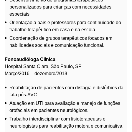
personalizados para crianças com necessidades
especiais.
Orientação a pais e professores para continuidade do
trabalho terapêutico em casa e na escola.
Coordenação de grupos terapêuticos focados em
habilidades sociais e comunicação funcional.
Fonoaudióloga Clínica
Hospital Santa Clara, São Paulo, SP
Março/2016 – dezembro/2018
Reabilitação de pacientes com disfagia e distúrbios da
fala pós-AVC.
Atuação em UTI para avaliação e manejo de funções
orofaciais em pacientes neurológicos.
Trabalho interdisciplinar com fisioterapeutas e
neurologistas para reabilitação motora e comunicativa.