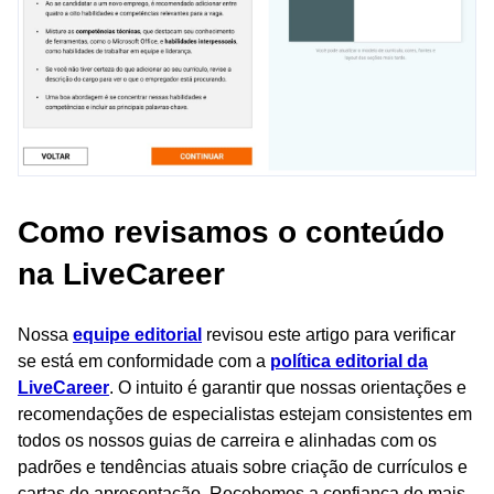
Como revisamos o conteúdo
na LiveCareer
Nossa
equipe editorial
revisou este artigo para verificar
se está em conformidade com a
política editorial da
LiveCareer
. O intuito é garantir que nossas orientações e
recomendações de especialistas estejam consistentes em
todos os nossos guias de carreira e alinhadas com os
padrões e tendências atuais sobre criação de currículos e
cartas de apresentação. Recebemos a confiança de mais