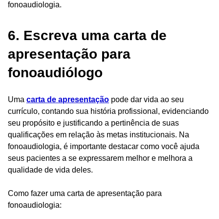
fonoaudiologia.
6. Escreva uma carta de
apresentação para
fonoaudiólogo
Uma
carta de apresentação
pode dar vida ao seu
currículo, contando sua história profissional, evidenciando
seu propósito e justificando a pertinência de suas
qualificações em relação às metas institucionais. Na
fonoaudiologia, é importante destacar como você ajuda
seus pacientes a se expressarem melhor e melhora a
qualidade de vida deles.
Como fazer uma carta de apresentação para
fonoaudiologia: