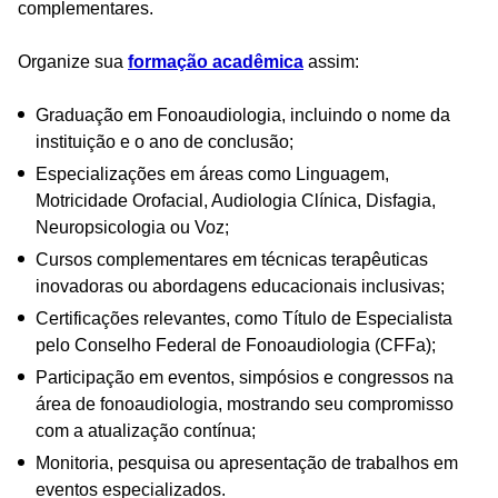
complementares.
Organize sua
formação acadêmica
assim:
Graduação em Fonoaudiologia, incluindo o nome da
instituição e o ano de conclusão;
Especializações em áreas como Linguagem,
Motricidade Orofacial, Audiologia Clínica, Disfagia,
Neuropsicologia ou Voz;
Cursos complementares em técnicas terapêuticas
inovadoras ou abordagens educacionais inclusivas;
Certificações relevantes, como Título de Especialista
pelo Conselho Federal de Fonoaudiologia (CFFa);
Participação em eventos, simpósios e congressos na
área de fonoaudiologia, mostrando seu compromisso
com a atualização contínua;
Monitoria, pesquisa ou apresentação de trabalhos em
eventos especializados.