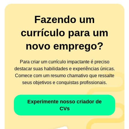
Fazendo um
currículo para um
novo emprego?
Para criar um currículo impactante é preciso
destacar suas habilidades e experiências únicas.
Comece com um resumo chamativo que ressalte
seus objetivos e conquistas profissionais.
Experimente nosso criador de
CVs