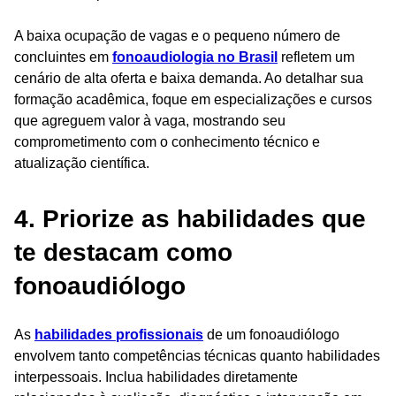
A baixa ocupação de vagas e o pequeno número de
concluintes em
fonoaudiologia no Brasil
refletem um
cenário de alta oferta e baixa demanda. Ao detalhar sua
formação acadêmica, foque em especializações e cursos
que agreguem valor à vaga, mostrando seu
comprometimento com o conhecimento técnico e
atualização científica.
4. Priorize as habilidades que
te destacam como
fonoaudiólogo
As
habilidades profissionais
de um fonoaudiólogo
envolvem tanto competências técnicas quanto habilidades
interpessoais. Inclua habilidades diretamente