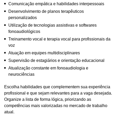
Comunicação empática e habilidades interpessoais
Desenvolvimento de planos terapêuticos
personalizados
Utilização de tecnologias assistivas e softwares
fonoaudiológicos
Treinamento vocal e terapia vocal para profissionais da
voz
Atuação em equipes multidisciplinares
Supervisão de estagiários e orientação educacional
Atualização constante em fonoaudiologia e
neurociências
Escolha habilidades que complementem sua experiência
profissional e que sejam relevantes para a vaga desejada.
Organize a lista de forma lógica, priorizando as
competências mais valorizadas no mercado de trabalho
atual.