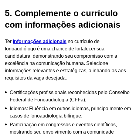
5. Complemente o currículo
com informações adicionais
Ter
informações adicionais
no currículo de
fonoaudiólogo é uma chance de fortalecer sua
candidatura, demonstrando seu compromisso com a
excelência na comunicação humana. Selecione
informações relevantes e estratégicas, alinhando-as aos
requisitos da vaga desejada.
Certificações profissionais reconhecidas pelo Conselho
Federal de Fonoaudiologia (CFFa);
Idiomas: Fluência em outros idiomas, principalmente em
casos de fonoaudiologia bilíngue;
Participação em congressos e eventos científicos,
mostrando seu envolvimento com a comunidade