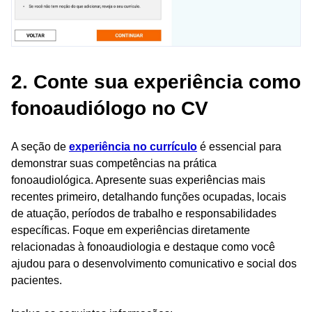
2. Conte sua experiência como
fonoaudiólogo no CV
A seção de
experiência no currículo
é essencial para
demonstrar suas competências na prática
fonoaudiológica. Apresente suas experiências mais
recentes primeiro, detalhando funções ocupadas, locais
de atuação, períodos de trabalho e responsabilidades
específicas. Foque em experiências diretamente
relacionadas à fonoaudiologia e destaque como você
ajudou para o desenvolvimento comunicativo e social dos
pacientes.