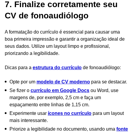
7. Finalize corretamente seu
CV de fonoaudiólogo
A formatação do currículo é essencial para causar uma
boa primeira impressão e garantir a organização ideal de
seus dados. Utilize um layout limpo e profissional,
priorizando a legibilidade.
Dicas para a
estrutura do currículo
de fonoaudiólogo:
Opte por um
modelo de CV moderno
para se destacar.
Se fizer o
currículo em Google Docs
ou Word, use
margens de, por exemplo, 2,5 cm e faça um
espaçamento entre linhas de 1,15 cm.
Experimente usar
ícones no currículo
para um layout
mais interessante.
Priorize a legibilidade no documento, usando uma
fonte