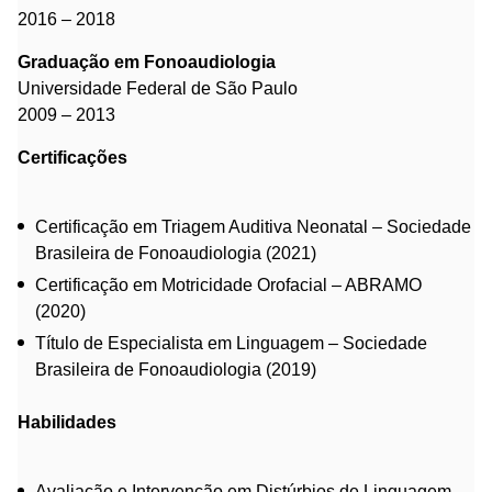
2016 – 2018
Graduação em Fonoaudiologia
Universidade Federal de São Paulo
2009 – 2013
Certificações
Certificação em Triagem Auditiva Neonatal – Sociedade
Brasileira de Fonoaudiologia (2021)
Certificação em Motricidade Orofacial – ABRAMO
(2020)
Título de Especialista em Linguagem – Sociedade
Brasileira de Fonoaudiologia (2019)
Habilidades
Avaliação e Intervenção em Distúrbios de Linguagem