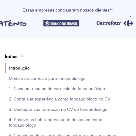
Essas empresas contrataram nossos clientes**:
Índice
Introdução
Modelo de currículo para fonoaudiólogo
1. Faça um resumo do currículo de fonoaudiólogo
2. Conte sua experiência como fonoaudiólogo no CV
3. Destaque sua formação no CV de fonoaudiólogo
4. Priorize as habilidades que te destacam como
fonoaudiólogo
5. Complemente o currículo com informações adicionais