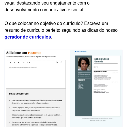
vaga, destacando seu engajamento com o
desenvolvimento comunicativo e social.
O que colocar no objetivo do currículo? Escreva um
resumo de currículo perfeito seguindo as dicas do nosso
gerador de currículos
.