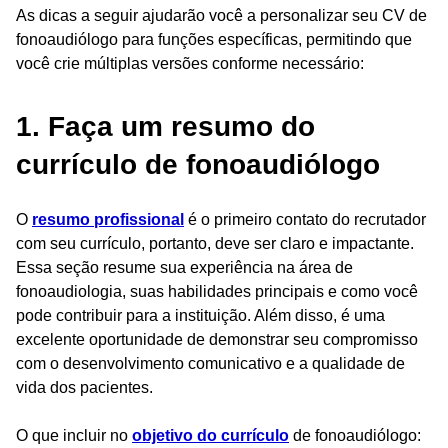
As dicas a seguir ajudarão você a personalizar seu CV de
fonoaudiólogo para funções específicas, permitindo que
você crie múltiplas versões conforme necessário:
1. Faça um resumo do
currículo de fonoaudiólogo
O
resumo profissional
é o primeiro contato do recrutador
com seu currículo, portanto, deve ser claro e impactante.
Essa seção resume sua experiência na área de
fonoaudiologia, suas habilidades principais e como você
pode contribuir para a instituição. Além disso, é uma
excelente oportunidade de demonstrar seu compromisso
com o desenvolvimento comunicativo e a qualidade de
vida dos pacientes.
O que incluir no
objetivo do currículo
de fonoaudiólogo: