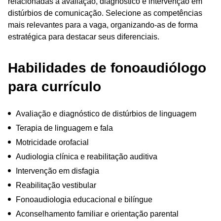
relacionadas à avaliação, diagnóstico e intervenção em
distúrbios de comunicação. Selecione as competências
mais relevantes para a vaga, organizando-as de forma
estratégica para destacar seus diferenciais.
Habilidades de fonoaudiólogo
para currículo
Avaliação e diagnóstico de distúrbios de linguagem
Terapia de linguagem e fala
Motricidade orofacial
Audiologia clínica e reabilitação auditiva
Intervenção em disfagia
Reabilitação vestibular
Fonoaudiologia educacional e bilíngue
Aconselhamento familiar e orientação parental