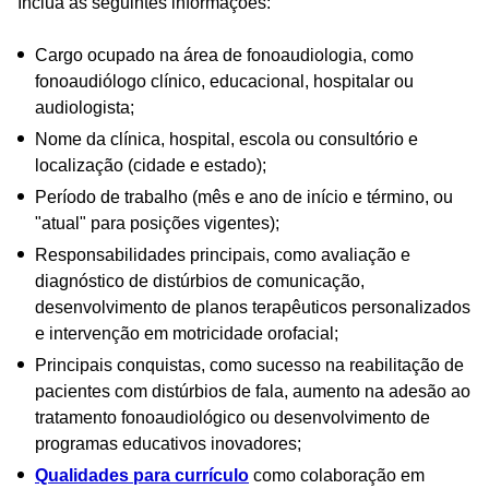
Inclua as seguintes informações:
Cargo ocupado na área de fonoaudiologia, como
fonoaudiólogo clínico, educacional, hospitalar ou
audiologista;
Nome da clínica, hospital, escola ou consultório e
localização (cidade e estado);
Período de trabalho (mês e ano de início e término, ou
"atual" para posições vigentes);
Responsabilidades principais, como avaliação e
diagnóstico de distúrbios de comunicação,
desenvolvimento de planos terapêuticos personalizados
e intervenção em motricidade orofacial;
Principais conquistas, como sucesso na reabilitação de
pacientes com distúrbios de fala, aumento na adesão ao
tratamento fonoaudiológico ou desenvolvimento de
programas educativos inovadores;
Qualidades para currículo
como colaboração em