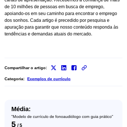
de 10 milhões de pessoas em busca de emprego,
apoiando-os em seu caminho para encontrar o emprego
dos sonhos. Cada artigo é precedido por pesquisa e
apuração para garantir que nosso conteúdo responda às
tendências e demandas atuais do mercado.
Compartilhar o artigo:
Categoria:
Exemplos de currículo
Média:
"Modelo de currículo de fonoaudiólogo com guia prático"
5
/
5