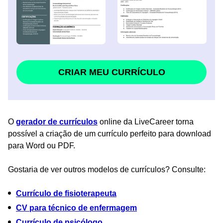
CRIAR MEU CURRÍCULO
O
gerador de currículos
online da LiveCareer torna
possível a criação de um currículo perfeito para download
para Word ou PDF.
Gostaria de ver outros modelos de currículos? Consulte:
Currículo de fisioterapeuta
CV para técnico de enfermagem
Currículo de psicólogo