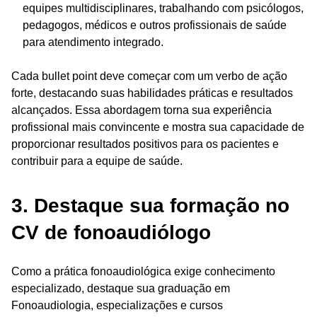
equipes multidisciplinares, trabalhando com psicólogos,
pedagogos, médicos e outros profissionais de saúde
para atendimento integrado.
Cada bullet point deve começar com um verbo de ação
forte, destacando suas habilidades práticas e resultados
alcançados. Essa abordagem torna sua experiência
profissional mais convincente e mostra sua capacidade de
proporcionar resultados positivos para os pacientes e
contribuir para a equipe de saúde.
3. Destaque sua formação no
CV de fonoaudiólogo
Como a prática fonoaudiológica exige conhecimento
especializado, destaque sua graduação em
Fonoaudiologia, especializações e cursos