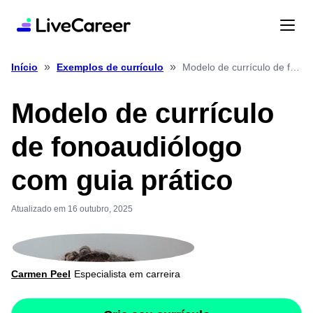
»
»
Modelo de currículo de fonoaudiólogo com guia prático
Início
Exemplos de currículo
Modelo de currículo
de fonoaudiólogo
com guia prático
Atualizado em 16 outubro, 2025
Carmen Peel
Especialista em carreira