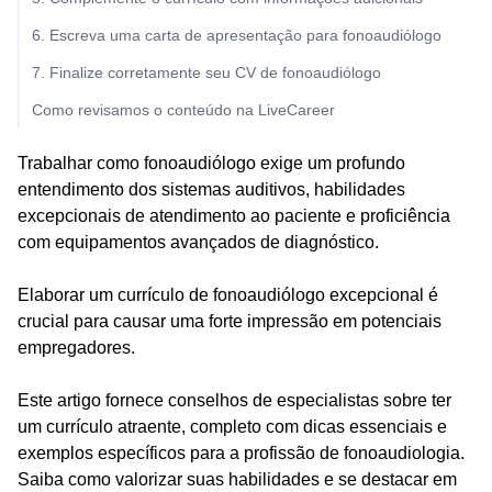
6. Escreva uma carta de apresentação para fonoaudiólogo
7. Finalize corretamente seu CV de fonoaudiólogo
Como revisamos o conteúdo na LiveCareer
Trabalhar como fonoaudiólogo exige um profundo
entendimento dos sistemas auditivos, habilidades
excepcionais de atendimento ao paciente e proficiência
com equipamentos avançados de diagnóstico.
Elaborar um currículo de fonoaudiólogo excepcional é
crucial para causar uma forte impressão em potenciais
empregadores.
Este artigo fornece conselhos de especialistas sobre ter
um currículo atraente, completo com dicas essenciais e
exemplos específicos para a profissão de fonoaudiologia.
Saiba como valorizar suas habilidades e se destacar em