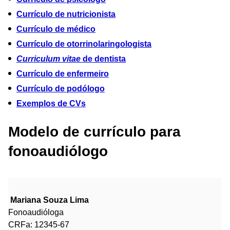
Currículo de nutricionista
Currículo de médico
Currículo de otorrinolaringologista
Curriculum vitae
de dentista
Currículo de enfermeiro
Currículo de podólogo
Exemplos de CVs
Modelo de currículo para
fonoaudiólogo
Mariana Souza Lima
Fonoaudióloga
CRFa: 12345-67