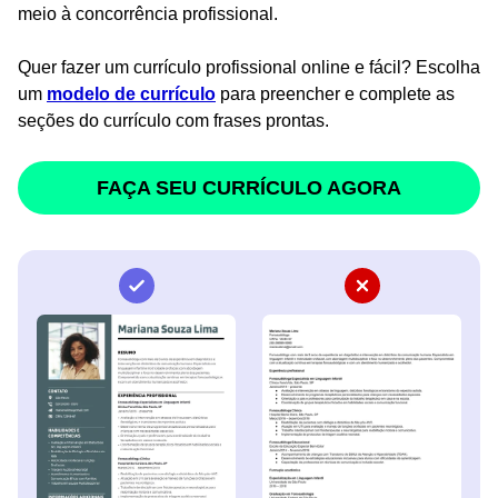
meio à concorrência profissional.
Quer fazer um currículo profissional online e fácil? Escolha
um
modelo de currículo
para preencher e complete as
seções do currículo com frases prontas.
FAÇA SEU CURRÍCULO AGORA