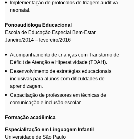
Implementação de protocolos de triagem auditiva
neonatal.
Fonoaudióloga Educacional
Escola de Educação Especial Bem-Estar
Janeiro/2014 – fevereiro/2016
Acompanhamento de crianças com Transtorno de
Déficit de Atenção e Hiperatividade (TDAH).
Desenvolvimento de estratégias educacionais
inclusivas para alunos com dificuldades de
aprendizagem.
Capacitação de professores em técnicas de
comunicação e inclusão escolar.
Formação acadêmica
Especialização em Linguagem Infantil
Universidade de São Paulo