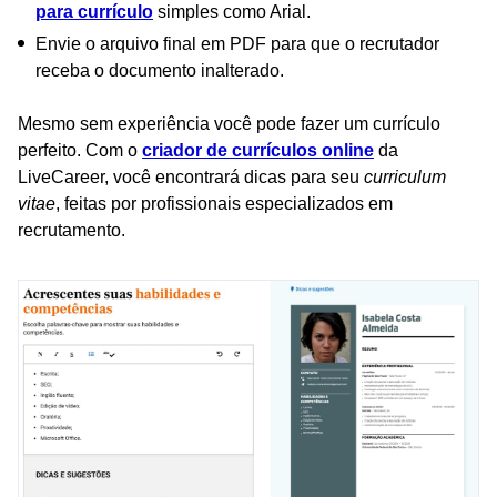
para currículo
simples como Arial.
Envie o arquivo final em PDF para que o recrutador
receba o documento inalterado.
Mesmo sem experiência você pode fazer um currículo
perfeito. Com o
criador de currículos online
da
LiveCareer, você encontrará dicas para seu
curriculum
vitae
, feitas por profissionais especializados em
recrutamento.