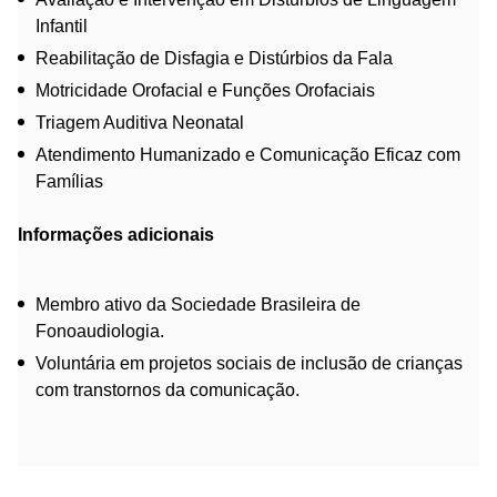
Infantil
Reabilitação de Disfagia e Distúrbios da Fala
Motricidade Orofacial e Funções Orofaciais
Triagem Auditiva Neonatal
Atendimento Humanizado e Comunicação Eficaz com
Famílias
Informações adicionais
Membro ativo da Sociedade Brasileira de
Fonoaudiologia.
Voluntária em projetos sociais de inclusão de crianças
com transtornos da comunicação.