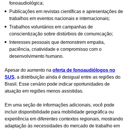
fonoaudiológica;
Publicações em revistas científicas e apresentações de
trabalhos em eventos nacionais e internacionais;
Trabalhos voluntários em campanhas de
conscientização sobre distúrbios de comunicação;
Interesses pessoais que demonstrem empatia,
paciência, criatividade e compromisso com o
desenvolvimento humano.
Apesar do aumento na
oferta de fonoaudiólogos no
SUS
, a distribuição ainda é desigual entre as regiões do
Brasil. Esse cenário pode indicar oportunidades de
atuação em regiões menos assistidas.
Em uma seção de informações adicionais, você pode
incluir disponibilidade para mobilidade geográfica ou
experiência em diferentes contextos regionais, mostrando
adaptação às necessidades do mercado de trabalho em