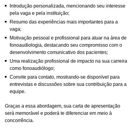
Introdução personalizada, mencionando seu interesse
pela vaga e pela instituição;
Resumo das experiências mais importantes para a
vaga;
Motivação pessoal e profissional para atuar na área de
fonoaudiologia, destacando seu compromisso com o
desenvolvimento comunicativo dos pacientes;
Uma realização profissional de impacto na sua carreira
como fonoaudiólogo;
Convite para contato, mostrando-se disponível para
entrevistas e discussões sobre sua contribuição para a
equipe.
Graças a essa abordagem, sua carta de apresentação
será memorável e poderá te diferenciar em meio à
concorrência.