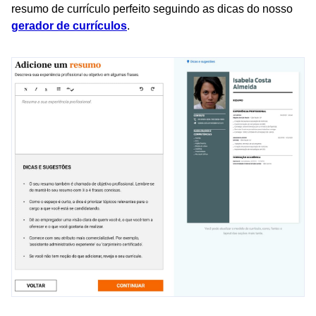
resumo de currículo perfeito seguindo as dicas do nosso
gerador de currículos
.