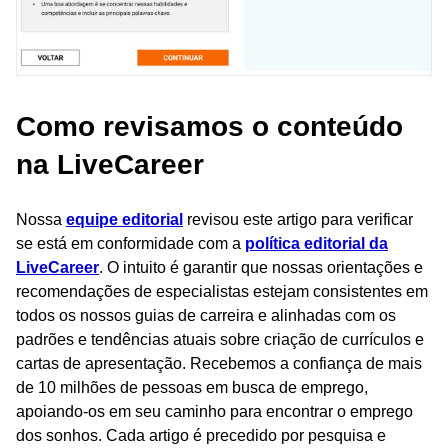
Como revisamos o conteúdo
na LiveCareer
Nossa
equipe editorial
revisou este artigo para verificar
se está em conformidade com a
política editorial da
LiveCareer
. O intuito é garantir que nossas orientações e
recomendações de especialistas estejam consistentes em
todos os nossos guias de carreira e alinhadas com os
padrões e tendências atuais sobre criação de currículos e
cartas de apresentação. Recebemos a confiança de mais
de 10 milhões de pessoas em busca de emprego,
apoiando-os em seu caminho para encontrar o emprego
dos sonhos. Cada artigo é precedido por pesquisa e