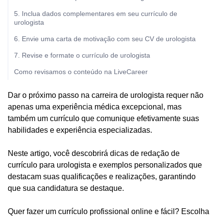
5. Inclua dados complementares em seu currículo de
urologista
6. Envie uma carta de motivação com seu CV de urologista
7. Revise e formate o currículo de urologista
Como revisamos o conteúdo na LiveCareer
Dar o próximo passo na carreira de urologista requer não
apenas uma experiência médica excepcional, mas
também um currículo que comunique efetivamente suas
habilidades e experiência especializadas.
Neste artigo, você descobrirá dicas de redação de
currículo para urologista e exemplos personalizados que
destacam suas qualificações e realizações, garantindo
que sua candidatura se destaque.
Quer fazer um currículo profissional online e fácil? Escolha