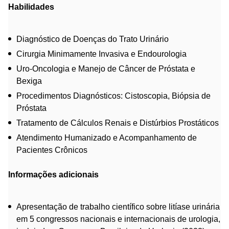
Habilidades
Diagnóstico de Doenças do Trato Urinário
Cirurgia Minimamente Invasiva e Endourologia
Uro-Oncologia e Manejo de Câncer de Próstata e
Bexiga
Procedimentos Diagnósticos: Cistoscopia, Biópsia de
Próstata
Tratamento de Cálculos Renais e Distúrbios Prostáticos
Atendimento Humanizado e Acompanhamento de
Pacientes Crônicos
Informações adicionais
Apresentação de trabalho científico sobre litíase urinária
em 5 congressos nacionais e internacionais de urologia,