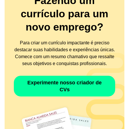
Fazendo um
currículo para um
novo emprego?
Para criar um currículo impactante é preciso
destacar suas habilidades e experiências únicas.
Comece com um resumo chamativo que ressalte
seus objetivos e conquistas profissionais.
Experimente nosso criador de
CVs