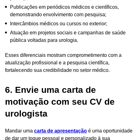
Publicações em periódicos médicos e científicos,
demonstrando envolvimento com pesquisa;
Intercâmbios médicos ou cursos no exterior;
Atuação em projetos sociais e campanhas de saúde
pública voltadas para urologia.
Esses diferenciais mostram comprometimento com a
atualização profissional e a pesquisa científica,
fortalecendo sua credibilidade no setor médico.
6. Envie uma carta de
motivação com seu CV de
urologista
Mandar uma
carta de apresentação
é uma oportunidade
de dar um toque pessoal e personalizado à sua