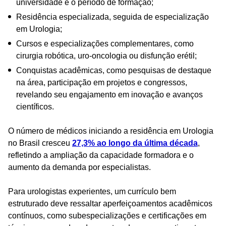
universidade e o período de formação;
Residência especializada, seguida de especialização
em Urologia;
Cursos e especializações complementares, como
cirurgia robótica, uro-oncologia ou disfunção erétil;
Conquistas acadêmicas, como pesquisas de destaque
na área, participação em projetos e congressos,
revelando seu engajamento em inovação e avanços
científicos.
O número de médicos iniciando a residência em Urologia
no Brasil cresceu
27,3% ao longo da última década
,
refletindo a ampliação da capacidade formadora e o
aumento da demanda por especialistas​.
Para urologistas experientes, um currículo bem
estruturado deve ressaltar aperfeiçoamentos acadêmicos
contínuos, como subespecializações e certificações em