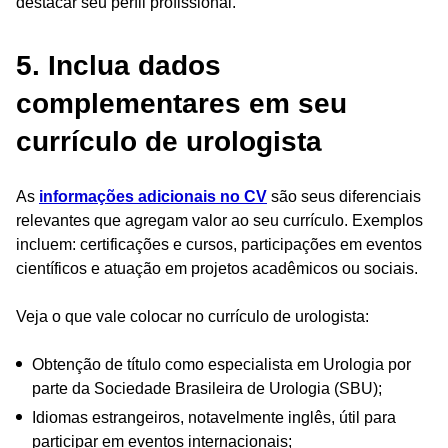
destacar seu perfil profissional.
5. Inclua dados
complementares em seu
currículo de urologista
As
informações adicionais no CV
são seus diferenciais
relevantes que agregam valor ao seu currículo. Exemplos
incluem: certificações e cursos, participações em eventos
científicos e atuação em projetos acadêmicos ou sociais.
Veja o que vale colocar no currículo de urologista:
Obtenção de título como especialista em Urologia por
parte da Sociedade Brasileira de Urologia (SBU);
Idiomas estrangeiros, notavelmente inglês, útil para
participar em eventos internacionais;