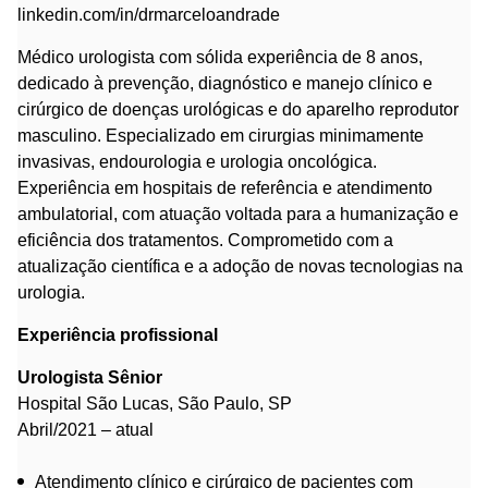
linkedin.com/in/drmarceloandrade
Médico urologista com sólida experiência de 8 anos,
dedicado à prevenção, diagnóstico e manejo clínico e
cirúrgico de doenças urológicas e do aparelho reprodutor
masculino. Especializado em cirurgias minimamente
invasivas, endourologia e urologia oncológica.
Experiência em hospitais de referência e atendimento
ambulatorial, com atuação voltada para a humanização e
eficiência dos tratamentos. Comprometido com a
atualização científica e a adoção de novas tecnologias na
urologia.
Experiência profissional
Urologista Sênior
Hospital São Lucas, São Paulo, SP
Abril/2021 – atual
Atendimento clínico e cirúrgico de pacientes com