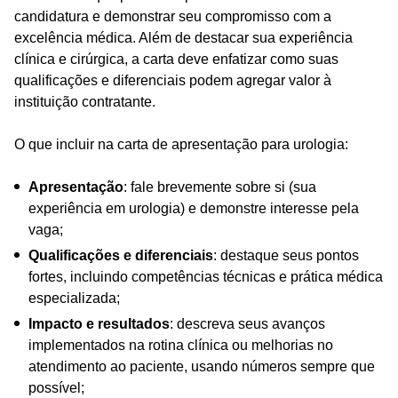
candidatura e demonstrar seu compromisso com a
excelência médica. Além de destacar sua experiência
clínica e cirúrgica, a carta deve enfatizar como suas
qualificações e diferenciais podem agregar valor à
instituição contratante.
O que incluir na carta de apresentação para urologia:
Apresentação
: fale brevemente sobre si (sua
experiência em urologia) e demonstre interesse pela
vaga;
Qualificações e diferenciais
: destaque seus pontos
fortes, incluindo competências técnicas e prática médica
especializada;
Impacto e resultados
: descreva seus avanços
implementados na rotina clínica ou melhorias no
atendimento ao paciente, usando números sempre que
possível;