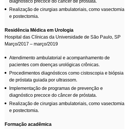
diagnóstico precoce do câncer de próstata.
Realização de cirurgias ambulatoriais, como vasectomia
e postectomia.
Residência Médica em Urologia
Hospital das Clínicas da Universidade de São Paulo, SP
Março/2017 – março/2019
Atendimento ambulatorial e acompanhamento de
pacientes com doenças urológicas crônicas.
Procedimentos diagnósticos como cistoscopia e biópsia
de próstata guiada por ultrassom.
Implementação de programas de prevenção e
diagnóstico precoce do câncer de próstata.
Realização de cirurgias ambulatoriais, como vasectomia
e postectomia.
Formação acadêmica