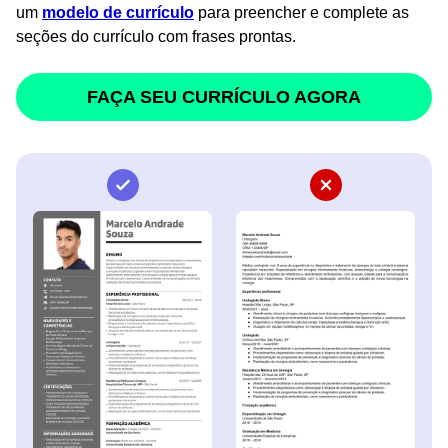
um
modelo de currículo
para preencher e complete as
seções do currículo com frases prontas.
FAÇA SEU CURRÍCULO AGORA