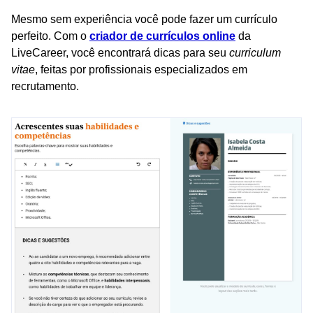
Mesmo sem experiência você pode fazer um currículo
perfeito. Com o
criador de currículos online
da
LiveCareer, você encontrará dicas para seu
curriculum
vitae
, feitas por profissionais especializados em
recrutamento.