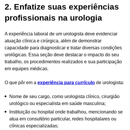
2. Enfatize suas experiências
profissionais na urologia
A experiência laboral de um urologista deve evidenciar
atuação clínica e cirúrgica, além de demonstrar
capacidade para diagnosticar e tratar diversas condições
urológicas. Essa seção deve destacar o impacto do seu
trabalho, os procedimentos realizados e sua participação
em equipes médicas.
O que pôr em a
experiência para currículo
de urologista:
Nome de seu cargo, como urologista clínico, cirurgião
urológico ou especialista em saúde masculina;
Instituição ou hospital onde trabalhou, mencionando se
atua em consultório particular, redes hospitalares ou
clínicas especializadas;