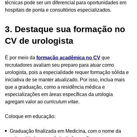
técnicas pode ser um diferencial para oportunidades em
hospitais de ponta e consultórios especializados.
3. Destaque sua formação no
CV de urologista
É por meio da
formação acadêmica no CV
que
recrutadores avaliam seu preparo para atuar como
urologista, pois a especialidade requer formação sólida e
iniciativa de se manter atualizado. Por isso, inclua mais
que a graduação, como a residência médica e
especializações em áreas específicas da urologia
agregam valor ao
curriculum vitae
.
Coloque em educação:
Graduação finalizada em Medicina, com o nome da