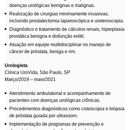
doenças urológicas benignas e malignas.
Realização de cirurgias minimamente invasivas,
incluindo prostatectomia laparoscópica e ureteroscopia.
Diagnóstico e tratamento de cálculos renais, hiperplasia
prostática benigna e disfunção erétil.
Atuação em equipe multidisciplinar no manejo de
câncer de próstata, bexiga e rim.
Urologista
Clínica UroVida, São Paulo, SP
Março/2019 – maio/2021
Atendimento ambulatorial e acompanhamento de
pacientes com doenças urológicas crônicas.
Procedimentos diagnósticos como cistoscopia e biópsia
de próstata guiada por ultrassom.
Implementação de programas de prevenção e