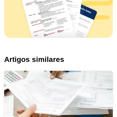
Artigos similares