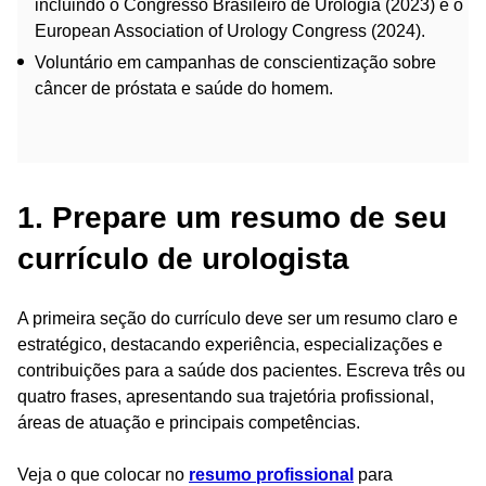
incluindo o Congresso Brasileiro de Urologia (2023) e o
European Association of Urology Congress (2024).
Voluntário em campanhas de conscientização sobre
câncer de próstata e saúde do homem.
1. Prepare um resumo de seu
currículo de urologista
A primeira seção do currículo deve ser um resumo claro e
estratégico, destacando experiência, especializações e
contribuições para a saúde dos pacientes. Escreva três ou
quatro frases, apresentando sua trajetória profissional,
áreas de atuação e principais competências.
Veja o que colocar no
resumo profissional
para