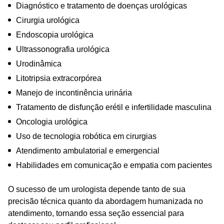
Diagnóstico e tratamento de doenças urológicas
Cirurgia urológica
Endoscopia urológica
Ultrassonografia urológica
Urodinâmica
Litotripsia extracorpórea
Manejo de incontinência urinária
Tratamento de disfunção erétil e infertilidade masculina
Oncologia urológica
Uso de tecnologia robótica em cirurgias
Atendimento ambulatorial e emergencial
Habilidades em comunicação e empatia com pacientes
O sucesso de um urologista depende tanto de sua
precisão técnica quanto da abordagem humanizada no
atendimento, tornando essa seção essencial para