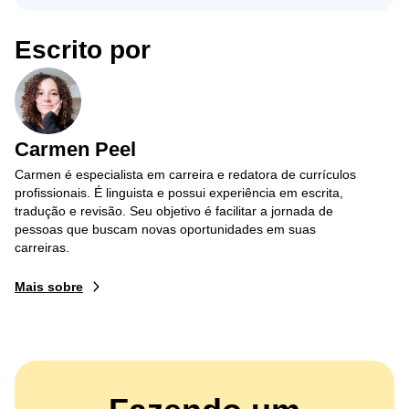
Escrito por
Carmen Peel
Carmen é especialista em carreira e redatora de currículos
profissionais. É linguista e possui experiência em escrita,
tradução e revisão. Seu objetivo é facilitar a jornada de
pessoas que buscam novas oportunidades em suas
carreiras.
Mais sobre