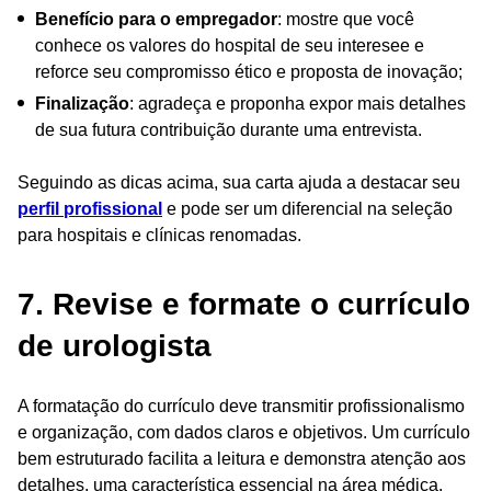
Benefício para o empregador
: mostre que você
conhece os valores do hospital de seu interesee e
reforce seu compromisso ético e proposta de inovação;
Finalização
: agradeça e proponha expor mais detalhes
de sua futura contribuição durante uma entrevista.
Seguindo as dicas acima, sua carta ajuda a destacar seu
perfil profissional
e pode ser um diferencial na seleção
para hospitais e clínicas renomadas.
7. Revise e formate o currículo
de urologista
A formatação do currículo deve transmitir profissionalismo
e organização, com dados claros e objetivos. Um currículo
bem estruturado facilita a leitura e demonstra atenção aos
detalhes, uma característica essencial na área médica.