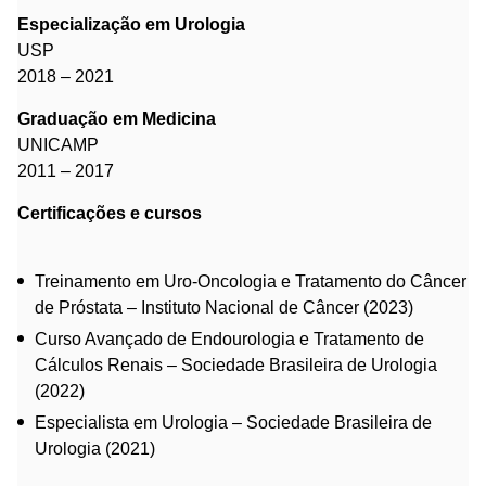
Especialização em Urologia
USP
2018 – 2021
Graduação em Medicina
UNICAMP
2011 – 2017
Certificações e cursos
Treinamento em Uro-Oncologia e Tratamento do Câncer
de Próstata – Instituto Nacional de Câncer (2023)
Curso Avançado de Endourologia e Tratamento de
Cálculos Renais – Sociedade Brasileira de Urologia
(2022)
Especialista em Urologia – Sociedade Brasileira de
Urologia (2021)