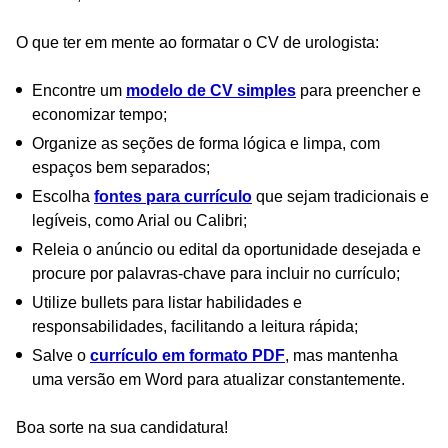
O que ter em mente ao formatar o CV de urologista:
Encontre um
modelo de CV simples
para preencher e
economizar tempo;
Organize as seções de forma lógica e limpa, com
espaços bem separados;
Escolha
fontes para currículo
que sejam tradicionais e
legíveis, como Arial ou Calibri;
Releia o anúncio ou edital da oportunidade desejada e
procure por palavras-chave para incluir no currículo;
Utilize bullets para listar habilidades e
responsabilidades, facilitando a leitura rápida;
Salve o
currículo em formato PDF
, mas mantenha
uma versão em Word para atualizar constantemente.
Boa sorte na sua candidatura!