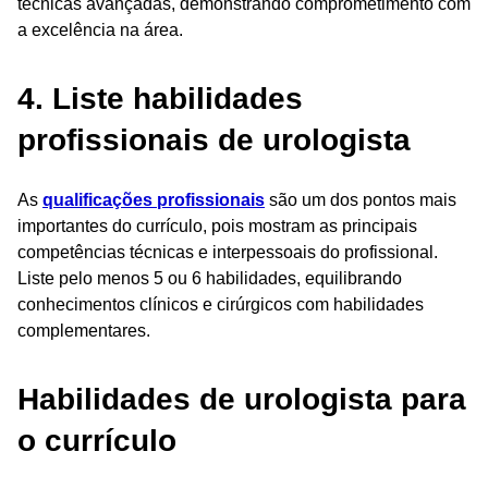
técnicas avançadas, demonstrando comprometimento com
a excelência na área.
4. Liste habilidades
profissionais de urologista
As
qualificações profissionais
são um dos pontos mais
importantes do currículo, pois mostram as principais
competências técnicas e interpessoais do profissional.
Liste pelo menos 5 ou 6 habilidades, equilibrando
conhecimentos clínicos e cirúrgicos com habilidades
complementares.
Habilidades de urologista para
o currículo