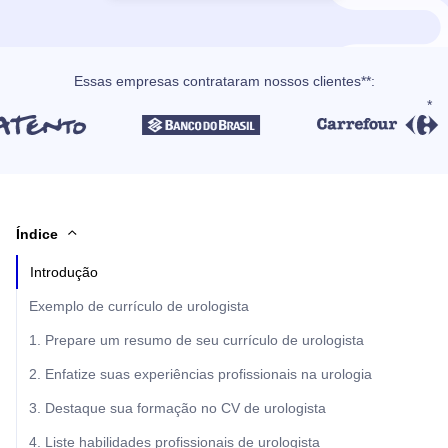
Essas empresas contrataram nossos clientes**:
Índice
Introdução
Exemplo de currículo de urologista
1. Prepare um resumo de seu currículo de urologista
2. Enfatize suas experiências profissionais na urologia
3. Destaque sua formação no CV de urologista
4. Liste habilidades profissionais de urologista