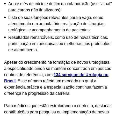
Ano e mês de início e de fim da colaboração (use "atual"
para cargos não finalizados);
Lista de suas funções relevantes para a vaga, como
atendimento em ambulatório, realização de cirurgias
urológicas e acompanhamento de pacientes;
Resultados remarcáveis, como uso de novas técnicas,
participação em pesquisas ou melhorias nos protocolos
de atendimento.
Apesar do crescimento na formação de novos urologistas,
a especialidade ainda se mantém concentrada em poucos
centros de referência, com
134 serviços de Urologia no
Brasil
. Esse número reflete um mercado no qual a
experiência prática e a especialização contínua fazem a
diferença na progressão da carreira.
Para médicos que estão estruturando o currículo, destacar
contribuições para pesquisa ou implementação de novas