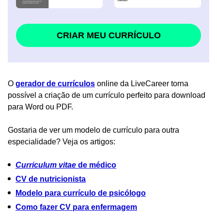
CRIAR MEU CURRÍCULO
O
gerador de currículos
online da LiveCareer torna
possível a criação de um currículo perfeito para download
para Word ou PDF.
Gostaria de ver um modelo de currículo para outra
especialidade? Veja os artigos:
Curriculum vitae
de médico
CV de nutricionista
Modelo para currículo de psicólogo
Como fazer CV para enfermagem