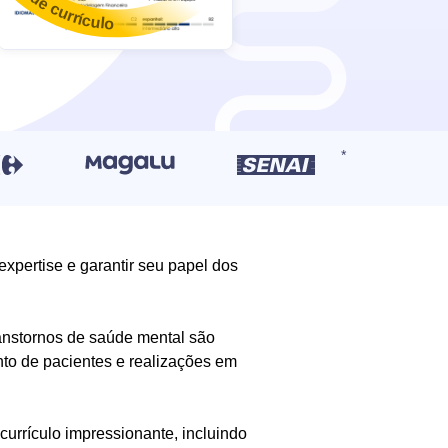
 expertise e garantir seu papel dos
ranstornos de saúde mental são
nto de pacientes e realizações em
currículo impressionante, incluindo