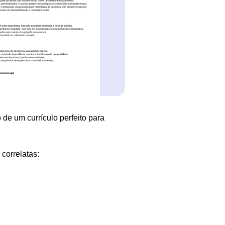
 de um currículo perfeito para
correlatas: