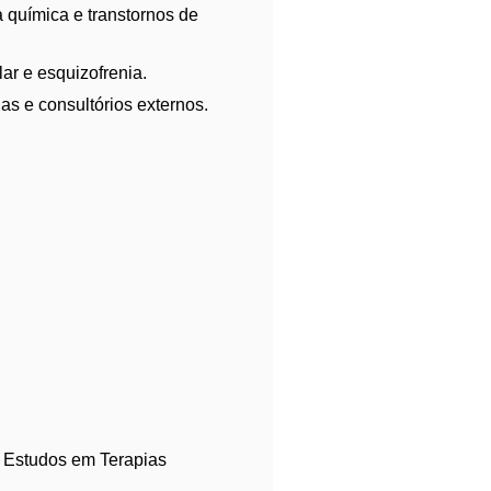
 química e transtornos de
ar e esquizofrenia.
s e consultórios externos.
 Estudos em Terapias