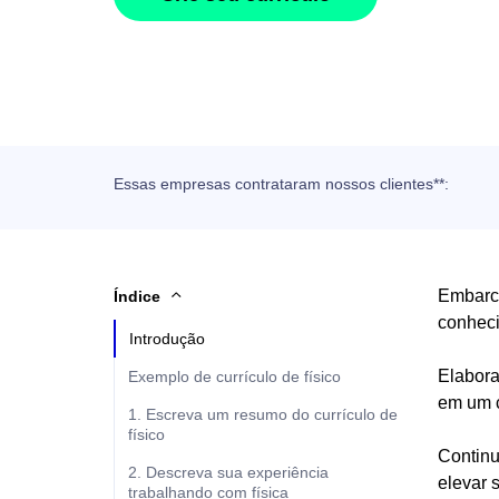
Essas empresas contrataram nossos clientes**:
Embarca
Índice
conheci
Introdução
Elabora
Exemplo de currículo de físico
em um 
1. Escreva um resumo do currículo de
físico
Continu
2. Descreva sua experiência
elevar 
trabalhando com física