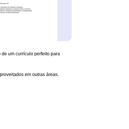
 de um currículo perfeito para
proveitados em outras áreas.