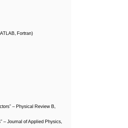
ATLAB, Fortran)
ctors" – Physical Review B,
" – Journal of Applied Physics,