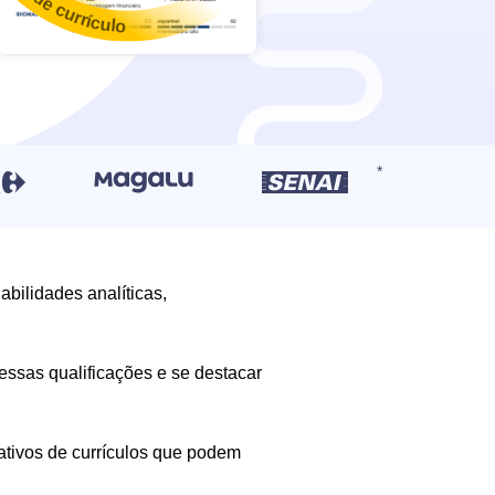
bilidades analíticas,
 essas qualificações e se destacar
rativos de currículos que podem