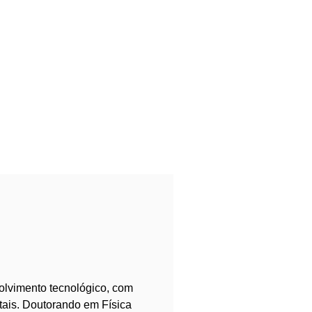
olvimento tecnológico, com
ais. Doutorando em Física