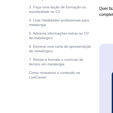
3. Faça uma seção de formação ou
Quer fa
escolaridade no CV
complet
4. Liste habilidades profissionais para
metalurgia
5. Adicione informações extras ao CV
de metalúrgico
6. Escreva uma carta de apresentação
de metalúrgico
7. Revise e formate o currículo de
técnico em metalurgia
Como revisamos o conteúdo na
LiveCareer