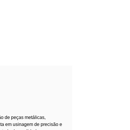
o de peças metálicas,
sta em usinagem de precisão e