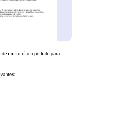
 de um currículo perfeito para
evantes: