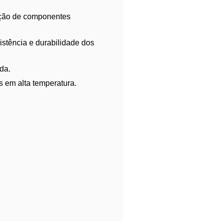
cação de componentes
istência e durabilidade dos
da.
 em alta temperatura.