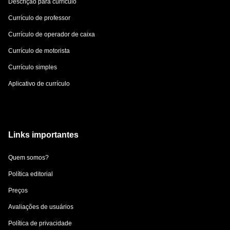
Descrição para currículo
Currículo de professor
Currículo de operador de caixa
Currículo de motorista
Currículo simples
Aplicativo de currículo
Links importantes
Quem somos?
Política editorial
Preços
Avaliações de usuários
Política de privacidade