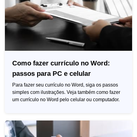
Como fazer currículo no Word:
passos para PC e celular
Para fazer seu currículo no Word, siga os passos
simples com ilustrações. Veja também como fazer
um currículo no Word pelo celular ou computador.