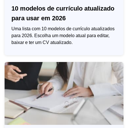
10 modelos de currículo atualizado
para usar em 2026
Uma lista com 10 modelos de currículo atualizados
para 2026. Escolha um modelo atual para editar,
baixar e ter um CV atualizado.