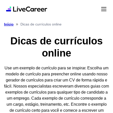
»
Dicas de currículos online
Início
Dicas de currículos
online
Use um exemplo de currículo para se inspirar. Escolha um
modelo de currículo para preencher online usando nosso
gerador de currículos para criar um CV de forma rápida e
fácil. Nossos especialistas escreveram diversos guias com
exemplos de currículos para qualquer tipo de candidato a
um emprego. Cada exemplo de currículo corresponde a
um cargo, estágio, treinamento, etc. Encontre o exemplo
de currículo certo para você e comece a escrever um