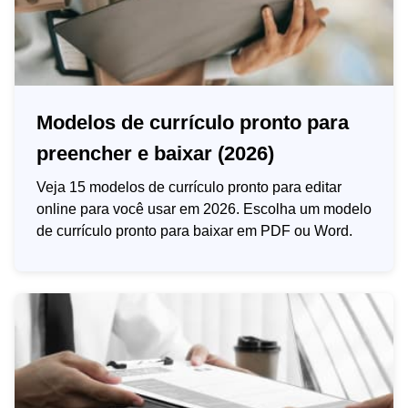
Modelos de currículo pronto para
preencher e baixar (2026)
Veja 15 modelos de currículo pronto para editar
online para você usar em 2026. Escolha um modelo
de currículo pronto para baixar em PDF ou Word.