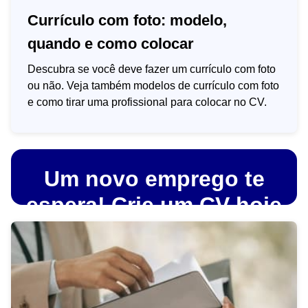
Currículo com foto: modelo,
quando e como colocar
Descubra se você deve fazer um currículo com foto
ou não. Veja também modelos de currículo com foto
e como tirar uma profissional para colocar no CV.
Um novo emprego te
espera! Crie um CV hoje
com os nossos modelos
Vamos começar