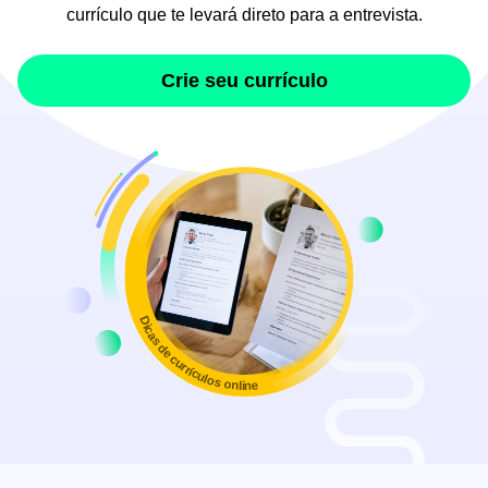
currículo que te levará direto para a entrevista.
Crie seu currículo
Dicas de currículos online