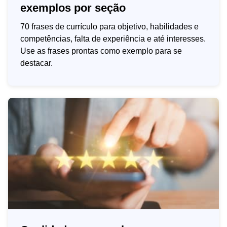
exemplos por seção
70 frases de currículo para objetivo, habilidades e
competências, falta de experiência e até interesses.
Use as frases prontas como exemplo para se
destacar.