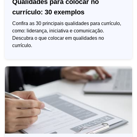
Qualidades para colocar no
currículo: 30 exemplos
Confira as 30 principais qualidades para currículo,
como: liderança, iniciativa e comunicação.
Descubra o que colocar em qualidades no
currículo.