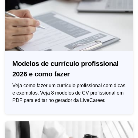
Modelos de currículo profissional
2026 e como fazer
Veja como fazer um currículo profissional com dicas
e exemplos. Veja 8 modelos de CV profissional em
PDF para editar no gerador da LiveCareer.