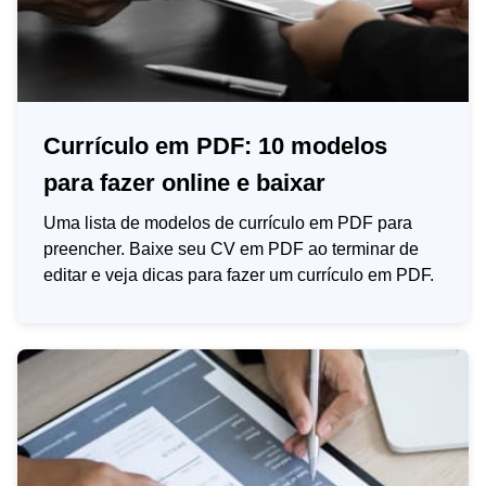
Currículo em PDF: 10 modelos
para fazer online e baixar
Uma lista de modelos de currículo em PDF para
preencher. Baixe seu CV em PDF ao terminar de
editar e veja dicas para fazer um currículo em PDF.