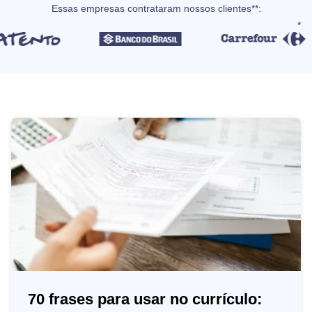
Essas empresas contrataram nossos clientes**:
70 frases para usar no currículo: