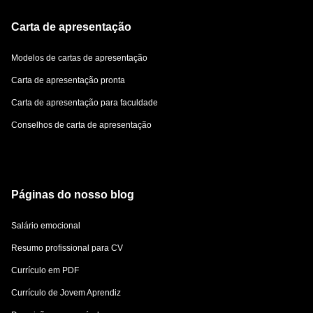
Carta de apresentação
Modelos de cartas de apresentação
Carta de apresentação pronta
Carta de apresentação para faculdade
Conselhos de carta de apresentação
Páginas do nosso blog
Salário emocional
Resumo profissional para CV
Currículo em PDF
Currículo de Jovem Aprendiz