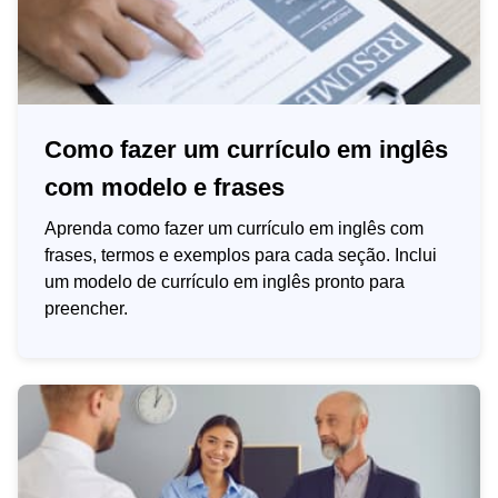
Como fazer um currículo em inglês
com modelo e frases
Aprenda como fazer um currículo em inglês com
frases, termos e exemplos para cada seção. Inclui
um modelo de currículo em inglês pronto para
preencher.