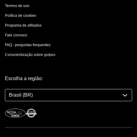
Termos de uso
Política de cookies
Programa de afiliados
Fale conosco
FAQ - perguntas frequentes
Conscientização sobre golpes
Escolha a região:
Brasil (BR)