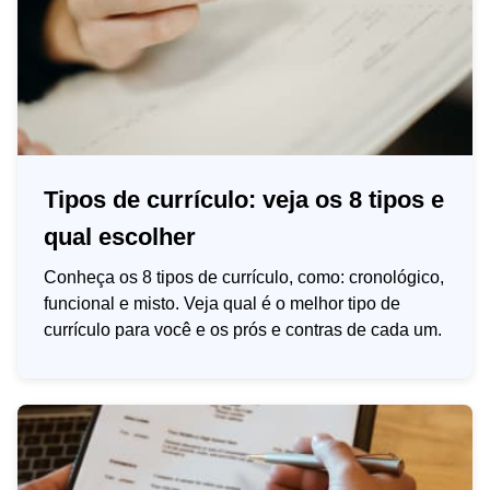
Tipos de currículo: veja os 8 tipos e
qual escolher
Conheça os 8 tipos de currículo, como: cronológico,
funcional e misto. Veja qual é o melhor tipo de
currículo para você e os prós e contras de cada um.