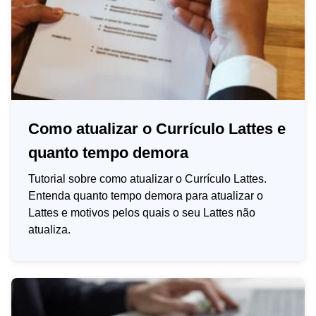
Como atualizar o Currículo Lattes e
quanto tempo demora
Tutorial sobre como atualizar o Currículo Lattes.
Entenda quanto tempo demora para atualizar o
Lattes e motivos pelos quais o seu Lattes não
atualiza.