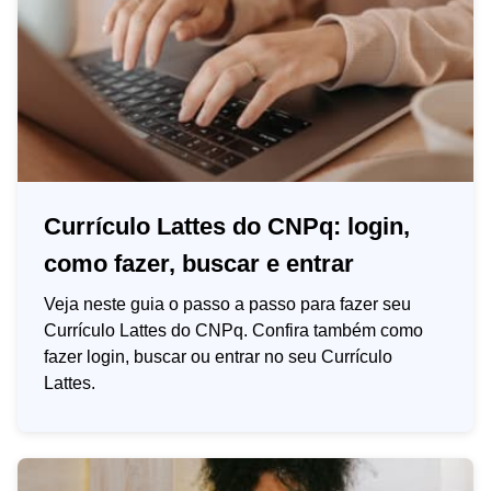
Currículo Lattes do CNPq: login,
como fazer, buscar e entrar
Veja neste guia o passo a passo para fazer seu
Currículo Lattes do CNPq. Confira também como
fazer login, buscar ou entrar no seu Currículo
Lattes.