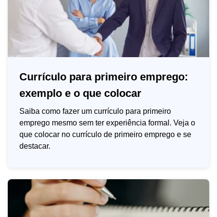
Currículo para primeiro emprego:
exemplo e o que colocar
Saiba como fazer um currículo para primeiro
emprego mesmo sem ter experiência formal. Veja o
que colocar no currículo de primeiro emprego e se
destacar.