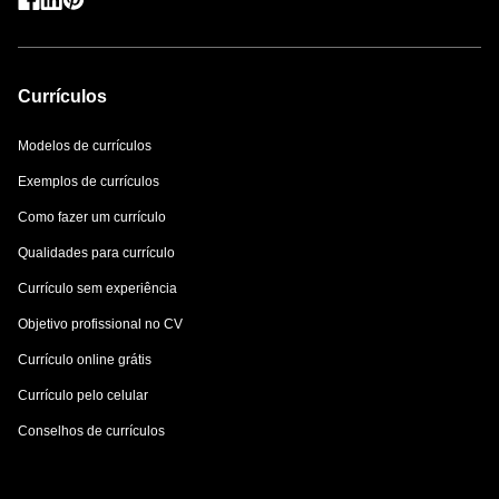
Currículos
Modelos de currículos
Exemplos de currículos
Como fazer um currículo
Qualidades para currículo
Currículo sem experiência
Objetivo profissional no CV
Currículo online grátis
Currículo pelo celular
Conselhos de currículos