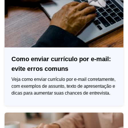
Como enviar currículo por e-mail:
evite erros comuns
Veja como enviar currículo por e-mail corretamente,
com exemplos de assunto, texto de apresentação e
dicas para aumentar suas chances de entrevista.