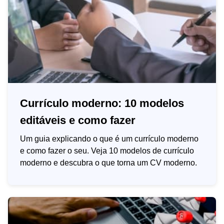
Currículo moderno: 10 modelos
editáveis e como fazer
Um guia explicando o que é um currículo moderno
e como fazer o seu. Veja 10 modelos de currículo
moderno e descubra o que torna um CV moderno.