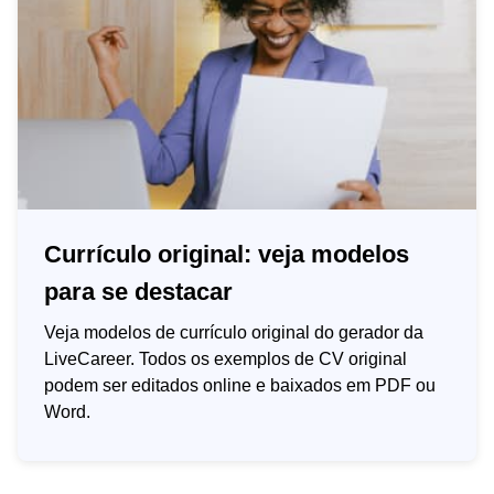
Currículo original: veja modelos
para se destacar
Veja modelos de currículo original do gerador da
LiveCareer. Todos os exemplos de CV original
podem ser editados online e baixados em PDF ou
Word.