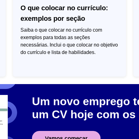
O que colocar no currículo:
exemplos por seção
Saiba o que colocar no currículo com
exemplos para todas as seções
necessárias. Inclui o que colocar no objetivo
do currículo e lista de habilidades.
Um novo emprego te
um CV hoje com os
Vamos começar