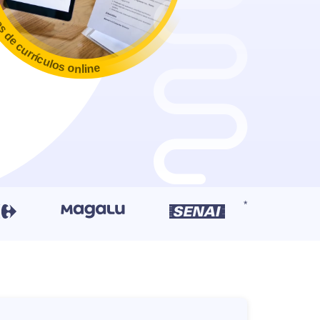
as de currículos online