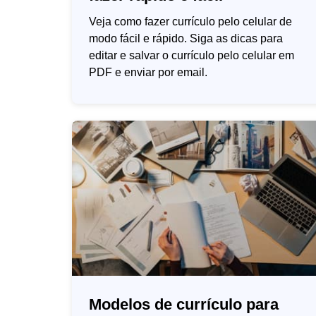
Veja como fazer currículo pelo celular de
modo fácil e rápido. Siga as dicas para
editar e salvar o currículo pelo celular em
PDF e enviar por email.
Modelos de currículo para