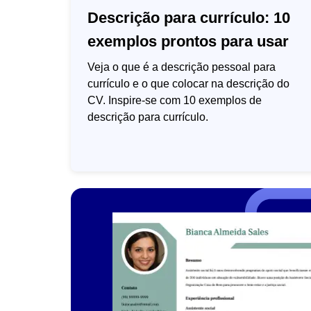
Descrição para currículo: 10
exemplos prontos para usar
Veja o que é a descrição pessoal para
currículo e o que colocar na descrição do
CV. Inspire-se com 10 exemplos de
descrição para currículo.