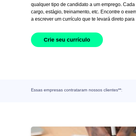
qualquer tipo de candidato a um emprego. Cada
cargo, estágio, treinamento, etc. Encontre o exe
a escrever um currículo que te levará direto para 
Crie seu currículo
Essas empresas contrataram nossos clientes**: