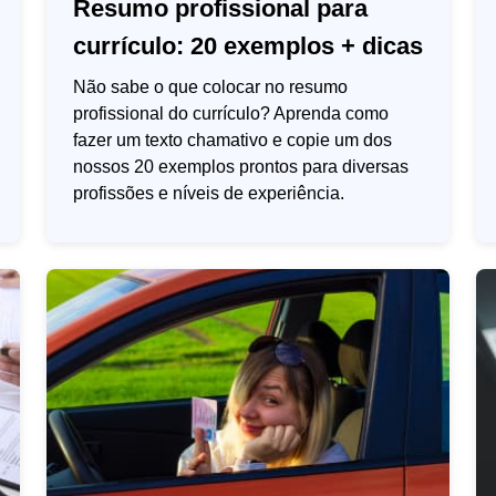
Resumo profissional para
currículo: 20 exemplos + dicas
Não sabe o que colocar no resumo
profissional do currículo? Aprenda como
fazer um texto chamativo e copie um dos
nossos 20 exemplos prontos para diversas
profissões e níveis de experiência.