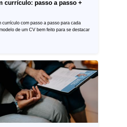
 currículo: passo a passo +
 currículo com passo a passo para cada
 modelo de um CV bem feito para se destacar