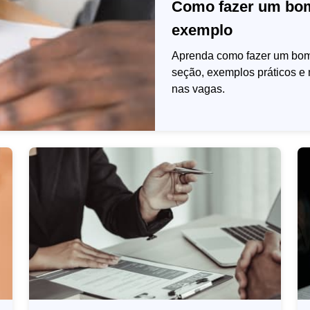
Como fazer um bom
exemplo
Aprenda como fazer um bom
seção, exemplos práticos e
nas vagas.