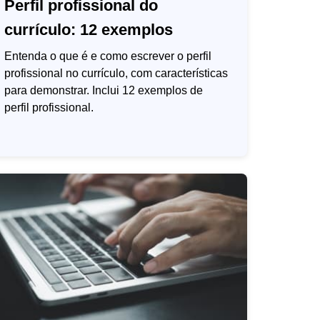
Perfil profissional do
currículo: 12 exemplos
Entenda o que é e como escrever o perfil
profissional no currículo, com características
para demonstrar. Inclui 12 exemplos de
perfil profissional.