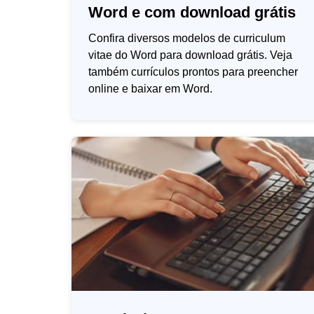
Word e com download grátis
Confira diversos modelos de curriculum
vitae do Word para download grátis. Veja
também currículos prontos para preencher
online e baixar em Word.