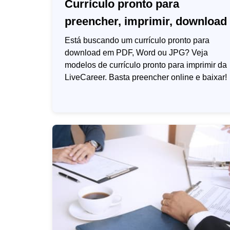
Currículo pronto para
preencher, imprimir, download
Está buscando um currículo pronto para
download em PDF, Word ou JPG? Veja
modelos de currículo pronto para imprimir da
LiveCareer. Basta preencher online e baixar!