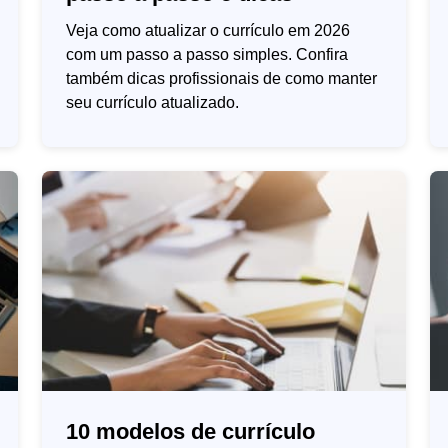
Veja como atualizar o currículo em 2026
com um passo a passo simples. Confira
também dicas profissionais de como manter
seu currículo atualizado.
10 modelos de currículo