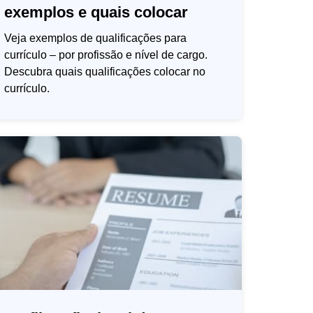
exemplos e quais colocar
Veja exemplos de qualificações para
currículo – por profissão e nível de cargo.
Descubra quais qualificações colocar no
currículo.