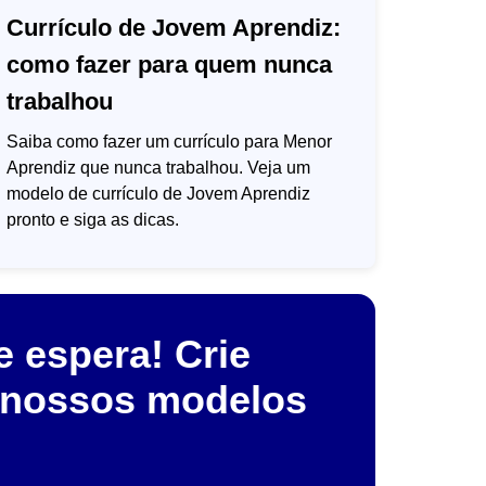
Currículo de Jovem Aprendiz:
como fazer para quem nunca
trabalhou
Saiba como fazer um currículo para Menor
Aprendiz que nunca trabalhou. Veja um
modelo de currículo de Jovem Aprendiz
pronto e siga as dicas.
 espera! Crie
 nossos modelos