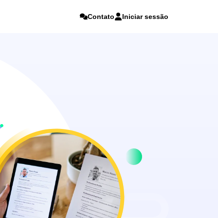
Contato
Iniciar sessão