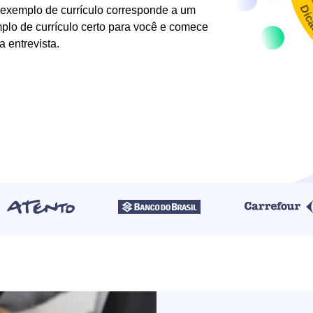
Dic
 exemplo de currículo corresponde a um
mplo de currículo certo para você e comece
a entrevista.