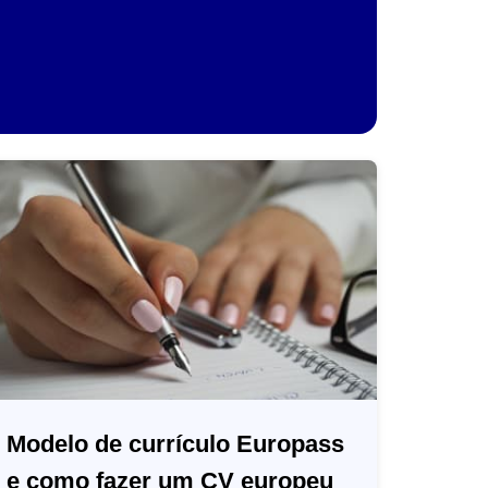
Modelo de currículo Europass
e como fazer um CV europeu