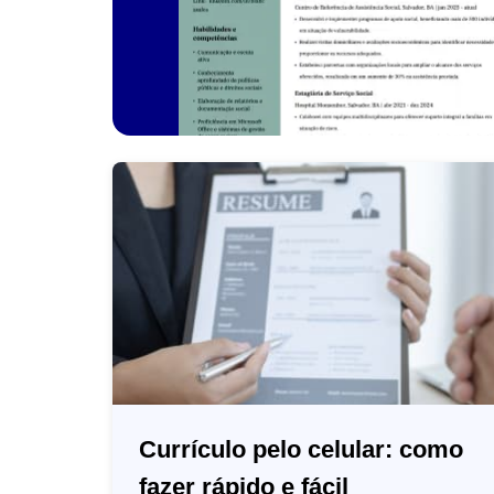
Currículo pelo celular: como
fazer rápido e fácil