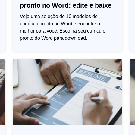
pronto no Word: edite e baixe
Veja uma seleção de 10 modelos de
currículo pronto no Word e encontre o
melhor para você. Escolha seu currículo
pronto do Word para download.