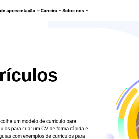
 de apresentação
Carreira
Sobre nós
rículos
scolha um modelo de currículo para
ulos para criar um CV de forma rápida e
 guias com exemplos de currículos para