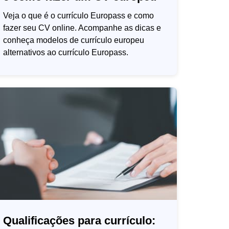
Veja o que é o currículo Europass e como
fazer seu CV online. Acompanhe as dicas e
conheça modelos de currículo europeu
alternativos ao currículo Europass.
Qualificações para currículo: