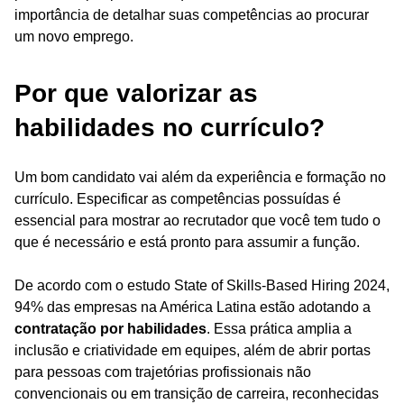
importância de detalhar suas competências ao procurar
um novo emprego.
Por que valorizar as
habilidades no currículo?
Um bom candidato vai além da experiência e formação no
currículo. Especificar as competências possuídas é
essencial para mostrar ao recrutador que você tem tudo o
que é necessário e está pronto para assumir a função.
De acordo com o estudo State of Skills-Based Hiring 2024,
94% das empresas na América Latina estão adotando a
contratação por habilidades
. Essa prática amplia a
inclusão e criatividade em equipes, além de abrir portas
para pessoas com trajetórias profissionais não
convencionais ou em transição de carreira, reconhecidas