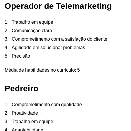
Operador de Telemarketing
Trabalho em equipe
Comunicação clara
Comprometimento com a satisfação do cliente
Agilidade em solucionar problemas
Precisão
Média de habilidades no currículo: 5
Pedreiro
Comprometimento com qualidade
Proatividade
Trabalho em equipe
Adaptabilidade