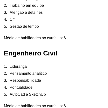
Trabalho em equipe
Atenção a detalhes
C#
Gestão de tempo
Média de habilidades no currículo: 6
Engenheiro Civil
Liderança
Pensamento analítico
Responsabilidade
Pontualidade
AutoCad e SketchUp
Média de habilidades no currículo: 6