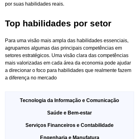
por suas habilidades reais.
Top habilidades por setor
Para uma visão mais ampla das habilidades essenciais,
agrupamos algumas das principais competências em
setores estratégicos. Uma visão clara das competências
mais valorizadas em cada área da economia pode ajudar
a direcionar o foco para habilidades que realmente fazem
a diferença no mercado
Tecnologia da Informação e Comunicação
Saúde e Bem-estar
Serviços Financeiros e Contabilidade
Engenharia e Manufatura