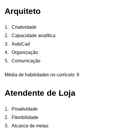
Arquiteto
Criatividade
Capacidade analítica
AutoCad
Organização
Comunicação
Média de habilidades no currículo: 8
Atendente de Loja
Proatividade
Flexibilidade
Alcance de metas