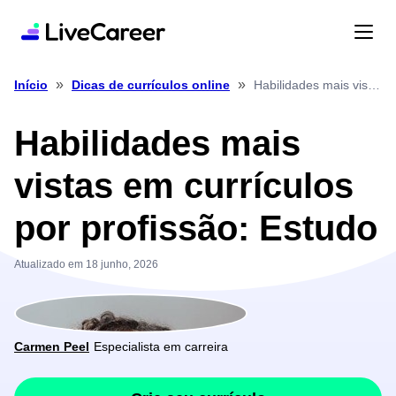
»
»
Habilidades mais vistas em currículos por profissão: Estudo
Início
Dicas de currículos online
Habilidades mais
vistas em currículos
por profissão: Estudo
Atualizado em 18 junho, 2026
Carmen Peel
Especialista em carreira