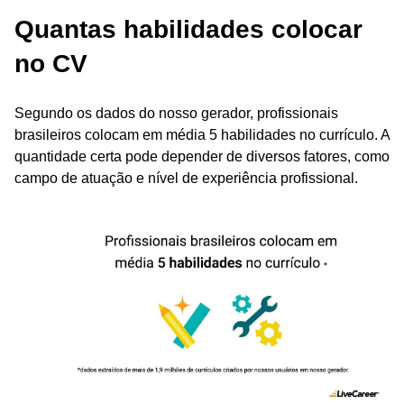
Quantas habilidades colocar
no CV
Segundo os dados do nosso gerador, profissionais
brasileiros colocam em média 5 habilidades no currículo. A
quantidade certa pode depender de diversos fatores, como
campo de atuação e nível de experiência profissional.