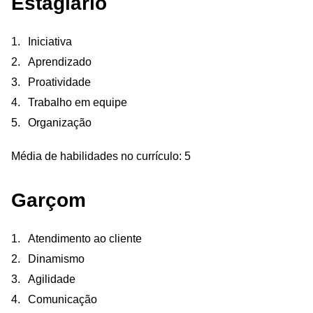
Estagiário
Iniciativa
Aprendizado
Proatividade
Trabalho em equipe
Organização
Média de habilidades no currículo: 5
Garçom
Atendimento ao cliente
Dinamismo
Agilidade
Comunicação