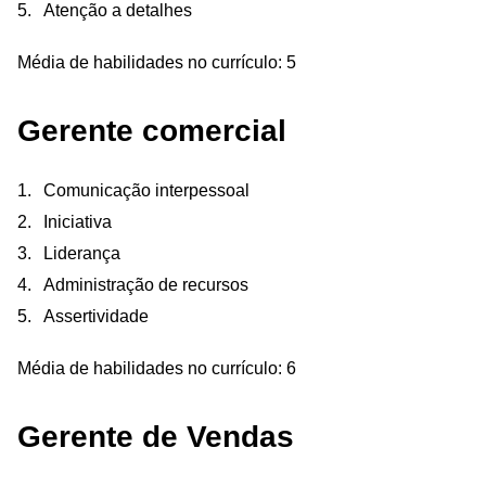
Atenção a detalhes
Média de habilidades no currículo: 5
Gerente comercial
Comunicação interpessoal
Iniciativa
Liderança
Administração de recursos
Assertividade
Média de habilidades no currículo: 6
Gerente de Vendas