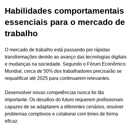
Habilidades comportamentais
essenciais para o mercado de
trabalho
O mercado de trabalho está passando por rápidas
transformações devido ao avanço das tecnologias digitais
e mudanças na sociedade. Segundo o Fórum Econômico
Mundial, cerca de 50% dos trabalhadores precisarão se
requalificar até 2025 para continuarem relevantes.
Desenvolver novas competências nunca foi tão
importante. Os desafios do futuro requerem profissionais
capazes de se adaptarem a diferentes cenários, resolver
problemas complexos e colaborar com times de forma
eficaz.