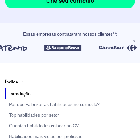
Crie seu currículo
Essas empresas contrataram nossos clientes**:
Índice
Introdução
Por que valorizar as habilidades no currículo?
Top habilidades por setor
Quantas habilidades colocar no CV
Habilidades mais vistas por profissão