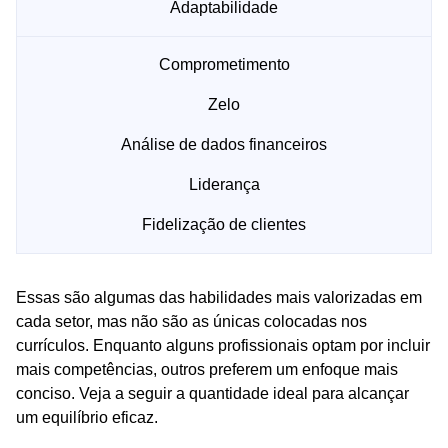
Adaptabilidade
Comprometimento
Zelo
Análise de dados financeiros
Liderança
Fidelização de clientes
Essas são algumas das habilidades mais valorizadas em
cada setor, mas não são as únicas colocadas nos
currículos. Enquanto alguns profissionais optam por incluir
mais competências, outros preferem um enfoque mais
conciso. Veja a seguir a quantidade ideal para alcançar
um equilíbrio eficaz.