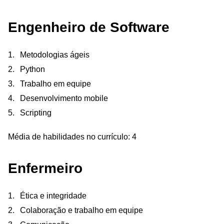
Engenheiro de Software
Metodologias ágeis
Python
Trabalho em equipe
Desenvolvimento mobile
Scripting
Média de habilidades no currículo: 4
Enfermeiro
Ética e integridade
Colaboração e trabalho em equipe