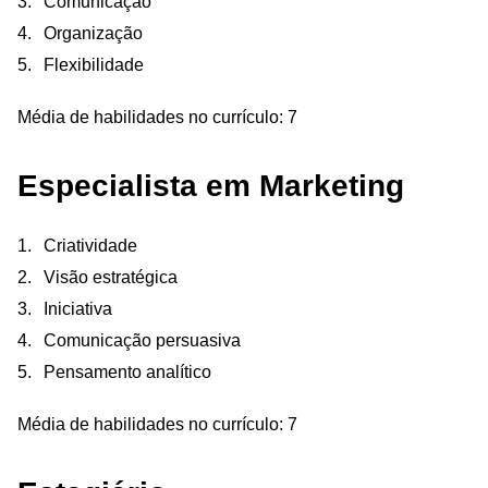
Comunicação
Organização
Flexibilidade
Média de habilidades no currículo: 7
Especialista em Marketing
Criatividade
Visão estratégica
Iniciativa
Comunicação persuasiva
Pensamento analítico
Média de habilidades no currículo: 7