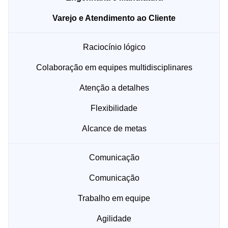
Varejo e Atendimento ao Cliente
Raciocínio lógico
Colaboração em equipes multidisciplinares
Atenção a detalhes
Flexibilidade
Alcance de metas
Comunicação
Comunicação
Trabalho em equipe
Agilidade