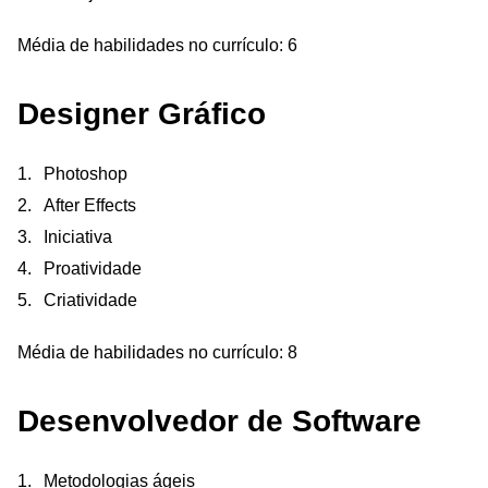
Média de habilidades no currículo: 6
Designer Gráfico
Photoshop
After Effects
Iniciativa
Proatividade
Criatividade
Média de habilidades no currículo: 8
Desenvolvedor de Software
Metodologias ágeis