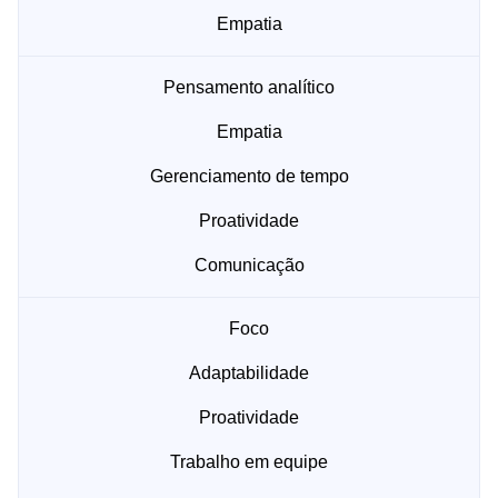
Empatia
Pensamento analítico
Empatia
Gerenciamento de tempo
Proatividade
Comunicação
Foco
Adaptabilidade
Proatividade
Trabalho em equipe