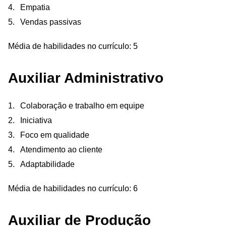
Empatia
Vendas passivas
Média de habilidades no currículo: 5
Auxiliar Administrativo
Colaboração e trabalho em equipe
Iniciativa
Foco em qualidade
Atendimento ao cliente
Adaptabilidade
Média de habilidades no currículo: 6
Auxiliar de Produção