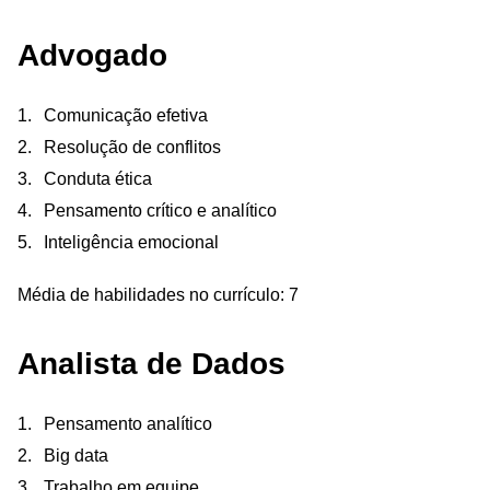
Advogado
Comunicação efetiva
Resolução de conflitos
Conduta ética
Pensamento crítico e analítico
Inteligência emocional
Média de habilidades no currículo: 7
Analista de Dados
Pensamento analítico
Big data
Trabalho em equipe