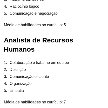
Raciocínio lógico
Comunicação e negociação
Média de habilidades no currículo: 5
Analista de Recursos
Humanos
Colaboração e trabalho em equipe
Discrição
Comunicação eficiente
Organização
Empatia
Média de habilidades no currículo: 7