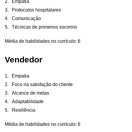
Empatia
Protocolos hospitalares
Comunicação
Técnicas de primeiros socorros
Média de habilidades no currículo: 6
Vendedor
Empatia
Foco na satisfação do cliente
Alcance de metas
Adaptabilidade
Resiliência
Média de habilidades no currículo: 6