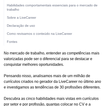
Habilidades comportamentais essenciais para o mercado de
trabalho
Sobre a LiveCareer
Declaração de uso
Como revisamos o conteúdo na LiveCareer
Fontes
No mercado de trabalho, entender as competências mais
valorizadas pode ser o diferencial para se destacar e
conquistar melhores oportunidades.
Pensando nisso, analisamos mais de um milhão de
currículos criados no gerador da LiveCareer no último ano
e investigamos as tendências de 30 profissões diferentes.
Descubra as cinco habilidades mais vistas em currículos
por setor e por profissão, quantas colocar no CV e a