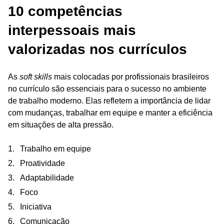
10 competências
interpessoais mais
valorizadas nos currículos
As
soft skills
mais colocadas por profissionais brasileiros
no currículo são essenciais para o sucesso no ambiente
de trabalho moderno. Elas refletem a importância de lidar
com mudanças, trabalhar em equipe e manter a eficiência
em situações de alta pressão.
Trabalho em equipe
Proatividade
Adaptabilidade
Foco
Iniciativa
Comunicação