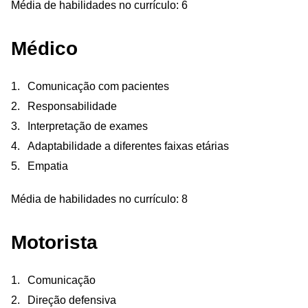
Média de habilidades no currículo: 6
Médico
Comunicação com pacientes
Responsabilidade
Interpretação de exames
Adaptabilidade a diferentes faixas etárias
Empatia
Média de habilidades no currículo: 8
Motorista
Comunicação
Direção defensiva