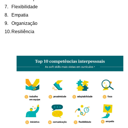
Flexibilidade
Empatia
Organização
Resiliência