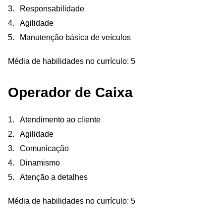
Responsabilidade
Agilidade
Manutenção básica de veículos
Média de habilidades no currículo: 5
Operador de Caixa
Atendimento ao cliente
Agilidade
Comunicação
Dinamismo
Atenção a detalhes
Média de habilidades no currículo: 5