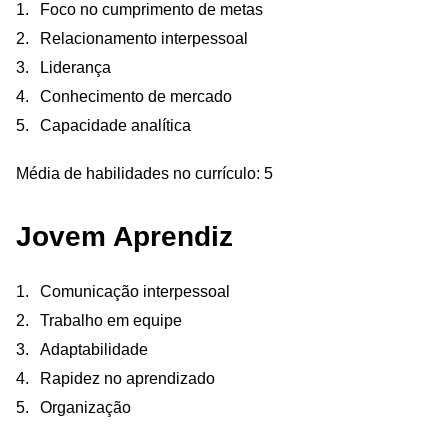
Foco no cumprimento de metas
Relacionamento interpessoal
Liderança
Conhecimento de mercado
Capacidade analítica
Média de habilidades no currículo: 5
Jovem Aprendiz
Comunicação interpessoal
Trabalho em equipe
Adaptabilidade
Rapidez no aprendizado
Organização