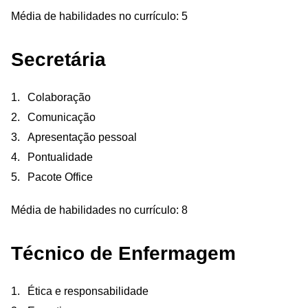
Média de habilidades no currículo: 5
Secretária
Colaboração
Comunicação
Apresentação pessoal
Pontualidade
Pacote Office
Média de habilidades no currículo: 8
Técnico de Enfermagem
Ética e responsabilidade