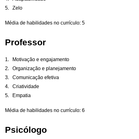
Zelo
Média de habilidades no currículo: 5
Professor
Motivação e engajamento
Organização e planejamento
Comunicação efetiva
Criatividade
Empatia
Média de habilidades no currículo: 6
Psicólogo