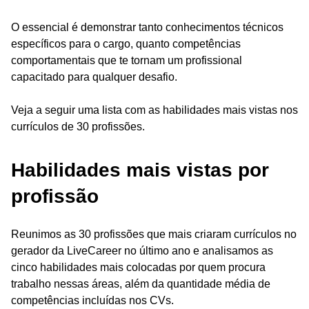
O essencial é demonstrar tanto conhecimentos técnicos
específicos para o cargo, quanto competências
comportamentais que te tornam um profissional
capacitado para qualquer desafio.
Veja a seguir uma lista com as habilidades mais vistas nos
currículos de 30 profissões.
Habilidades mais vistas por
profissão
Reunimos as 30 profissões que mais criaram currículos no
gerador da LiveCareer no último ano e analisamos as
cinco habilidades mais colocadas por quem procura
trabalho nessas áreas, além da quantidade média de
competências incluídas nos CVs.