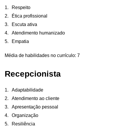
Respeito
Ética profissional
Escuta ativa
Atendimento humanizado
Empatia
Média de habilidades no currículo: 7
Recepcionista
Adaptabilidade
Atendimento ao cliente
Apresentação pessoal
Organização
Resiliência