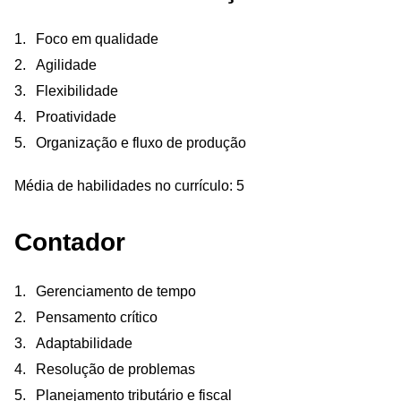
Foco em qualidade
Agilidade
Flexibilidade
Proatividade
Organização e fluxo de produção
Média de habilidades no currículo: 5
Contador
Gerenciamento de tempo
Pensamento crítico
Adaptabilidade
Resolução de problemas
Planejamento tributário e fiscal