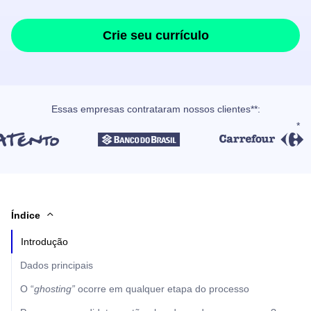
Crie seu currículo
Essas empresas contrataram nossos clientes**:
Índice
Introdução
Dados principais
O “
ghosting”
ocorre em qualquer etapa do processo