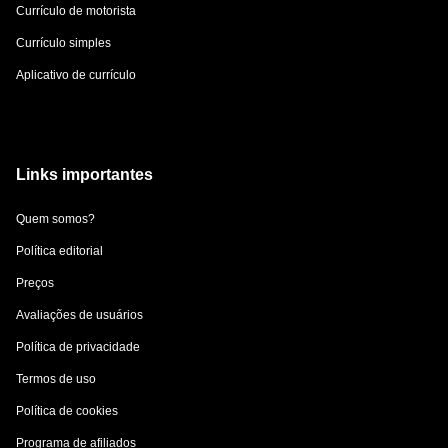
Currículo de motorista
Currículo simples
Aplicativo de currículo
Links importantes
Quem somos?
Política editorial
Preços
Avaliações de usuários
Política de privacidade
Termos de uso
Política de cookies
Programa de afiliados