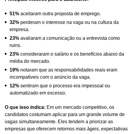
51%
aceitaram outra proposta de emprego.
32%
perderam o interesse na vaga ou na cultura da
empresa.
23%
avaliaram a comunicação ou a entrevista como
ruins.
23%
consideraram o salário e os benefícios abaixo da
média do mercado.
19%
notaram que as responsabilidades reais eram
incompatíveis com o anúncio da vaga.
12%
sentiram que o processo era impessoal ou
automatizado em excesso.
O que isso indica:
Em um mercado competitivo, os
candidatos costumam aplicar para um grande volume de
vagas simultaneamente. Eles tendem a priorizar as
empresas que oferecem retornos mais ágeis, expectativas