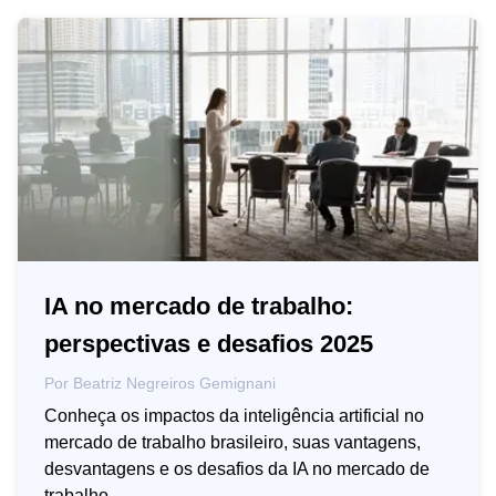
IA no mercado de trabalho:
perspectivas e desafios 2025
Por
Beatriz Negreiros Gemignani
Conheça os impactos da inteligência artificial no
mercado de trabalho brasileiro, suas vantagens,
desvantagens e os desafios da IA no mercado de
trabalho.