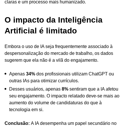
claras e um processo mais humanizado.
O impacto da Inteligência
Artificial é limitado
Embora o uso de IA seja frequentemente associado à
despersonalização do mercado de trabalho, os dados
sugerem que ela não é a vilã do engajamento.
Apenas
34%
dos profissionais utilizam ChatGPT ou
outras IAs para otimizar currículos.
Desses usuários, apenas
8%
sentiram que a IA afetou
seu engajamento. O impacto relatado deve-se mais ao
aumento do volume de candidaturas do que à
tecnologia em si.
Conclusão:
A IA desempenha um papel secundário no