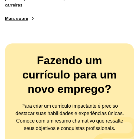
carreiras.
Mais sobre
Fazendo um
currículo para um
novo emprego?
Para criar um currículo impactante é preciso
destacar suas habilidades e experiências únicas.
Comece com um resumo chamativo que ressalte
seus objetivos e conquistas profissionais.