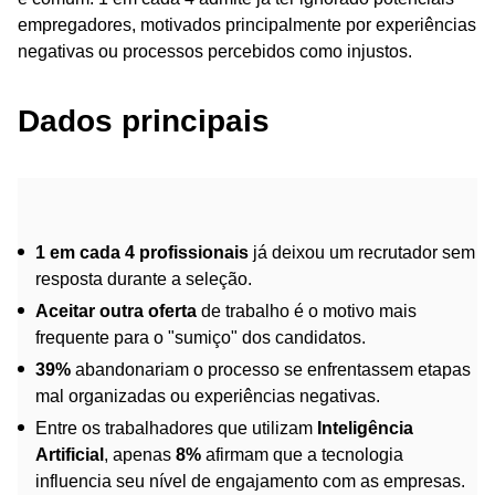
empregadores, motivados principalmente por experiências
negativas ou processos percebidos como injustos.
Dados principais
1 em cada 4 profissionais
já deixou um recrutador sem
resposta durante a seleção.
Aceitar outra oferta
de trabalho é o motivo mais
frequente para o "sumiço" dos candidatos.
39%
abandonariam o processo se enfrentassem etapas
mal organizadas ou experiências negativas.
Entre os trabalhadores que utilizam
Inteligência
Artificial
, apenas
8%
afirmam que a tecnologia
influencia seu nível de engajamento com as empresas.