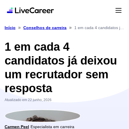
»
»
1 em cada 4 candidatos já deixou um recrutador sem resposta
Início
Conselhos de carreira
1 em cada 4
candidatos já deixou
um recrutador sem
resposta
Atualizado em 22 junho, 2026
Carmen Peel
Especialista em carreira