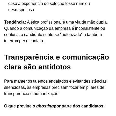
caso a experiência de seleção fosse ruim ou
desrespeitosa.
Tendência:
A ética profissional é uma via de mão dupla.
Quando a comunicação da empresa é inconsistente ou
confusa, o candidato sente-se "autorizado" a também
interromper o contato.
Transparência e comunicação
clara são antídotos
Para manter os talentos engajados e evitar desistências
silenciosas, as empresas precisam focar em pilares de
transparência e humanização.
O que previne o
ghosting
por parte dos candidatos: