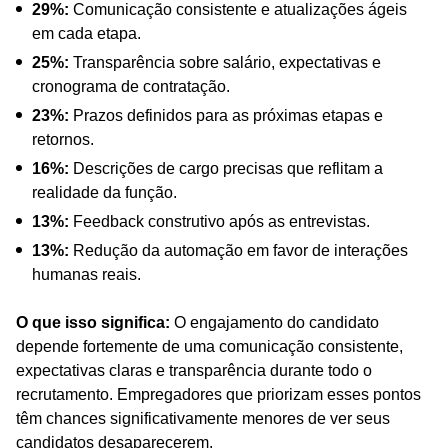
29%:
Comunicação consistente e atualizações ágeis
em cada etapa.
25%:
Transparência sobre salário, expectativas e
cronograma de contratação.
23%:
Prazos definidos para as próximas etapas e
retornos.
16%:
Descrições de cargo precisas que reflitam a
realidade da função.
13%:
Feedback construtivo após as entrevistas.
13%:
Redução da automação em favor de interações
humanas reais.
O que isso significa:
O engajamento do candidato
depende fortemente de uma comunicação consistente,
expectativas claras e transparência durante todo o
recrutamento. Empregadores que priorizam esses pontos
têm chances significativamente menores de ver seus
candidatos desaparecerem.