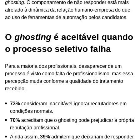
ghosting
. O comportamento de não responder está mais
atrelado à dinâmica da relação humano-empresa do que
ao uso de ferramentas de automação pelos candidatos.
O
ghosting
é aceitável quando
o processo seletivo falha
Para a maioria dos profissionais, desaparecer de um
processo é visto como falta de profissionalismo, mas essa
percepção muda conforme a qualidade do tratamento
recebido.
73%
consideram inaceitável ignorar recrutadores em
condições normais.
70%
acreditam que o ghosting pode prejudicar a própria
reputação profissional.
Ainda assim,
39%
admitem que deixariam de responder