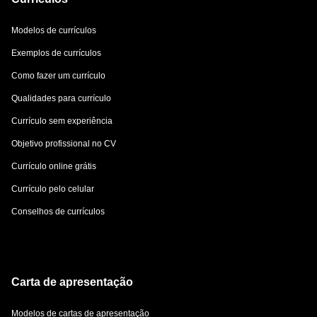
Modelos de currículos
Exemplos de currículos
Como fazer um currículo
Qualidades para currículo
Currículo sem experiência
Objetivo profissional no CV
Currículo online grátis
Currículo pelo celular
Conselhos de currículos
Carta de apresentação
Modelos de cartas de apresentação