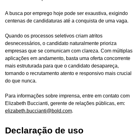
A busca por emprego hoje pode ser exaustiva, exigindo
centenas de candidaturas até a conquista de uma vaga.
Quando os processos seletivos criam atritos
desnecessários, o candidato naturalmente prioriza
empresas que se comunicam com clareza. Com múltiplas
aplicações em andamento, basta uma oferta concorrente
mais estruturada para que o candidato desapareça,
tornando o recrutamento atento e responsivo mais crucial
do que nunca.
Para informações sobre imprensa, entre em contato com
Elizabeth Buccianti, gerente de relações públicas, em:
elizabeth.buccianti@bold.com
.
Declaração de uso