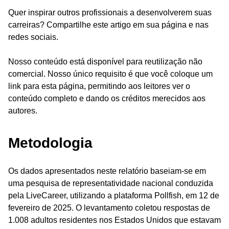
Quer inspirar outros profissionais a desenvolverem suas
carreiras? Compartilhe este artigo em sua página e nas
redes sociais.
Nosso conteúdo está disponível para reutilização não
comercial. Nosso único requisito é que você coloque um
link para esta página, permitindo aos leitores ver o
conteúdo completo e dando os créditos merecidos aos
autores.
Metodologia
Os dados apresentados neste relatório baseiam-se em
uma pesquisa de representatividade nacional conduzida
pela LiveCareer, utilizando a plataforma Pollfish, em 12 de
fevereiro de 2025. O levantamento coletou respostas de
1.008 adultos residentes nos Estados Unidos que estavam