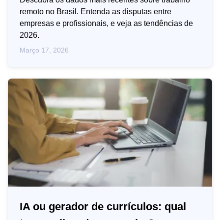
remoto no Brasil. Entenda as disputas entre
empresas e profissionais, e veja as tendências de
2026.
Março 17, 2026
IA ou gerador de currículos: qual