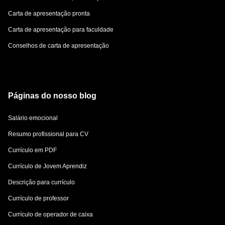
Carta de apresentação pronta
Carta de apresentação para faculdade
Conselhos de carta de apresentação
Páginas do nosso blog
Salário emocional
Resumo profissional para CV
Currículo em PDF
Currículo de Jovem Aprendiz
Descrição para currículo
Currículo de professor
Currículo de operador de caixa