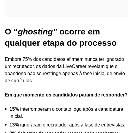
O “
ghosting”
ocorre em
qualquer etapa do processo
Embora 75% dos candidatos afirmem nunca ter ignorado
um recrutador, os dados da LiveCareer revelam que o
abandono não se restringe apenas à fase inicial de envio
de currículos.
Em que momento os candidatos param de responder?
15%
interromperam o contato logo após a candidatura
inicial.
13%
ignoraram o recrutador após a fase de entrevistas.