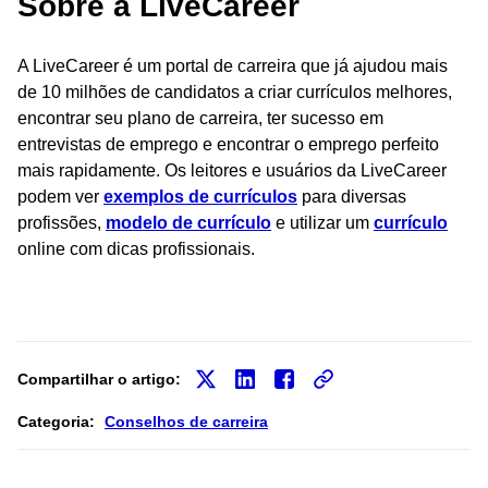
Sobre a LiveCareer
A LiveCareer é um portal de carreira que já ajudou mais
de 10 milhões de candidatos a criar currículos melhores,
encontrar seu plano de carreira, ter sucesso em
entrevistas de emprego e encontrar o emprego perfeito
mais rapidamente. Os leitores e usuários da LiveCareer
podem ver
exemplos de currículos
para diversas
profissões,
modelo de currículo
e utilizar um
currículo
online com dicas profissionais.
Compartilhar o artigo:
Categoria:
Conselhos de carreira